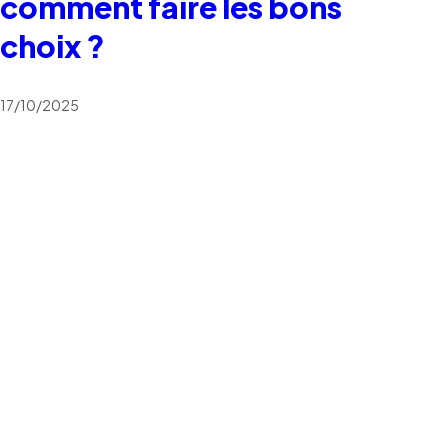
comment faire les bons
choix ?
17/10/2025