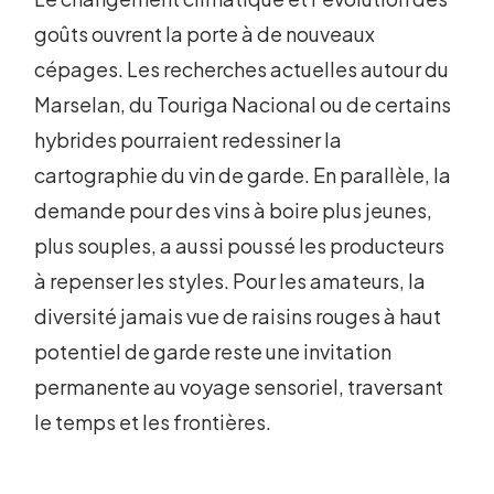
goûts ouvrent la porte à de nouveaux
cépages. Les recherches actuelles autour du
Marselan, du Touriga Nacional ou de certains
hybrides pourraient redessiner la
cartographie du vin de garde. En parallèle, la
demande pour des vins à boire plus jeunes,
plus souples, a aussi poussé les producteurs
à repenser les styles. Pour les amateurs, la
diversité jamais vue de raisins rouges à haut
potentiel de garde reste une invitation
permanente au voyage sensoriel, traversant
le temps et les frontières.