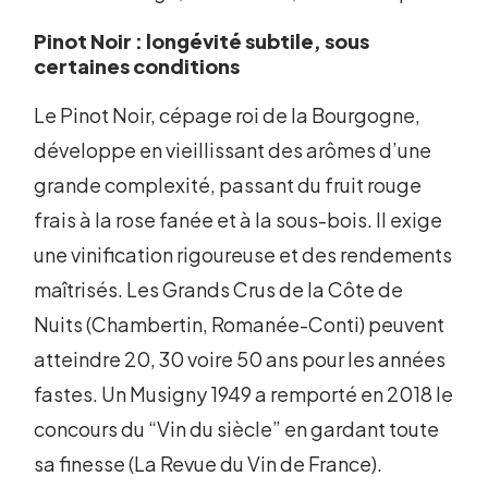
Pinot Noir : longévité subtile, sous
certaines conditions
Le Pinot Noir, cépage roi de la Bourgogne,
développe en vieillissant des arômes d’une
grande complexité, passant du fruit rouge
frais à la rose fanée et à la sous-bois. Il exige
une vinification rigoureuse et des rendements
maîtrisés. Les Grands Crus de la Côte de
Nuits (Chambertin, Romanée-Conti) peuvent
atteindre 20, 30 voire 50 ans pour les années
fastes. Un Musigny 1949 a remporté en 2018 le
concours du “Vin du siècle” en gardant toute
sa finesse (La Revue du Vin de France).