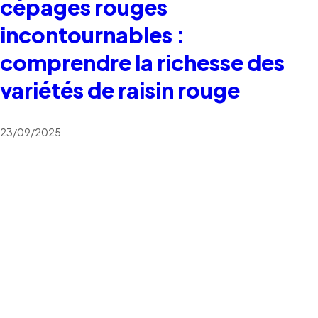
cépages rouges
incontournables :
comprendre la richesse des
variétés de raisin rouge
23/09/2025