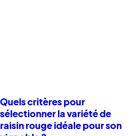
Quels critères pour
sélectionner la variété de
raisin rouge idéale pour son