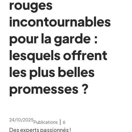
rouges
incontournables
pour la garde :
lesquels offrent
les plus belles
promesses ?
24/10/2025
|
Publications
6
Des experts passionnés !