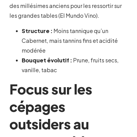
des millésimes anciens pour les ressortir sur
les grandes tables (El Mundo Vino).
Structure :
Moins tannique qu’un
Cabernet, mais tannins fins et acidité
modérée
Bouquet évolutif :
Prune, fruits secs,
vanille, tabac
Focus sur les
cépages
outsiders au