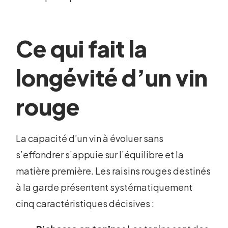
Ce qui fait la
longévité d’un vin
rouge
La capacité d’un vin à évoluer sans
s’effondrer s’appuie sur l’équilibre et la
matière première. Les raisins rouges destinés
à la garde présentent systématiquement
cinq caractéristiques décisives :