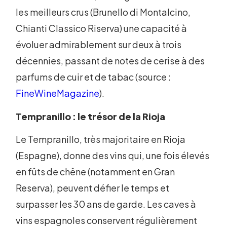
les meilleurs crus (Brunello di Montalcino,
Chianti Classico Riserva) une capacité à
évoluer admirablement sur deux à trois
décennies, passant de notes de cerise à des
parfums de cuir et de tabac (source :
FineWineMagazine
).
Tempranillo : le trésor de la Rioja
Le Tempranillo, très majoritaire en Rioja
(Espagne), donne des vins qui, une fois élevés
en fûts de chêne (notamment en Gran
Reserva), peuvent défier le temps et
surpasser les 30 ans de garde. Les caves à
vins espagnoles conservent régulièrement