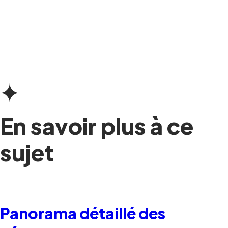
En savoir plus à ce
sujet
Panorama détaillé des