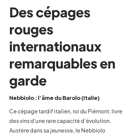
Des cépages
rouges
internationaux
remarquables en
garde
Nebbiolo : l’âme du Barolo (Italie)
Ce cépage tardif italien, roi du Piémont, livre
des vins d’une rare capacité d’évolution.
Austère dans sa jeunesse, le Nebbiolo