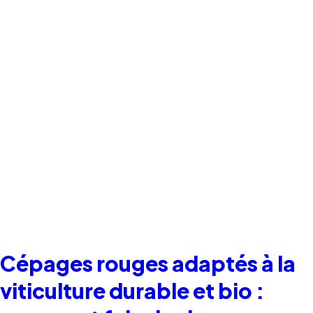
Cépages rouges adaptés à la
viticulture durable et bio :