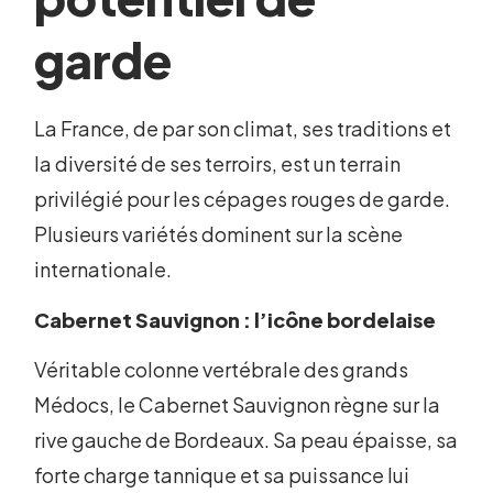
garde
La France, de par son climat, ses traditions et
la diversité de ses terroirs, est un terrain
privilégié pour les cépages rouges de garde.
Plusieurs variétés dominent sur la scène
internationale.
Cabernet Sauvignon : l’icône bordelaise
Véritable colonne vertébrale des grands
Médocs, le Cabernet Sauvignon règne sur la
rive gauche de Bordeaux. Sa peau épaisse, sa
forte charge tannique et sa puissance lui