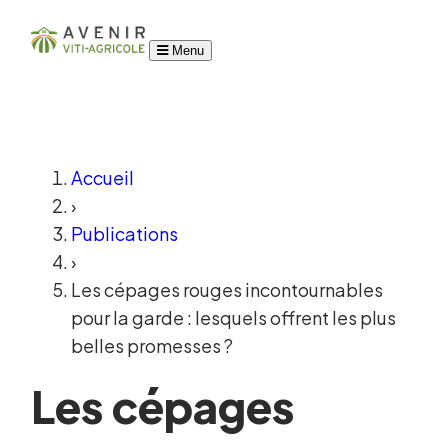
Menu
Accueil
›
Publications
›
Les cépages rouges incontournables
pour la garde : lesquels offrent les plus
belles promesses ?
Les cépages