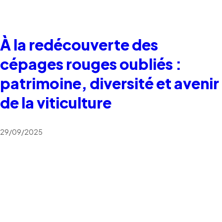
À la redécouverte des
cépages rouges oubliés :
patrimoine, diversité et avenir
de la viticulture
29/09/2025