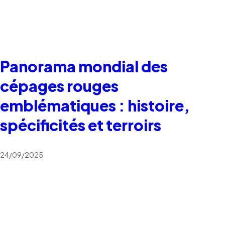
Panorama mondial des
cépages rouges
emblématiques : histoire,
spécificités et terroirs
24/09/2025