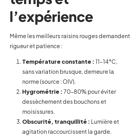
l’expérience
Même les meilleurs raisins rouges demandent
rigueur et patience :
Température constante :
11-14°C,
sans variation brusque, demeure la
norme (source : OIV).
Hygrométrie :
70-80% pour éviter
dessèchement des bouchons et
moisissures.
Obscurité, tranquillité :
Lumière et
agitation raccourcissent la garde.