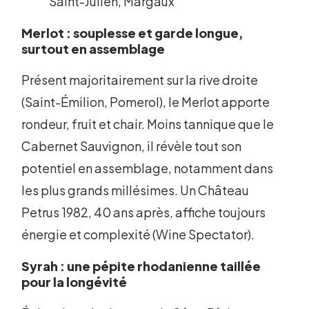
Saint-Julien, Margaux
Merlot : souplesse et garde longue,
surtout en assemblage
Présent majoritairement sur la rive droite
(Saint-Émilion, Pomerol), le Merlot apporte
rondeur, fruit et chair. Moins tannique que le
Cabernet Sauvignon, il révèle tout son
potentiel en assemblage, notamment dans
les plus grands millésimes. Un Château
Petrus 1982, 40 ans après, affiche toujours
énergie et complexité (Wine Spectator).
Syrah : une pépite rhodanienne taillée
pour la longévité