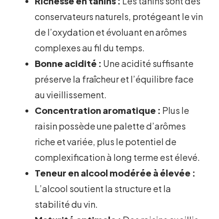
Richesse en tanins :
Les tanins sont des
conservateurs naturels, protégeant le vin
de l’oxydation et évoluant en arômes
complexes au fil du temps.
Bonne acidité :
Une acidité suffisante
préserve la fraîcheur et l’équilibre face
au vieillissement.
Concentration aromatique :
Plus le
raisin possède une palette d’arômes
riche et variée, plus le potentiel de
complexification à long terme est élevé.
Teneur en alcool modérée à élevée :
L’alcool soutient la structure et la
stabilité du vin.