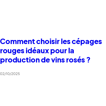
Comment choisir les cépages
rouges idéaux pour la
production de vins rosés ?
02/10/2025