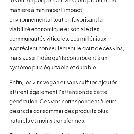
le vent en poupe. Ces vins sont produits de
manière à minimiser l'impact
environnemental tout en favorisant la
viabilité économique et sociale des
communautés viticoles. Les milléniaux
apprécient non seulement le goût de ces vins,
mais aussi l'idée qu'ils contribuent à un
système plus équitable et durable.
Enfin, les vins vegan et sans sulfites ajoutés
attirent également l'attention de cette
génération. Ces vins correspondent à leurs
désirs de consommer des produits plus
naturels et moins transformés.