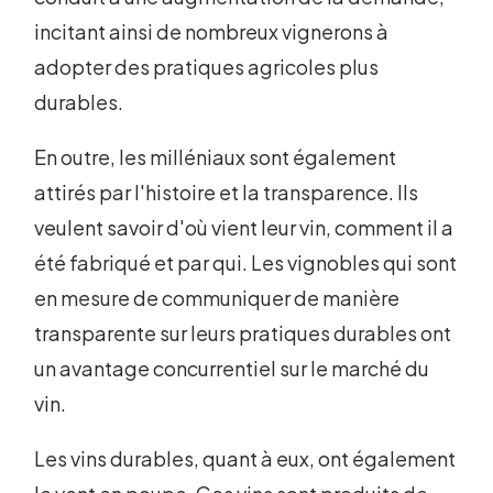
incitant ainsi de nombreux vignerons à
adopter des pratiques agricoles plus
durables.
En outre, les milléniaux sont également
attirés par l'histoire et la transparence. Ils
veulent savoir d'où vient leur vin, comment il a
été fabriqué et par qui. Les vignobles qui sont
en mesure de communiquer de manière
transparente sur leurs pratiques durables ont
un avantage concurrentiel sur le marché du
vin.
Les vins durables, quant à eux, ont également