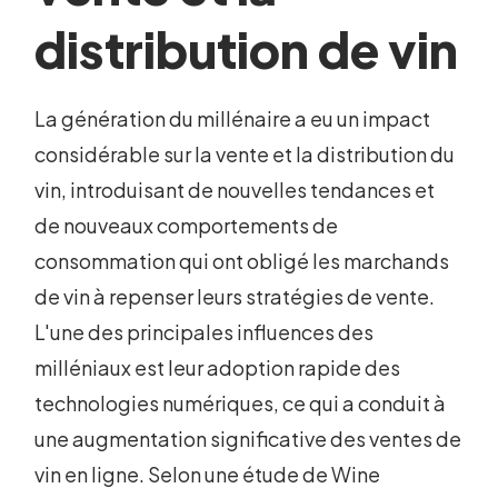
distribution de vin
La génération du millénaire a eu un impact
considérable sur la vente et la distribution du
vin, introduisant de nouvelles tendances et
de nouveaux comportements de
consommation qui ont obligé les marchands
de vin à repenser leurs stratégies de vente.
L'une des principales influences des
milléniaux est leur adoption rapide des
technologies numériques, ce qui a conduit à
une augmentation significative des ventes de
vin en ligne. Selon une étude de Wine