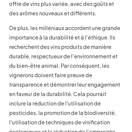
offre de vins plus variée, avec des goûts et
des arômes nouveaux et différents.
De plus, les milléniaux accordent une grande
importance à la durabilité et à l'éthique. Ils
recherchent des vins produits de manière
durable, respectueux de l'environnement et
du bien-être animal. Par conséquent, les
vignerons doivent faire preuve de
transparence et démontrer leur engagement
en faveur de la durabilité. Cela pourrait
inclure la réduction de l'utilisation de
pesticides, la promotion de la biodiversité,
l'utilisation de techniques de vinification
écologiques et la réduction de l'empreinte