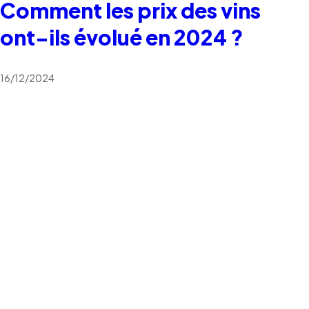
Comment les prix des vins
ont-ils évolué en 2024 ?
16/12/2024