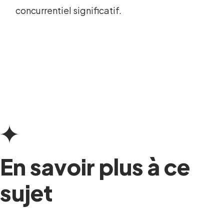
concurrentiel significatif.
En savoir plus à ce
sujet