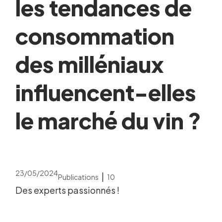
les tendances de
consommation
des milléniaux
influencent-elles
le marché du vin ?
23/05/2024
|
Publications
10
Des experts passionnés !