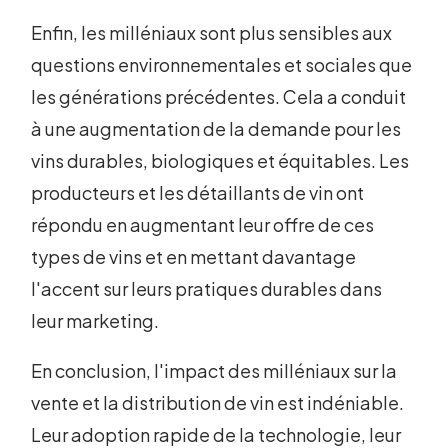
Enfin, les milléniaux sont plus sensibles aux
questions environnementales et sociales que
les générations précédentes. Cela a conduit
à une augmentation de la demande pour les
vins durables, biologiques et équitables. Les
producteurs et les détaillants de vin ont
répondu en augmentant leur offre de ces
types de vins et en mettant davantage
l'accent sur leurs pratiques durables dans
leur marketing.
En conclusion, l'impact des milléniaux sur la
vente et la distribution de vin est indéniable.
Leur adoption rapide de la technologie, leur