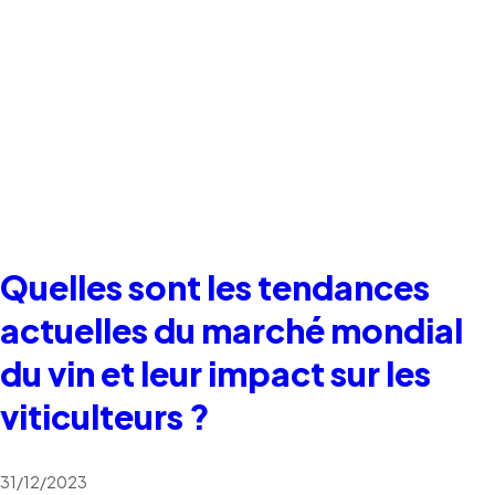
Quelles sont les tendances
actuelles du marché mondial
du vin et leur impact sur les
viticulteurs ?
31/12/2023