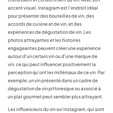
accent visuel, Instagram est l'endroit idéal
pour présenter des bouteilles de vin, des
accords de cuisine et de vin, et des
expériences de dégustation de vin. Les
photos attrayantes et les histoires
engageantes peuvent créer une expérience
autour d'un certain vin ou d'une marque de
vin, ce qui peut influencer positivement la
perception qu'ont les milléniaux de ce vin. Par
exemple, un vin présenté dans un cadre de
dégustation de vin pittoresque ou associé à
un plat gourmet peut sembler plus attrayant.
Les influenceurs du vin sur Instagram, qui sont