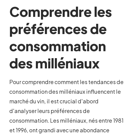
Comprendre les
préférences de
consommation
des milléniaux
Pour comprendre comment les tendances de
consommation des milléniaux influencent le
marché du vin, il est crucial d'abord
d'analyser leurs préférences de
consommation. Les milléniaux, nés entre 1981
et 1996, ont grandi avec une abondance