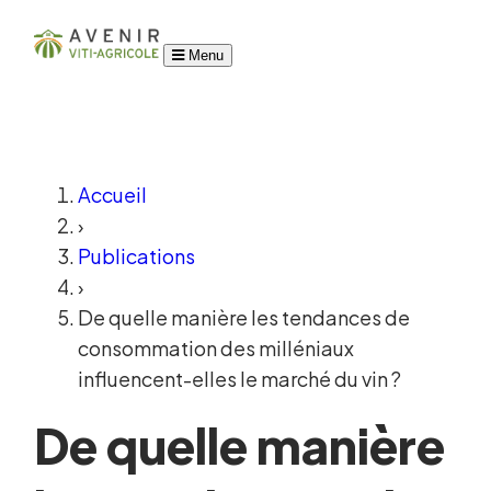
Menu
Accueil
›
Publications
›
De quelle manière les tendances de
consommation des milléniaux
influencent-elles le marché du vin ?
De quelle manière