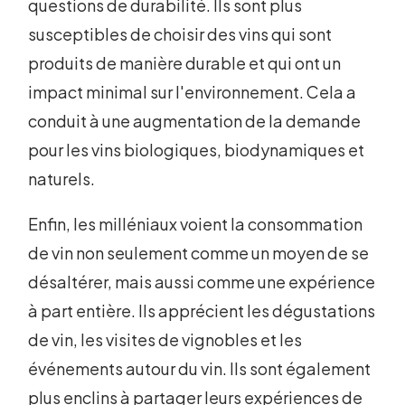
questions de durabilité. Ils sont plus
susceptibles de choisir des vins qui sont
produits de manière durable et qui ont un
impact minimal sur l'environnement. Cela a
conduit à une augmentation de la demande
pour les vins biologiques, biodynamiques et
naturels.
Enfin, les milléniaux voient la consommation
de vin non seulement comme un moyen de se
désaltérer, mais aussi comme une expérience
à part entière. Ils apprécient les dégustations
de vin, les visites de vignobles et les
événements autour du vin. Ils sont également
plus enclins à partager leurs expériences de