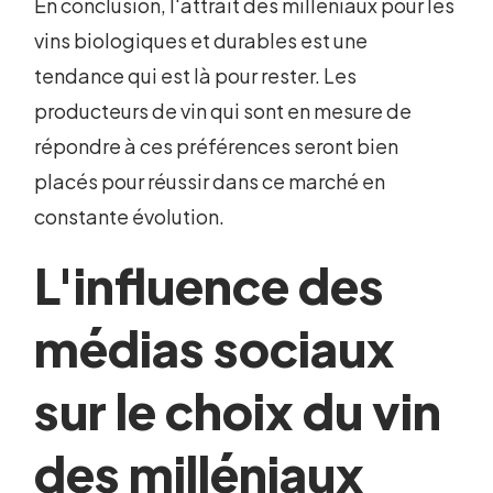
En conclusion, l'attrait des milléniaux pour les
vins biologiques et durables est une
tendance qui est là pour rester. Les
producteurs de vin qui sont en mesure de
répondre à ces préférences seront bien
placés pour réussir dans ce marché en
constante évolution.
L'influence des
médias sociaux
sur le choix du vin
des milléniaux