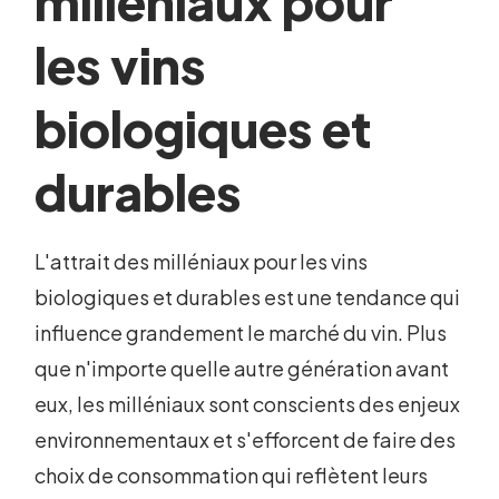
milléniaux pour
les vins
biologiques et
durables
L'attrait des milléniaux pour les vins
biologiques et durables est une tendance qui
influence grandement le marché du vin. Plus
que n'importe quelle autre génération avant
eux, les milléniaux sont conscients des enjeux
environnementaux et s'efforcent de faire des
choix de consommation qui reflètent leurs