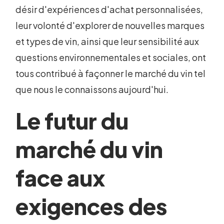
désir d'expériences d'achat personnalisées,
leur volonté d'explorer de nouvelles marques
et types de vin, ainsi que leur sensibilité aux
questions environnementales et sociales, ont
tous contribué à façonner le marché du vin tel
que nous le connaissons aujourd'hui.
Le futur du
marché du vin
face aux
exigences des