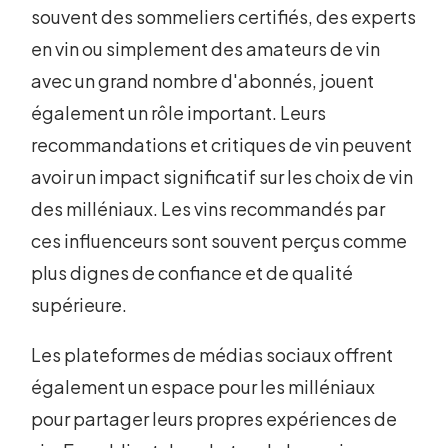
souvent des sommeliers certifiés, des experts
en vin ou simplement des amateurs de vin
avec un grand nombre d'abonnés, jouent
également un rôle important. Leurs
recommandations et critiques de vin peuvent
avoir un impact significatif sur les choix de vin
des milléniaux. Les vins recommandés par
ces influenceurs sont souvent perçus comme
plus dignes de confiance et de qualité
supérieure.
Les plateformes de médias sociaux offrent
également un espace pour les milléniaux
pour partager leurs propres expériences de