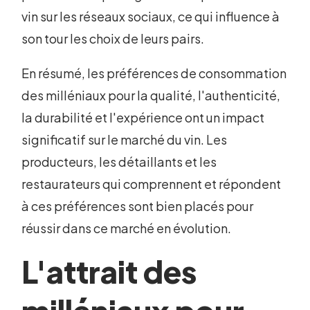
vin sur les réseaux sociaux, ce qui influence à
son tour les choix de leurs pairs.
En résumé, les préférences de consommation
des milléniaux pour la qualité, l'authenticité,
la durabilité et l'expérience ont un impact
significatif sur le marché du vin. Les
producteurs, les détaillants et les
restaurateurs qui comprennent et répondent
à ces préférences sont bien placés pour
réussir dans ce marché en évolution.
L'attrait des