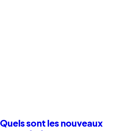
Quels sont les nouveaux