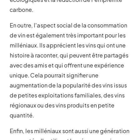
carbone.
En outre, l'aspect social de la consommation
de vin est également très important pour les
milléniaux. Ils apprécient les vins qui ont une
histoire à raconter, qui peuvent être partagés
avec des amis et qui offrent une expérience
unique. Cela pourrait signifier une
augmentation de la popularité des vins issus
de petites exploitations familiales, des vins
régionaux ou des vins produits en petite
quantité.
Enfin, les milléniaux sont aussi une génération