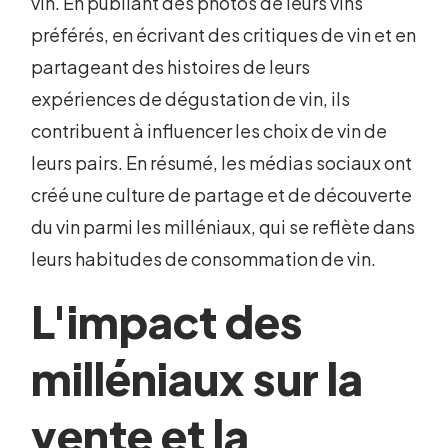
vin. En publiant des photos de leurs vins
préférés, en écrivant des critiques de vin et en
partageant des histoires de leurs
expériences de dégustation de vin, ils
contribuent à influencer les choix de vin de
leurs pairs. En résumé, les médias sociaux ont
créé une culture de partage et de découverte
du vin parmi les milléniaux, qui se reflète dans
leurs habitudes de consommation de vin.
L'impact des
milléniaux sur la
vente et la