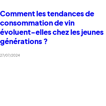
Comment les tendances de
consommation de vin
évoluent-elles chez les jeunes
générations ?
27/07/2024