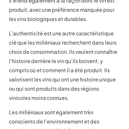
s'étend également à la façon dont le vin est
produit, avec une préférence marquée pour
les vins biologiques et durables.
L'authenticité est une autre caractéristique
clé que les milléniaux recherchent dans leurs
choix de consommation. Ils veulent connaître
l'histoire derrière le vin qu'ils boivent, y
compris où et comment il a été produit. Ils
valorisent les vins qui ont une histoire unique
ou qui sont produits dans des régions
vinicoles moins connues.
Les milléniaux sont également très
conscients de l'environnement et des