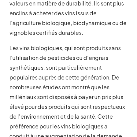
valeurs en matière de durabilité. Ils sont plus
enclins à acheter des vins issus de
l'agriculture biologique, biodynamique ou de
vignobles certifiés durables.
Les vins biologiques, qui sont produits sans
l'utilisation de pesticides ou d'engrais
synthétiques, sont particulièrement
populaires auprès de cette génération. De
nombreuses études ont montré que les
milléniaux sont disposés à payer un prix plus
élevé pour des produits qui sont respectueux
de l'environnement et de la santé. Cette
préférence pour les vins biologiques a
conduit à une augmentation de la demande,