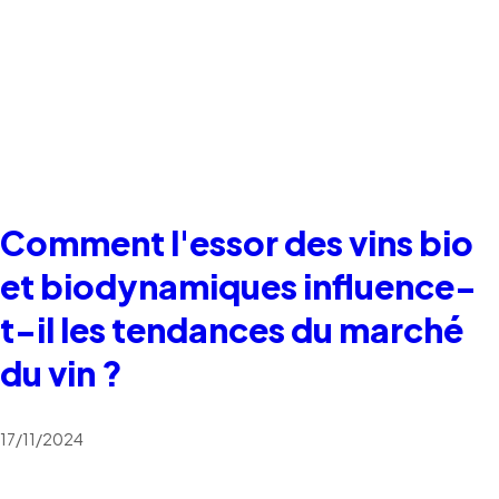
Comment l'essor des vins bio
et biodynamiques influence-
t-il les tendances du marché
du vin ?
17/11/2024