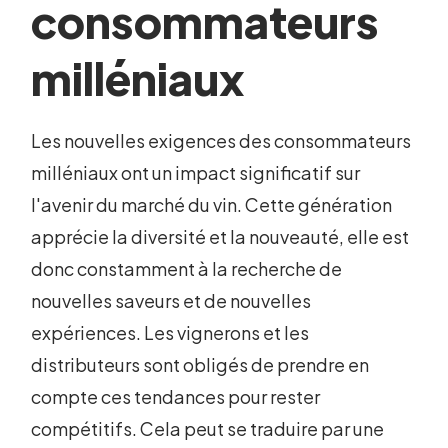
consommateurs
milléniaux
Les nouvelles exigences des consommateurs
milléniaux ont un impact significatif sur
l'avenir du marché du vin. Cette génération
apprécie la diversité et la nouveauté, elle est
donc constamment à la recherche de
nouvelles saveurs et de nouvelles
expériences. Les vignerons et les
distributeurs sont obligés de prendre en
compte ces tendances pour rester
compétitifs. Cela peut se traduire par une