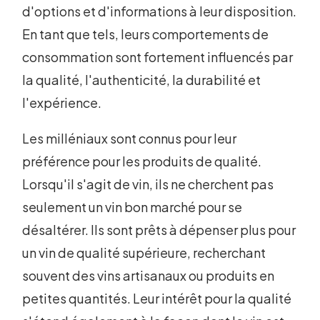
d'options et d'informations à leur disposition.
En tant que tels, leurs comportements de
consommation sont fortement influencés par
la qualité, l'authenticité, la durabilité et
l'expérience.
Les milléniaux sont connus pour leur
préférence pour les produits de qualité.
Lorsqu'il s'agit de vin, ils ne cherchent pas
seulement un vin bon marché pour se
désaltérer. Ils sont prêts à dépenser plus pour
un vin de qualité supérieure, recherchant
souvent des vins artisanaux ou produits en
petites quantités. Leur intérêt pour la qualité