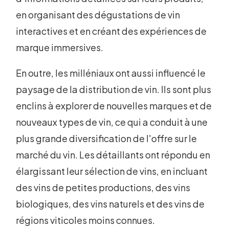
en organisant des dégustations de vin
interactives et en créant des expériences de
marque immersives.
En outre, les milléniaux ont aussi influencé le
paysage de la distribution de vin. Ils sont plus
enclins à explorer de nouvelles marques et de
nouveaux types de vin, ce qui a conduit à une
plus grande diversification de l'offre sur le
marché du vin. Les détaillants ont répondu en
élargissant leur sélection de vins, en incluant
des vins de petites productions, des vins
biologiques, des vins naturels et des vins de
régions viticoles moins connues.