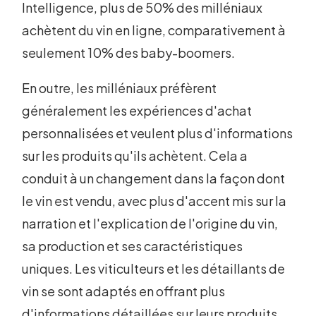
Intelligence, plus de 50% des milléniaux
achètent du vin en ligne, comparativement à
seulement 10% des baby-boomers.
En outre, les milléniaux préfèrent
généralement les expériences d'achat
personnalisées et veulent plus d'informations
sur les produits qu'ils achètent. Cela a
conduit à un changement dans la façon dont
le vin est vendu, avec plus d'accent mis sur la
narration et l'explication de l'origine du vin,
sa production et ses caractéristiques
uniques. Les viticulteurs et les détaillants de
vin se sont adaptés en offrant plus
d'informations détaillées sur leurs produits,