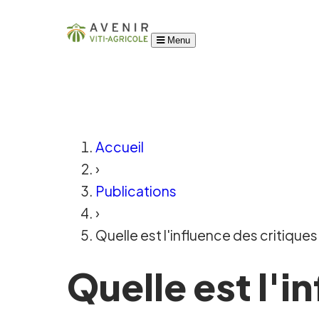
Menu
Accueil
›
Publications
›
Quelle est l'influence des critiques
Quelle est l'i