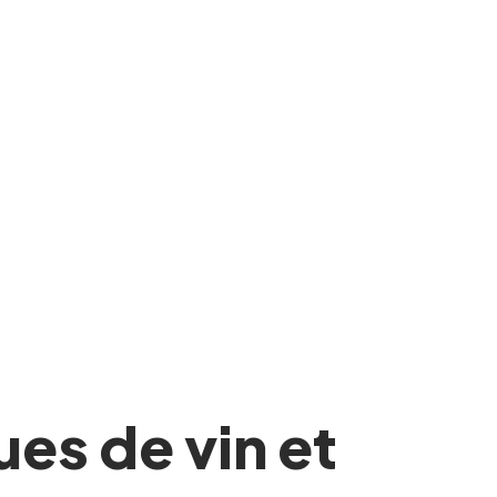
ues de vin et