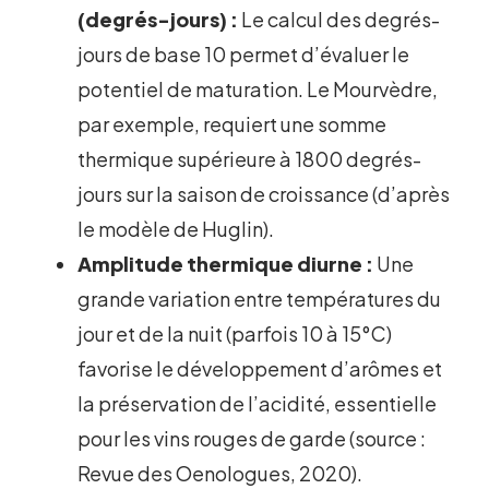
(degrés-jours) :
Le calcul des degrés-
jours de base 10 permet d’évaluer le
potentiel de maturation. Le Mourvèdre,
par exemple, requiert une somme
thermique supérieure à 1800 degrés-
jours sur la saison de croissance (d’après
le modèle de Huglin).
Amplitude thermique diurne :
Une
grande variation entre températures du
jour et de la nuit (parfois 10 à 15°C)
favorise le développement d’arômes et
la préservation de l’acidité, essentielle
pour les vins rouges de garde (source :
Revue des Oenologues, 2020).