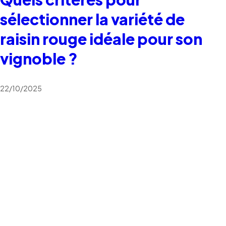
sélectionner la variété de
raisin rouge idéale pour son
vignoble ?
22/10/2025