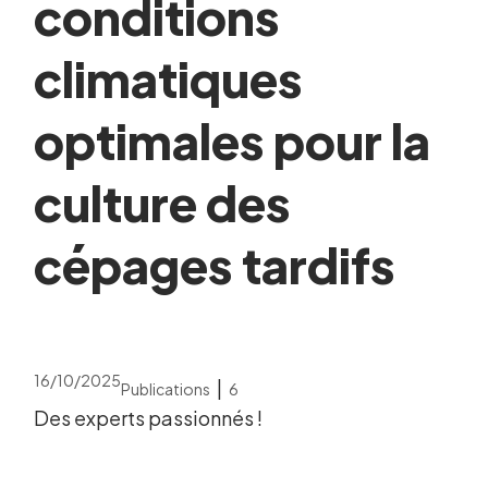
conditions
climatiques
optimales pour la
culture des
cépages tardifs
16/10/2025
|
Publications
6
Des experts passionnés !