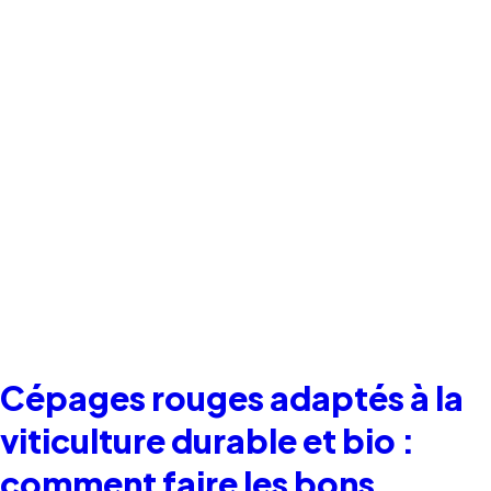
Cépages rouges adaptés à la
viticulture durable et bio :
comment faire les bons