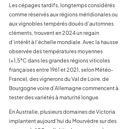
Les cépages tardifs, longtemps considérés
comme réservés aux régions méridionales ou
aux vignobles tempérés doués d’automnes
cléments, trouvent en 2024 un regain
d’intérêt à l’échelle mondiale. Avec la hausse
observée des températures moyennes
(+1,5°C dans les grandes régions viticoles
françaises entre 1961 et 2021, selon Météo-
France), des vignerons du Val de Loire, de
Bourgogne voire d’Allemagne commencent à
tester des variétés à maturité longue.
En Australie, plusieurs domaines de Victoria
implantent aujourd’hui du Mourvèdre sur des