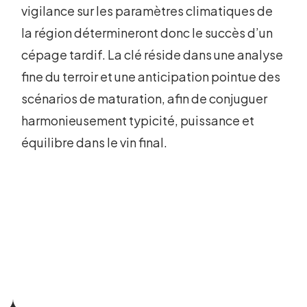
vigilance sur les paramètres climatiques de
la région détermineront donc le succès d’un
cépage tardif. La clé réside dans une analyse
fine du terroir et une anticipation pointue des
scénarios de maturation, afin de conjuguer
harmonieusement typicité, puissance et
équilibre dans le vin final.