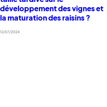
développement des vignes et
la maturation des raisins ?
12/07/2024