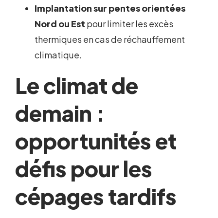
Implantation sur pentes orientées
Nord ou Est
pour limiter les excès
thermiques en cas de réchauffement
climatique.
Le climat de
demain :
opportunités et
défis pour les
cépages tardifs