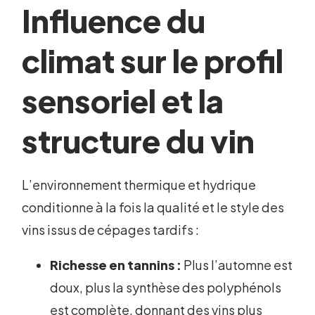
Influence du
climat sur le profil
sensoriel et la
structure du vin
L’environnement thermique et hydrique
conditionne à la fois la qualité et le style des
vins issus de cépages tardifs :
Richesse en tannins :
Plus l’automne est
doux, plus la synthèse des polyphénols
est complète, donnant des vins plus