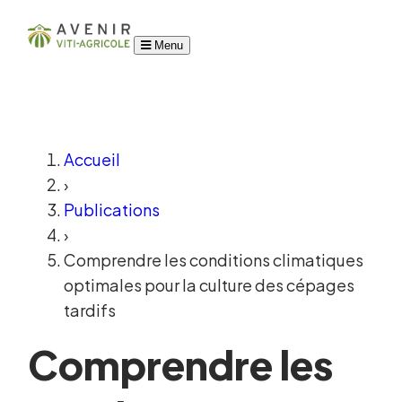
Menu
Accueil
›
Publications
›
Comprendre les conditions climatiques
optimales pour la culture des cépages
tardifs
Comprendre les