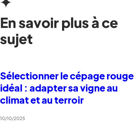
En savoir plus à ce
sujet
Sélectionner le cépage rouge
idéal : adapter sa vigne au
climat et au terroir
10/10/2025