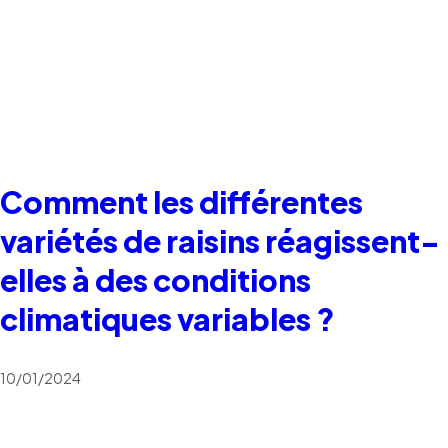
Comment les différentes
variétés de raisins réagissent-
elles à des conditions
climatiques variables ?
10/01/2024