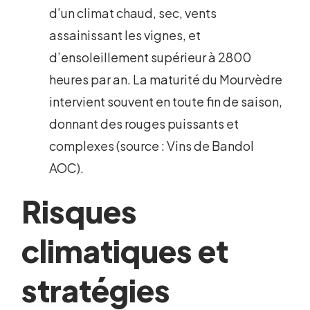
d’un climat chaud, sec, vents
assainissant les vignes, et
d’ensoleillement supérieur à 2800
heures par an. La maturité du Mourvèdre
intervient souvent en toute fin de saison,
donnant des rouges puissants et
complexes (source : Vins de Bandol
AOC).
Risques
climatiques et
stratégies