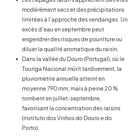
modérément secs et des précipitations
limitées à l’approche des vendanges. Un
excès d’eau en septembre peut
engendrer des risques de pourriture ou
diluer la qualité aromatique du raisin.
Dans la vallée du Douro (Portugal), où le
Touriga Nacional mûrit tardivement, la
pluviométrie annuelle atteint en
moyenne 790 mm, mais à peine 20 %
tombent en juillet-septembre,
favorisant la concentration des raisins
(Instituto dos Vinhos do Douro e do
Porto).