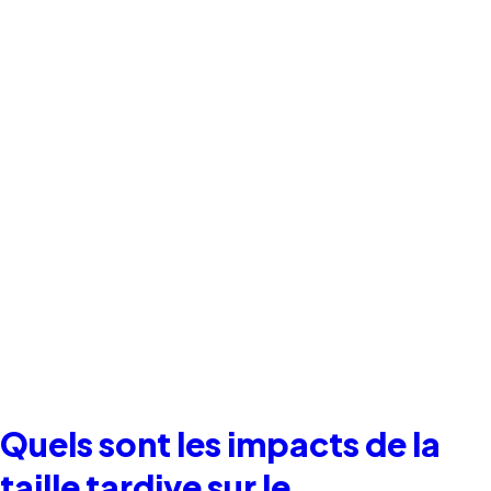
Quels sont les impacts de la
taille tardive sur le