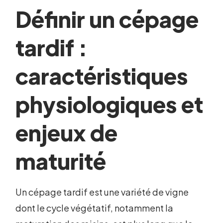
Définir un cépage
tardif :
caractéristiques
physiologiques et
enjeux de
maturité
Un cépage tardif est une variété de vigne
dont le cycle végétatif, notamment la