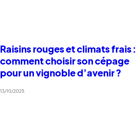
Raisins rouges et climats frais :
comment choisir son cépage
pour un vignoble d’avenir ?
13/10/2025