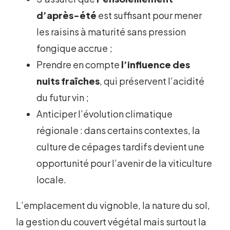
d’après-été
est suffisant pour mener
les raisins à maturité sans pression
fongique accrue ;
Prendre en compte
l’influence des
nuits fraîches
, qui préservent l’acidité
du futur vin ;
Anticiper l’évolution climatique
régionale : dans certains contextes, la
culture de cépages tardifs devient une
opportunité pour l’avenir de la viticulture
locale.
L’emplacement du vignoble, la nature du sol,
la gestion du couvert végétal mais surtout la