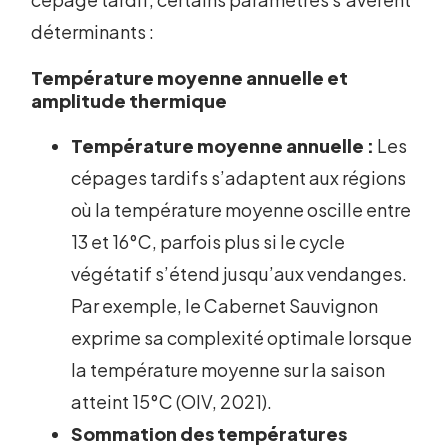
déterminants :
Température moyenne annuelle et
amplitude thermique
Température moyenne annuelle :
Les
cépages tardifs s’adaptent aux régions
où la température moyenne oscille entre
13 et 16°C, parfois plus si le cycle
végétatif s’étend jusqu’aux vendanges.
Par exemple, le Cabernet Sauvignon
exprime sa complexité optimale lorsque
la température moyenne sur la saison
atteint 15°C (OIV, 2021).
Sommation des températures