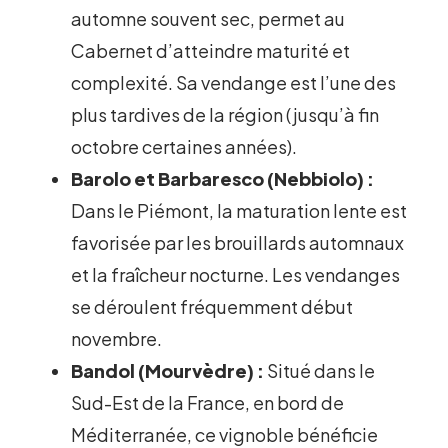
automne souvent sec, permet au
Cabernet d’atteindre maturité et
complexité. Sa vendange est l’une des
plus tardives de la région (jusqu’à fin
octobre certaines années).
Barolo et Barbaresco (Nebbiolo) :
Dans le Piémont, la maturation lente est
favorisée par les brouillards automnaux
et la fraîcheur nocturne. Les vendanges
se déroulent fréquemment début
novembre.
Bandol (Mourvèdre) :
Situé dans le
Sud-Est de la France, en bord de
Méditerranée, ce vignoble bénéficie