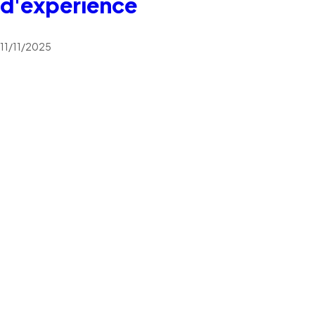
d'expérience
11/11/2025