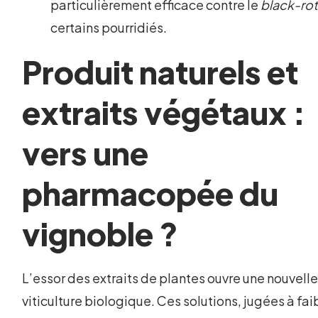
particulièrement efficace contre le
black-ro
certains pourridiés.
Produit naturels et
extraits végétaux :
vers une
pharmacopée du
vignoble ?
L’essor des extraits de plantes ouvre une nouvelle
viticulture biologique. Ces solutions, jugées à fai