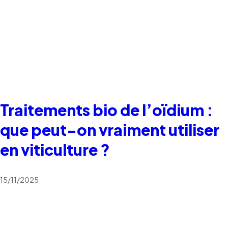
Traitements bio de l’oïdium :
que peut-on vraiment utiliser
en viticulture ?
15/11/2025