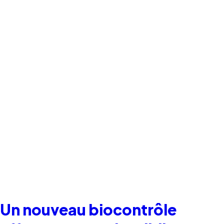
Un nouveau biocontrôle