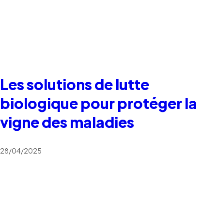
Les solutions de lutte
biologique pour protéger la
vigne des maladies
28/04/2025