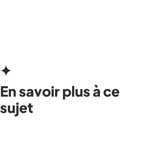
En savoir plus à ce
sujet