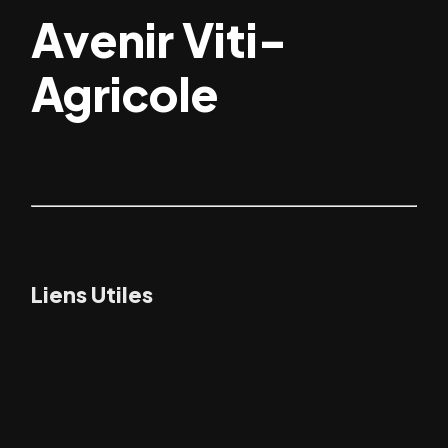
Avenir Viti-
Agricole
Liens Utiles