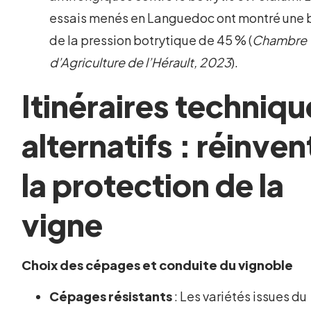
essais menés en Languedoc ont montré une 
de la pression botrytique de 45 % (
Chambre
d’Agriculture de l’Hérault, 2023
).
Itinéraires techniqu
alternatifs : réinven
la protection de la
vigne
Choix des cépages et conduite du vignoble
Cépages résistants
: Les variétés issues du