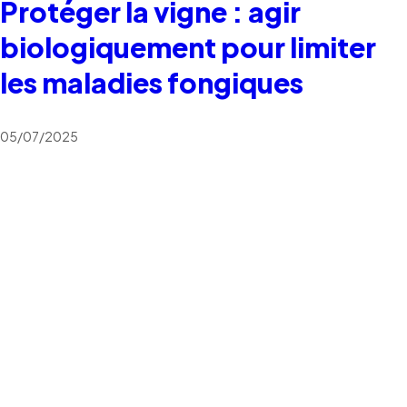
Protéger la vigne : agir
biologiquement pour limiter
les maladies fongiques
05/07/2025