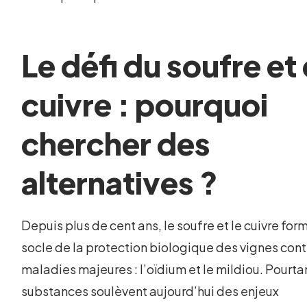
Le défi du soufre et
cuivre : pourquoi
chercher des
alternatives ?
Depuis plus de cent ans, le soufre et le cuivre for
socle de la protection biologique des vignes cont
maladies majeures : l’oïdium et le mildiou. Pourta
substances soulèvent aujourd’hui des enjeux