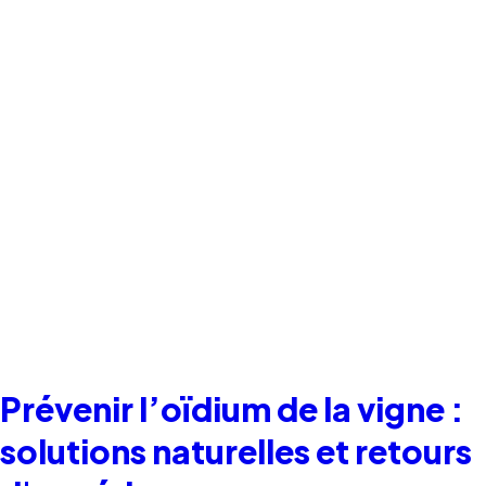
Prévenir l’oïdium de la vigne :
solutions naturelles et retours