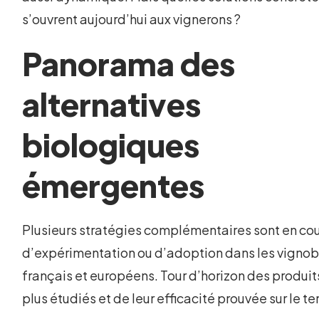
s’ouvrent aujourd’hui aux vignerons ?
Panorama des
alternatives
biologiques
émergentes
Plusieurs stratégies complémentaires sont en co
d’expérimentation ou d’adoption dans les vignob
français et européens. Tour d’horizon des produit
plus étudiés et de leur efficacité prouvée sur le ter