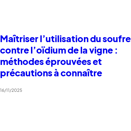
Maîtriser l’utilisation du soufre
contre l’oïdium de la vigne :
méthodes éprouvées et
précautions à connaître
16/11/2025