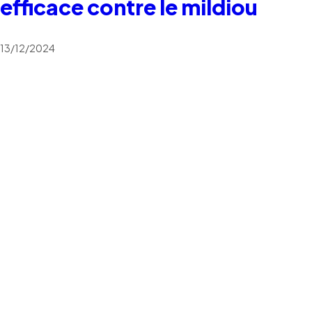
efficace contre le mildiou
13/12/2024