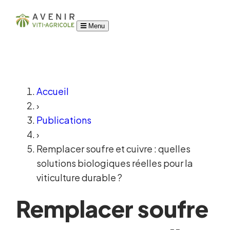
Menu
Accueil
›
Publications
›
Remplacer soufre et cuivre : quelles
solutions biologiques réelles pour la
viticulture durable ?
Remplacer soufre