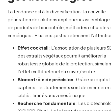
La tendance est à la diversification : la nouvelle
génération de solutions implique un assemblage 
de produits de biocontrôle, méthodes culturales e
numériques. Plusieurs pistes retiennent l’attention
Effet cocktail
: L’association de plusieurs 
des extraits végétaux pourrait améliorer la
robustesse globale de la protection, simulan
l’effet multifactoriel du cuivre/soufre.
Biocontrôle de précision
: Grâce au digital
capteurs, les traitements sont de mieux en m
ciblés, limités aux zones à risque.
Recherche fondamentale
: Les biotechnol