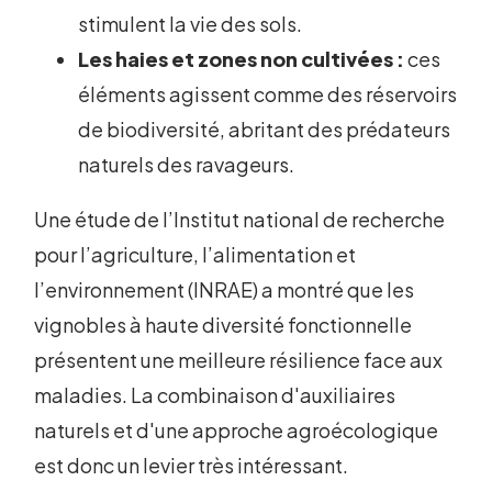
stimulent la vie des sols.
Les haies et zones non cultivées :
ces
éléments agissent comme des réservoirs
de biodiversité, abritant des prédateurs
naturels des ravageurs.
Une étude de l’Institut national de recherche
pour l’agriculture, l’alimentation et
l’environnement (INRAE) a montré que les
vignobles à haute diversité fonctionnelle
présentent une meilleure résilience face aux
maladies. La combinaison d'auxiliaires
naturels et d'une approche agroécologique
est donc un levier très intéressant.