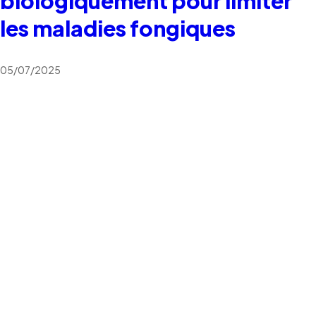
biologiquement pour limiter
les maladies fongiques
05/07/2025