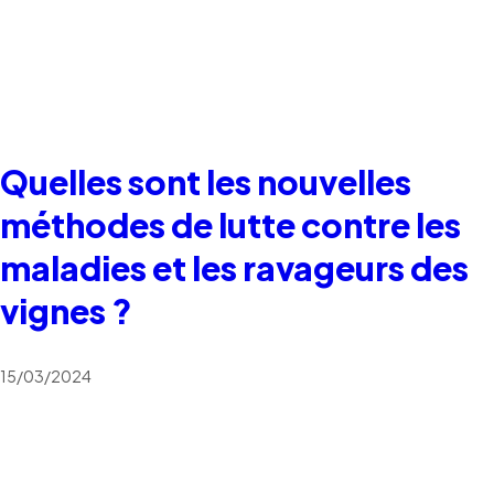
Quelles sont les nouvelles
méthodes de lutte contre les
maladies et les ravageurs des
vignes ?
15/03/2024