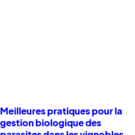
Meilleures pratiques pour la
gestion biologique des
parasites dans les vignobles