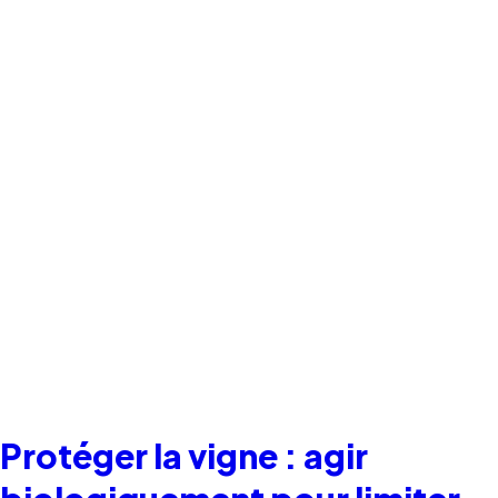
Protéger la vigne : agir