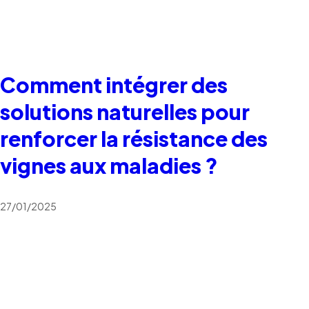
Comment intégrer des
solutions naturelles pour
renforcer la résistance des
vignes aux maladies ?
27/01/2025