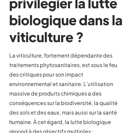
privilégier la lutte
biologique dans la
viticulture ?
La viticulture, fortement dépendante des
traitements phytosanitaires, est sous le feu
des critiques pour son impact
environnemental et sanitaire. L’utilisation
massive de produits chimiques a des
conséquences sur la biodiversité, la qualité
des sols et des eaux, mais aussi sur la santé
humaine. À cet égard, la lutte biologique
répond à des objectifs multiples :