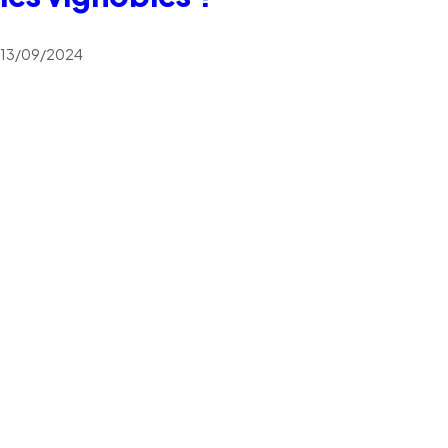
13/09/2024