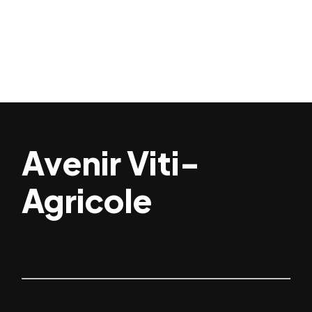
Avenir Viti-
Agricole