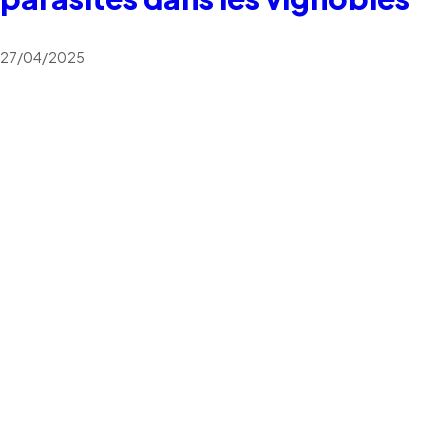
27/04/2025