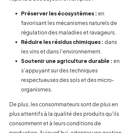
Préserver les écosystèmes :
en
favorisant les mécanismes naturels de
régulation des maladies et ravageurs.
Réduire les résidus chimiques :
dans
les vins et dans l'environnement.
Soutenir une agriculture durable :
en
s’appuyant sur des techniques
respectueuses des sols et des micro-
organismes.
De plus, les consommateurs sont de plus en
plus attentifs à la qualité des produits qu'ils
consomment et à leurs conditions de
production. Aujourd’hui, adopter une gestion