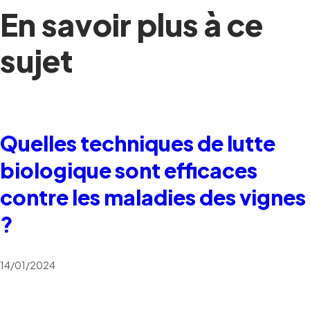
En savoir plus à ce
sujet
Quelles techniques de lutte
biologique sont efficaces
contre les maladies des vignes
?
14/01/2024