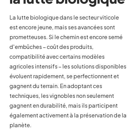
La lutte biologique dans le secteur viticole
est encore jeune, mais ses avancées sont
prometteuses. Si le chemin est encore semé
d'embûches – coût des produits,
compatibilité avec certains modèles
agricoles intensifs – les solutions disponibles
évoluent rapidement, se perfectionnent et
gagnent du terrain. En adoptant ces
techniques, les vignobles non seulement
gagnent en durabilité, mais ils participent
également activement à la préservation de la
planète.