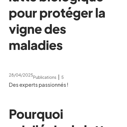
pour protéger la
vigne des
maladies
28/04/2025
|
Publications
5
Des experts passionnés !
Pourquoi