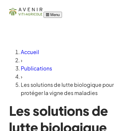
Menu
Accueil
›
Publications
›
Les solutions de lutte biologique pour
protéger la vigne des maladies
Les solutions de
lutte biologique