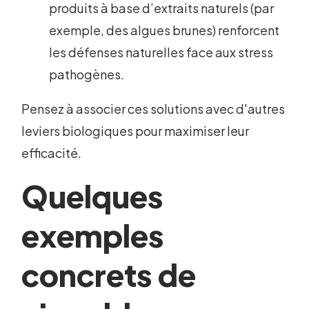
produits à base d’extraits naturels (par
exemple, des algues brunes) renforcent
les défenses naturelles face aux stress
pathogènes.
Pensez à associer ces solutions avec d'autres
leviers biologiques pour maximiser leur
efficacité.
Quelques
exemples
concrets de