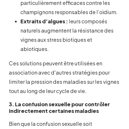
particulièrement efficaces contre les
champignons responsables de l’oïdium.
Extraits d’algues :
leurs composés
naturels augmentent la résistance des
vignes aux stress biotiques et
abiotiques.
Ces solutions peuvent être utilisées en
association avec d'autres stratégies pour
limiter la pression des maladies sur les vignes
tout au long de leur cycle de vie.
3. La confusion sexuelle pour contrôler
indirectement certaines maladies
Bien que la confusion sexuelle soit