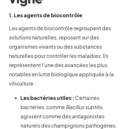
1. Les agents de biocontrôle
Les agents de biocontrôle regroupent des
solutions naturelles, reposant sur des
organismes vivants ou des substances
naturelles pour contrôler les maladies. Ils
représentent l’une des avancées les plus
notables en lutte biologique appliquée à la
viticulture :
Les bactéries utiles :
Certaines
bactéries, comme
Bacillus subtilis
,
agissent comme des antagonistes
naturels des champignons pathogènes.