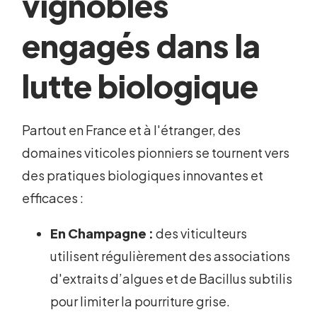
vignobles
engagés dans la
lutte biologique
Partout en France et à l'étranger, des
domaines viticoles pionniers se tournent vers
des pratiques biologiques innovantes et
efficaces :
En Champagne :
des viticulteurs
utilisent régulièrement des associations
d'extraits d’algues et de Bacillus subtilis
pour limiter la pourriture grise.