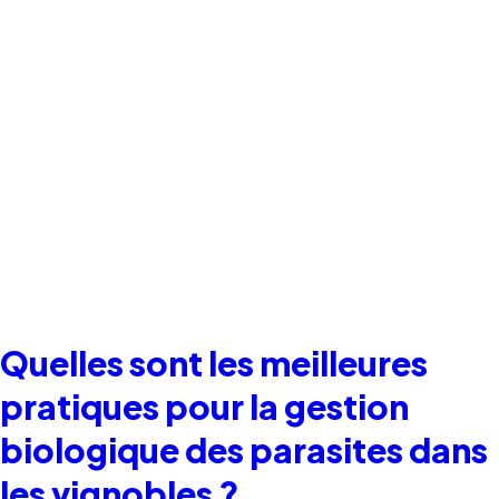
Quelles sont les meilleures
pratiques pour la gestion
biologique des parasites dans
les vignobles ?