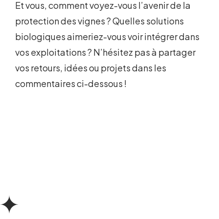
Et vous, comment voyez-vous l’avenir de la
protection des vignes ? Quelles solutions
biologiques aimeriez-vous voir intégrer dans
vos exploitations ? N’hésitez pas à partager
vos retours, idées ou projets dans les
commentaires ci-dessous !