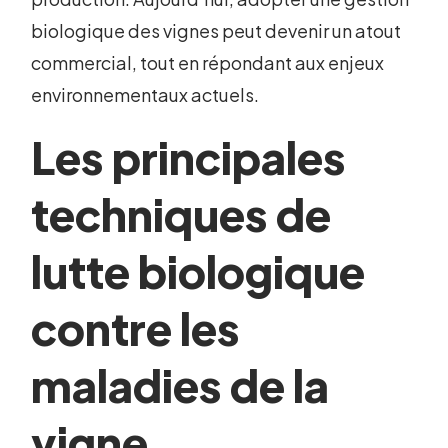
biologique des vignes peut devenir un atout
commercial, tout en répondant aux enjeux
environnementaux actuels.
Les principales
techniques de
lutte biologique
contre les
maladies de la
vigne