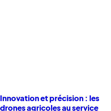
Innovation et précision : les
drones agricoles au service