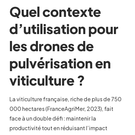
Quel contexte
d’utilisation pour
les drones de
pulvérisation en
viticulture ?
La viticulture française, riche de plus de 750
000 hectares (FranceAgriMer, 2023), fait
face à un double défi : maintenir la
productivité tout en réduisant l’impact