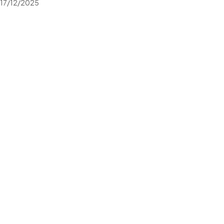
17/12/2025