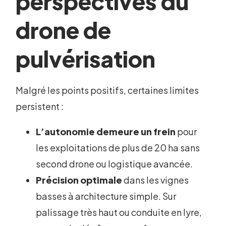
perspectives du
drone de
pulvérisation
Malgré les points positifs, certaines limites
persistent :
L’autonomie demeure un frein
pour
les exploitations de plus de 20 ha sans
second drone ou logistique avancée.
Précision optimale
dans les vignes
basses à architecture simple. Sur
palissage très haut ou conduite en lyre,