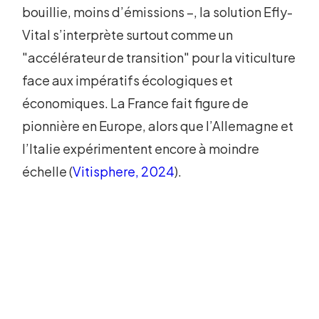
bouillie, moins d’émissions –, la solution Efly-
Vital s’interprète surtout comme un
"accélérateur de transition" pour la viticulture
face aux impératifs écologiques et
économiques. La France fait figure de
pionnière en Europe, alors que l’Allemagne et
l’Italie expérimentent encore à moindre
échelle (
Vitisphere, 2024
).