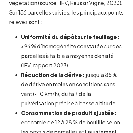
végétation (source : IFV, Réussir Vigne, 2023).
Sur 156 parcelles suivies, les principaux points
relevés sont :
Uniformité du dépôt sur le feuillage :
>96 % d’homogénéité constatée sur des
parcelles à faible à moyenne densité
(IFV, rapport 2023)
Réduction de la dérive :
jusqu’à 85 %
de dérive en moins en conditions sans
vent (<10 km/h), du fait de la
pulvérisation précise à basse altitude
Consommation de produit ajustée :
économie de 12 à 28 % de bouillie selon
les profils de parcelles et l’ajustement