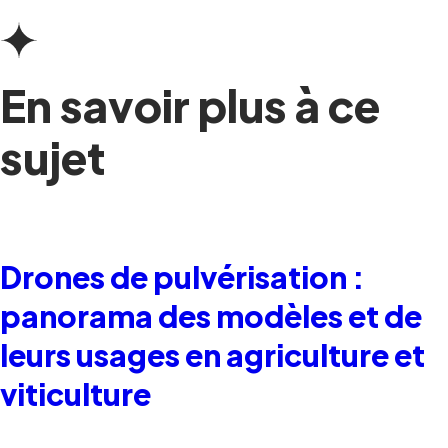
En savoir plus à ce
sujet
Drones de pulvérisation :
panorama des modèles et de
leurs usages en agriculture et
viticulture