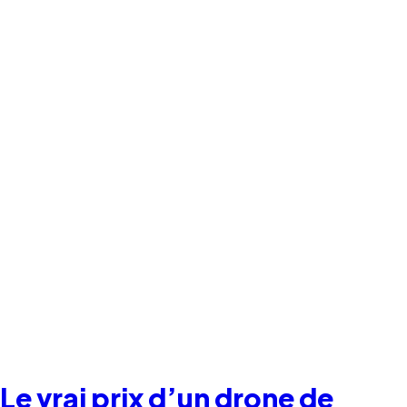
Le vrai prix d’un drone de