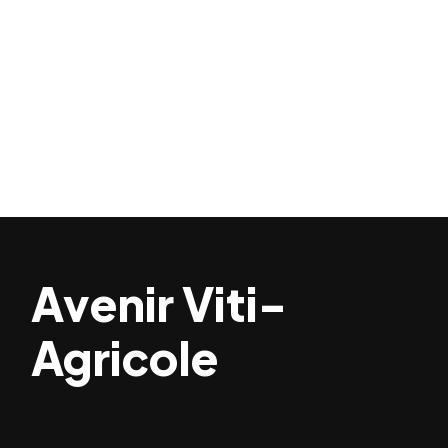
Avenir Viti-
Agricole