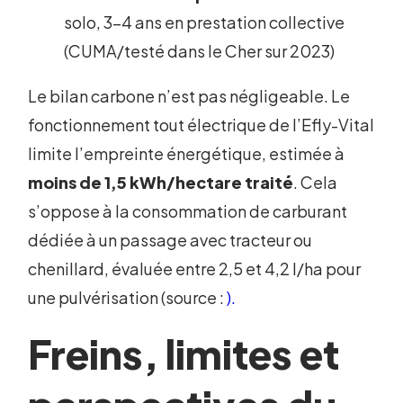
solo, 3-4 ans en prestation collective
(CUMA/testé dans le Cher sur 2023)
Le bilan carbone n’est pas négligeable. Le
fonctionnement tout électrique de l’Efly-Vital
limite l’empreinte énergétique, estimée à
moins de 1,5 kWh/hectare traité
. Cela
s’oppose à la consommation de carburant
dédiée à un passage avec tracteur ou
chenillard, évaluée entre 2,5 et 4,2 l/ha pour
une pulvérisation (source :
).
Freins, limites et