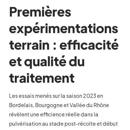
Premières
expérimentations
terrain : efficacité
et qualité du
traitement
Les essais menés sur la saison 2023 en
Bordelais, Bourgogne et Vallée du Rhône
révèlent une efficience réelle dans la
pulvérisation au stade post-récolte et début