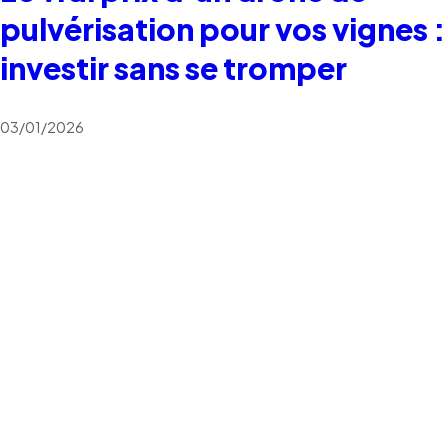
pulvérisation pour vos vignes :
investir sans se tromper
03/01/2026