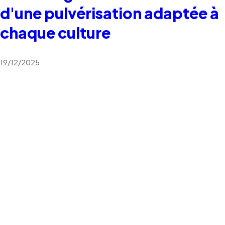
d'une pulvérisation adaptée à
chaque culture
19/12/2025