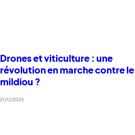
Drones et viticulture : une
révolution en marche contre le
mildiou ?
21/12/2025