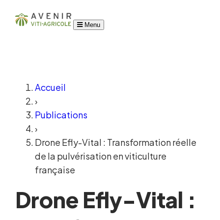
Menu
Accueil
›
Publications
›
Drone Efly-Vital : Transformation réelle
de la pulvérisation en viticulture
française
Drone Efly-Vital :