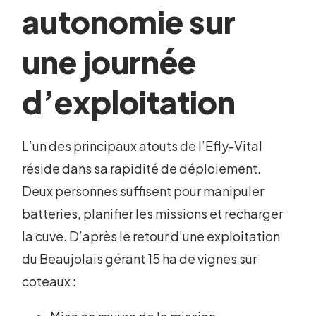
autonomie sur
une journée
d’exploitation
L’un des principaux atouts de l’Efly-Vital
réside dans sa rapidité de déploiement.
Deux personnes suffisent pour manipuler
batteries, planifier les missions et recharger
la cuve. D’après le retour d’une exploitation
du Beaujolais gérant 15 ha de vignes sur
coteaux :