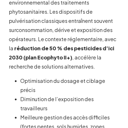
environnemental des traitements
phytosanitaires. Les dispositifs de
pulvérisation classiques entraînent souvent
surconsommation, dérive et exposition des
opérateurs. Le contexte réglementaire, avec
la
réduction de 50 % des pesticides d’ici
2030 (plan Ecophyto II+)
, accélère la
recherche de solutions alternatives.
Optimisation du dosage et ciblage
précis
Diminution de l’exposition des
travailleurs
Meilleure gestion des accès difficiles
(fortes pentes, sols humides, zones