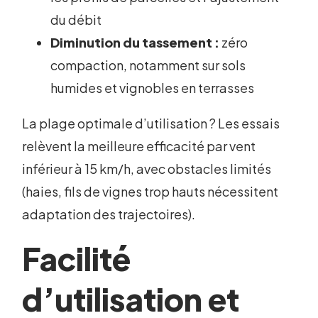
du débit
Diminution du tassement :
zéro
compaction, notamment sur sols
humides et vignobles en terrasses
La plage optimale d’utilisation ? Les essais
relèvent la meilleure efficacité par vent
inférieur à 15 km/h, avec obstacles limités
(haies, fils de vignes trop hauts nécessitent
adaptation des trajectoires).
Facilité
d’utilisation et