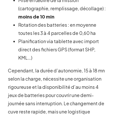
Mise en œuvre de la mission
(cartographie, remplissage, décollage) :
moins de 10 min
Rotation des batteries : en moyenne
toutes les 3 à 4 parcelles de 0,60 ha
Planification via tablette avec import
direct des fichiers GPS (format SHP,
KML…)
Cependant, la durée d’autonomie, 15 à 18 mn
selon la charge, nécessite une organisation
rigoureuse et la disponibilité d’au moins 4
jeux de batteries pour couvrir une demi-
journée sans interruption. Le changement de
cuve reste rapide, mais une logistique