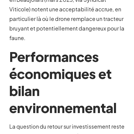
Viticole) notent une acceptabilité accrue, en
particulier là où le drone remplace un tracteur
bruyant et potentiellement dangereux pour la
faune.
Performances
économiques et
bilan
environnemental
La question du retour sur investissement reste