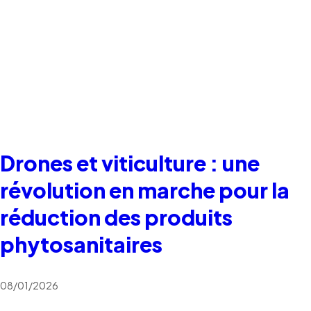
Drones et viticulture : une
révolution en marche pour la
réduction des produits
phytosanitaires
08/01/2026