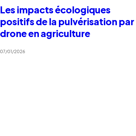
Les impacts écologiques
positifs de la pulvérisation par
drone en agriculture
07/01/2026