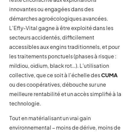
innovantes ou engagées dans des
démarches agroécologiques avancées.
L’Efly-Vital gagne à être exploité dans les
secteurs accidentés, difficilement
accessibles aux engins traditionnels, et pour
les traitements ponctuels (phases à risque :
mildiou, oïdium, black rot…). L’utilisation
collective, que ce soit à l’échelle des
CUMA
ou des coopératives, débouche sur une
meilleure rentabilité et un accès simplifié à la
technologie.
Tout en matérialisant un vrai gain
environnemental – moins de dérive, moins de