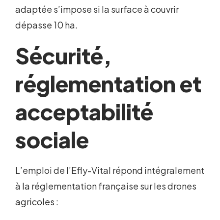
adaptée s’impose si la surface à couvrir
dépasse 10 ha.
Sécurité,
réglementation et
acceptabilité
sociale
L’emploi de l’Efly-Vital répond intégralement
à la réglementation française sur les drones
agricoles :