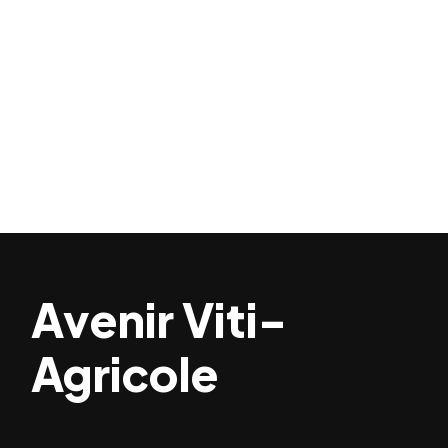
Avenir Viti-
Agricole