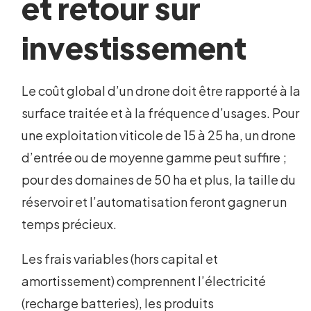
et retour sur
investissement
Le coût global d’un drone doit être rapporté à la
surface traitée et à la fréquence d’usages. Pour
une exploitation viticole de 15 à 25 ha, un drone
d’entrée ou de moyenne gamme peut suffire ;
pour des domaines de 50 ha et plus, la taille du
réservoir et l’automatisation feront gagner un
temps précieux.
Les frais variables (hors capital et
amortissement) comprennent l’électricité
(recharge batteries), les produits