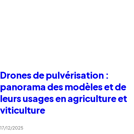
Drones de pulvérisation :
panorama des modèles et de
leurs usages en agriculture et
viticulture
17/12/2025