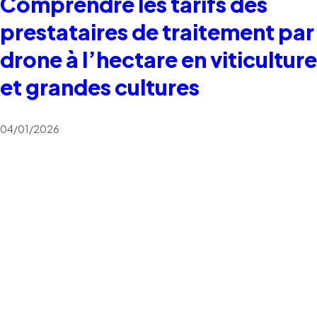
Comprendre les tarifs des
prestataires de traitement par
drone à l’hectare en viticulture
et grandes cultures
04/01/2026