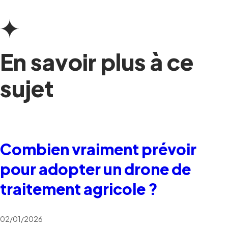
En savoir plus à ce
sujet
Combien vraiment prévoir
pour adopter un drone de
traitement agricole ?
02/01/2026