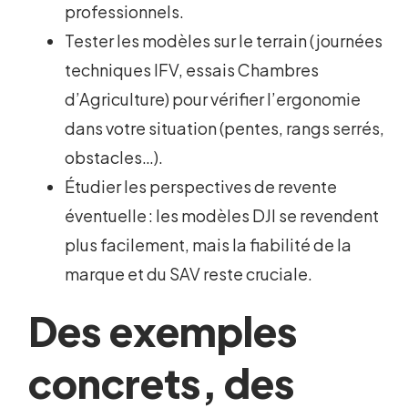
professionnels.
Tester les modèles sur le terrain (journées
techniques IFV, essais Chambres
d’Agriculture) pour vérifier l’ergonomie
dans votre situation (pentes, rangs serrés,
obstacles…).
Étudier les perspectives de revente
éventuelle : les modèles DJI se revendent
plus facilement, mais la fiabilité de la
marque et du SAV reste cruciale.
Des exemples
concrets, des