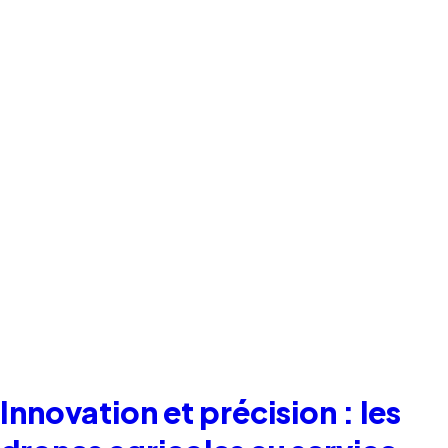
Innovation et précision : les