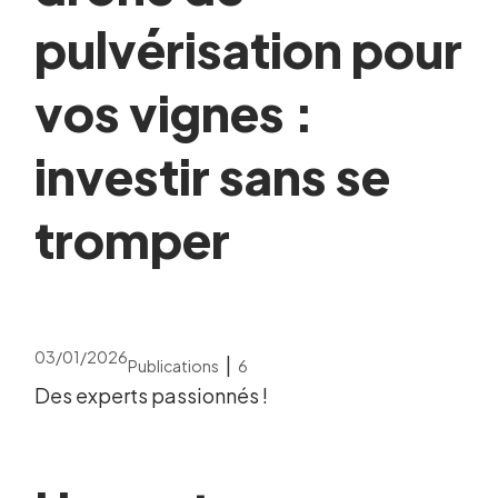
pulvérisation pour
vos vignes :
investir sans se
tromper
03/01/2026
|
Publications
6
Des experts passionnés !