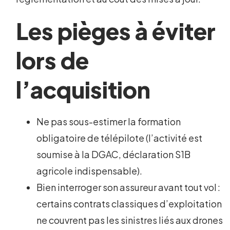
Les pièges à éviter
lors de
l’acquisition
Ne pas sous-estimer la formation
obligatoire de télépilote (l’activité est
soumise à la DGAC, déclaration S1B
agricole indispensable).
Bien interroger son assureur avant tout vol :
certains contrats classiques d’exploitation
ne couvrent pas les sinistres liés aux drones