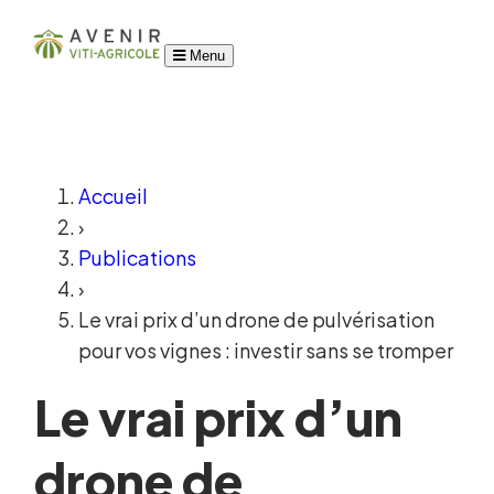
Menu
Accueil
›
Publications
›
Le vrai prix d’un drone de pulvérisation
pour vos vignes : investir sans se tromper
Le vrai prix d’un
drone de