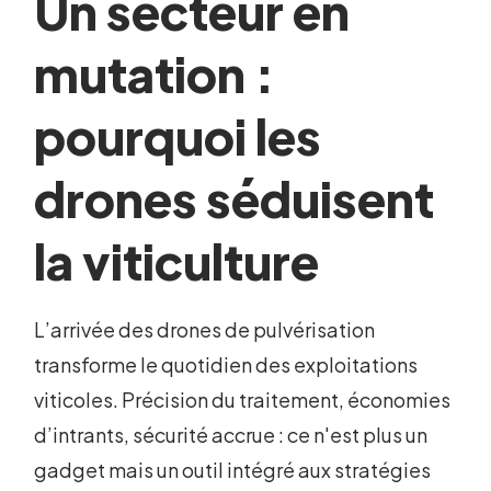
Un secteur en
mutation :
pourquoi les
drones séduisent
la viticulture
L’arrivée des drones de pulvérisation
transforme le quotidien des exploitations
viticoles. Précision du traitement, économies
d’intrants, sécurité accrue : ce n'est plus un
gadget mais un outil intégré aux stratégies