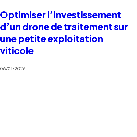
Optimiser l’investissement
d’un drone de traitement sur
une petite exploitation
viticole
06/01/2026