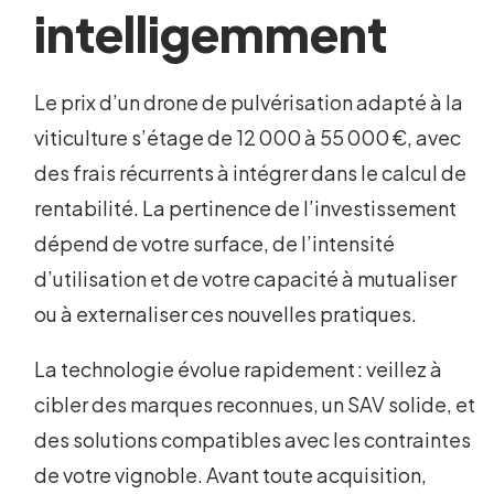
intelligemment
Le prix d’un drone de pulvérisation adapté à la
viticulture s’étage de 12 000 à 55 000 €, avec
des frais récurrents à intégrer dans le calcul de
rentabilité. La pertinence de l’investissement
dépend de votre surface, de l’intensité
d’utilisation et de votre capacité à mutualiser
ou à externaliser ces nouvelles pratiques.
La technologie évolue rapidement : veillez à
cibler des marques reconnues, un SAV solide, et
des solutions compatibles avec les contraintes
de votre vignoble. Avant toute acquisition,