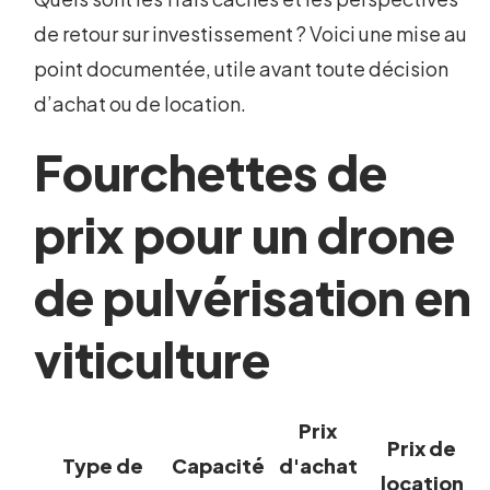
de retour sur investissement ? Voici une mise au
point documentée, utile avant toute décision
d’achat ou de location.
Fourchettes de
prix pour un drone
de pulvérisation en
viticulture
Prix
Prix de
Type de
Capacité
d'achat
location