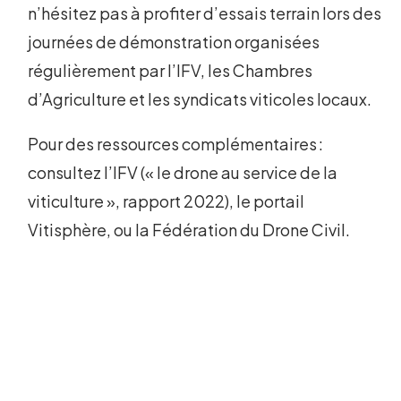
n’hésitez pas à profiter d’essais terrain lors des
journées de démonstration organisées
régulièrement par l’IFV, les Chambres
d’Agriculture et les syndicats viticoles locaux.
Pour des ressources complémentaires :
consultez l’IFV (« le drone au service de la
viticulture », rapport 2022), le portail
Vitisphère, ou la Fédération du Drone Civil.