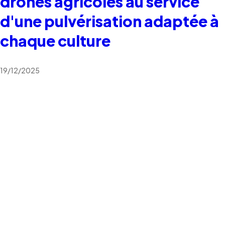
drones agricoles au service
d'une pulvérisation adaptée à
chaque culture
19/12/2025