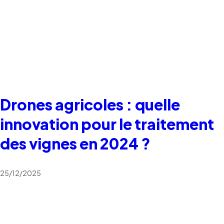
Drones agricoles : quelle
innovation pour le traitement
des vignes en 2024 ?
25/12/2025