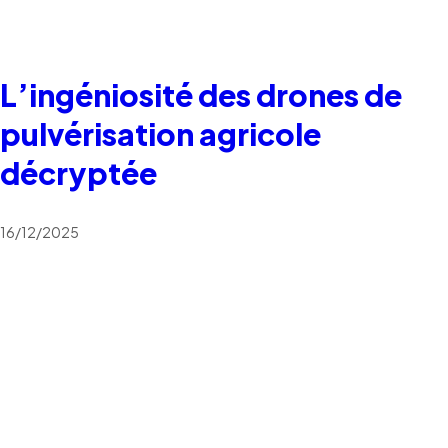
L’ingéniosité des drones de
pulvérisation agricole
décryptée
16/12/2025