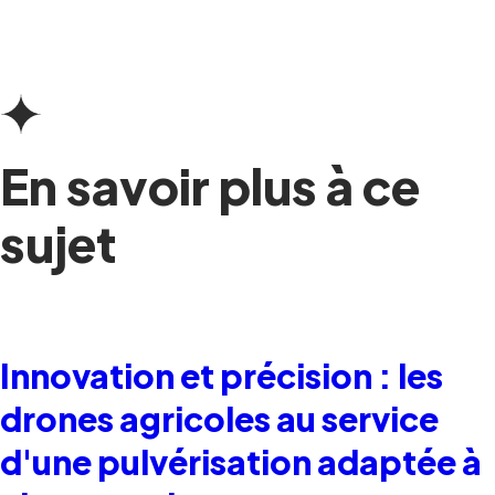
En savoir plus à ce
sujet
Innovation et précision : les
drones agricoles au service
d'une pulvérisation adaptée à