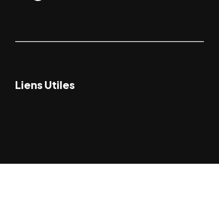
Liens Utiles