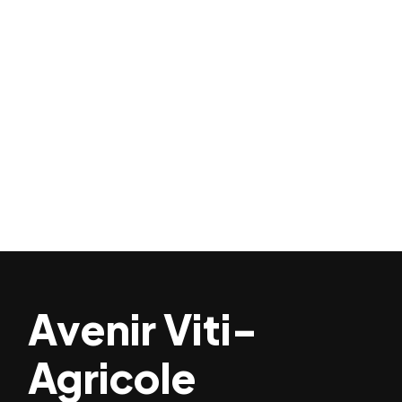
Avenir Viti-
Agricole