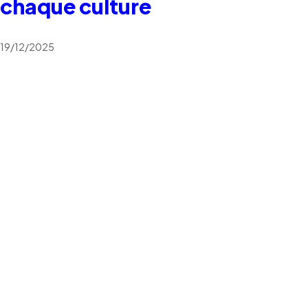
chaque culture
19/12/2025