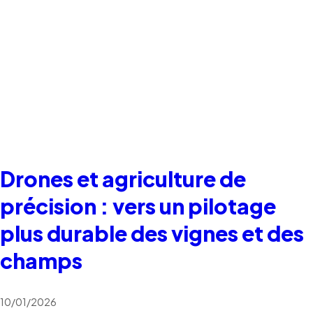
Drones et agriculture de
précision : vers un pilotage
plus durable des vignes et des
champs
10/01/2026