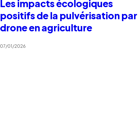
Les impacts écologiques
positifs de la pulvérisation par
drone en agriculture
07/01/2026