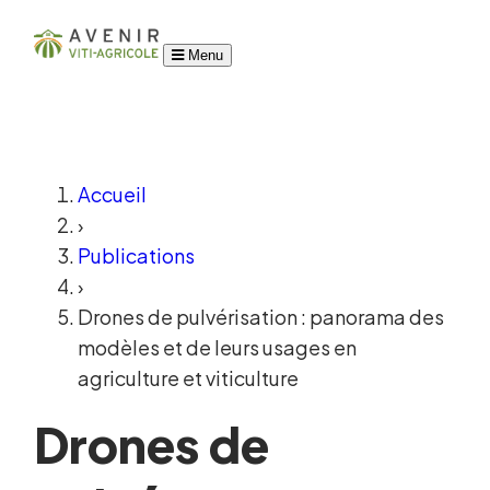
Menu
Accueil
›
Publications
›
Drones de pulvérisation : panorama des
modèles et de leurs usages en
agriculture et viticulture
Drones de