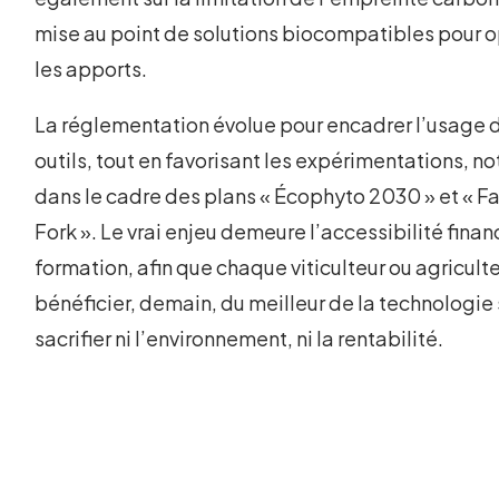
mise au point de solutions biocompatibles pour o
les apports.
La réglementation évolue pour encadrer l’usage 
outils, tout en favorisant les expérimentations, 
dans le cadre des plans « Écophyto 2030 » et « F
Fork ». Le vrai enjeu demeure l’accessibilité financ
formation, afin que chaque viticulteur ou agricult
bénéficier, demain, du meilleur de la technologie
sacrifier ni l’environnement, ni la rentabilité.