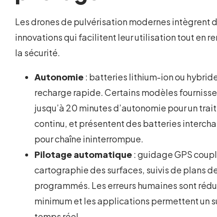
Les drones de pulvérisation modernes intègrent 
innovations qui facilitent leur utilisation tout en r
la sécurité.
Autonomie
: batteries lithium-ion ou hybrid
recharge rapide. Certains modèles fournisse
jusqu’à 20 minutes d’autonomie pour un tra
continu, et présentent des batteries interc
pour chaîne ininterrompue.
Pilotage automatique
: guidage GPS coupl
cartographie des surfaces, suivis de plans de
programmés. Les erreurs humaines sont rédu
minimum et les applications permettent un su
temps réel.