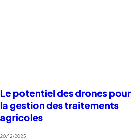
Le potentiel des drones pour
la gestion des traitements
agricoles
20/12/2025