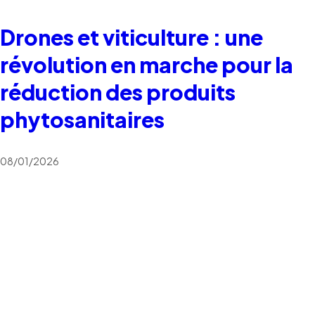
Drones et viticulture : une
révolution en marche pour la
réduction des produits
phytosanitaires
08/01/2026