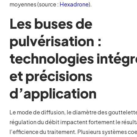
moyennes (source :
Hexadrone
).
Les buses de
pulvérisation :
technologies intég
et précisions
d’application
Le mode de diffusion, le diamètre des gouttelette
régulation du débit impactent fortement le résult
l’efficience du traitement. Plusieurs systèmes coe