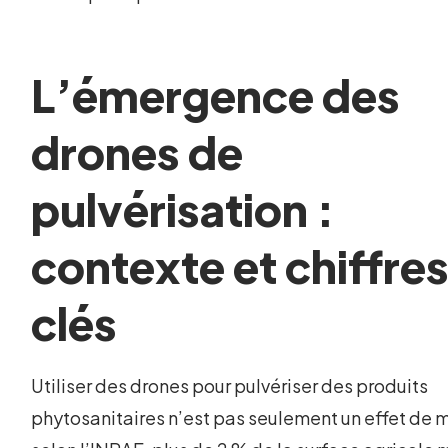
L’émergence des
drones de
pulvérisation :
contexte et chiffre
clés
Utiliser des drones pour pulvériser des produits
phytosanitaires n’est pas seulement un effet de 