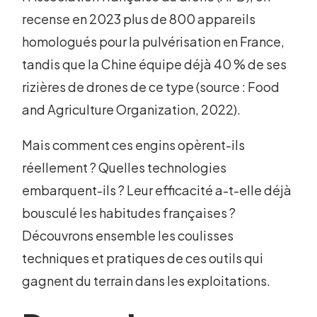
recense en 2023 plus de 800 appareils
homologués pour la pulvérisation en France,
tandis que la Chine équipe déjà 40 % de ses
rizières de drones de ce type (source : Food
and Agriculture Organization, 2022).
Mais comment ces engins opèrent-ils
réellement ? Quelles technologies
embarquent-ils ? Leur efficacité a-t-elle déjà
bousculé les habitudes françaises ?
Découvrons ensemble les coulisses
techniques et pratiques de ces outils qui
gagnent du terrain dans les exploitations.