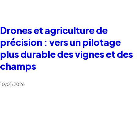
Drones et agriculture de
précision : vers un pilotage
plus durable des vignes et des
champs
10/01/2026