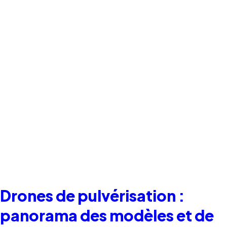
Drones de pulvérisation :
panorama des modèles et de