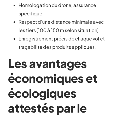
Homologation du drone, assurance
spécifique.
Respect d’une distance minimale avec
les tiers (100 à 150 m selon situation).
Enregistrement précis de chaque vol et
traçabilité des produits appliqués.
Les avantages
économiques et
écologiques
attestés par le