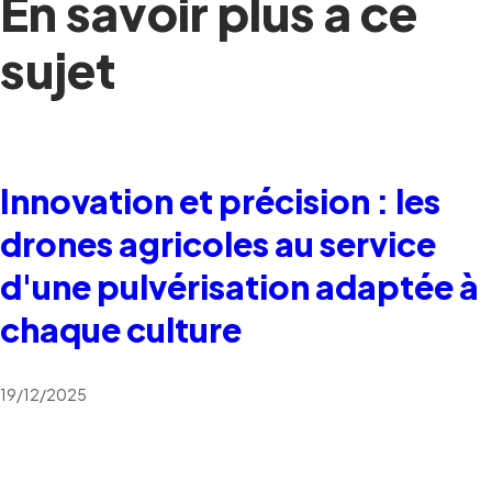
En savoir plus à ce
sujet
Innovation et précision : les
drones agricoles au service
d'une pulvérisation adaptée à
chaque culture
19/12/2025