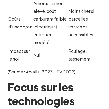
Amortissement
élevé, coût
Moins cher si
Coûts
carburant faible
parcelles
d’usage/an
(électrique),
vastes et
entretien
accessibles
modéré
Impact sur
Roulage,
Nul
le sol
tassement
(Source : Arvalis, 2023 ; IFV 2022)
Focus sur les
technologies