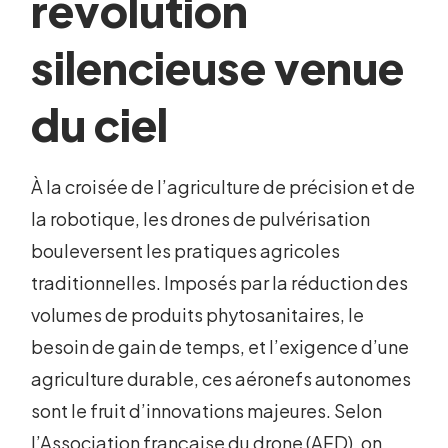
révolution
silencieuse venue
du ciel
À la croisée de l’agriculture de précision et de
la robotique, les drones de pulvérisation
bouleversent les pratiques agricoles
traditionnelles. Imposés par la réduction des
volumes de produits phytosanitaires, le
besoin de gain de temps, et l’exigence d’une
agriculture durable, ces aéronefs autonomes
sont le fruit d’innovations majeures. Selon
l’Association française du drone (AFD), on