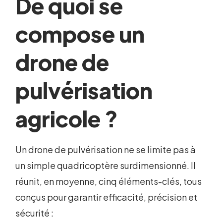
De quoi se
compose un
drone de
pulvérisation
agricole ?
Un drone de pulvérisation ne se limite pas à
un simple quadricoptère surdimensionné. Il
réunit, en moyenne, cinq éléments-clés, tous
conçus pour garantir efficacité, précision et
sécurité :