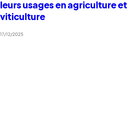
leurs usages en agriculture et
viticulture
17/12/2025