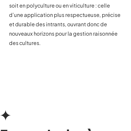
soit en polyculture ou en viticulture : celle
d’une application plus respectueuse, précise
et durable des intrants, ouvrant donc de
nouveaux horizons pour la gestion raisonnée
des cultures.