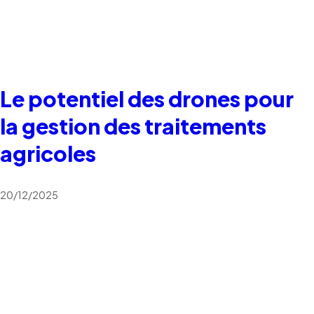
Le potentiel des drones pour
la gestion des traitements
agricoles
20/12/2025