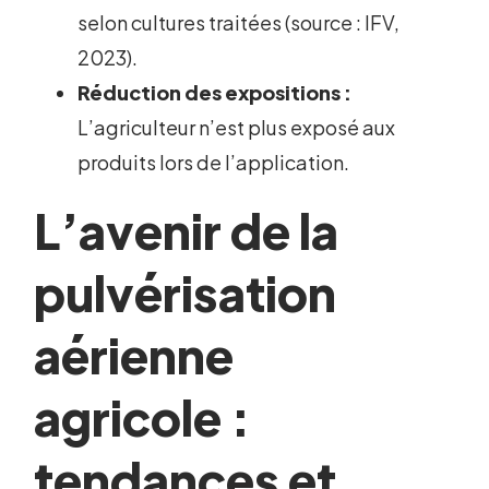
selon cultures traitées (source : IFV,
2023).
Réduction des expositions :
L’agriculteur n’est plus exposé aux
produits lors de l’application.
L’avenir de la
pulvérisation
aérienne
agricole :
tendances et