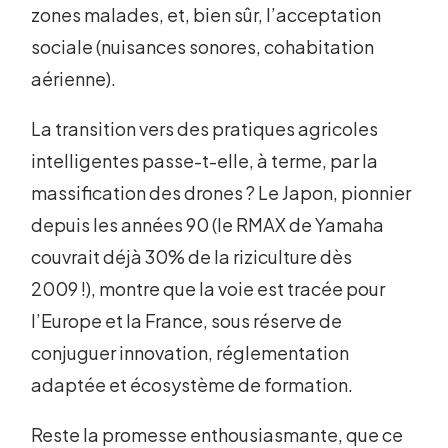
zones malades, et, bien sûr, l’acceptation
sociale (nuisances sonores, cohabitation
aérienne).
La transition vers des pratiques agricoles
intelligentes passe-t-elle, à terme, par la
massification des drones ? Le Japon, pionnier
depuis les années 90 (le RMAX de Yamaha
couvrait déjà 30% de la riziculture dès
2009 !), montre que la voie est tracée pour
l’Europe et la France, sous réserve de
conjuguer innovation, réglementation
adaptée et écosystème de formation.
Reste la promesse enthousiasmante, que ce