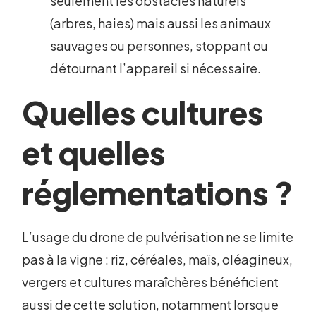
seulement les obstacles naturels
(arbres, haies) mais aussi les animaux
sauvages ou personnes, stoppant ou
détournant l’appareil si nécessaire.
Quelles cultures
et quelles
réglementations ?
L’usage du drone de pulvérisation ne se limite
pas à la vigne : riz, céréales, maïs, oléagineux,
vergers et cultures maraîchères bénéficient
aussi de cette solution, notamment lorsque