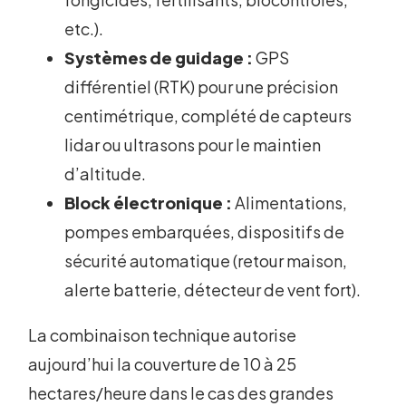
etc.).
Systèmes de guidage :
GPS
différentiel (RTK) pour une précision
centimétrique, complété de capteurs
lidar ou ultrasons pour le maintien
d’altitude.
Block électronique :
Alimentations,
pompes embarquées, dispositifs de
sécurité automatique (retour maison,
alerte batterie, détecteur de vent fort).
La combinaison technique autorise
aujourd’hui la couverture de 10 à 25
hectares/heure dans le cas des grandes