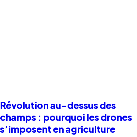
Révolution au-dessus des
champs : pourquoi les drones
s’imposent en agriculture