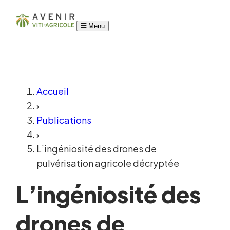
Menu
Accueil
›
Publications
›
L’ingéniosité des drones de
pulvérisation agricole décryptée
L’ingéniosité des
drones de