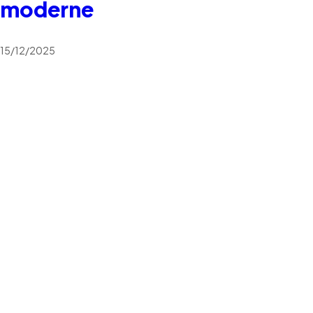
moderne
15/12/2025