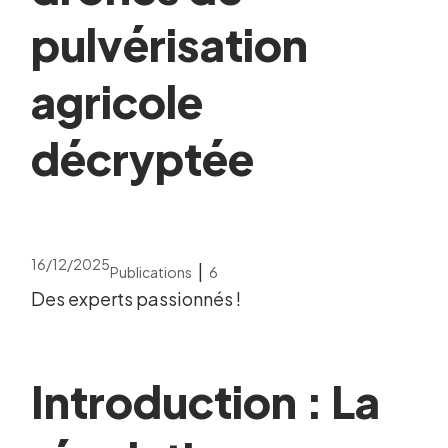
pulvérisation
agricole
décryptée
16/12/2025
|
Publications
6
Des experts passionnés !
Introduction : La