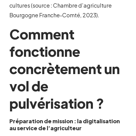
cultures (source : Chambre d’agriculture
Bourgogne Franche-Comté, 2023).
Comment
fonctionne
concrètement un
vol de
pulvérisation ?
Préparation de mission : la digitalisation
au service de l’agriculteur