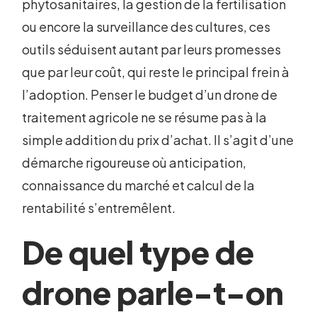
phytosanitaires, la gestion de la fertilisation
ou encore la surveillance des cultures, ces
outils séduisent autant par leurs promesses
que par leur coût, qui reste le principal frein à
l’adoption. Penser le budget d’un drone de
traitement agricole ne se résume pas à la
simple addition du prix d’achat. Il s’agit d’une
démarche rigoureuse où anticipation,
connaissance du marché et calcul de la
rentabilité s’entremêlent.
De quel type de
drone parle-t-on