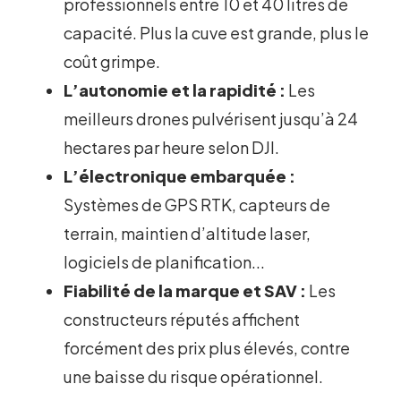
professionnels entre 10 et 40 litres de
capacité. Plus la cuve est grande, plus le
coût grimpe.
L’autonomie et la rapidité :
Les
meilleurs drones pulvérisent jusqu’à 24
hectares par heure selon DJI.
L’électronique embarquée :
Systèmes de GPS RTK, capteurs de
terrain, maintien d’altitude laser,
logiciels de planification...
Fiabilité de la marque et SAV :
Les
constructeurs réputés affichent
forcément des prix plus élevés, contre
une baisse du risque opérationnel.