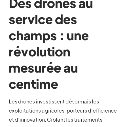
Des drones au
service des
champs : une
révolution
mesurée au
centime
Les drones investissent désormais les
exploitations agricoles, porteurs d’efficience
et d’innovation. Ciblant les traitements