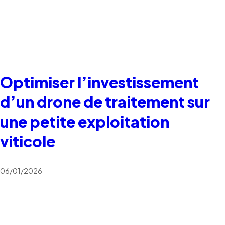
Optimiser l’investissement
d’un drone de traitement sur
une petite exploitation
viticole
06/01/2026