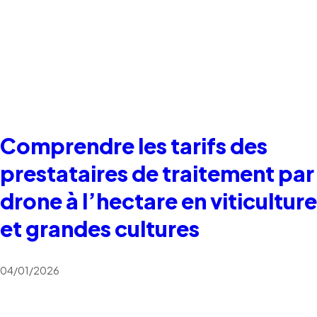
Comprendre les tarifs des
prestataires de traitement par
drone à l’hectare en viticulture
et grandes cultures
04/01/2026