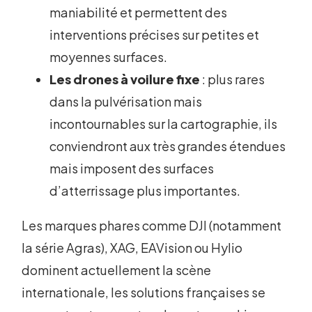
maniabilité et permettent des
interventions précises sur petites et
moyennes surfaces.
Les drones à voilure fixe
: plus rares
dans la pulvérisation mais
incontournables sur la cartographie, ils
conviendront aux très grandes étendues
mais imposent des surfaces
d’atterrissage plus importantes.
Les marques phares comme DJI (notamment
la série Agras), XAG, EAVision ou Hylio
dominent actuellement la scène
internationale, les solutions françaises se