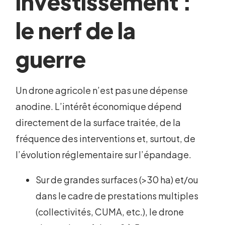
investissement :
le nerf de la
guerre
Un drone agricole n’est pas une dépense
anodine. L’intérêt économique dépend
directement de la surface traitée, de la
fréquence des interventions et, surtout, de
l’évolution réglementaire sur l’épandage.
Sur de grandes surfaces (>30 ha) et/ou
dans le cadre de prestations multiples
(collectivités, CUMA, etc.), le drone