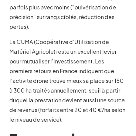
parfois plus avec moins (“pulvérisation de
précision” sur rangs ciblés, réduction des
pertes).
La CUMA (Coopérative d’Utilisation de
Matériel Agricole) reste un excellent levier
pour mutualiser l’investissement. Les
premiers retours en France indiquent que
l’activité drone trouve mieux sa place sur 150
à 300 ha traités annuellement, seuil à partir
duquel la prestation devient aussi une source
de revenus (forfaits entre 20 et 40 €/ha selon
le niveau de service).