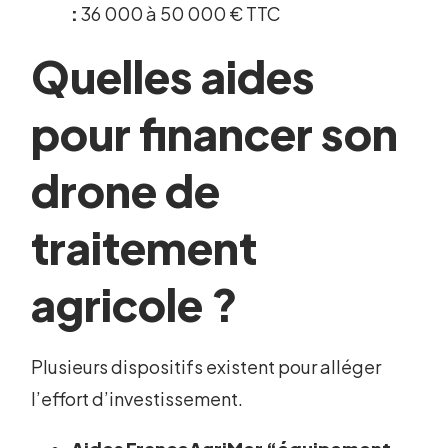
:
36 000 à 50 000 € TTC
Quelles aides
pour financer son
drone de
traitement
agricole ?
Plusieurs dispositifs existent pour alléger
l’effort d’investissement.