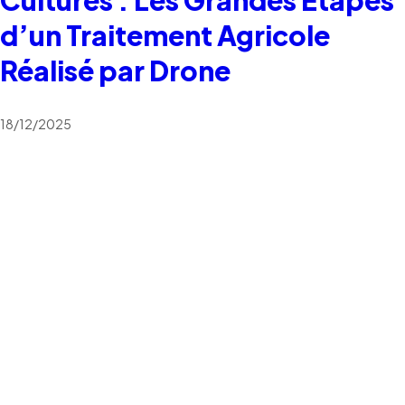
d’un Traitement Agricole
Réalisé par Drone
18/12/2025