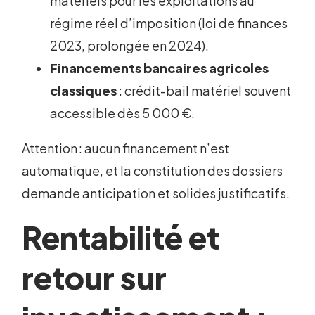
matériels pour les exploitations au
régime réel d’imposition (loi de finances
2023, prolongée en 2024).
Financements bancaires agricoles
classiques
: crédit-bail matériel souvent
accessible dès 5 000 €.
Attention : aucun financement n’est
automatique, et la constitution des dossiers
demande anticipation et solides justificatifs.
Rentabilité et
retour sur