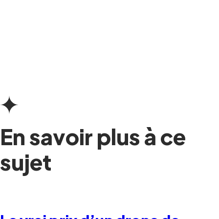
En savoir plus à ce
sujet