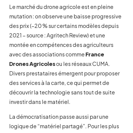
Le marché du drone agricole est en pleine
mutation : on observe une baisse progressive
des prix (−20 % sur certains modèles depuis
2021 – source : Agritech Review) et une
montée en compétences des agriculteurs
avec des associations comme
France
Drones Agricoles
ou les réseaux CUMA.
Divers prestataires émergent pour proposer
des services à la carte, ce qui permet de
découvrir la technologie sans tout de suite
investir dans le matériel.
La démocratisation passe aussi par une
logique de “matériel partagé”. Pour les plus