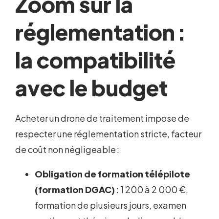
Zoom sur la
réglementation :
la compatibilité
avec le budget
Acheter un drone de traitement impose de
respecter une réglementation stricte, facteur
de coût non négligeable :
Obligation de formation télépilote
(formation DGAC)
: 1 200 à 2 000 €,
formation de plusieurs jours, examen