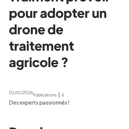
pour adopter un
drone de
traitement
agricole ?
02/01/2026
|
Publications
6
Des experts passionnés !