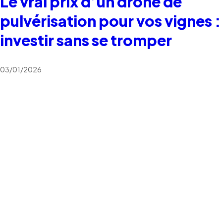
Le vrai prix d’un drone de
pulvérisation pour vos vignes :
investir sans se tromper
03/01/2026