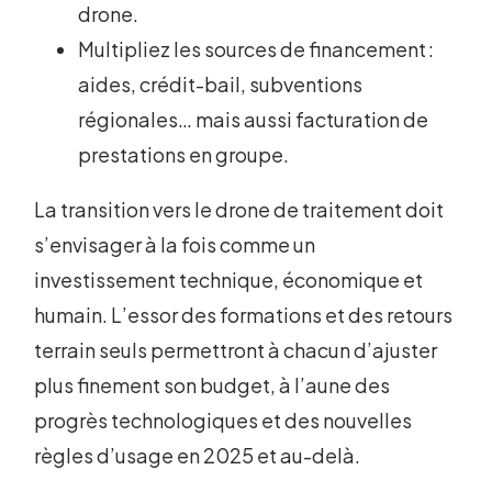
drone.
Multipliez les sources de financement :
aides, crédit-bail, subventions
régionales… mais aussi facturation de
prestations en groupe.
La transition vers le drone de traitement doit
s’envisager à la fois comme un
investissement technique, économique et
humain. L’essor des formations et des retours
terrain seuls permettront à chacun d’ajuster
plus finement son budget, à l’aune des
progrès technologiques et des nouvelles
règles d’usage en 2025 et au-delà.