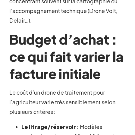
concentrant souvent sur la cartographie ou
l’accompagnement technique (Drone Volt,
Delair…).
Budget d’achat :
ce qui fait varier la
facture initiale
Le coût d’un drone de traitement pour
l’agriculteur varie très sensiblement selon
plusieurs critères :
Le litrage/réservoir :
Modèles