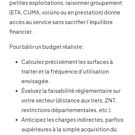
petites exploitations, raisonner groupement
(ETA, CUMA, voisins ou en prestation) donne
accès au service sans sacrifier l’équilibre
financier.
Pour bâtir un budget réaliste :
Calculez précisément les surfaces à
traiter et la fréquence d’utilisation
envisagée.
Évaluez la faisabilité réglementaire sur
votre secteur (distance aux tiers, ZNT,
restrictions départementales, etc.).
Anticipez les charges indirectes, parfois
supérieures à la simple acquisition du