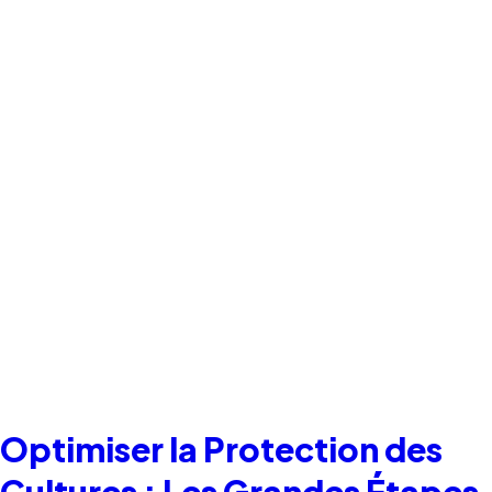
Optimiser la Protection des
Cultures : Les Grandes Étapes