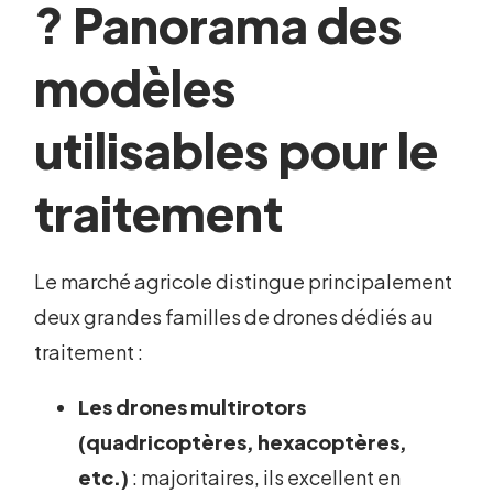
? Panorama des
modèles
utilisables pour le
traitement
Le marché agricole distingue principalement
deux grandes familles de drones dédiés au
traitement :
Les drones multirotors
(quadricoptères, hexacoptères,
etc.)
: majoritaires, ils excellent en