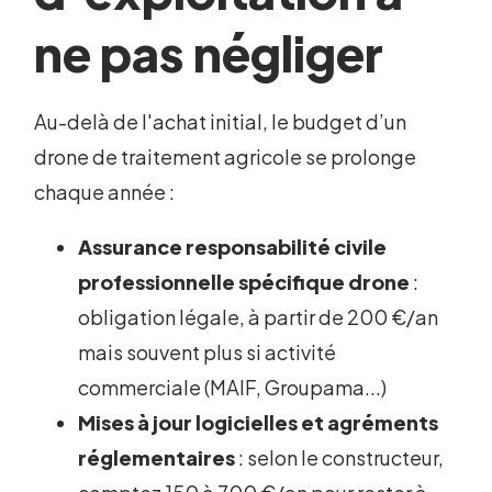
ne pas négliger
Au-delà de l'achat initial, le budget d’un
drone de traitement agricole se prolonge
chaque année :
Assurance responsabilité civile
professionnelle spécifique drone
:
obligation légale, à partir de 200 €/an
mais souvent plus si activité
commerciale (MAIF, Groupama...)
Mises à jour logicielles et agréments
réglementaires
: selon le constructeur,