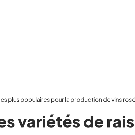
 les plus populaires pour la production de vins rosé
es variétés de rais