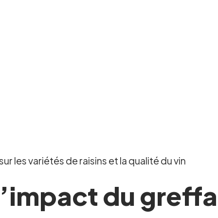
les variétés de raisins et la qualité du vin
impact du greffag