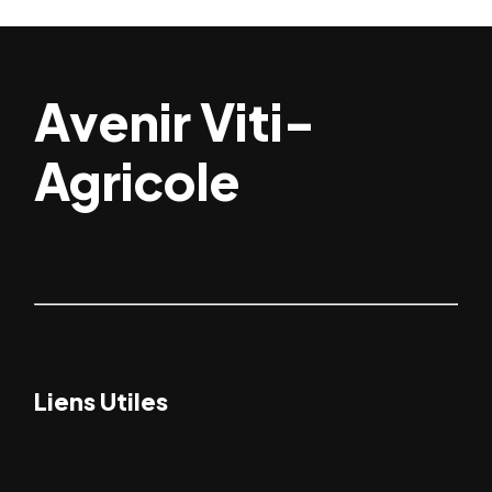
Avenir Viti-
Agricole
Liens Utiles