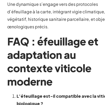
Une dynamique s’engage vers des protocoles
d’éfeuillage à la carte, intégrant vigie climatique
végétatif, historique sanitaire parcellaire, et obje
œnologiques précis.
FAQ : éfeuillage et
adaptation au
contexte viticole
moderne
L’éfeuillage est-il compatible avec la vit
biologique ?