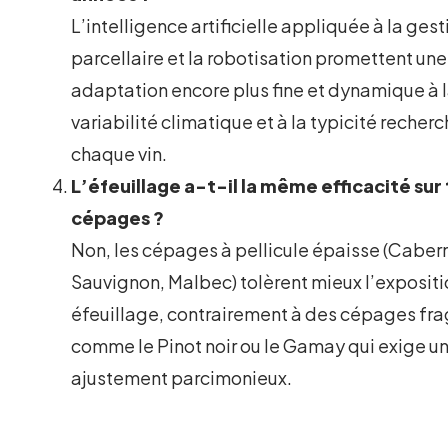
L’intelligence artificielle appliquée à la gest
parcellaire et la robotisation promettent une
adaptation encore plus fine et dynamique à 
variabilité climatique et à la typicité recher
chaque vin.
L’éfeuillage a-t-il la même efficacité sur 
cépages ?
Non, les cépages à pellicule épaisse (Caber
Sauvignon, Malbec) tolèrent mieux l’expositi
éfeuillage, contrairement à des cépages fra
comme le Pinot noir ou le Gamay qui exige u
ajustement parcimonieux.