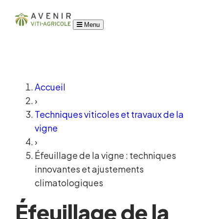
Menu
Accueil
›
Techniques viticoles et travaux de la
vigne
›
Éfeuillage de la vigne : techniques
innovantes et ajustements
climatologiques
Éfeuillage de la