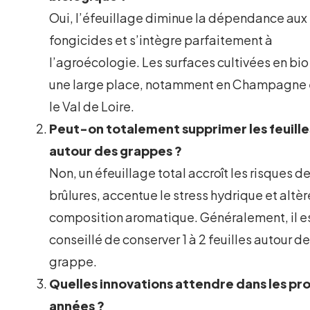
Oui, l’éfeuillage diminue la dépendance aux
fongicides et s’intègre parfaitement à
l’agroécologie. Les surfaces cultivées en bio 
une large place, notamment en Champagne 
le Val de Loire.
Peut-on totalement supprimer les feuille
autour des grappes ?
Non, un éfeuillage total accroît les risques d
brûlures, accentue le stress hydrique et altèr
composition aromatique. Généralement, il e
conseillé de conserver 1 à 2 feuilles autour 
grappe.
Quelles innovations attendre dans les pr
années ?