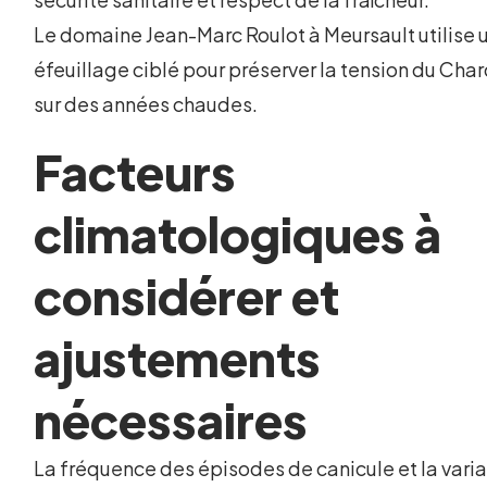
Le domaine Jean-Marc Roulot à Meursault utilise 
éfeuillage ciblé pour préserver la tension du Ch
sur des années chaudes.
Facteurs
climatologiques à
considérer et
ajustements
nécessaires
La fréquence des épisodes de canicule et la varia