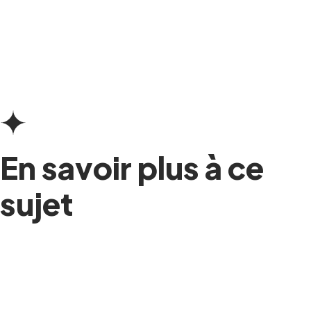
En savoir plus à ce
sujet