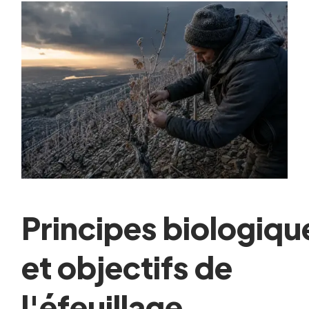
Principes biologiqu
et objectifs de
l'éfeuillage