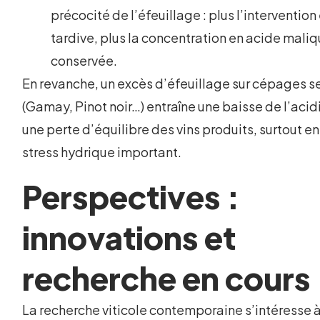
précocité de l’éfeuillage : plus l’intervention
tardive, plus la concentration en acide maliq
conservée.
En revanche, un excès d’éfeuillage sur cépages s
(Gamay, Pinot noir…) entraîne une baisse de l’acid
une perte d’équilibre des vins produits, surtout e
stress hydrique important.
Perspectives :
innovations et
recherche en cours
La recherche viticole contemporaine s’intéresse à