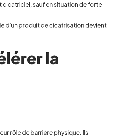
 cicatriciel, sauf en situation de forte
de d’un produit de cicatrisation devient
lérer la
eur rôle de barrière physique. Ils