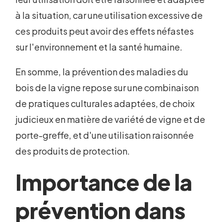
à la situation, car une utilisation excessive de
ces produits peut avoir des effets néfastes
sur l'environnement et la santé humaine.
En somme, la prévention des maladies du
bois de la vigne repose sur une combinaison
de pratiques culturales adaptées, de choix
judicieux en matière de variété de vigne et de
porte-greffe, et d'une utilisation raisonnée
des produits de protection.
Importance de la
prévention dans