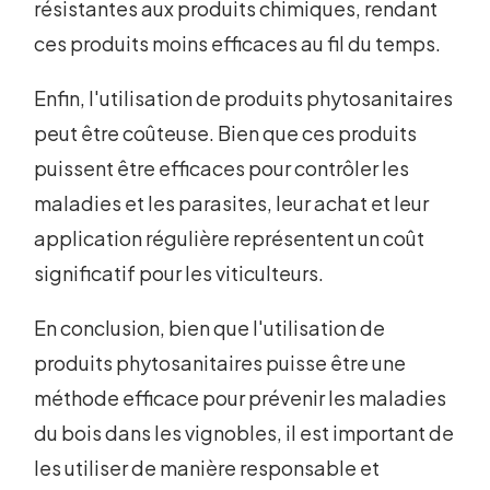
résistantes aux produits chimiques, rendant
ces produits moins efficaces au fil du temps.
Enfin, l'utilisation de produits phytosanitaires
peut être coûteuse. Bien que ces produits
puissent être efficaces pour contrôler les
maladies et les parasites, leur achat et leur
application régulière représentent un coût
significatif pour les viticulteurs.
En conclusion, bien que l'utilisation de
produits phytosanitaires puisse être une
méthode efficace pour prévenir les maladies
du bois dans les vignobles, il est important de
les utiliser de manière responsable et