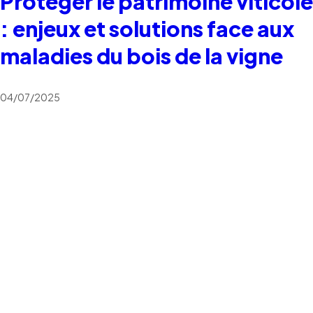
Protéger le patrimoine viticole
: enjeux et solutions face aux
maladies du bois de la vigne
04/07/2025