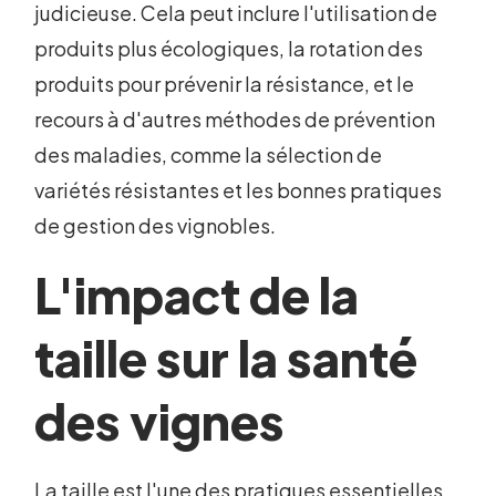
judicieuse. Cela peut inclure l'utilisation de
produits plus écologiques, la rotation des
produits pour prévenir la résistance, et le
recours à d'autres méthodes de prévention
des maladies, comme la sélection de
variétés résistantes et les bonnes pratiques
de gestion des vignobles.
L'impact de la
taille sur la santé
des vignes
La taille est l'une des pratiques essentielles