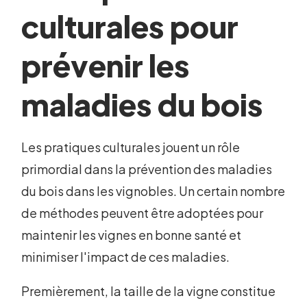
culturales pour
prévenir les
maladies du bois
Les pratiques culturales jouent un rôle
primordial dans la prévention des maladies
du bois dans les vignobles. Un certain nombre
de méthodes peuvent être adoptées pour
maintenir les vignes en bonne santé et
minimiser l'impact de ces maladies.
Premièrement, la taille de la vigne constitue