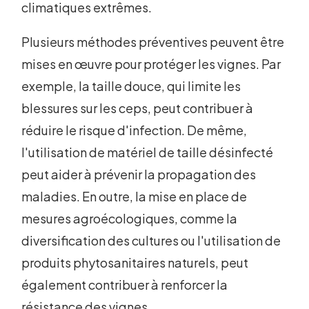
climatiques extrêmes.
Plusieurs méthodes préventives peuvent être
mises en œuvre pour protéger les vignes. Par
exemple, la taille douce, qui limite les
blessures sur les ceps, peut contribuer à
réduire le risque d'infection. De même,
l'utilisation de matériel de taille désinfecté
peut aider à prévenir la propagation des
maladies. En outre, la mise en place de
mesures agroécologiques, comme la
diversification des cultures ou l'utilisation de
produits phytosanitaires naturels, peut
également contribuer à renforcer la
résistance des vignes.