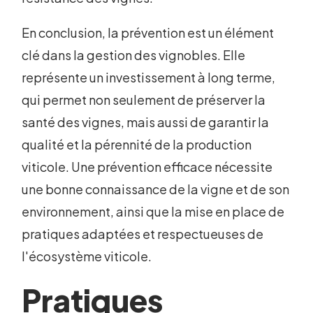
En conclusion, la prévention est un élément
clé dans la gestion des vignobles. Elle
représente un investissement à long terme,
qui permet non seulement de préserver la
santé des vignes, mais aussi de garantir la
qualité et la pérennité de la production
viticole. Une prévention efficace nécessite
une bonne connaissance de la vigne et de son
environnement, ainsi que la mise en place de
pratiques adaptées et respectueuses de
l'écosystème viticole.
Pratiques