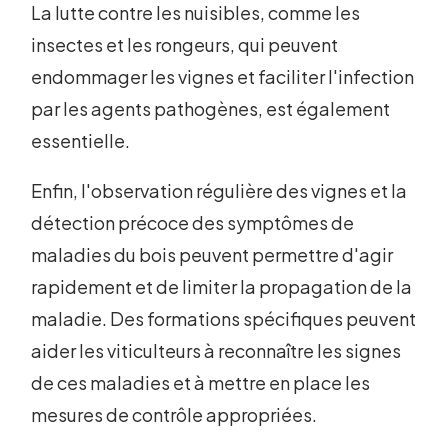
La lutte contre les nuisibles, comme les
insectes et les rongeurs, qui peuvent
endommager les vignes et faciliter l'infection
par les agents pathogènes, est également
essentielle.
Enfin, l'observation régulière des vignes et la
détection précoce des symptômes de
maladies du bois peuvent permettre d'agir
rapidement et de limiter la propagation de la
maladie. Des formations spécifiques peuvent
aider les viticulteurs à reconnaître les signes
de ces maladies et à mettre en place les
mesures de contrôle appropriées.