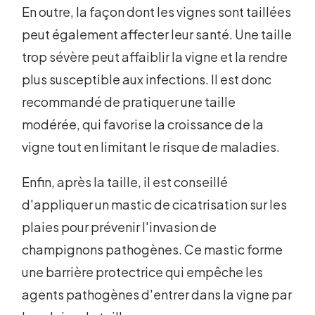
En outre, la façon dont les vignes sont taillées
peut également affecter leur santé. Une taille
trop sévère peut affaiblir la vigne et la rendre
plus susceptible aux infections. Il est donc
recommandé de pratiquer une taille
modérée, qui favorise la croissance de la
vigne tout en limitant le risque de maladies.
Enfin, après la taille, il est conseillé
d'appliquer un mastic de cicatrisation sur les
plaies pour prévenir l'invasion de
champignons pathogènes. Ce mastic forme
une barrière protectrice qui empêche les
agents pathogènes d'entrer dans la vigne par