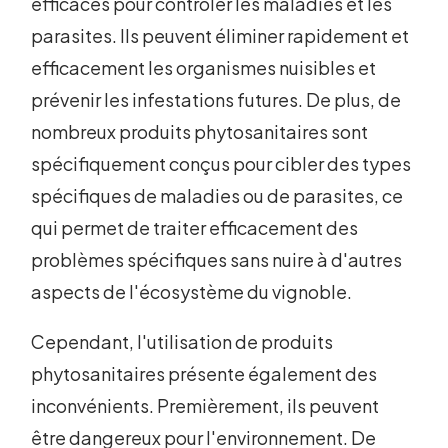
efficaces pour contrôler les maladies et les
parasites. Ils peuvent éliminer rapidement et
efficacement les organismes nuisibles et
prévenir les infestations futures. De plus, de
nombreux produits phytosanitaires sont
spécifiquement conçus pour cibler des types
spécifiques de maladies ou de parasites, ce
qui permet de traiter efficacement des
problèmes spécifiques sans nuire à d'autres
aspects de l'écosystème du vignoble.
Cependant, l'utilisation de produits
phytosanitaires présente également des
inconvénients. Premièrement, ils peuvent
être dangereux pour l'environnement. De