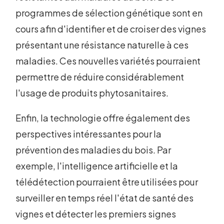
programmes de sélection génétique sont en
cours afin d'identifier et de croiser des vignes
présentant une résistance naturelle à ces
maladies. Ces nouvelles variétés pourraient
permettre de réduire considérablement
l'usage de produits phytosanitaires.
Enfin, la technologie offre également des
perspectives intéressantes pour la
prévention des maladies du bois. Par
exemple, l'intelligence artificielle et la
télédétection pourraient être utilisées pour
surveiller en temps réel l'état de santé des
vignes et détecter les premiers signes