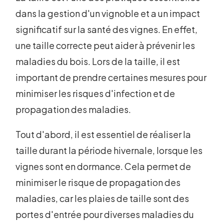
dans la gestion d'un vignoble et a un impact
significatif sur la santé des vignes. En effet,
une taille correcte peut aider à prévenir les
maladies du bois. Lors de la taille, il est
important de prendre certaines mesures pour
minimiser les risques d'infection et de
propagation des maladies.
Tout d'abord, il est essentiel de réaliser la
taille durant la période hivernale, lorsque les
vignes sont en dormance. Cela permet de
minimiser le risque de propagation des
maladies, car les plaies de taille sont des
portes d'entrée pour diverses maladies du