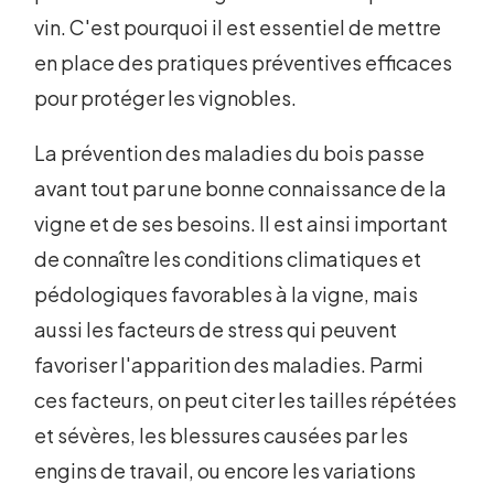
vin. C'est pourquoi il est essentiel de mettre
en place des pratiques préventives efficaces
pour protéger les vignobles.
La prévention des maladies du bois passe
avant tout par une bonne connaissance de la
vigne et de ses besoins. Il est ainsi important
de connaître les conditions climatiques et
pédologiques favorables à la vigne, mais
aussi les facteurs de stress qui peuvent
favoriser l'apparition des maladies. Parmi
ces facteurs, on peut citer les tailles répétées
et sévères, les blessures causées par les
engins de travail, ou encore les variations