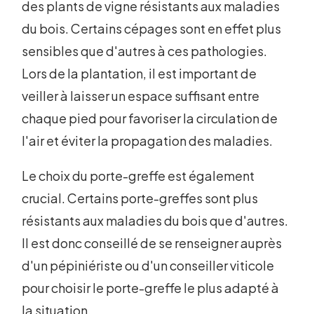
des plants de vigne résistants aux maladies
du bois. Certains cépages sont en effet plus
sensibles que d'autres à ces pathologies.
Lors de la plantation, il est important de
veiller à laisser un espace suffisant entre
chaque pied pour favoriser la circulation de
l'air et éviter la propagation des maladies.
Le choix du porte-greffe est également
crucial. Certains porte-greffes sont plus
résistants aux maladies du bois que d'autres.
Il est donc conseillé de se renseigner auprès
d'un pépiniériste ou d'un conseiller viticole
pour choisir le porte-greffe le plus adapté à
la situation.