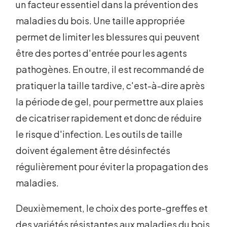
un facteur essentiel dans la prévention des
maladies du bois. Une taille appropriée
permet de limiter les blessures qui peuvent
être des portes d'entrée pour les agents
pathogènes. En outre, il est recommandé de
pratiquer la taille tardive, c'est-à-dire après
la période de gel, pour permettre aux plaies
de cicatriser rapidement et donc de réduire
le risque d'infection. Les outils de taille
doivent également être désinfectés
régulièrement pour éviter la propagation des
maladies.
Deuxièmement, le choix des porte-greffes et
des variétés résistantes aux maladies du bois