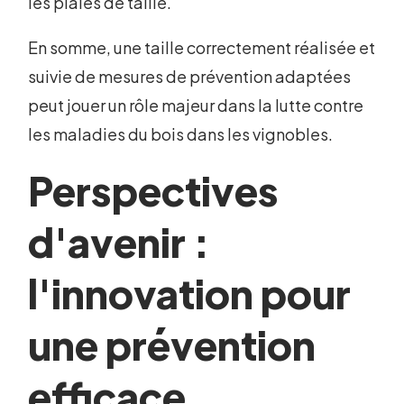
les plaies de taille.
En somme, une taille correctement réalisée et
suivie de mesures de prévention adaptées
peut jouer un rôle majeur dans la lutte contre
les maladies du bois dans les vignobles.
Perspectives
d'avenir :
l'innovation pour
une prévention
efficace