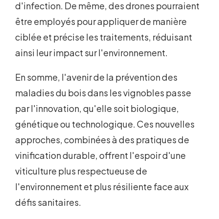
d'infection. De même, des drones pourraient
être employés pour appliquer de manière
ciblée et précise les traitements, réduisant
ainsi leur impact sur l'environnement.
En somme, l'avenir de la prévention des
maladies du bois dans les vignobles passe
par l'innovation, qu'elle soit biologique,
génétique ou technologique. Ces nouvelles
approches, combinées à des pratiques de
vinification durable, offrent l'espoir d'une
viticulture plus respectueuse de
l'environnement et plus résiliente face aux
défis sanitaires.