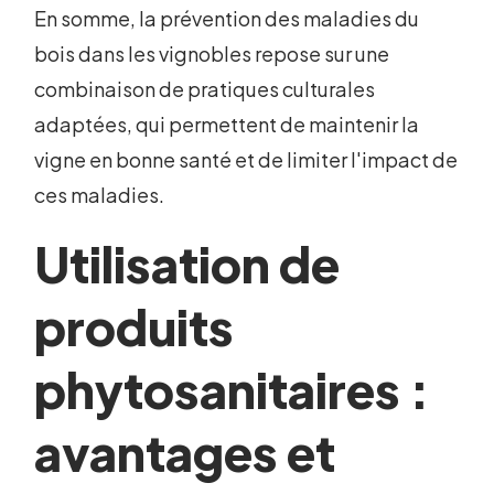
En somme, la prévention des maladies du
bois dans les vignobles repose sur une
combinaison de pratiques culturales
adaptées, qui permettent de maintenir la
vigne en bonne santé et de limiter l'impact de
ces maladies.
Utilisation de
produits
phytosanitaires :
avantages et