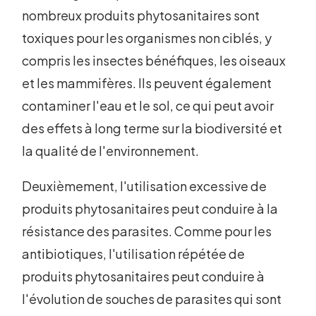
nombreux produits phytosanitaires sont
toxiques pour les organismes non ciblés, y
compris les insectes bénéfiques, les oiseaux
et les mammifères. Ils peuvent également
contaminer l'eau et le sol, ce qui peut avoir
des effets à long terme sur la biodiversité et
la qualité de l'environnement.
Deuxièmement, l'utilisation excessive de
produits phytosanitaires peut conduire à la
résistance des parasites. Comme pour les
antibiotiques, l'utilisation répétée de
produits phytosanitaires peut conduire à
l'évolution de souches de parasites qui sont