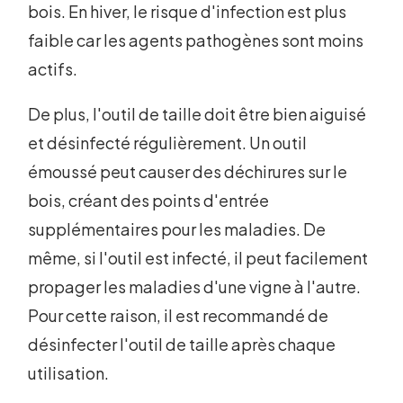
bois. En hiver, le risque d'infection est plus
faible car les agents pathogènes sont moins
actifs.
De plus, l'outil de taille doit être bien aiguisé
et désinfecté régulièrement. Un outil
émoussé peut causer des déchirures sur le
bois, créant des points d'entrée
supplémentaires pour les maladies. De
même, si l'outil est infecté, il peut facilement
propager les maladies d'une vigne à l'autre.
Pour cette raison, il est recommandé de
désinfecter l'outil de taille après chaque
utilisation.