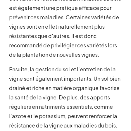
est également une pratique efficace pour
prévenir ces maladies. Certaines variétés de
vignes sont en effet naturellement plus
résistantes que d'autres. Il est donc
recommandé de privilégier ces variétés lors
de la plantation de nouvelles vignes.
Ensuite, la gestion du sol et l'entretien de la
vigne sont également importants. Un sol bien
drainé et riche en matière organique favorise
la santé de la vigne. De plus, des apports
réguliers en nutriments essentiels, comme
l'azote et le potassium, peuvent renforcer la
résistance de la vigne aux maladies du bois.