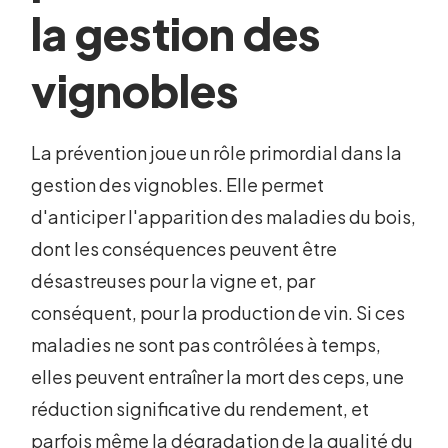
la gestion des
vignobles
La prévention joue un rôle primordial dans la
gestion des vignobles. Elle permet
d'anticiper l'apparition des maladies du bois,
dont les conséquences peuvent être
désastreuses pour la vigne et, par
conséquent, pour la production de vin. Si ces
maladies ne sont pas contrôlées à temps,
elles peuvent entraîner la mort des ceps, une
réduction significative du rendement, et
parfois même la dégradation de la qualité du