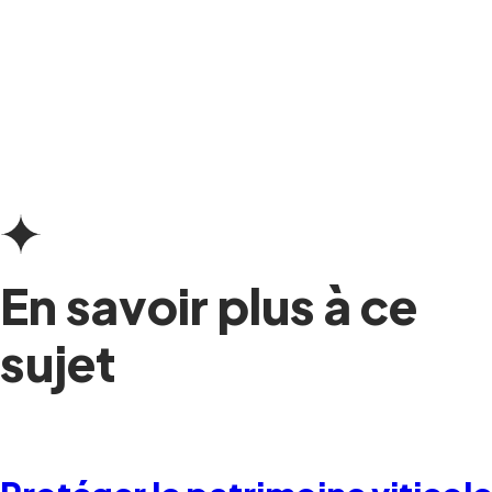
En savoir plus à ce
sujet