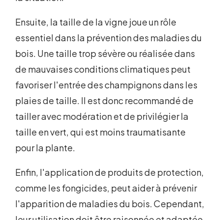
Ensuite, la taille de la vigne joue un rôle
essentiel dans la prévention des maladies du
bois. Une taille trop sévère ou réalisée dans
de mauvaises conditions climatiques peut
favoriser l'entrée des champignons dans les
plaies de taille. Il est donc recommandé de
tailler avec modération et de privilégier la
taille en vert, qui est moins traumatisante
pour la plante.
Enfin, l'application de produits de protection,
comme les fongicides, peut aider à prévenir
l'apparition de maladies du bois. Cependant,
leur utilisation doit être raisonnée et adaptée