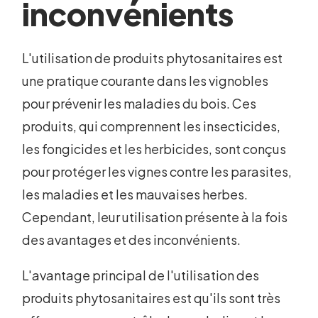
inconvénients
L'utilisation de produits phytosanitaires est
une pratique courante dans les vignobles
pour prévenir les maladies du bois. Ces
produits, qui comprennent les insecticides,
les fongicides et les herbicides, sont conçus
pour protéger les vignes contre les parasites,
les maladies et les mauvaises herbes.
Cependant, leur utilisation présente à la fois
des avantages et des inconvénients.
L'avantage principal de l'utilisation des
produits phytosanitaires est qu'ils sont très