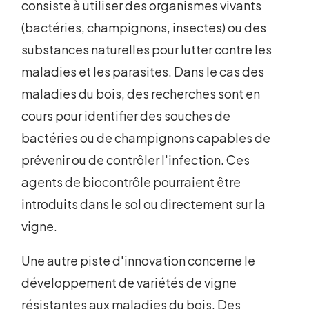
consiste à utiliser des organismes vivants
(bactéries, champignons, insectes) ou des
substances naturelles pour lutter contre les
maladies et les parasites. Dans le cas des
maladies du bois, des recherches sont en
cours pour identifier des souches de
bactéries ou de champignons capables de
prévenir ou de contrôler l'infection. Ces
agents de biocontrôle pourraient être
introduits dans le sol ou directement sur la
vigne.
Une autre piste d'innovation concerne le
développement de variétés de vigne
résistantes aux maladies du bois. Des