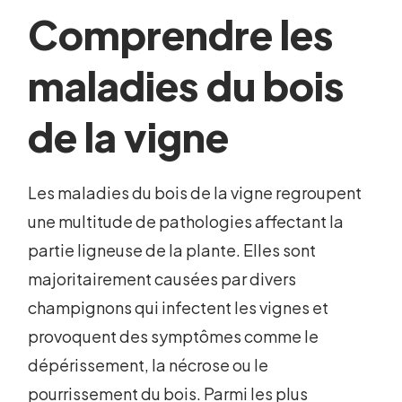
Comprendre les
maladies du bois
de la vigne
Les maladies du bois de la vigne regroupent
une multitude de pathologies affectant la
partie ligneuse de la plante. Elles sont
majoritairement causées par divers
champignons qui infectent les vignes et
provoquent des symptômes comme le
dépérissement, la nécrose ou le
pourrissement du bois. Parmi les plus