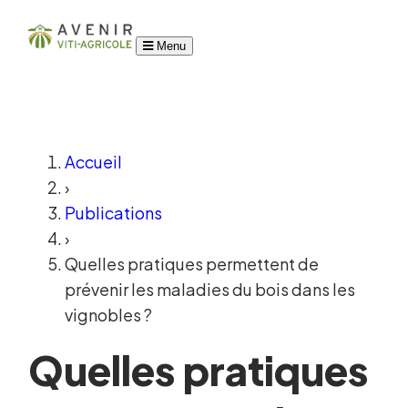
Menu
Accueil
›
Publications
›
Quelles pratiques permettent de
prévenir les maladies du bois dans les
vignobles ?
Quelles pratiques