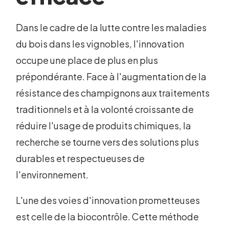
Dans le cadre de la lutte contre les maladies
du bois dans les vignobles, l'innovation
occupe une place de plus en plus
prépondérante. Face à l'augmentation de la
résistance des champignons aux traitements
traditionnels et à la volonté croissante de
réduire l'usage de produits chimiques, la
recherche se tourne vers des solutions plus
durables et respectueuses de
l'environnement.
L'une des voies d'innovation prometteuses
est celle de la biocontrôle. Cette méthode