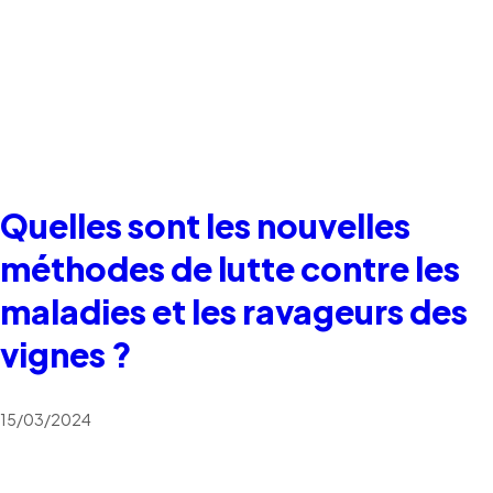
Quelles sont les nouvelles
méthodes de lutte contre les
maladies et les ravageurs des
vignes ?
15/03/2024