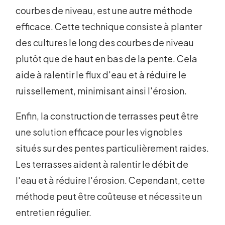
courbes de niveau, est une autre méthode
efficace. Cette technique consiste à planter
des cultures le long des courbes de niveau
plutôt que de haut en bas de la pente. Cela
aide à ralentir le flux d'eau et à réduire le
ruissellement, minimisant ainsi l'érosion.
Enfin, la construction de terrasses peut être
une solution efficace pour les vignobles
situés sur des pentes particulièrement raides.
Les terrasses aident à ralentir le débit de
l'eau et à réduire l'érosion. Cependant, cette
méthode peut être coûteuse et nécessite un
entretien régulier.