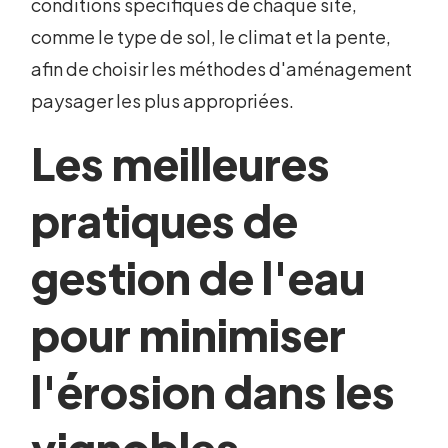
conditions spécifiques de chaque site,
comme le type de sol, le climat et la pente,
afin de choisir les méthodes d'aménagement
paysager les plus appropriées.
Les meilleures
pratiques de
gestion de l'eau
pour minimiser
l'érosion dans les