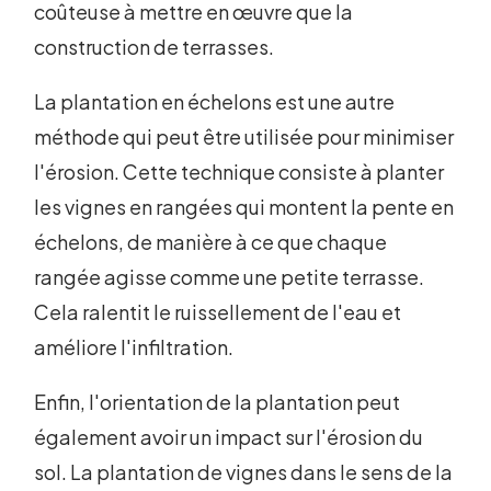
coûteuse à mettre en œuvre que la
construction de terrasses.
La plantation en échelons est une autre
méthode qui peut être utilisée pour minimiser
l'érosion. Cette technique consiste à planter
les vignes en rangées qui montent la pente en
échelons, de manière à ce que chaque
rangée agisse comme une petite terrasse.
Cela ralentit le ruissellement de l'eau et
améliore l'infiltration.
Enfin, l'orientation de la plantation peut
également avoir un impact sur l'érosion du
sol. La plantation de vignes dans le sens de la