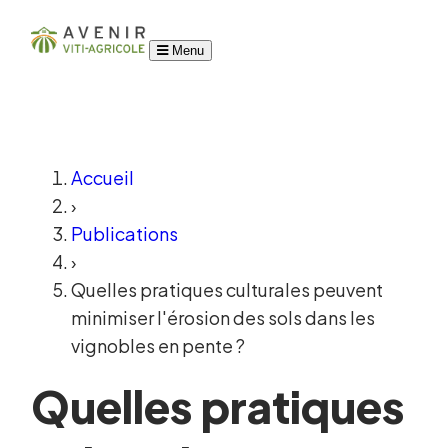
Menu
Accueil
›
Publications
›
Quelles pratiques culturales peuvent
minimiser l'érosion des sols dans les
vignobles en pente ?
Quelles pratiques