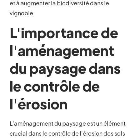
et à augmenter la biodiversité dans le
vignoble.
L'importance de
l'aménagement
du paysage dans
le contrôle de
l'érosion
L'aménagement du paysage est un élément
crucial dans le contrôle de l'érosion des sols