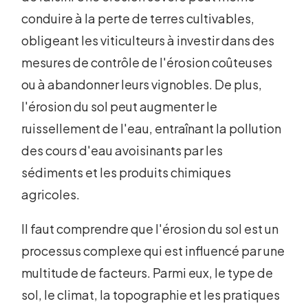
conduire à la perte de terres cultivables,
obligeant les viticulteurs à investir dans des
mesures de contrôle de l'érosion coûteuses
ou à abandonner leurs vignobles. De plus,
l'érosion du sol peut augmenter le
ruissellement de l'eau, entraînant la pollution
des cours d'eau avoisinants par les
sédiments et les produits chimiques
agricoles.
Il faut comprendre que l'érosion du sol est un
processus complexe qui est influencé par une
multitude de facteurs. Parmi eux, le type de
sol, le climat, la topographie et les pratiques