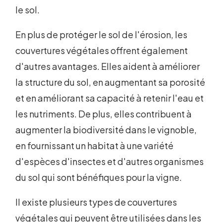
le sol.
En plus de protéger le sol de l'érosion, les
couvertures végétales offrent également
d'autres avantages. Elles aident à améliorer
la structure du sol, en augmentant sa porosité
et en améliorant sa capacité à retenir l'eau et
les nutriments. De plus, elles contribuent à
augmenter la biodiversité dans le vignoble,
en fournissant un habitat à une variété
d'espèces d'insectes et d'autres organismes
du sol qui sont bénéfiques pour la vigne.
Il existe plusieurs types de couvertures
végétales qui peuvent être utilisées dans les