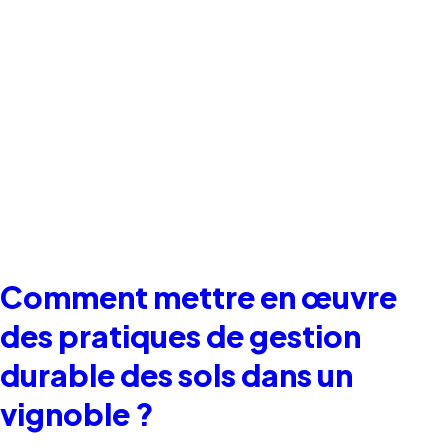
Comment mettre en œuvre
des pratiques de gestion
durable des sols dans un
vignoble ?