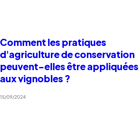
Comment les pratiques
d'agriculture de conservation
peuvent-elles être appliquées
aux vignobles ?
15/09/2024