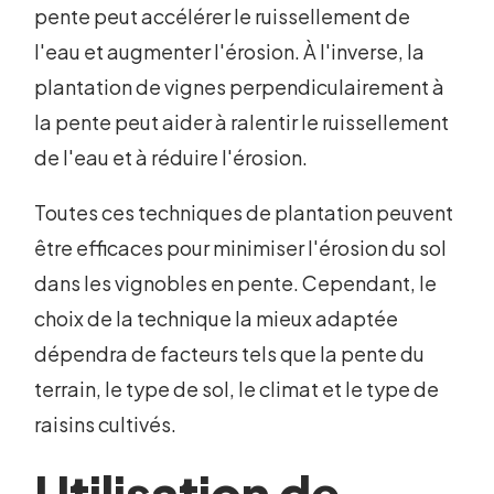
pente peut accélérer le ruissellement de
l'eau et augmenter l'érosion. À l'inverse, la
plantation de vignes perpendiculairement à
la pente peut aider à ralentir le ruissellement
de l'eau et à réduire l'érosion.
Toutes ces techniques de plantation peuvent
être efficaces pour minimiser l'érosion du sol
dans les vignobles en pente. Cependant, le
choix de la technique la mieux adaptée
dépendra de facteurs tels que la pente du
terrain, le type de sol, le climat et le type de
raisins cultivés.
Utilisation de