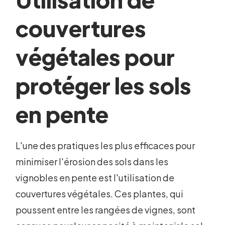
couvertures
végétales pour
protéger les sols
en pente
L'une des pratiques les plus efficaces pour
minimiser l'érosion des sols dans les
vignobles en pente est l'utilisation de
couvertures végétales. Ces plantes, qui
poussent entre les rangées de vignes, sont