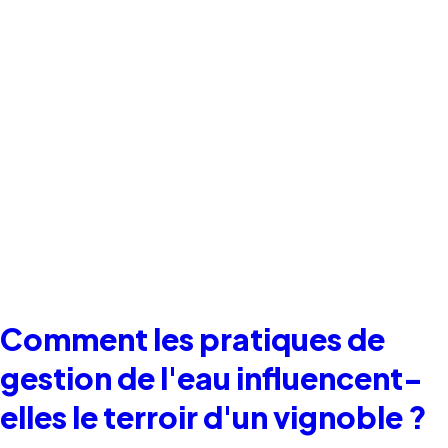
Comment les pratiques de
gestion de l'eau influencent-
elles le terroir d'un vignoble ?