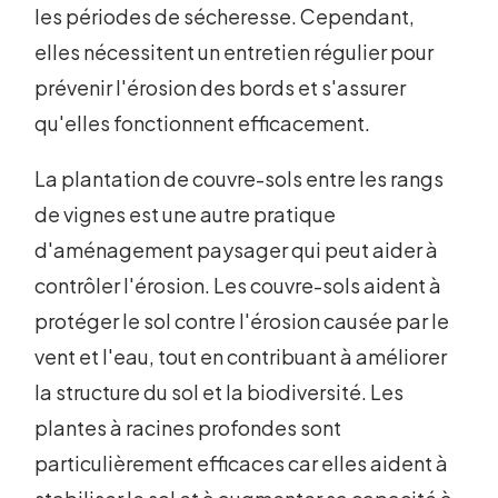
les périodes de sécheresse. Cependant,
elles nécessitent un entretien régulier pour
prévenir l'érosion des bords et s'assurer
qu'elles fonctionnent efficacement.
La plantation de couvre-sols entre les rangs
de vignes est une autre pratique
d'aménagement paysager qui peut aider à
contrôler l'érosion. Les couvre-sols aident à
protéger le sol contre l'érosion causée par le
vent et l'eau, tout en contribuant à améliorer
la structure du sol et la biodiversité. Les
plantes à racines profondes sont
particulièrement efficaces car elles aident à