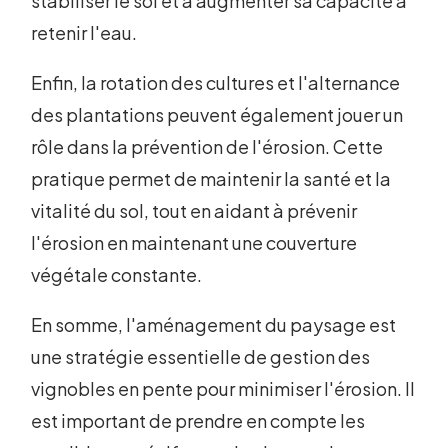
stabiliser le sol et à augmenter sa capacité à
retenir l'eau.
Enfin, la rotation des cultures et l'alternance
des plantations peuvent également jouer un
rôle dans la prévention de l'érosion. Cette
pratique permet de maintenir la santé et la
vitalité du sol, tout en aidant à prévenir
l'érosion en maintenant une couverture
végétale constante.
En somme, l'aménagement du paysage est
une stratégie essentielle de gestion des
vignobles en pente pour minimiser l'érosion. Il
est important de prendre en compte les