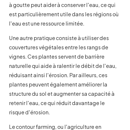
à goutte peut aider à conserver l'eau, ce qui
est particulièrement utile dans les régions où
l'eau est une ressource limitée.
Une autre pratique consiste à utiliser des
couvertures végétales entre les rangs de
vignes. Ces plantes servent de barrière
naturelle qui aide à ralentir le débit de l'eau,
réduisant ainsi l'érosion. Par ailleurs, ces
plantes peuvent également améliorer la
structure du sol et augmenter sa capacité à
retenir l'eau, ce qui réduit davantage le
risque d'érosion.
Le contour farming, ou l'agriculture en