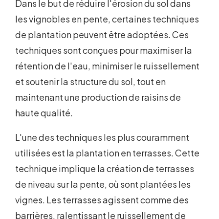
Dans le but de réduire l'érosion du sol dans
les vignobles en pente, certaines techniques
de plantation peuvent être adoptées. Ces
techniques sont conçues pour maximiser la
rétention de l'eau, minimiser le ruissellement
et soutenir la structure du sol, tout en
maintenant une production de raisins de
haute qualité.
L'une des techniques les plus couramment
utilisées est la plantation en terrasses. Cette
technique implique la création de terrasses
de niveau sur la pente, où sont plantées les
vignes. Les terrasses agissent comme des
barrières, ralentissant le ruissellement de