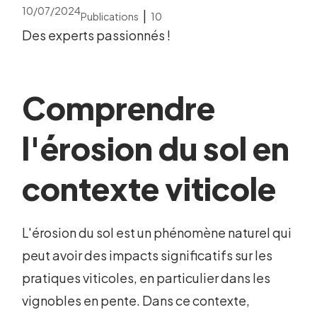
10/07/2024
|
Publications
10
Des experts passionnés !
Comprendre
l'érosion du sol en
contexte viticole
L'érosion du sol est un phénomène naturel qui
peut avoir des impacts significatifs sur les
pratiques viticoles, en particulier dans les
vignobles en pente. Dans ce contexte,