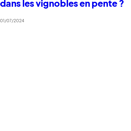
dans les vignobles en pente ?
01/07/2024