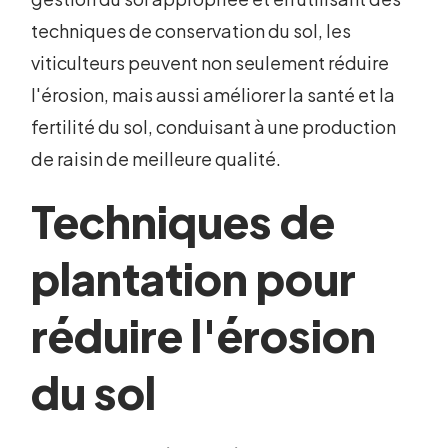
techniques de conservation du sol, les
viticulteurs peuvent non seulement réduire
l'érosion, mais aussi améliorer la santé et la
fertilité du sol, conduisant à une production
de raisin de meilleure qualité.
Techniques de
plantation pour
réduire l'érosion
du sol