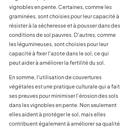
vignobles en pente. Certaines, comme les
graminées, sont choisies pour leur capacité à
résister à la sécheresse et à pousser dans des
conditions de sol pauvres. D'autres, comme
les légumineuses, sont choisies pour leur
capacité à fixer l'azote dans le sol, ce qui
peut aider à améliorer la fertilité du sol.
En somme, l'utilisation de couvertures
végétales est une pratique culturale qui a fait
ses preuves pour minimiser l'érosion des sols
dans les vignobles en pente. Non seulement
elles aident à protéger le sol, mais elles
contribuent également à améliorer sa qualité