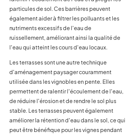
particules de sol. Ces barrières peuvent
également aider à filtrer les polluants et les
nutriments excessifs de l'eau de
ruissellement, améliorant ainsi la qualité de
l'eau qui atteint les cours d'eau locaux.
Les terrasses sont une autre technique
d'aménagement paysager couramment
utilisée dans les vignobles en pente. Elles
permettent de ralentir l'écoulement de l'eau,
de réduire l'érosion et de rendre le sol plus
stable. Les terrasses peuvent également
améliorer la rétention d'eau dans le sol, ce qui
peut être bénéfique pour les vignes pendant