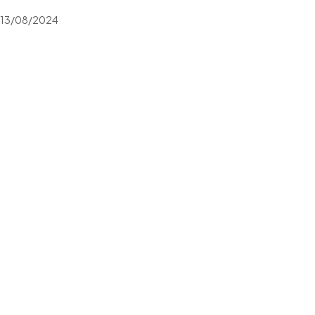
13/08/2024