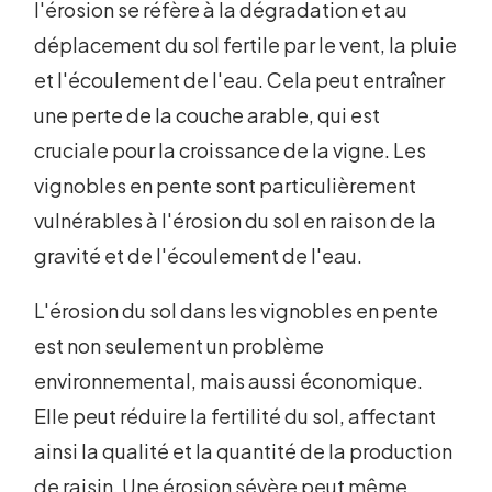
l'érosion se réfère à la dégradation et au
déplacement du sol fertile par le vent, la pluie
et l'écoulement de l'eau. Cela peut entraîner
une perte de la couche arable, qui est
cruciale pour la croissance de la vigne. Les
vignobles en pente sont particulièrement
vulnérables à l'érosion du sol en raison de la
gravité et de l'écoulement de l'eau.
L'érosion du sol dans les vignobles en pente
est non seulement un problème
environnemental, mais aussi économique.
Elle peut réduire la fertilité du sol, affectant
ainsi la qualité et la quantité de la production
de raisin. Une érosion sévère peut même