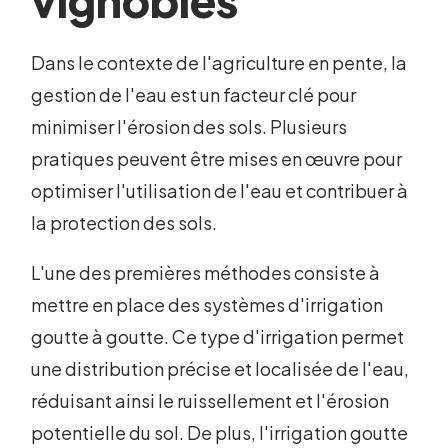
vignobles
Dans le contexte de l'agriculture en pente, la
gestion de l'eau est un facteur clé pour
minimiser l'érosion des sols. Plusieurs
pratiques peuvent être mises en œuvre pour
optimiser l'utilisation de l'eau et contribuer à
la protection des sols.
L'une des premières méthodes consiste à
mettre en place des systèmes d'irrigation
goutte à goutte. Ce type d'irrigation permet
une distribution précise et localisée de l'eau,
réduisant ainsi le ruissellement et l'érosion
potentielle du sol. De plus, l'irrigation goutte