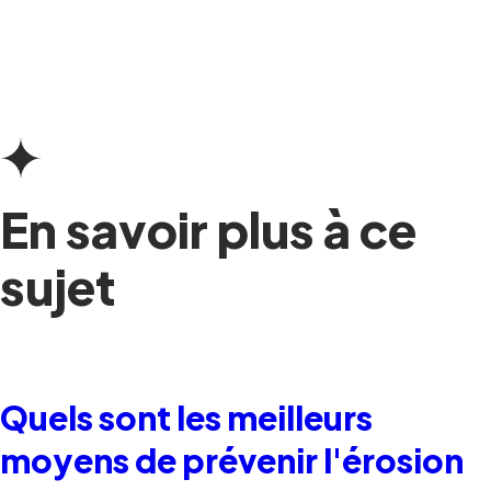
En savoir plus à ce
sujet
Quels sont les meilleurs
moyens de prévenir l'érosion