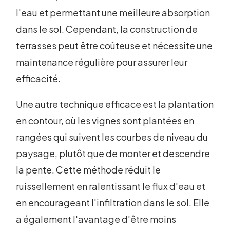
l'eau et permettant une meilleure absorption
dans le sol. Cependant, la construction de
terrasses peut être coûteuse et nécessite une
maintenance régulière pour assurer leur
efficacité.
Une autre technique efficace est la plantation
en contour, où les vignes sont plantées en
rangées qui suivent les courbes de niveau du
paysage, plutôt que de monter et descendre
la pente. Cette méthode réduit le
ruissellement en ralentissant le flux d'eau et
en encourageant l'infiltration dans le sol. Elle
a également l'avantage d'être moins