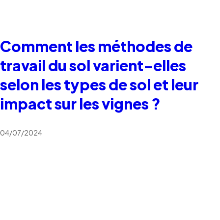
Comment les méthodes de
travail du sol varient-elles
selon les types de sol et leur
impact sur les vignes ?
04/07/2024