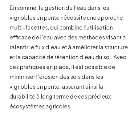
En somme, la gestion de l'eau dans les
vignobles en pente nécessite une approche
multi-facettes, qui combine l'utilisation
efficace de l'eau avec des méthodes visant à
ralentir le flux d'eau et à améliorer la structure
et la capacité de rétention d'eau du sol. Avec
ces pratiques en place, il est possible de
minimiser l'érosion des sols dans les
vignobles en pente, assurant ainsi la
durabilité à long terme de ces précieux
écosystèmes agricoles.