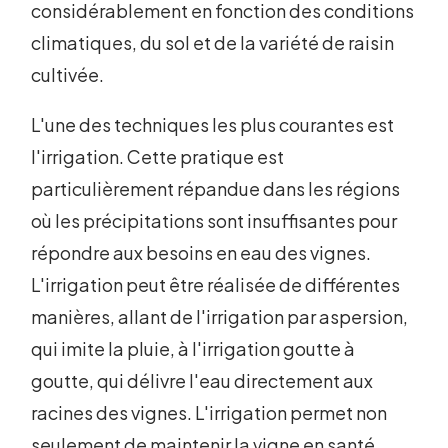
considérablement en fonction des conditions
climatiques, du sol et de la variété de raisin
cultivée.
L'une des techniques les plus courantes est
l'irrigation. Cette pratique est
particulièrement répandue dans les régions
où les précipitations sont insuffisantes pour
répondre aux besoins en eau des vignes.
L'irrigation peut être réalisée de différentes
manières, allant de l'irrigation par aspersion,
qui imite la pluie, à l'irrigation goutte à
goutte, qui délivre l'eau directement aux
racines des vignes. L'irrigation permet non
seulement de maintenir la vigne en santé