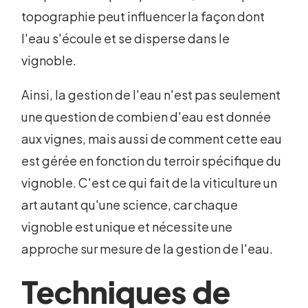
topographie peut influencer la façon dont
l'eau s'écoule et se disperse dans le
vignoble.
Ainsi, la gestion de l'eau n'est pas seulement
une question de combien d'eau est donnée
aux vignes, mais aussi de comment cette eau
est gérée en fonction du terroir spécifique du
vignoble. C'est ce qui fait de la viticulture un
art autant qu'une science, car chaque
vignoble est unique et nécessite une
approche sur mesure de la gestion de l'eau.
Techniques de