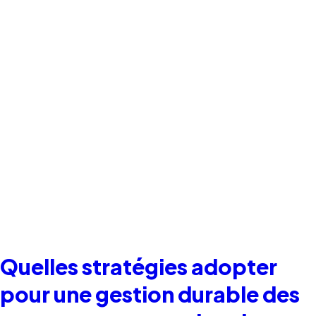
Quelles stratégies adopter
pour une gestion durable des