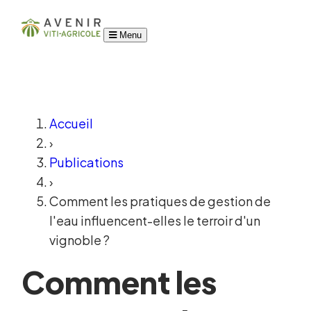
Menu
Accueil
›
Publications
›
Comment les pratiques de gestion de
l'eau influencent-elles le terroir d'un
vignoble ?
Comment les