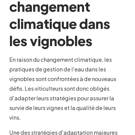
changement
climatique dans
les vignobles
En raison du changement climatique, les
pratiques de gestion de l'eau dans les
vignobles sont confrontées à de nouveaux
défis. Les viticulteurs sont donc obligés
d'adapter leurs stratégies pour assurer la
survie de leurs vignes et la qualité de leurs
vins.
Une des stratégies d'adaptation majeures