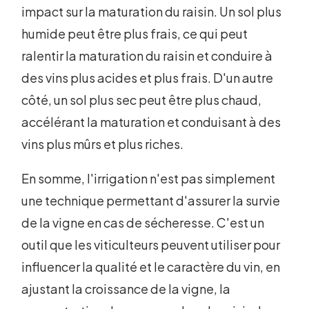
impact sur la maturation du raisin. Un sol plus
humide peut être plus frais, ce qui peut
ralentir la maturation du raisin et conduire à
des vins plus acides et plus frais. D'un autre
côté, un sol plus sec peut être plus chaud,
accélérant la maturation et conduisant à des
vins plus mûrs et plus riches.
En somme, l'irrigation n'est pas simplement
une technique permettant d'assurer la survie
de la vigne en cas de sécheresse. C'est un
outil que les viticulteurs peuvent utiliser pour
influencer la qualité et le caractère du vin, en
ajustant la croissance de la vigne, la