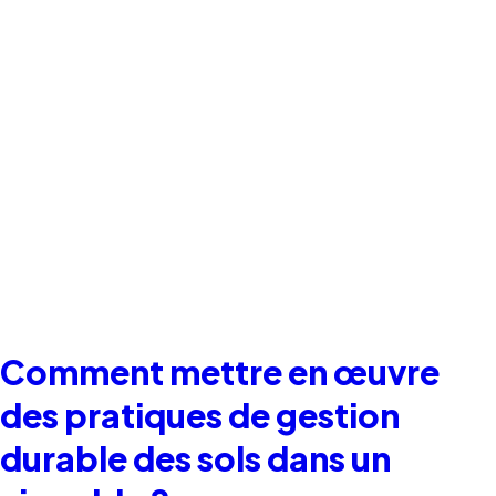
Comment mettre en œuvre
des pratiques de gestion
durable des sols dans un