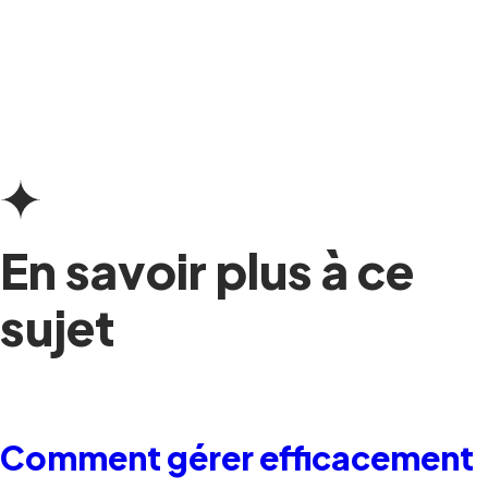
En savoir plus à ce
sujet
Comment gérer efficacement