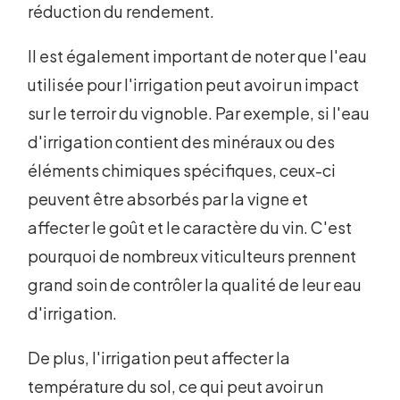
réduction du rendement.
Il est également important de noter que l'eau
utilisée pour l'irrigation peut avoir un impact
sur le terroir du vignoble. Par exemple, si l'eau
d'irrigation contient des minéraux ou des
éléments chimiques spécifiques, ceux-ci
peuvent être absorbés par la vigne et
affecter le goût et le caractère du vin. C'est
pourquoi de nombreux viticulteurs prennent
grand soin de contrôler la qualité de leur eau
d'irrigation.
De plus, l'irrigation peut affecter la
température du sol, ce qui peut avoir un