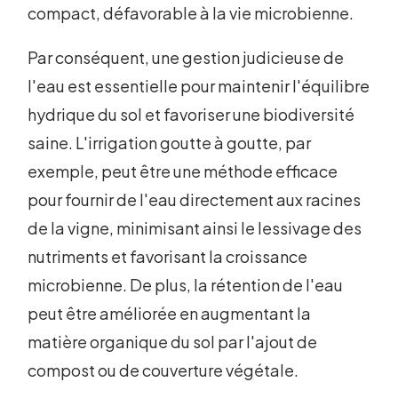
compact, défavorable à la vie microbienne.
Par conséquent, une gestion judicieuse de
l'eau est essentielle pour maintenir l'équilibre
hydrique du sol et favoriser une biodiversité
saine. L'irrigation goutte à goutte, par
exemple, peut être une méthode efficace
pour fournir de l'eau directement aux racines
de la vigne, minimisant ainsi le lessivage des
nutriments et favorisant la croissance
microbienne. De plus, la rétention de l'eau
peut être améliorée en augmentant la
matière organique du sol par l'ajout de
compost ou de couverture végétale.