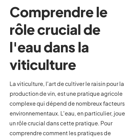
Comprendre le
rôle crucial de
l'eau dans la
viticulture
La viticulture, l'art de cultiver le raisin pour la
production de vin, est une pratique agricole
complexe qui dépend de nombreux facteurs
environnementaux. L'eau, en particulier, joue
un rôle crucial dans cette pratique. Pour
comprendre comment les pratiques de