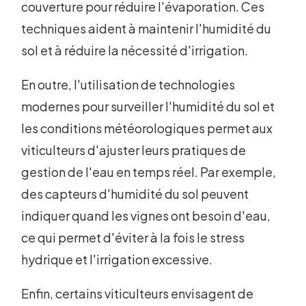
couverture pour réduire l'évaporation. Ces
techniques aident à maintenir l'humidité du
sol et à réduire la nécessité d'irrigation.
En outre, l'utilisation de technologies
modernes pour surveiller l'humidité du sol et
les conditions météorologiques permet aux
viticulteurs d'ajuster leurs pratiques de
gestion de l'eau en temps réel. Par exemple,
des capteurs d'humidité du sol peuvent
indiquer quand les vignes ont besoin d'eau,
ce qui permet d'éviter à la fois le stress
hydrique et l'irrigation excessive.
Enfin, certains viticulteurs envisagent de