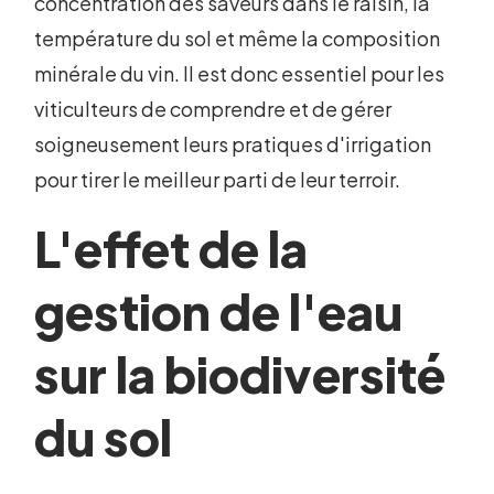
concentration des saveurs dans le raisin, la
température du sol et même la composition
minérale du vin. Il est donc essentiel pour les
viticulteurs de comprendre et de gérer
soigneusement leurs pratiques d'irrigation
pour tirer le meilleur parti de leur terroir.
L'effet de la
gestion de l'eau
sur la biodiversité
du sol