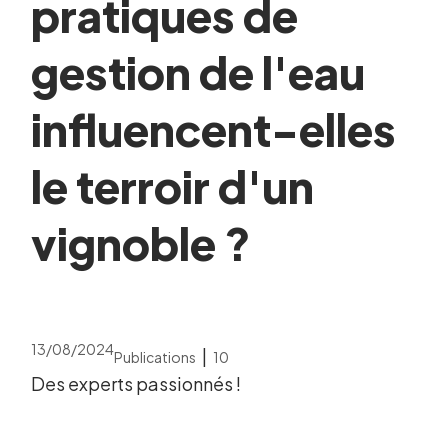
pratiques de
gestion de l'eau
influencent-elles
le terroir d'un
vignoble ?
13/08/2024
|
Publications
10
Des experts passionnés !