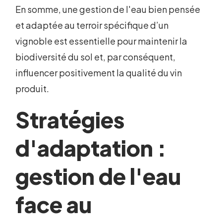
En somme, une gestion de l'eau bien pensée
et adaptée au terroir spécifique d’un
vignoble est essentielle pour maintenir la
biodiversité du sol et, par conséquent,
influencer positivement la qualité du vin
produit.
Stratégies
d'adaptation :
gestion de l'eau
face au