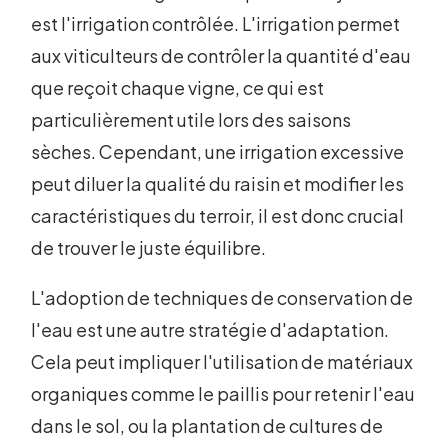
est l'irrigation contrôlée. L'irrigation permet
aux viticulteurs de contrôler la quantité d'eau
que reçoit chaque vigne, ce qui est
particulièrement utile lors des saisons
sèches. Cependant, une irrigation excessive
peut diluer la qualité du raisin et modifier les
caractéristiques du terroir, il est donc crucial
de trouver le juste équilibre.
L'adoption de techniques de conservation de
l'eau est une autre stratégie d'adaptation.
Cela peut impliquer l'utilisation de matériaux
organiques comme le paillis pour retenir l'eau
dans le sol, ou la plantation de cultures de