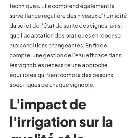
techniques. Elle comprend également la
surveillance régulière des niveaux d'humidité
du sol et de l'état de santé des vignes, ainsi
que l'adaptation des pratiques en réponse
aux conditions changeantes. En fin de
compte, une gestion de l'eau efficace dans
les vignobles nécessite une approche
équilibrée qui tient compte des besoins
spécifiques de chaque vignoble.
L'impact de
l'irrigation sur la