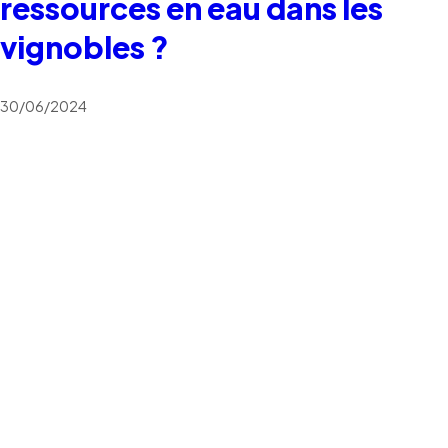
ressources en eau dans les
vignobles ?
30/06/2024