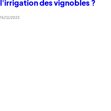
l'irrigation des vignobles ?
15/12/2023