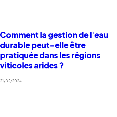
Comment la gestion de l'eau
durable peut-elle être
pratiquée dans les régions
viticoles arides ?
21/02/2024