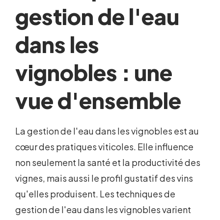
gestion de l'eau
dans les
vignobles : une
vue d'ensemble
La gestion de l'eau dans les vignobles est au
cœur des pratiques viticoles. Elle influence
non seulement la santé et la productivité des
vignes, mais aussi le profil gustatif des vins
qu'elles produisent. Les techniques de
gestion de l'eau dans les vignobles varient