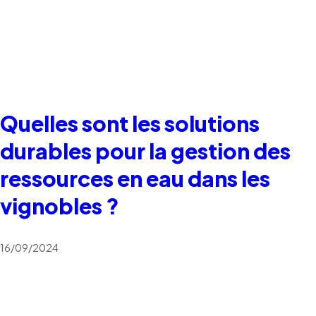
Quelles sont les solutions
durables pour la gestion des
ressources en eau dans les
vignobles ?
16/09/2024