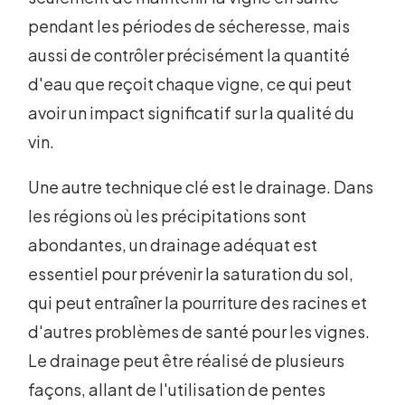
pendant les périodes de sécheresse, mais
aussi de contrôler précisément la quantité
d'eau que reçoit chaque vigne, ce qui peut
avoir un impact significatif sur la qualité du
vin.
Une autre technique clé est le drainage. Dans
les régions où les précipitations sont
abondantes, un drainage adéquat est
essentiel pour prévenir la saturation du sol,
qui peut entraîner la pourriture des racines et
d'autres problèmes de santé pour les vignes.
Le drainage peut être réalisé de plusieurs
façons, allant de l'utilisation de pentes