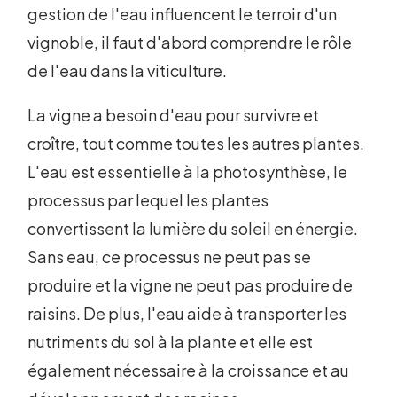
gestion de l'eau influencent le terroir d'un
vignoble, il faut d'abord comprendre le rôle
de l'eau dans la viticulture.
La vigne a besoin d'eau pour survivre et
croître, tout comme toutes les autres plantes.
L'eau est essentielle à la photosynthèse, le
processus par lequel les plantes
convertissent la lumière du soleil en énergie.
Sans eau, ce processus ne peut pas se
produire et la vigne ne peut pas produire de
raisins. De plus, l'eau aide à transporter les
nutriments du sol à la plante et elle est
également nécessaire à la croissance et au