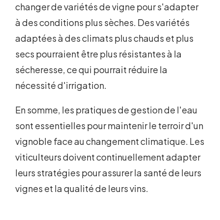
changer de variétés de vigne pour s'adapter
à des conditions plus sèches. Des variétés
adaptées à des climats plus chauds et plus
secs pourraient être plus résistantes à la
sécheresse, ce qui pourrait réduire la
nécessité d'irrigation.
En somme, les pratiques de gestion de l'eau
sont essentielles pour maintenir le terroir d'un
vignoble face au changement climatique. Les
viticulteurs doivent continuellement adapter
leurs stratégies pour assurer la santé de leurs
vignes et la qualité de leurs vins.