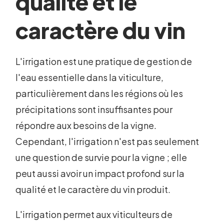
qualité et le
caractère du vin
L'irrigation est une pratique de gestion de
l'eau essentielle dans la viticulture,
particulièrement dans les régions où les
précipitations sont insuffisantes pour
répondre aux besoins de la vigne.
Cependant, l'irrigation n'est pas seulement
une question de survie pour la vigne ; elle
peut aussi avoir un impact profond sur la
qualité et le caractère du vin produit.
L'irrigation permet aux viticulteurs de