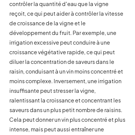
contrôler la quantité d'eau que la vigne
reçoit, ce qui peut aider à contrôler la vitesse
de croissance de la vigne et le
développement du fruit. Par exemple, une
irrigation excessive peut conduire à une
croissance végétative rapide, ce qui peut
diluer la concentration de saveurs dans le
raisin, conduisant à un vin moins concentré et
moins complexe. Inversement, une irrigation
insuffisante peut stresser la vigne,
ralentissant la croissance et concentrant les
saveurs dans un plus petit nombre de raisins.
Cela peut donner un vin plus concentré et plus
intense, mais peut aussi entraîner une