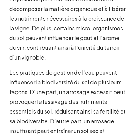
décomposer la matière organique et à libérer
les nutriments nécessaires à la croissance de
la vigne. De plus, certains micro-organismes
du sol peuvent influencer le goût et l'arôme
du vin, contribuant ainsi à l'unicité du terroir
d'un vignoble.
Les pratiques de gestion de l'eau peuvent
influencer la biodiversité du sol de plusieurs
façons. D'une part, un arrosage excessif peut
provoquer le lessivage des nutriments
essentiels du sol, réduisant ainsi sa fertilité et
sa biodiversité. D'autre part, un arrosage
insuffisant peut entraîner un sol sec et