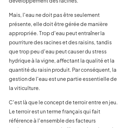
développement des racines.
Mais, l'eau ne doit pas être seulement
présente, elle doit être gérée de manière
appropriée. Trop d'eau peut entraîner la
pourriture des racines et des raisins, tandis
que trop peu d'eau peut causer du stress
hydrique à la vigne, affectant la qualité et la
quantité du raisin produit. Par conséquent, la
gestion de l'eau est une partie essentielle de
la viticulture.
C'est là que le concept de terroir entre en jeu.
Le terroir est un terme français qui fait
référence à l'ensemble des facteurs