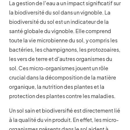
La gestion de l'eau a un impact significatif sur
la biodiversité du sol dans un vignoble. La
biodiversité du sol est un indicateur de la
santé globale du vignoble. Elle comprend
toute la vie microbienne du sol, y compris les
bactéries, les champignons, les protozoaires,
les vers de terre et d'autres organismes du
sol. Ces micro-organismes jouent un rôle
crucial dans la décomposition de la matière
organique, la nutrition des plantes et la
protection des plantes contre les maladies.
Un sol sain et biodiversifié est directement lié
à la qualité du vin produit. En effet, les micro-
organismes présents dans le sol aident à