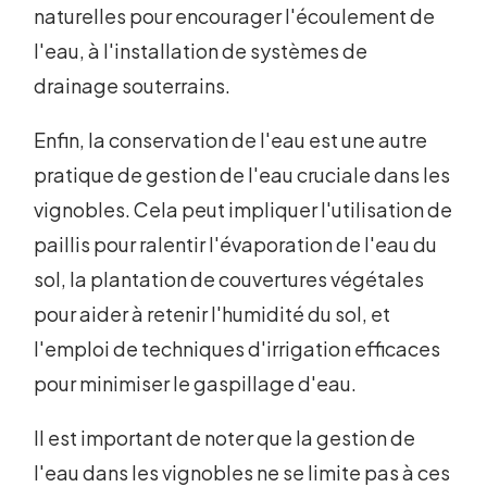
naturelles pour encourager l'écoulement de
l'eau, à l'installation de systèmes de
drainage souterrains.
Enfin, la conservation de l'eau est une autre
pratique de gestion de l'eau cruciale dans les
vignobles. Cela peut impliquer l'utilisation de
paillis pour ralentir l'évaporation de l'eau du
sol, la plantation de couvertures végétales
pour aider à retenir l'humidité du sol, et
l'emploi de techniques d'irrigation efficaces
pour minimiser le gaspillage d'eau.
Il est important de noter que la gestion de
l'eau dans les vignobles ne se limite pas à ces