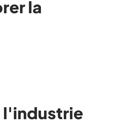
rer la
 l'industrie