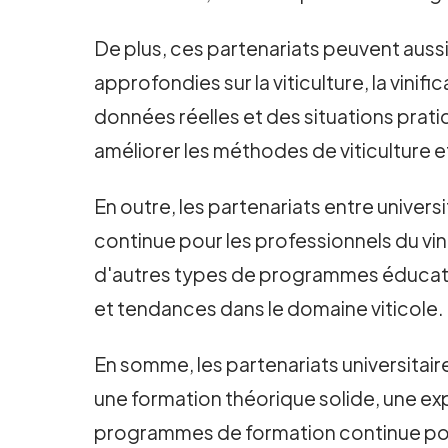
De plus, ces partenariats peuvent aussi
approfondies sur la viticulture, la vini
données réelles et des situations prati
améliorer les méthodes de viticulture et
En outre, les partenariats entre unive
continue pour les professionnels du vi
d'autres types de programmes éducatifs
et tendances dans le domaine viticole.
En somme, les partenariats universitai
une formation théorique solide, une e
programmes de formation continue pour