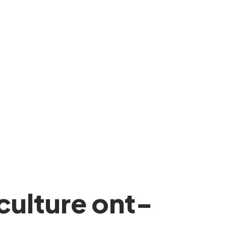
culture ont-