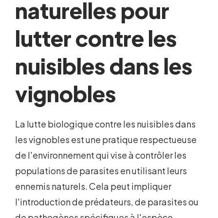
naturelles pour
lutter contre les
nuisibles dans les
vignobles
La lutte biologique contre les nuisibles dans
les vignobles est une pratique respectueuse
de l'environnement qui vise à contrôler les
populations de parasites en utilisant leurs
ennemis naturels. Cela peut impliquer
l'introduction de prédateurs, de parasites ou
de pathogènes spécifiques à l'espèce