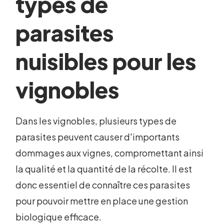
types de
parasites
nuisibles pour les
vignobles
Dans les vignobles, plusieurs types de
parasites peuvent causer d'importants
dommages aux vignes, compromettant ainsi
la qualité et la quantité de la récolte. Il est
donc essentiel de connaître ces parasites
pour pouvoir mettre en place une gestion
biologique efficace.