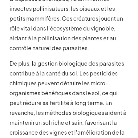
insectes pollinisateurs, les oiseaux et les
petits mammifères. Ces créatures jouent un
rôle vital dans l'écosystème du vignoble,
aidant à la pollinisation des plantes et au
contrôle naturel des parasites.
De plus, la gestion biologique des parasites
contribue à la santé du sol. Les pesticides
chimiques peuvent détruire les micro-
organismes bénéfiques dans le sol, ce qui
peut réduire sa fertilité à long terme. En
revanche, les méthodes biologiques aident à
maintenir un sol riche et sain, favorisant la
croissance des vignes et l'amélioration de la