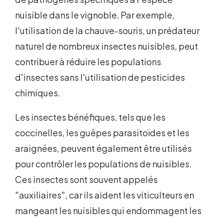
nuisible dans le vignoble. Par exemple,
l'utilisation de la chauve-souris, un prédateur
naturel de nombreux insectes nuisibles, peut
contribuer à réduire les populations
d'insectes sans l'utilisation de pesticides
chimiques.
Les insectes bénéfiques, tels que les
coccinelles, les guêpes parasitoïdes et les
araignées, peuvent également être utilisés
pour contrôler les populations de nuisibles.
Ces insectes sont souvent appelés
"auxiliaires", car ils aident les viticulteurs en
mangeant les nuisibles qui endommagent les