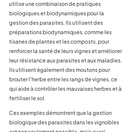
utilise une combinaison de pratiques
biologiques et biodynamiques pour la
gestion des parasites. Ils utilisent des
préparations biodynamiques, comme les
tisanes de plantes et les composts, pour
renforcer la santé de leurs vignes et améliorer
leur résistance aux parasites et aux maladies.
Ils utilisent également des moutons pour
brouter l'herbe entre les rangs de vignes, ce
qui aide à contrôler les mauvaises herbes et à
fertiliser le sol.
Ces exemples démontrent que la gestion
biologique des parasites dans les vignobles
est non seulement possible, mais aussi