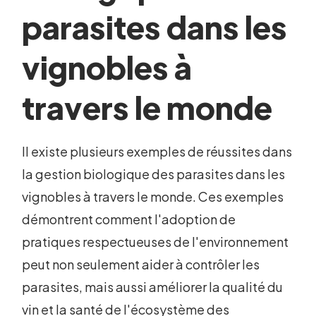
parasites dans les
vignobles à
travers le monde
Il existe plusieurs exemples de réussites dans
la gestion biologique des parasites dans les
vignobles à travers le monde. Ces exemples
démontrent comment l'adoption de
pratiques respectueuses de l'environnement
peut non seulement aider à contrôler les
parasites, mais aussi améliorer la qualité du
vin et la santé de l'écosystème des