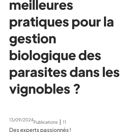
meilleures
pratiques pour la
gestion
biologique des
parasites dans les
vignobles ?
13/09/2024
|
Publications
11
Des experts passionnés !