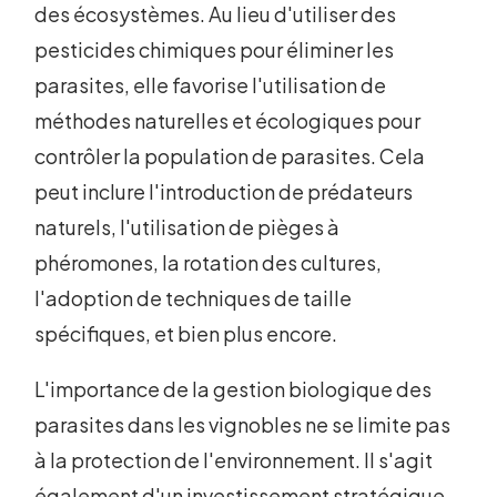
des écosystèmes. Au lieu d'utiliser des
pesticides chimiques pour éliminer les
parasites, elle favorise l'utilisation de
méthodes naturelles et écologiques pour
contrôler la population de parasites. Cela
peut inclure l'introduction de prédateurs
naturels, l'utilisation de pièges à
phéromones, la rotation des cultures,
l'adoption de techniques de taille
spécifiques, et bien plus encore.
L'importance de la gestion biologique des
parasites dans les vignobles ne se limite pas
à la protection de l'environnement. Il s'agit
également d'un investissement stratégique