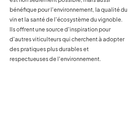
bénéfique pour l'environnement, la qualité du
vin et la santé de l'écosystème du vignoble.
Ils offrent une source d'inspiration pour
d'autres viticulteurs qui cherchent à adopter
des pratiques plus durables et
respectueuses de l'environnement.