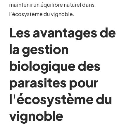
maintenir un équilibre naturel dans
l'écosystème du vignoble.
Les avantages de
la gestion
biologique des
parasites pour
l'écosystème du
vignoble