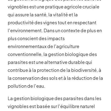
vignobles est une pratique agricole cruciale
qui assure la santé, la vitalité et la
productivité des vignes tout en respectant
l'environnement. Dans un contexte de plus en
plus conscient des impacts
environnementaux de l'agriculture
conventionnelle, la gestion biologique des
parasites est une alternative durable qui
contribue à la protection de la biodiversité, à
la conservation des sols et à la réduction de la
pollution de l'eau.
La gestion biologique des parasites dans les
vignobles est basée sur l'équilibre naturel