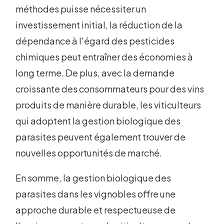
méthodes puisse nécessiter un
investissement initial, la réduction de la
dépendance à l'égard des pesticides
chimiques peut entraîner des économies à
long terme. De plus, avec la demande
croissante des consommateurs pour des vins
produits de manière durable, les viticulteurs
qui adoptent la gestion biologique des
parasites peuvent également trouver de
nouvelles opportunités de marché.
En somme, la gestion biologique des
parasites dans les vignobles offre une
approche durable et respectueuse de