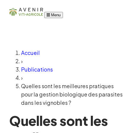
Menu
Accueil
›
Publications
›
Quelles sont les meilleures pratiques
pour la gestion biologique des parasites
dans les vignobles ?
Quelles sont les