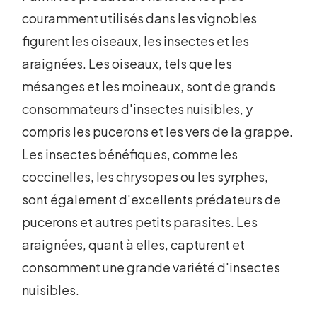
couramment utilisés dans les vignobles
figurent les oiseaux, les insectes et les
araignées. Les oiseaux, tels que les
mésanges et les moineaux, sont de grands
consommateurs d'insectes nuisibles, y
compris les pucerons et les vers de la grappe.
Les insectes bénéfiques, comme les
coccinelles, les chrysopes ou les syrphes,
sont également d'excellents prédateurs de
pucerons et autres petits parasites. Les
araignées, quant à elles, capturent et
consomment une grande variété d'insectes
nuisibles.