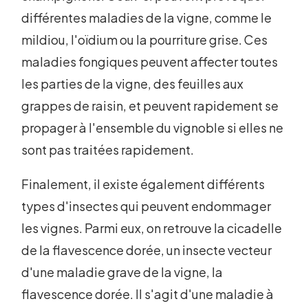
différentes maladies de la vigne, comme le
mildiou, l'oïdium ou la pourriture grise. Ces
maladies fongiques peuvent affecter toutes
les parties de la vigne, des feuilles aux
grappes de raisin, et peuvent rapidement se
propager à l'ensemble du vignoble si elles ne
sont pas traitées rapidement.
Finalement, il existe également différents
types d'insectes qui peuvent endommager
les vignes. Parmi eux, on retrouve la cicadelle
de la flavescence dorée, un insecte vecteur
d'une maladie grave de la vigne, la
flavescence dorée. Il s'agit d'une maladie à