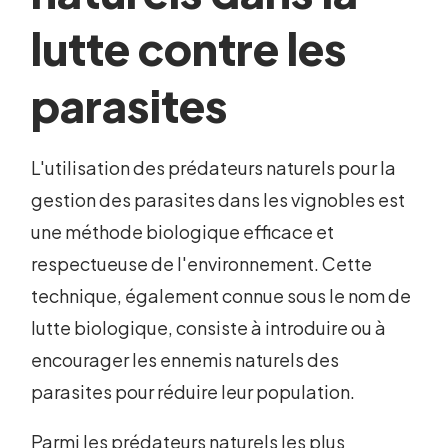
lutte contre les
parasites
L'utilisation des prédateurs naturels pour la
gestion des parasites dans les vignobles est
une méthode biologique efficace et
respectueuse de l'environnement. Cette
technique, également connue sous le nom de
lutte biologique, consiste à introduire ou à
encourager les ennemis naturels des
parasites pour réduire leur population.
Parmi les prédateurs naturels les plus