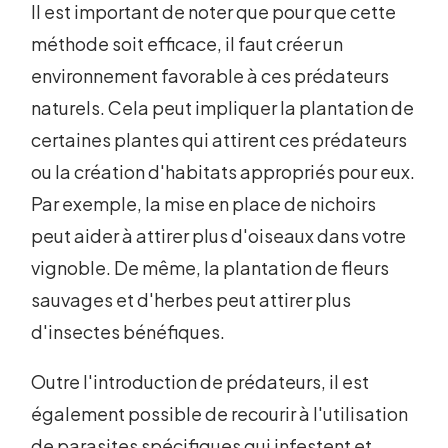
Il est important de noter que pour que cette
méthode soit efficace, il faut créer un
environnement favorable à ces prédateurs
naturels. Cela peut impliquer la plantation de
certaines plantes qui attirent ces prédateurs
ou la création d'habitats appropriés pour eux.
Par exemple, la mise en place de nichoirs
peut aider à attirer plus d'oiseaux dans votre
vignoble. De même, la plantation de fleurs
sauvages et d'herbes peut attirer plus
d'insectes bénéfiques.
Outre l'introduction de prédateurs, il est
également possible de recourir à l'utilisation
de parasites spécifiques qui infestent et