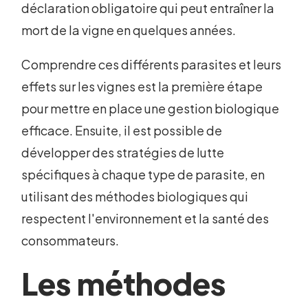
déclaration obligatoire qui peut entraîner la
mort de la vigne en quelques années.
Comprendre ces différents parasites et leurs
effets sur les vignes est la première étape
pour mettre en place une gestion biologique
efficace. Ensuite, il est possible de
développer des stratégies de lutte
spécifiques à chaque type de parasite, en
utilisant des méthodes biologiques qui
respectent l'environnement et la santé des
consommateurs.
Les méthodes