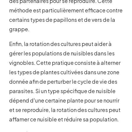
des partenaires pour se reproduire. Cette
méthode est particulièrement efficace contre
certains types de papillons et de vers de la
grappe.
Enfin, la rotation des cultures peut aider à
gérer les populations de nuisibles dans les
vignobles. Cette pratique consiste à alterner
les types de plantes cultivées dans une zone
donnée afin de perturber le cycle de vie des
parasites. Si un type spécifique de nuisible
dépend d'une certaine plante pour se nourrir
et se reproduire, la rotation des cultures peut
affamer ce nuisible et réduire sa population.