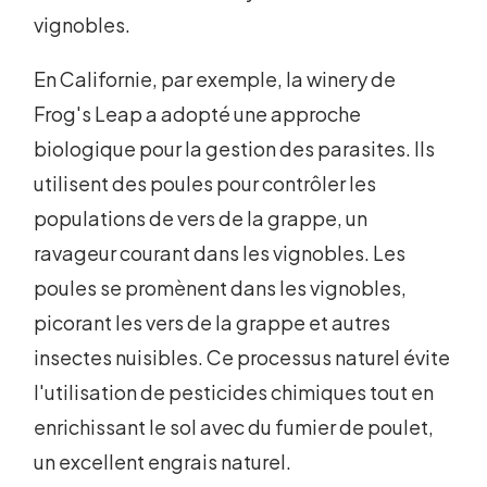
vignobles.
En Californie, par exemple, la winery de
Frog's Leap a adopté une approche
biologique pour la gestion des parasites. Ils
utilisent des poules pour contrôler les
populations de vers de la grappe, un
ravageur courant dans les vignobles. Les
poules se promènent dans les vignobles,
picorant les vers de la grappe et autres
insectes nuisibles. Ce processus naturel évite
l'utilisation de pesticides chimiques tout en
enrichissant le sol avec du fumier de poulet,
un excellent engrais naturel.