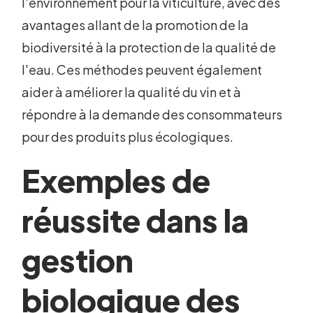
l'environnement pour la viticulture, avec des
avantages allant de la promotion de la
biodiversité à la protection de la qualité de
l'eau. Ces méthodes peuvent également
aider à améliorer la qualité du vin et à
répondre à la demande des consommateurs
pour des produits plus écologiques.
Exemples de
réussite dans la
gestion
biologique des