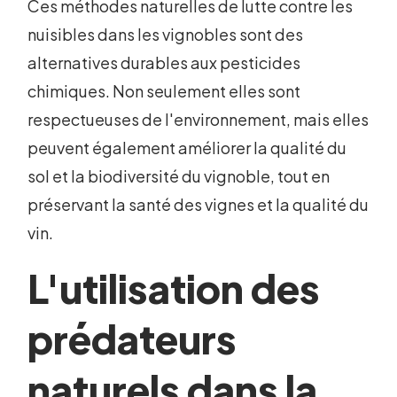
Ces méthodes naturelles de lutte contre les
nuisibles dans les vignobles sont des
alternatives durables aux pesticides
chimiques. Non seulement elles sont
respectueuses de l'environnement, mais elles
peuvent également améliorer la qualité du
sol et la biodiversité du vignoble, tout en
préservant la santé des vignes et la qualité du
vin.
L'utilisation des
prédateurs
naturels dans la