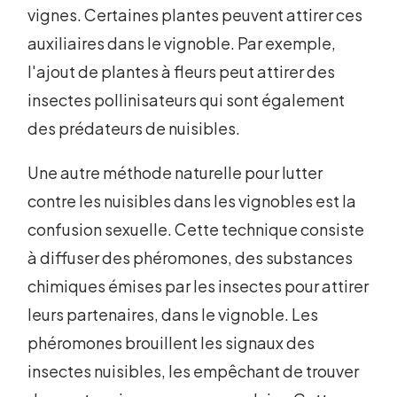
vignes. Certaines plantes peuvent attirer ces
auxiliaires dans le vignoble. Par exemple,
l'ajout de plantes à fleurs peut attirer des
insectes pollinisateurs qui sont également
des prédateurs de nuisibles.
Une autre méthode naturelle pour lutter
contre les nuisibles dans les vignobles est la
confusion sexuelle. Cette technique consiste
à diffuser des phéromones, des substances
chimiques émises par les insectes pour attirer
leurs partenaires, dans le vignoble. Les
phéromones brouillent les signaux des
insectes nuisibles, les empêchant de trouver