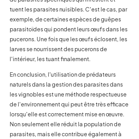
tuent les parasites nuisibles. C'est le cas, par
exemple, de certaines espèces de guêpes
parasitoïdes qui pondent leurs œufs dans les
pucerons. Une fois que les œufs éclosent, les
larves se nourrissent des pucerons de
l'intérieur, les tuant finalement.
En conclusion, l'utilisation de prédateurs
naturels dans la gestion des parasites dans
les vignobles est une méthode respectueuse
de l'environnement qui peut être très efficace
lorsqu'elle est correctement mise en œuvre.
Non seulement elle réduit la population de
parasites, mais elle contribue également à