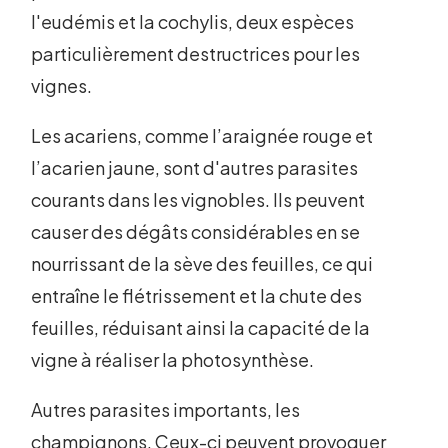
l'eudémis et la cochylis, deux espèces
particulièrement destructrices pour les
vignes.
Les acariens, comme l’araignée rouge et
l’acarien jaune, sont d'autres parasites
courants dans les vignobles. Ils peuvent
causer des dégâts considérables en se
nourrissant de la sève des feuilles, ce qui
entraîne le flétrissement et la chute des
feuilles, réduisant ainsi la capacité de la
vigne à réaliser la photosynthèse.
Autres parasites importants, les
champignons. Ceux-ci peuvent provoquer