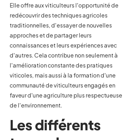
Elle offre aux viticulteurs l'opportunité de
redécouvrir des techniques agricoles
traditionnelles, d'essayer de nouvelles
approches et de partager leurs
connaissances et leurs expériences avec
d'autres. Cela contribue non seulement à
l'amélioration constante des pratiques
viticoles, mais aussi à la formation d'une
communauté de viticulteurs engagés en
faveur d'une agriculture plus respectueuse
de l'environnement.
Les différents