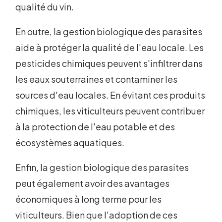
qualité du vin.
En outre, la gestion biologique des parasites
aide à protéger la qualité de l'eau locale. Les
pesticides chimiques peuvent s'infiltrer dans
les eaux souterraines et contaminer les
sources d'eau locales. En évitant ces produits
chimiques, les viticulteurs peuvent contribuer
à la protection de l'eau potable et des
écosystèmes aquatiques.
Enfin, la gestion biologique des parasites
peut également avoir des avantages
économiques à long terme pour les
viticulteurs. Bien que l'adoption de ces