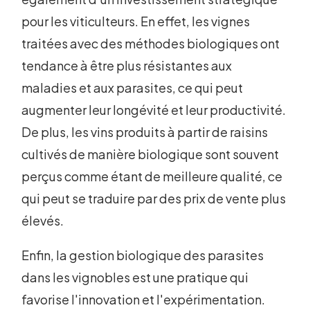
pour les viticulteurs. En effet, les vignes
traitées avec des méthodes biologiques ont
tendance à être plus résistantes aux
maladies et aux parasites, ce qui peut
augmenter leur longévité et leur productivité.
De plus, les vins produits à partir de raisins
cultivés de manière biologique sont souvent
perçus comme étant de meilleure qualité, ce
qui peut se traduire par des prix de vente plus
élevés.
Enfin, la gestion biologique des parasites
dans les vignobles est une pratique qui
favorise l'innovation et l'expérimentation.