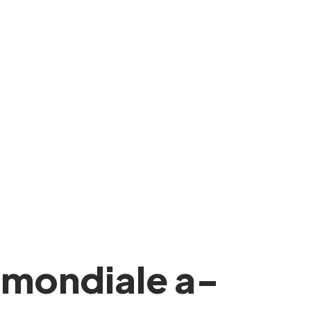
 mondiale a-