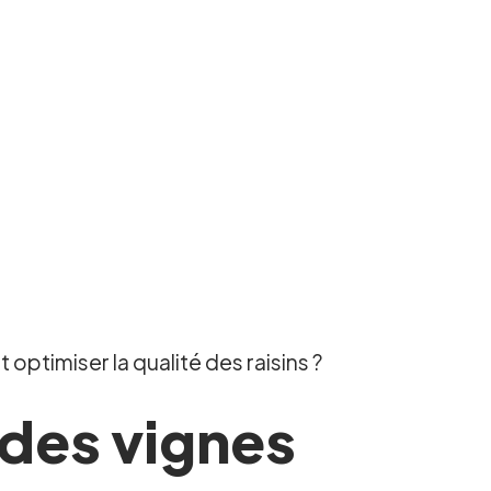
ptimiser la qualité des raisins ?
des vignes