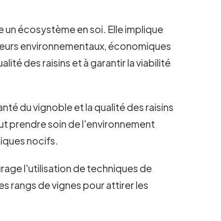
 un écosystème en soi. Elle implique
acteurs environnementaux, économiques
lité des raisins et à garantir la viabilité
té du vignoble et la qualité des raisins
faut prendre soin de l'environnement
miques nocifs.
rage l'utilisation de techniques de
es rangs de vignes pour attirer les