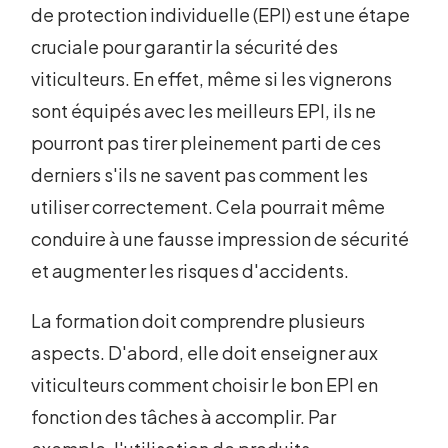
de protection individuelle (EPI) est une étape
cruciale pour garantir la sécurité des
viticulteurs. En effet, même si les vignerons
sont équipés avec les meilleurs EPI, ils ne
pourront pas tirer pleinement parti de ces
derniers s'ils ne savent pas comment les
utiliser correctement. Cela pourrait même
conduire à une fausse impression de sécurité
et augmenter les risques d'accidents.
La formation doit comprendre plusieurs
aspects. D'abord, elle doit enseigner aux
viticulteurs comment choisir le bon EPI en
fonction des tâches à accomplir. Par