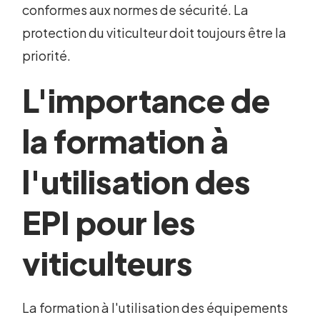
conformes aux normes de sécurité. La
protection du viticulteur doit toujours être la
priorité.
L'importance de
la formation à
l'utilisation des
EPI pour les
viticulteurs
La formation à l'utilisation des équipements