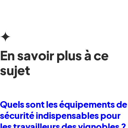
En savoir plus à ce
sujet
Quels sont les équipements de
sécurité indispensables pour
les travailleurs des vignobles ?