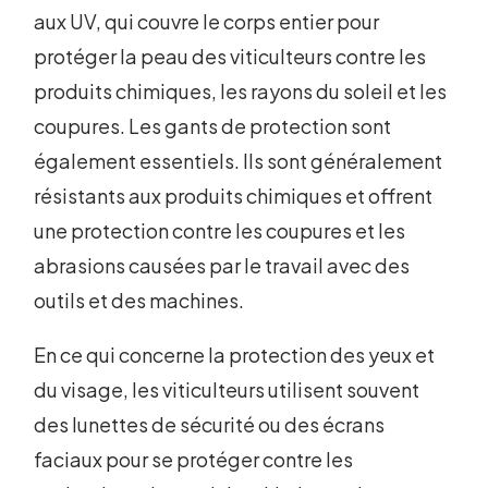
aux UV, qui couvre le corps entier pour
protéger la peau des viticulteurs contre les
produits chimiques, les rayons du soleil et les
coupures. Les gants de protection sont
également essentiels. Ils sont généralement
résistants aux produits chimiques et offrent
une protection contre les coupures et les
abrasions causées par le travail avec des
outils et des machines.
En ce qui concerne la protection des yeux et
du visage, les viticulteurs utilisent souvent
des lunettes de sécurité ou des écrans
faciaux pour se protéger contre les