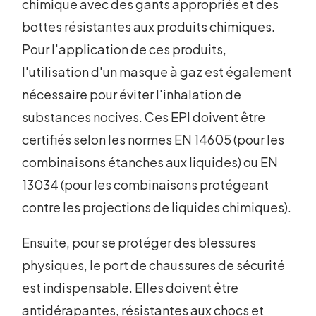
chimique avec des gants appropriés et des
bottes résistantes aux produits chimiques.
Pour l'application de ces produits,
l'utilisation d'un masque à gaz est également
nécessaire pour éviter l'inhalation de
substances nocives. Ces EPI doivent être
certifiés selon les normes EN 14605 (pour les
combinaisons étanches aux liquides) ou EN
13034 (pour les combinaisons protégeant
contre les projections de liquides chimiques).
Ensuite, pour se protéger des blessures
physiques, le port de chaussures de sécurité
est indispensable. Elles doivent être
antidérapantes, résistantes aux chocs et