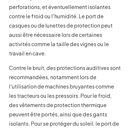
perforations, et éventuellement isolantes
contre le froid ou l'humidité. Le port de
casques ou de lunettes de protection peut
aussi être nécessaire lors de certaines
activités comme la taille des vignes ou le
travail en cave.
Contre le bruit, des protections auditives sont
recommandées, notamment lors de
l'utilisation de machines bruyantes comme
les tracteurs ou les pressoirs. Pour le froid,
des vêtements de protection thermique
peuvent être portés, ainsi que des gants
isolants. Pour se protéger du soleil, le port de