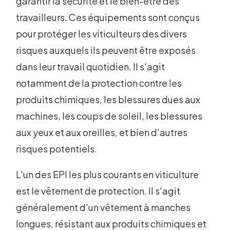
garantir la sécurité et le bien-être des
travailleurs. Ces équipements sont conçus
pour protéger les viticulteurs des divers
risques auxquels ils peuvent être exposés
dans leur travail quotidien. Il s'agit
notamment de la protection contre les
produits chimiques, les blessures dues aux
machines, les coups de soleil, les blessures
aux yeux et aux oreilles, et bien d'autres
risques potentiels.
L'un des EPI les plus courants en viticulture
est le vêtement de protection. Il s'agit
généralement d'un vêtement à manches
longues, résistant aux produits chimiques et