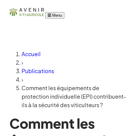
Menu
Accueil
›
Publications
›
Comment les équipements de
protection individuelle (EPI) contribuent-
ils à la sécurité des viticulteurs ?
Comment les