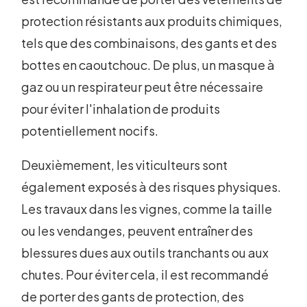
protection résistants aux produits chimiques,
tels que des combinaisons, des gants et des
bottes en caoutchouc. De plus, un masque à
gaz ou un respirateur peut être nécessaire
pour éviter l'inhalation de produits
potentiellement nocifs.
Deuxièmement, les viticulteurs sont
également exposés à des risques physiques.
Les travaux dans les vignes, comme la taille
ou les vendanges, peuvent entraîner des
blessures dues aux outils tranchants ou aux
chutes. Pour éviter cela, il est recommandé
de porter des gants de protection, des