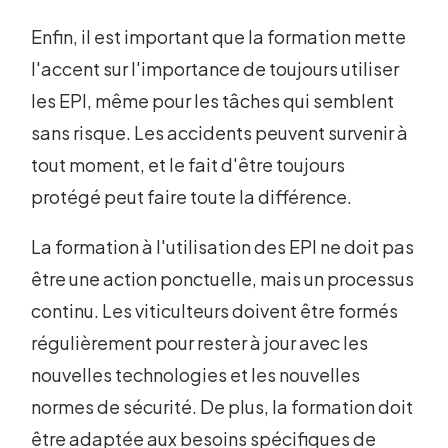
Enfin, il est important que la formation mette
l'accent sur l'importance de toujours utiliser
les EPI, même pour les tâches qui semblent
sans risque. Les accidents peuvent survenir à
tout moment, et le fait d'être toujours
protégé peut faire toute la différence.
La formation à l'utilisation des EPI ne doit pas
être une action ponctuelle, mais un processus
continu. Les viticulteurs doivent être formés
régulièrement pour rester à jour avec les
nouvelles technologies et les nouvelles
normes de sécurité. De plus, la formation doit
être adaptée aux besoins spécifiques de