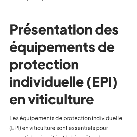
Présentation des
équipements de
protection
individuelle (EPI)
en viticulture
Les équipements de protection individuelle
(EPI) en viticulture sont essentiels pour