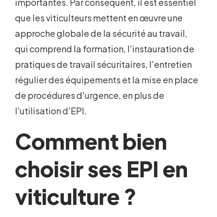
importantes. Par conséquent, il est essentiel
que les viticulteurs mettent en œuvre une
approche globale de la sécurité au travail,
qui comprend la formation, l'instauration de
pratiques de travail sécuritaires, l'entretien
régulier des équipements et la mise en place
de procédures d'urgence, en plus de
l'utilisation d'EPI.
Comment bien
choisir ses EPI en
viticulture ?