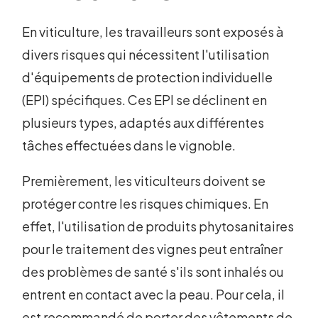
En viticulture, les travailleurs sont exposés à
divers risques qui nécessitent l'utilisation
d'équipements de protection individuelle
(EPI) spécifiques. Ces EPI se déclinent en
plusieurs types, adaptés aux différentes
tâches effectuées dans le vignoble.
Premièrement, les viticulteurs doivent se
protéger contre les risques chimiques. En
effet, l'utilisation de produits phytosanitaires
pour le traitement des vignes peut entraîner
des problèmes de santé s'ils sont inhalés ou
entrent en contact avec la peau. Pour cela, il
est recommandé de porter des vêtements de