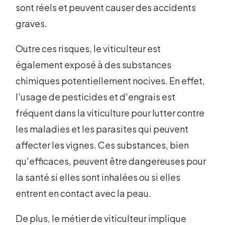
sont réels et peuvent causer des accidents
graves.
Outre ces risques, le viticulteur est
également exposé à des substances
chimiques potentiellement nocives. En effet,
l'usage de pesticides et d'engrais est
fréquent dans la viticulture pour lutter contre
les maladies et les parasites qui peuvent
affecter les vignes. Ces substances, bien
qu'efficaces, peuvent être dangereuses pour
la santé si elles sont inhalées ou si elles
entrent en contact avec la peau.
De plus, le métier de viticulteur implique