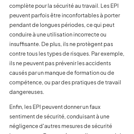
complète pour la sécurité au travail. Les EPI
peuvent parfois être inconfortables à porter
pendant de longues périodes, ce qui peut
conduire à une utilisation incorrecte ou
insuffisante. De plus, ils ne protègent pas
contre tous les types de risques. Par exemple,
ils ne peuvent pas prévenir les accidents
causés par un manque de formation ou de
compétence, ou par des pratiques de travail
dangereuses.
Enfin, les EPI peuvent donner un faux
sentiment de sécurité, conduisant à une
négligence d'autres mesures de sécurité