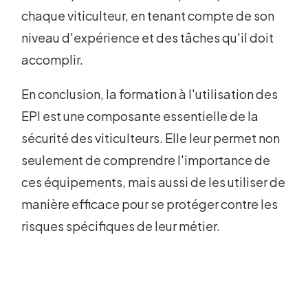
chaque viticulteur, en tenant compte de son
niveau d'expérience et des tâches qu'il doit
accomplir.
En conclusion, la formation à l'utilisation des
EPI est une composante essentielle de la
sécurité des viticulteurs. Elle leur permet non
seulement de comprendre l'importance de
ces équipements, mais aussi de les utiliser de
manière efficace pour se protéger contre les
risques spécifiques de leur métier.