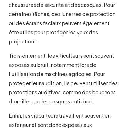
chaussures de sécurité et des casques. Pour
certaines tâches, des lunettes de protection
ou des écrans faciaux peuvent également
être utiles pour protéger les yeux des
projections.
Troisièmement, les viticulteurs sont souvent
exposés au bruit, notamment lors de
l'utilisation de machines agricoles. Pour
protéger leur audition, ils peuvent utiliser des
protections auditives, comme des bouchons
d'oreilles ou des casques anti-bruit.
Enfin, les viticulteurs travaillent souvent en
extérieur et sont donc exposés aux