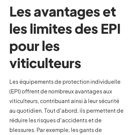
Les avantages et
les limites des EPI
pour les
viticulteurs
Les équipements de protection individuelle
(EPI) offrent de nombreux avantages aux
viticulteurs, contribuant ainsi à leur sécurité
au quotidien. Tout d'abord, ils permettent de
réduire les risques d'accidents et de
blessures. Par exemple, les gants de