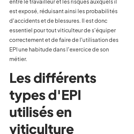
entre le travailleur et les risques auxquels il
est exposé, réduisant ainsi les probabilités
d'accidents et de blessures. Il est donc
essentiel pour tout viticulteur de s'équiper
correctement et de faire de l'utilisation des
EPI une habitude dans l'exercice de son
métier.
Les différents
types d'EPI
utilisés en
viticulture