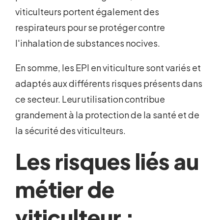
viticulteurs portent également des
respirateurs pour se protéger contre
l'inhalation de substances nocives.
En somme, les EPI en viticulture sont variés et
adaptés aux différents risques présents dans
ce secteur. Leur utilisation contribue
grandement à la protection de la santé et de
la sécurité des viticulteurs.
Les risques liés au
métier de
viticulteur :