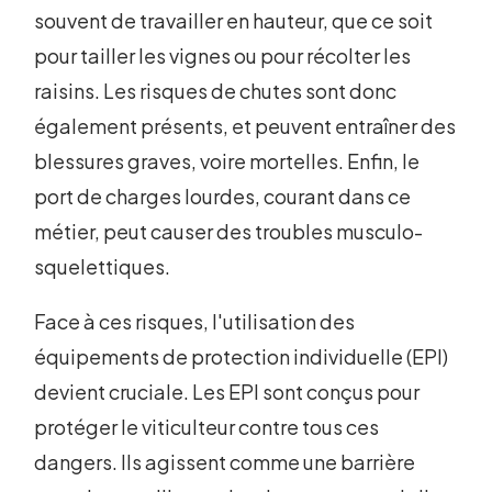
souvent de travailler en hauteur, que ce soit
pour tailler les vignes ou pour récolter les
raisins. Les risques de chutes sont donc
également présents, et peuvent entraîner des
blessures graves, voire mortelles. Enfin, le
port de charges lourdes, courant dans ce
métier, peut causer des troubles musculo-
squelettiques.
Face à ces risques, l'utilisation des
équipements de protection individuelle (EPI)
devient cruciale. Les EPI sont conçus pour
protéger le viticulteur contre tous ces
dangers. Ils agissent comme une barrière