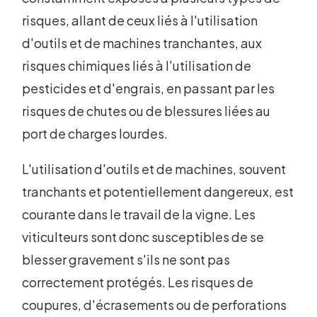
risques, allant de ceux liés à l'utilisation
d'outils et de machines tranchantes, aux
risques chimiques liés à l'utilisation de
pesticides et d'engrais, en passant par les
risques de chutes ou de blessures liées au
port de charges lourdes.
L'utilisation d'outils et de machines, souvent
tranchants et potentiellement dangereux, est
courante dans le travail de la vigne. Les
viticulteurs sont donc susceptibles de se
blesser gravement s'ils ne sont pas
correctement protégés. Les risques de
coupures, d'écrasements ou de perforations