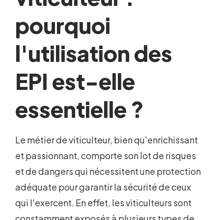
pourquoi
l'utilisation des
EPI est-elle
essentielle ?
Le métier de viticulteur, bien qu'enrichissant
et passionnant, comporte son lot de risques
et de dangers qui nécessitent une protection
adéquate pour garantir la sécurité de ceux
qui l'exercent. En effet, les viticulteurs sont
constamment exposés à plusieurs types de