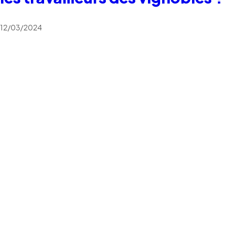
12/03/2024