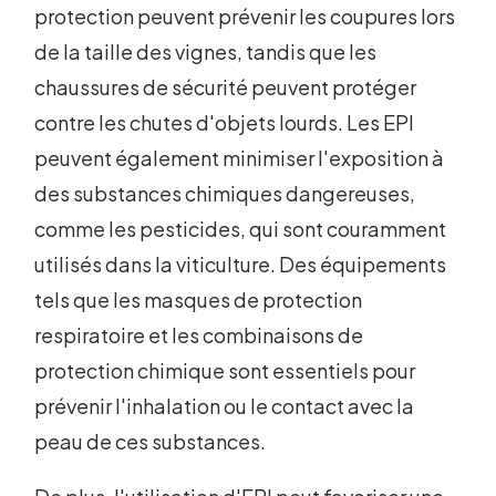
protection peuvent prévenir les coupures lors
de la taille des vignes, tandis que les
chaussures de sécurité peuvent protéger
contre les chutes d'objets lourds. Les EPI
peuvent également minimiser l'exposition à
des substances chimiques dangereuses,
comme les pesticides, qui sont couramment
utilisés dans la viticulture. Des équipements
tels que les masques de protection
respiratoire et les combinaisons de
protection chimique sont essentiels pour
prévenir l'inhalation ou le contact avec la
peau de ces substances.