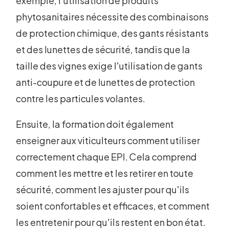
exemple, l'utilisation de produits
phytosanitaires nécessite des combinaisons
de protection chimique, des gants résistants
et des lunettes de sécurité, tandis que la
taille des vignes exige l'utilisation de gants
anti-coupure et de lunettes de protection
contre les particules volantes.
Ensuite, la formation doit également
enseigner aux viticulteurs comment utiliser
correctement chaque EPI. Cela comprend
comment les mettre et les retirer en toute
sécurité, comment les ajuster pour qu'ils
soient confortables et efficaces, et comment
les entretenir pour qu'ils restent en bon état.