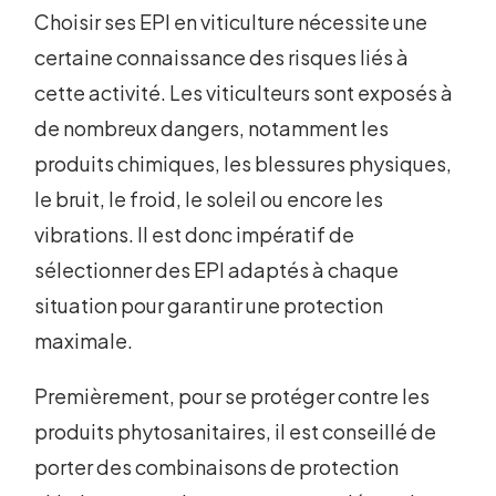
Choisir ses EPI en viticulture nécessite une
certaine connaissance des risques liés à
cette activité. Les viticulteurs sont exposés à
de nombreux dangers, notamment les
produits chimiques, les blessures physiques,
le bruit, le froid, le soleil ou encore les
vibrations. Il est donc impératif de
sélectionner des EPI adaptés à chaque
situation pour garantir une protection
maximale.
Premièrement, pour se protéger contre les
produits phytosanitaires, il est conseillé de
porter des combinaisons de protection