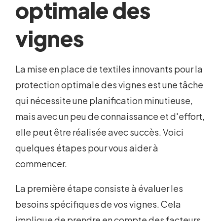
optimale des
vignes
La mise en place de textiles innovants pour la
protection optimale des vignes est une tâche
qui nécessite une planification minutieuse,
mais avec un peu de connaissance et d'effort,
elle peut être réalisée avec succès. Voici
quelques étapes pour vous aider à
commencer.
La première étape consiste à évaluer les
besoins spécifiques de vos vignes. Cela
implique de prendre en compte des facteurs