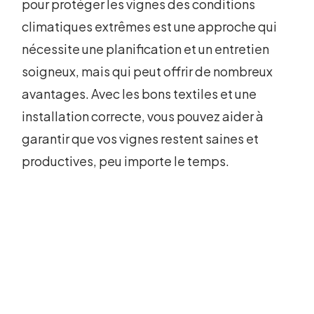
pour protéger les vignes des conditions
climatiques extrêmes est une approche qui
nécessite une planification et un entretien
soigneux, mais qui peut offrir de nombreux
avantages. Avec les bons textiles et une
installation correcte, vous pouvez aider à
garantir que vos vignes restent saines et
productives, peu importe le temps.