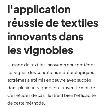
l'application
réussie de textiles
innovants dans
les vignobles
L'usage de textiles innovants pour protéger
les vignes des conditions météorologiques
extrêmes a été mis en oeuvre avec succès
dans plusieurs vignobles à travers le monde.
Ces études de cas illustrent bien l'efficacité
de cette méthode.