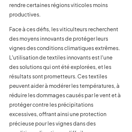
rendre certaines régions viticoles moins
productives.
Face à ces défis, les viticulteurs recherchent
des moyens innovants de protéger leurs
vignes des conditions climatiques extrêmes.
L'utilisation de textiles innovants est l'une
des solutions qui ont été explorées, et les
résultats sont prometteurs. Ces textiles
peuvent aider à modérer les températures, à
réduire les dommages causés par le vent et à
protéger contre les précipitations
excessives, offrant ainsi une protection
précieuse pour les vignes dans des