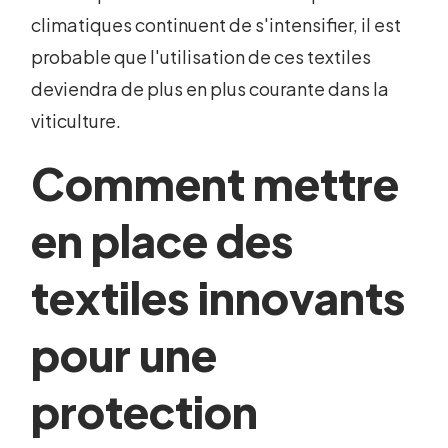
climatiques continuent de s'intensifier, il est
probable que l'utilisation de ces textiles
deviendra de plus en plus courante dans la
viticulture.
Comment mettre
en place des
textiles innovants
pour une
protection