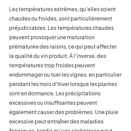
Les températures extrêmes, qu'elles soient
chaudes ou froides, sont particulièrement
préjudiciables. Les températures chaudes
peuvent provoquer une maturation
prématurée des raisins, ce qui peut affecter
la qualité du vin produit. À l'inverse, des
températures trop froides peuvent
endommager ou tuer les vignes, en particulier
pendant les mois d'hiver lorsque les plantes
sont en dormance. Les précipitations
excessives ou insuffisantes peuvent
également causer des problèmes. Une pluie
excessive peut entraîner des maladies
fongiques, tandis qu'une sécheresse peut