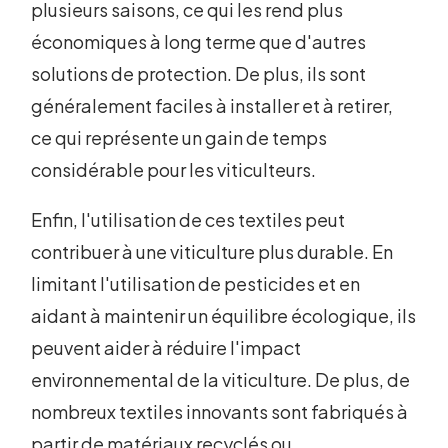
plusieurs saisons, ce qui les rend plus
économiques à long terme que d'autres
solutions de protection. De plus, ils sont
généralement faciles à installer et à retirer,
ce qui représente un gain de temps
considérable pour les viticulteurs.
Enfin, l'utilisation de ces textiles peut
contribuer à une viticulture plus durable. En
limitant l'utilisation de pesticides et en
aidant à maintenir un équilibre écologique, ils
peuvent aider à réduire l'impact
environnemental de la viticulture. De plus, de
nombreux textiles innovants sont fabriqués à
partir de matériaux recyclés ou