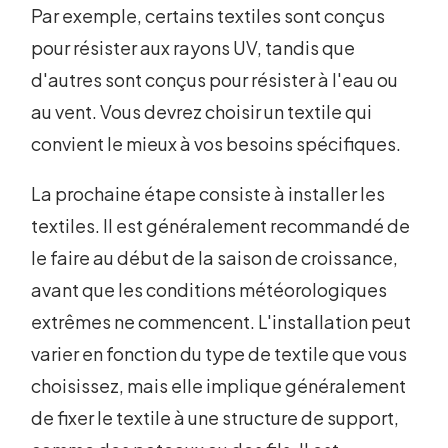
Par exemple, certains textiles sont conçus
pour résister aux rayons UV, tandis que
d'autres sont conçus pour résister à l'eau ou
au vent. Vous devrez choisir un textile qui
convient le mieux à vos besoins spécifiques.
La prochaine étape consiste à installer les
textiles. Il est généralement recommandé de
le faire au début de la saison de croissance,
avant que les conditions météorologiques
extrêmes ne commencent. L'installation peut
varier en fonction du type de textile que vous
choisissez, mais elle implique généralement
de fixer le textile à une structure de support,