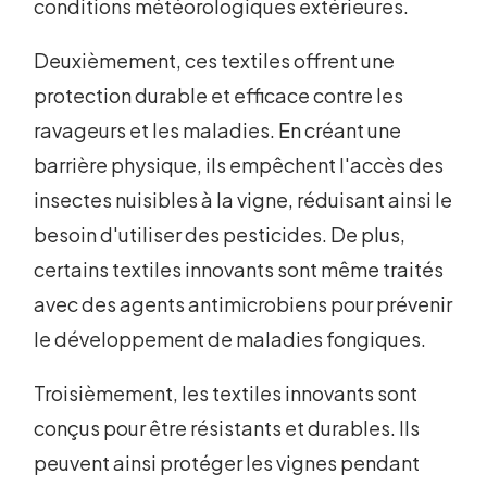
conditions météorologiques extérieures.
Deuxièmement, ces textiles offrent une
protection durable et efficace contre les
ravageurs et les maladies. En créant une
barrière physique, ils empêchent l'accès des
insectes nuisibles à la vigne, réduisant ainsi le
besoin d'utiliser des pesticides. De plus,
certains textiles innovants sont même traités
avec des agents antimicrobiens pour prévenir
le développement de maladies fongiques.
Troisièmement, les textiles innovants sont
conçus pour être résistants et durables. Ils
peuvent ainsi protéger les vignes pendant