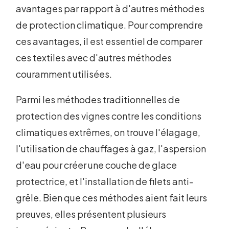
avantages par rapport à d'autres méthodes
de protection climatique. Pour comprendre
ces avantages, il est essentiel de comparer
ces textiles avec d'autres méthodes
couramment utilisées.
Parmi les méthodes traditionnelles de
protection des vignes contre les conditions
climatiques extrêmes, on trouve l'élagage,
l'utilisation de chauffages à gaz, l'aspersion
d'eau pour créer une couche de glace
protectrice, et l'installation de filets anti-
grêle. Bien que ces méthodes aient fait leurs
preuves, elles présentent plusieurs