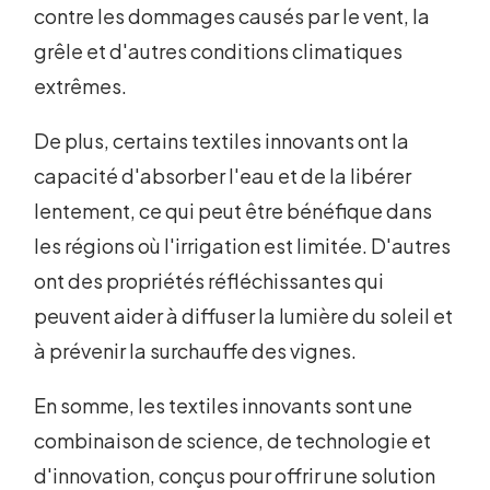
contre les dommages causés par le vent, la
grêle et d'autres conditions climatiques
extrêmes.
De plus, certains textiles innovants ont la
capacité d'absorber l'eau et de la libérer
lentement, ce qui peut être bénéfique dans
les régions où l'irrigation est limitée. D'autres
ont des propriétés réfléchissantes qui
peuvent aider à diffuser la lumière du soleil et
à prévenir la surchauffe des vignes.
En somme, les textiles innovants sont une
combinaison de science, de technologie et
d'innovation, conçus pour offrir une solution