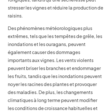
stresser les vignes et réduire la production de
raisins.
Des phénomènes météorologiques plus
extrêmes, tels que les tempêtes de grêle, les
inondations et les ouragans, peuvent
également causer des dommages
importants aux vignes. Les vents violents
peuvent briser les branches et endommager
les fruits, tandis que les inondations peuvent
noyer les racines des plantes et provoquer
des maladies. De plus, les changements
climatiques à long terme peuvent modifier
les conditions de croissance habituelles et