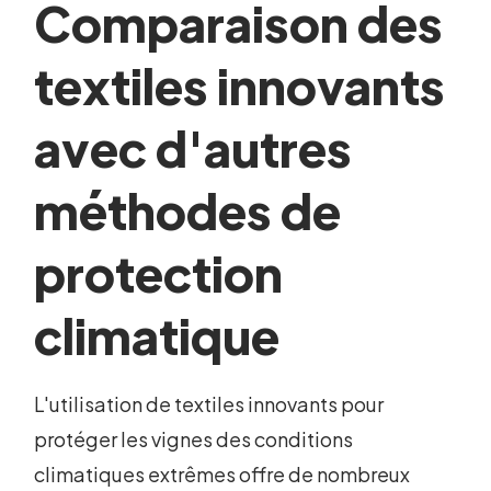
Comparaison des
textiles innovants
avec d'autres
méthodes de
protection
climatique
L'utilisation de textiles innovants pour
protéger les vignes des conditions
climatiques extrêmes offre de nombreux