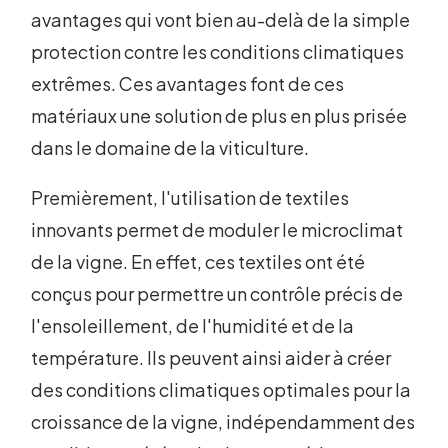
avantages qui vont bien au-delà de la simple
protection contre les conditions climatiques
extrêmes. Ces avantages font de ces
matériaux une solution de plus en plus prisée
dans le domaine de la viticulture.
Premièrement, l'utilisation de textiles
innovants permet de moduler le microclimat
de la vigne. En effet, ces textiles ont été
conçus pour permettre un contrôle précis de
l'ensoleillement, de l'humidité et de la
température. Ils peuvent ainsi aider à créer
des conditions climatiques optimales pour la
croissance de la vigne, indépendamment des