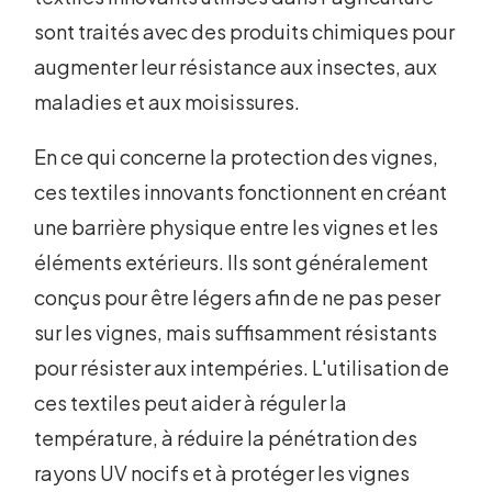
sont traités avec des produits chimiques pour
augmenter leur résistance aux insectes, aux
maladies et aux moisissures.
En ce qui concerne la protection des vignes,
ces textiles innovants fonctionnent en créant
une barrière physique entre les vignes et les
éléments extérieurs. Ils sont généralement
conçus pour être légers afin de ne pas peser
sur les vignes, mais suffisamment résistants
pour résister aux intempéries. L'utilisation de
ces textiles peut aider à réguler la
température, à réduire la pénétration des
rayons UV nocifs et à protéger les vignes