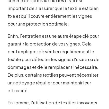
comme des poteaux ou des fils. Il est
important de s'assurer que le textile est bien
fixé et qu'il couvre entièrement les vignes
pour une protection optimale.
Enfin, l'entretien est une autre étape clé pour
garantir la protection de vos vignes. Cela
peut impliquer de vérifier régulièrement le
textile pour détecter les signes d'usure ou de
dommages et de le remplacer si nécessaire.
De plus, certains textiles peuvent nécessiter
un nettoyage régulier pour maintenir leur
efficacité.
En somme, l'utilisation de textiles innovants