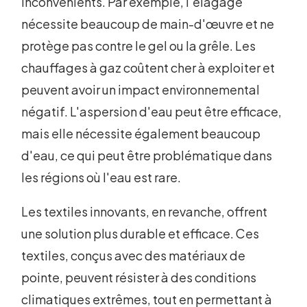
inconvénients. Par exemple, l'élagage
nécessite beaucoup de main-d'œuvre et ne
protège pas contre le gel ou la grêle. Les
chauffages à gaz coûtent cher à exploiter et
peuvent avoir un impact environnemental
négatif. L'aspersion d'eau peut être efficace,
mais elle nécessite également beaucoup
d'eau, ce qui peut être problématique dans
les régions où l'eau est rare.
Les textiles innovants, en revanche, offrent
une solution plus durable et efficace. Ces
textiles, conçus avec des matériaux de
pointe, peuvent résister à des conditions
climatiques extrêmes, tout en permettant à