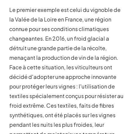
Le premier exemple est celui du vignoble de
la Valée de la Loire en France, une région
connue pour ses conditions climatiques
changeantes. En 2016, un froid glacial a
détruit une grande partie de la récolte,
menaçant la production de vin de la région.
Face à cette situation, les viticulteurs ont
décidé d'adopter une approche innovante
pour protéger leurs vignes : l'utilisation de
textiles spécialement conçus pour résister au
froid extrême. Ces textiles, faits de fibres
synthétiques, ont été placés sur les vignes
pendant les nuits les plus froides, leur