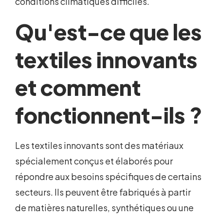
conditions climatiques difficiles.
Qu'est-ce que les
textiles innovants
et comment
fonctionnent-ils ?
Les textiles innovants sont des matériaux
spécialement conçus et élaborés pour
répondre aux besoins spécifiques de certains
secteurs. Ils peuvent être fabriqués à partir
de matières naturelles, synthétiques ou une