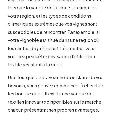
tels que la variété de la vigne, le climat de
votre région, et les types de conditions
climatiques extrêmes que vos vignes sont
susceptibles de rencontrer. Par exemple, si
votre vignoble est situé dans une région où
les chutes de grêle sont fréquentes, vous
voudrez peut-être envisager d'utiliser un
textile résistant à la grêle.
Une fois que vous avez une idée claire de vos
besoins, vous pouvez commencer à chercher
les bons textiles. Il existe une variété de
textiles innovants disponibles sur le marché,
chacun présentant ses propres avantages.