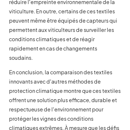
réduire l'empreinte environnementale de la
viticulture. En outre, certains de ces textiles
peuvent même être équipés de capteurs qui
permettent aux viticulteurs de surveiller les
conditions climatiques et de réagir
rapidement en cas de changements
soudains.
En conclusion, la comparaison des textiles
innovants avec d'autres méthodes de
protection climatique montre que ces textiles
offrent une solution plus efficace, durable et
respectueuse de l'environnement pour
protéger les vignes des conditions
climatiques extrêmes. À mesure que les défis