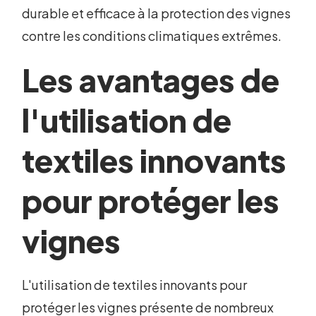
durable et efficace à la protection des vignes
contre les conditions climatiques extrêmes.
Les avantages de
l'utilisation de
textiles innovants
pour protéger les
vignes
L'utilisation de textiles innovants pour
protéger les vignes présente de nombreux