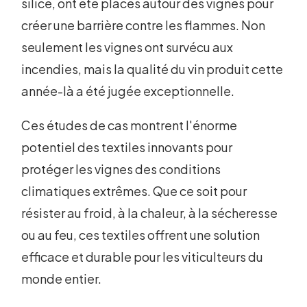
silice, ont été placés autour des vignes pour
créer une barrière contre les flammes. Non
seulement les vignes ont survécu aux
incendies, mais la qualité du vin produit cette
année-là a été jugée exceptionnelle.
Ces études de cas montrent l'énorme
potentiel des textiles innovants pour
protéger les vignes des conditions
climatiques extrêmes. Que ce soit pour
résister au froid, à la chaleur, à la sécheresse
ou au feu, ces textiles offrent une solution
efficace et durable pour les viticulteurs du
monde entier.