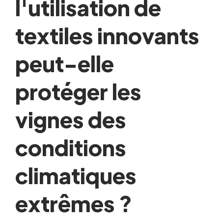
l'utilisation de
textiles innovants
peut-elle
protéger les
vignes des
conditions
climatiques
extrêmes ?