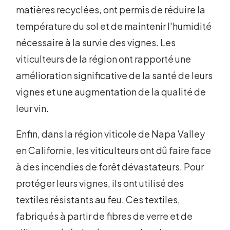
matières recyclées, ont permis de réduire la
température du sol et de maintenir l'humidité
nécessaire à la survie des vignes. Les
viticulteurs de la région ont rapporté une
amélioration significative de la santé de leurs
vignes et une augmentation de la qualité de
leur vin.
Enfin, dans la région viticole de Napa Valley
en Californie, les viticulteurs ont dû faire face
à des incendies de forêt dévastateurs. Pour
protéger leurs vignes, ils ont utilisé des
textiles résistants au feu. Ces textiles,
fabriqués à partir de fibres de verre et de