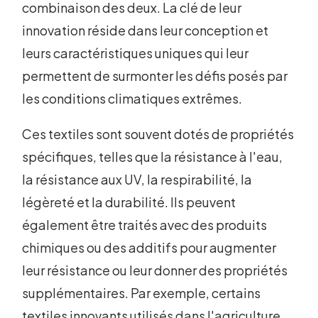
combinaison des deux. La clé de leur
innovation réside dans leur conception et
leurs caractéristiques uniques qui leur
permettent de surmonter les défis posés par
les conditions climatiques extrêmes.
Ces textiles sont souvent dotés de propriétés
spécifiques, telles que la résistance à l'eau,
la résistance aux UV, la respirabilité, la
légèreté et la durabilité. Ils peuvent
également être traités avec des produits
chimiques ou des additifs pour augmenter
leur résistance ou leur donner des propriétés
supplémentaires. Par exemple, certains
textiles innovants utilisés dans l'agriculture