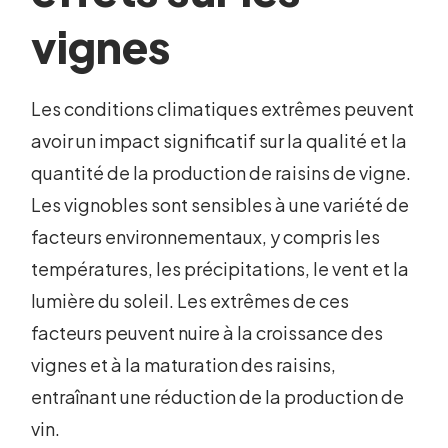
vignes
Les conditions climatiques extrêmes peuvent
avoir un impact significatif sur la qualité et la
quantité de la production de raisins de vigne.
Les vignobles sont sensibles à une variété de
facteurs environnementaux, y compris les
températures, les précipitations, le vent et la
lumière du soleil. Les extrêmes de ces
facteurs peuvent nuire à la croissance des
vignes et à la maturation des raisins,
entraînant une réduction de la production de
vin.