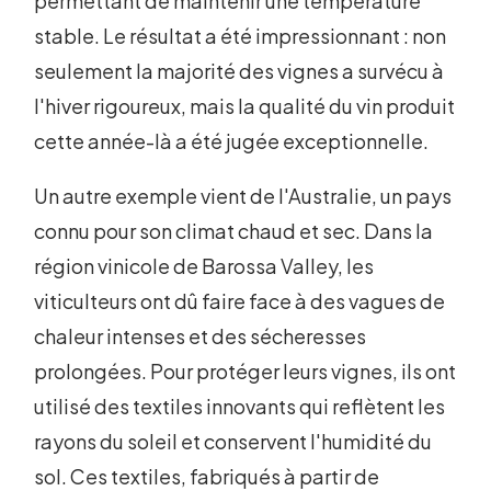
permettant de maintenir une température
stable. Le résultat a été impressionnant : non
seulement la majorité des vignes a survécu à
l'hiver rigoureux, mais la qualité du vin produit
cette année-là a été jugée exceptionnelle.
Un autre exemple vient de l'Australie, un pays
connu pour son climat chaud et sec. Dans la
région vinicole de Barossa Valley, les
viticulteurs ont dû faire face à des vagues de
chaleur intenses et des sécheresses
prolongées. Pour protéger leurs vignes, ils ont
utilisé des textiles innovants qui reflètent les
rayons du soleil et conservent l'humidité du
sol. Ces textiles, fabriqués à partir de