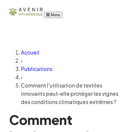
Menu
Accueil
›
Publications
›
Comment l'utilisation de textiles
innovants peut-elle protéger les vignes
des conditions climatiques extrêmes ?
Comment