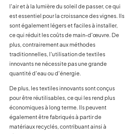
l'air et à la lumière du soleil de passer, ce qui
est essentiel pour la croissance des vignes. Ils
sont également légers et faciles à installer,
ce qui réduit les coûts de main-d'œuvre. De
plus, contrairement aux méthodes
traditionnelles, l'utilisation de textiles
innovants ne nécessite pas une grande
quantité d'eau ou d'énergie.
De plus, les textiles innovants sont conçus
pour être réutilisables, ce qui les rend plus
économiques à long terme. Ils peuvent
également être fabriqués à partir de
matériaux recyclés, contribuant ainsi à