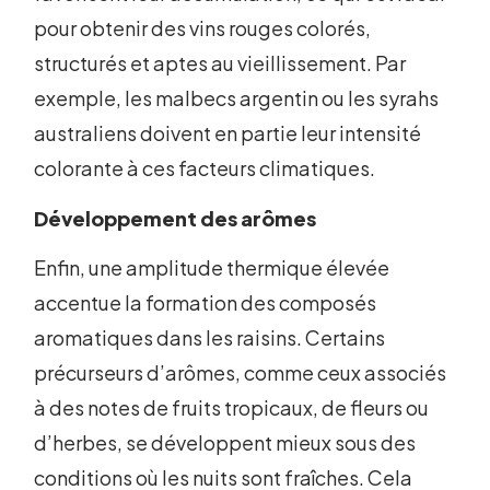
pour obtenir des vins rouges colorés,
structurés et aptes au vieillissement. Par
exemple, les malbecs argentin ou les syrahs
australiens doivent en partie leur intensité
colorante à ces facteurs climatiques.
Développement des arômes
Enfin, une amplitude thermique élevée
accentue la formation des composés
aromatiques dans les raisins. Certains
précurseurs d’arômes, comme ceux associés
à des notes de fruits tropicaux, de fleurs ou
d’herbes, se développent mieux sous des
conditions où les nuits sont fraîches. Cela