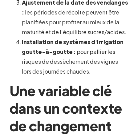
Ajustement de la date des vendanges
:
les périodes de récolte peuvent être
planifiées pour profiter au mieux de la
maturité et de l’équilibre sucres/acides.
Installation de systèmes d'irrigation
goutte-à-goutte :
pour pallier les
risques de dessèchement des vignes
lors des journées chaudes.
Une variable clé
dans un contexte
de changement