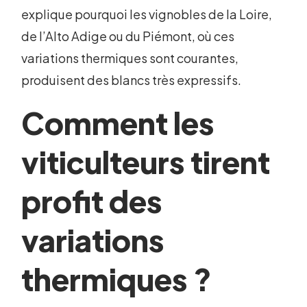
explique pourquoi les vignobles de la Loire,
de l’Alto Adige ou du Piémont, où ces
variations thermiques sont courantes,
produisent des blancs très expressifs.
Comment les
viticulteurs tirent
profit des
variations
thermiques ?