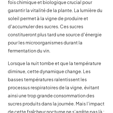
fois chimique et biologique crucial pour
garantir la vitalité de la plante. La lumière du
soleil permet à la vigne de produire et
d'accumuler des sucres. Ces sucres
constitueront plus tard une source d'énergie
pour les microorganismes durant la
fermentation du vin.
Lorsque la nuit tombe et que la température
diminue, cette dynamique change. Les
basses températures ralentissent les
processus respiratoires de la vigne, évitant
ainsi une trop grande consommation des
sucres produits dans la journée. Mais l’impact
de cette fraîcheur nocturne ne s’arrête pas là :