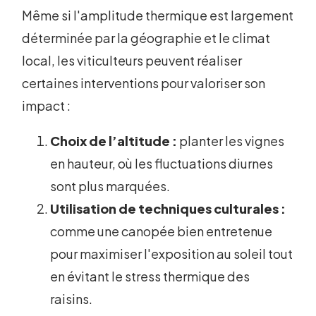
Même si l'amplitude thermique est largement
déterminée par la géographie et le climat
local, les viticulteurs peuvent réaliser
certaines interventions pour valoriser son
impact :
Choix de l’altitude :
planter les vignes
en hauteur, où les fluctuations diurnes
sont plus marquées.
Utilisation de techniques culturales :
comme une canopée bien entretenue
pour maximiser l'exposition au soleil tout
en évitant le stress thermique des
raisins.