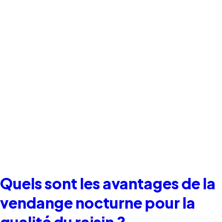
Quels sont les avantages de la
vendange nocturne pour la
qualité du raisin ?