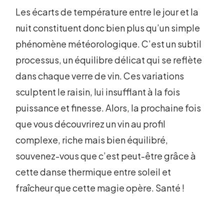
Les écarts de température entre le jour et la
nuit constituent donc bien plus qu’un simple
phénomène météorologique. C’est un subtil
processus, un équilibre délicat qui se reflète
dans chaque verre de vin. Ces variations
sculptent le raisin, lui insufflant à la fois
puissance et finesse. Alors, la prochaine fois
que vous découvrirez un vin au profil
complexe, riche mais bien équilibré,
souvenez-vous que c’est peut-être grâce à
cette danse thermique entre soleil et
fraîcheur que cette magie opère. Santé !