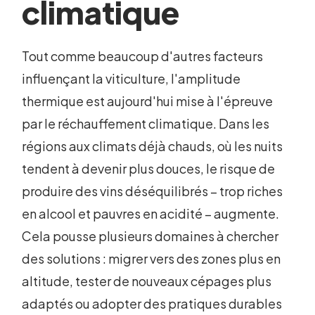
climatique
Tout comme beaucoup d'autres facteurs
influençant la viticulture, l'amplitude
thermique est aujourd'hui mise à l'épreuve
par le réchauffement climatique. Dans les
régions aux climats déjà chauds, où les nuits
tendent à devenir plus douces, le risque de
produire des vins déséquilibrés – trop riches
en alcool et pauvres en acidité – augmente.
Cela pousse plusieurs domaines à chercher
des solutions : migrer vers des zones plus en
altitude, tester de nouveaux cépages plus
adaptés ou adopter des pratiques durables