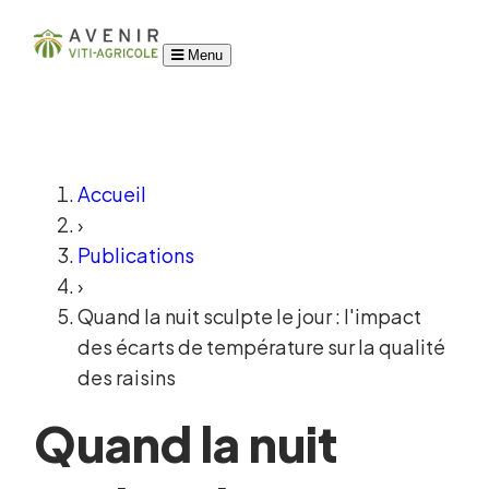
Menu
Accueil
›
Publications
›
Quand la nuit sculpte le jour : l'impact
des écarts de température sur la qualité
des raisins
Quand la nuit