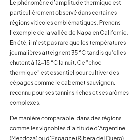
Le phénomène d’amplitude thermique est
particulièrement observé dans certaines
régions viticoles emblématiques. Prenons
l'exemple de la vallée de Napa en Californie.
En été, il n’est pas rare que les températures
journalières atteignent 35 °C tandis qu'elles
chutent à 12-15 °C la nuit. Ce "choc
thermique" est essentiel pour cultiver des
cépages comme le cabernet sauvignon,
reconnu pour ses tannins riches et ses arômes
complexes.
De manière comparable, dans des régions
comme les vignobles d'altitude d'Argentine
(Mendoza) ou d’Espagne (Ribera del Duero),