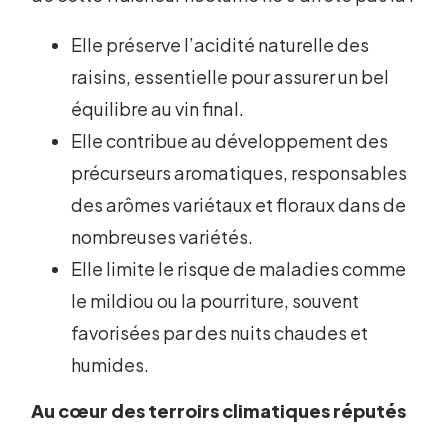
Elle préserve l’acidité naturelle des
raisins, essentielle pour assurer un bel
équilibre au vin final.
Elle contribue au développement des
précurseurs aromatiques, responsables
des arômes variétaux et floraux dans de
nombreuses variétés.
Elle limite le risque de maladies comme
le mildiou ou la pourriture, souvent
favorisées par des nuits chaudes et
humides.
Au cœur des terroirs climatiques réputés