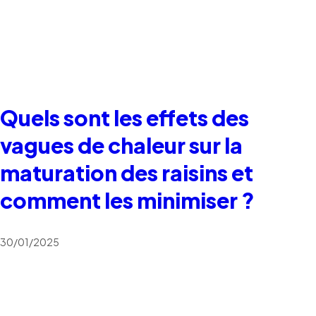
Quels sont les effets des
vagues de chaleur sur la
maturation des raisins et
comment les minimiser ?
30/01/2025