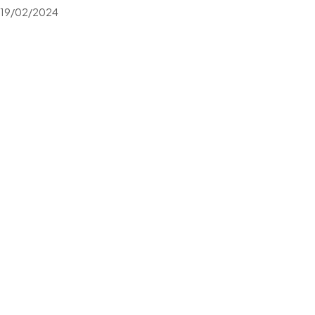
19/02/2024