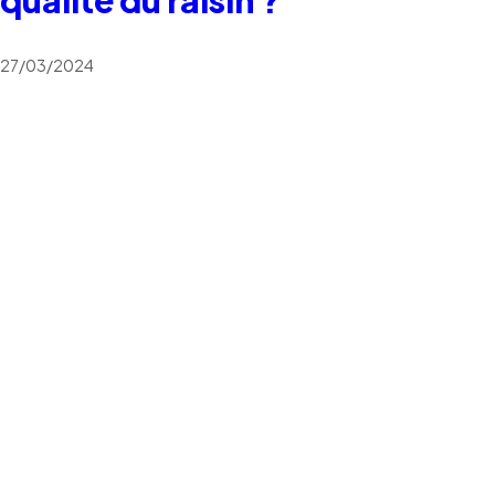
27/03/2024