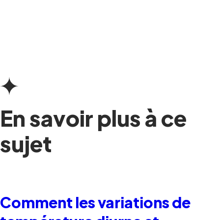
En savoir plus à ce
sujet
Comment les variations de