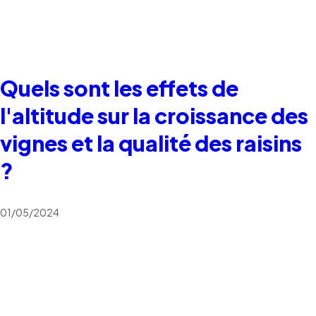
Quels sont les effets de
l'altitude sur la croissance des
vignes et la qualité des raisins
?
01/05/2024