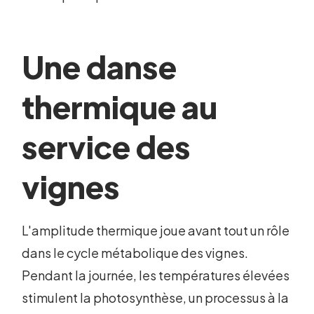
Une danse
thermique au
service des
vignes
L'amplitude thermique joue avant tout un rôle
dans le cycle métabolique des vignes.
Pendant la journée, les températures élevées
stimulent la photosynthèse, un processus à la