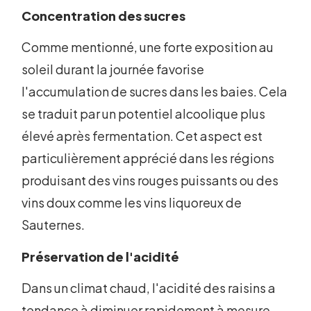
Concentration des sucres
Comme mentionné, une forte exposition au
soleil durant la journée favorise
l'accumulation de sucres dans les baies. Cela
se traduit par un potentiel alcoolique plus
élevé après fermentation. Cet aspect est
particulièrement apprécié dans les régions
produisant des vins rouges puissants ou des
vins doux comme les vins liquoreux de
Sauternes.
Préservation de l'acidité
Dans un climat chaud, l'acidité des raisins a
tendance à diminuer rapidement à mesure