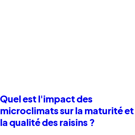
Quel est l'impact des
microclimats sur la maturité et
la qualité des raisins ?