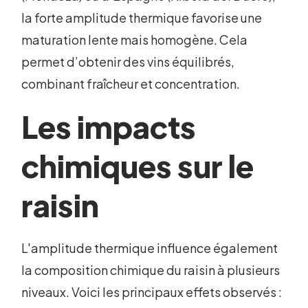
la forte amplitude thermique favorise une
maturation lente mais homogène. Cela
permet d’obtenir des vins équilibrés,
combinant fraîcheur et concentration.
Les impacts
chimiques sur le
raisin
L'amplitude thermique influence également
la composition chimique du raisin à plusieurs
niveaux. Voici les principaux effets observés :