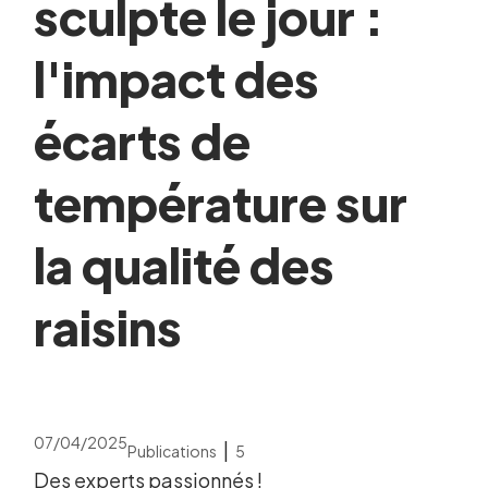
sculpte le jour :
l'impact des
écarts de
température sur
la qualité des
raisins
07/04/2025
|
Publications
5
Des experts passionnés !