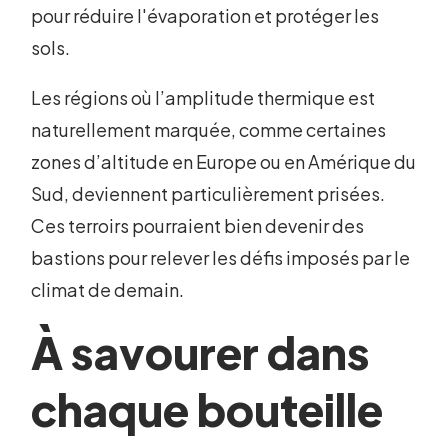
pour réduire l'évaporation et protéger les
sols.
Les régions où l’amplitude thermique est
naturellement marquée, comme certaines
zones d’altitude en Europe ou en Amérique du
Sud, deviennent particulièrement prisées.
Ces terroirs pourraient bien devenir des
bastions pour relever les défis imposés par le
climat de demain.
À savourer dans
chaque bouteille