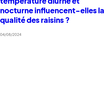
température diurne et
nocturne influencent-elles la
qualité des raisins ?
04/08/2024