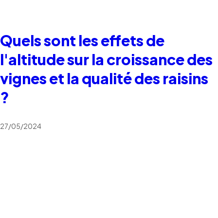
Quels sont les effets de
l'altitude sur la croissance des
vignes et la qualité des raisins
?
27/05/2024