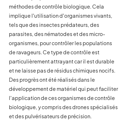
méthodes de contrôle biologique. Cela
implique l'utilisation d'organismes vivants,
tels que des insectes prédateurs, des
parasites, des nématodes et des micro-
organismes, pour contrôler les populations
de ravageurs. Ce type de contrôle est
particulièrement attrayant car il est durable
et ne laisse pas de résidus chimiques nocifs.
Des progrès ont été réalisés dans le
développement de matériel qui peut faciliter
l'application de ces organismes de contrôle
biologique, y compris des drones spécialisés
et des pulvérisateurs de précision.