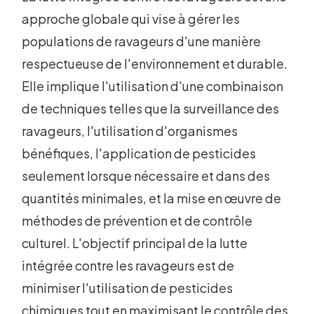
approche globale qui vise à gérer les
populations de ravageurs d'une manière
respectueuse de l'environnement et durable.
Elle implique l'utilisation d'une combinaison
de techniques telles que la surveillance des
ravageurs, l'utilisation d'organismes
bénéfiques, l'application de pesticides
seulement lorsque nécessaire et dans des
quantités minimales, et la mise en œuvre de
méthodes de prévention et de contrôle
culturel. L'objectif principal de la lutte
intégrée contre les ravageurs est de
minimiser l'utilisation de pesticides
chimiques tout en maximisant le contrôle des