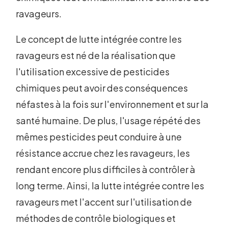
ravageurs.
Le concept de lutte intégrée contre les
ravageurs est né de la réalisation que
l'utilisation excessive de pesticides
chimiques peut avoir des conséquences
néfastes à la fois sur l'environnement et sur la
santé humaine. De plus, l'usage répété des
mêmes pesticides peut conduire à une
résistance accrue chez les ravageurs, les
rendant encore plus difficiles à contrôler à
long terme. Ainsi, la lutte intégrée contre les
ravageurs met l'accent sur l'utilisation de
méthodes de contrôle biologiques et