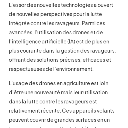
L'essor des nouvelles technologies a ouvert
de nouvelles perspectives pour la lutte
intégrée contre les ravageurs. Parmi ces
avancées, l'utilisation des drones et de
l'intelligence artificielle (IA) est de plus en
plus courante dans la gestion des ravageurs,
offrant des solutions précises, efficaces et
respectueuses de l'environnement.
L'usage des drones en agriculture est loin
d'être une nouveauté mais leur utilisation
dans la lutte contre les ravageurs est
relativement récente. Ces appareils volants
peuvent couvrir de grandes surfaces en un