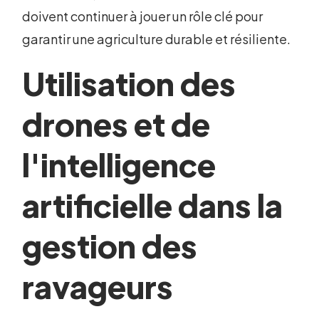
doivent continuer à jouer un rôle clé pour
garantir une agriculture durable et résiliente.
Utilisation des
drones et de
l'intelligence
artificielle dans la
gestion des
ravageurs