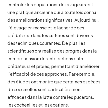
contrôler les populations de ravageurs est
une pratique ancienne qui a toutefois connu
des améliorations significatives. Aujourd'hui,
l'élevage en masse et le lâcher de ces
prédateurs dans les cultures sont devenus
des techniques courantes. De plus, les
scientifiques ont réalisé des progrès dans la
compréhension des interactions entre
prédateurs et proies, permettant d'améliorer
l'efficacité de ces approches. Par exemple,
des études ont montré que certaines espèces
de coccinelles sont particulièrement
efficaces dans la lutte contre les pucerons,
les cochenilles et les acariens.