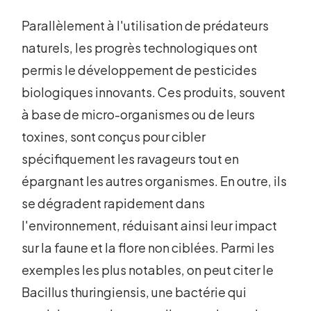
Parallèlement à l'utilisation de prédateurs
naturels, les progrès technologiques ont
permis le développement de pesticides
biologiques innovants. Ces produits, souvent
à base de micro-organismes ou de leurs
toxines, sont conçus pour cibler
spécifiquement les ravageurs tout en
épargnant les autres organismes. En outre, ils
se dégradent rapidement dans
l'environnement, réduisant ainsi leur impact
sur la faune et la flore non ciblées. Parmi les
exemples les plus notables, on peut citer le
Bacillus thuringiensis, une bactérie qui