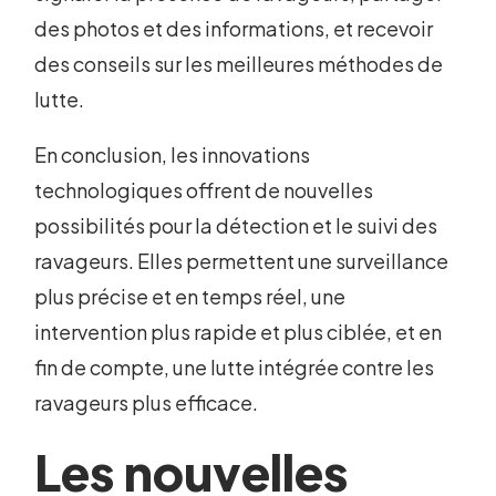
des photos et des informations, et recevoir
des conseils sur les meilleures méthodes de
lutte.
En conclusion, les innovations
technologiques offrent de nouvelles
possibilités pour la détection et le suivi des
ravageurs. Elles permettent une surveillance
plus précise et en temps réel, une
intervention plus rapide et plus ciblée, et en
fin de compte, une lutte intégrée contre les
ravageurs plus efficace.
Les nouvelles