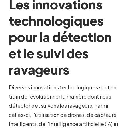
Les innovations
technologiques
pour la détection
et le suivi des
ravageurs
Diverses innovations technologiques sont en
train de révolutionner la manière dont nous
détectons et suivons les ravageurs. Parmi
celles-ci, l'utilisation de drones, de capteurs
intelligents, de l'intelligence artificielle (IA) et