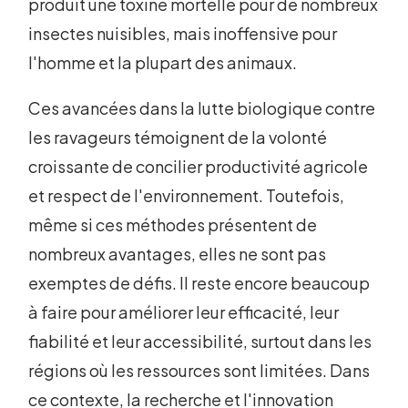
produit une toxine mortelle pour de nombreux
insectes nuisibles, mais inoffensive pour
l'homme et la plupart des animaux.
Ces avancées dans la lutte biologique contre
les ravageurs témoignent de la volonté
croissante de concilier productivité agricole
et respect de l'environnement. Toutefois,
même si ces méthodes présentent de
nombreux avantages, elles ne sont pas
exemptes de défis. Il reste encore beaucoup
à faire pour améliorer leur efficacité, leur
fiabilité et leur accessibilité, surtout dans les
régions où les ressources sont limitées. Dans
ce contexte, la recherche et l'innovation