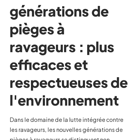
générations de
pièges à
ravageurs : plus
efficaces et
respectueuses de
l'environnement
Dans le domaine de la lutte intégrée contre
les ravageurs, les nouvelles générations de
pièges à ravageurs se distinguent non