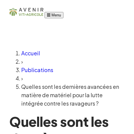
Menu
Accueil
›
Publications
›
Quelles sont les dernières avancées en
matière de matériel pour la lutte
intégrée contre les ravageurs ?
Quelles sont les