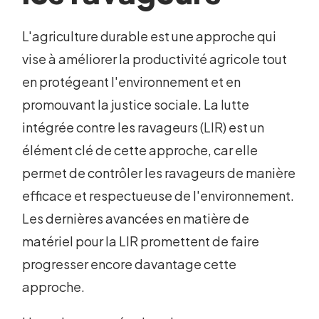
L'agriculture durable est une approche qui
vise à améliorer la productivité agricole tout
en protégeant l'environnement et en
promouvant la justice sociale. La lutte
intégrée contre les ravageurs (LIR) est un
élément clé de cette approche, car elle
permet de contrôler les ravageurs de manière
efficace et respectueuse de l'environnement.
Les dernières avancées en matière de
matériel pour la LIR promettent de faire
progresser encore davantage cette
approche.