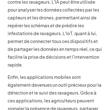
contre les ravageurs. L'IA peut être utilisée
pour analyser les données collectées par les
capteurs et les drones, permettant ainsi de
repérer les schémas et de prédire les
infestations de ravageurs. L'IoT, quant à lui,
permet de connecter tous ces dispositifs et
de partager les données en temps réel, ce qui
facilite la prise de décisions et l'intervention
rapide.
Enfin, les applications mobiles sont
également devenues un outil précieux pour la
détection et le suivi des ravageurs. Grâce à
ces applications, les agriculteurs peuvent
signaler la présence de ravageurs, partager