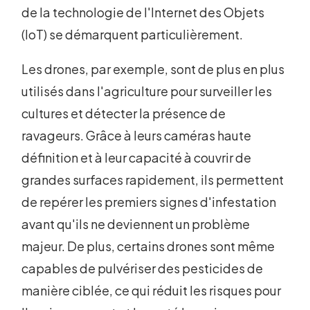
de la technologie de l'Internet des Objets
(IoT) se démarquent particulièrement.
Les drones, par exemple, sont de plus en plus
utilisés dans l'agriculture pour surveiller les
cultures et détecter la présence de
ravageurs. Grâce à leurs caméras haute
définition et à leur capacité à couvrir de
grandes surfaces rapidement, ils permettent
de repérer les premiers signes d'infestation
avant qu'ils ne deviennent un problème
majeur. De plus, certains drones sont même
capables de pulvériser des pesticides de
manière ciblée, ce qui réduit les risques pour