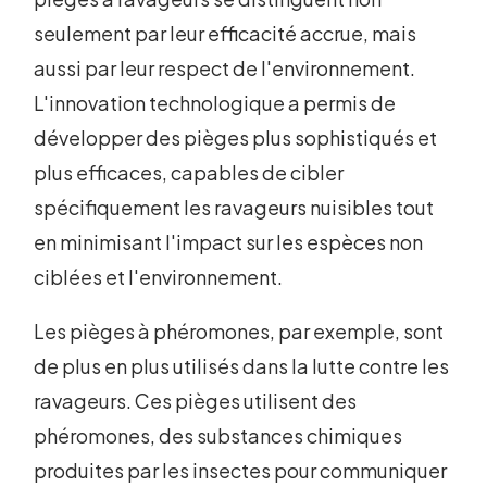
seulement par leur efficacité accrue, mais
aussi par leur respect de l'environnement.
L'innovation technologique a permis de
développer des pièges plus sophistiqués et
plus efficaces, capables de cibler
spécifiquement les ravageurs nuisibles tout
en minimisant l'impact sur les espèces non
ciblées et l'environnement.
Les pièges à phéromones, par exemple, sont
de plus en plus utilisés dans la lutte contre les
ravageurs. Ces pièges utilisent des
phéromones, des substances chimiques
produites par les insectes pour communiquer