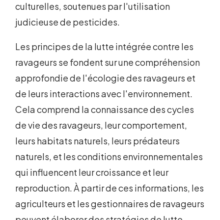
culturelles, soutenues par l'utilisation
judicieuse de pesticides.
Les principes de la lutte intégrée contre les
ravageurs se fondent sur une compréhension
approfondie de l'écologie des ravageurs et
de leurs interactions avec l'environnement.
Cela comprend la connaissance des cycles
de vie des ravageurs, leur comportement,
leurs habitats naturels, leurs prédateurs
naturels, et les conditions environnementales
qui influencent leur croissance et leur
reproduction. À partir de ces informations, les
agriculteurs et les gestionnaires de ravageurs
peuvent élaborer des stratégies de lutte