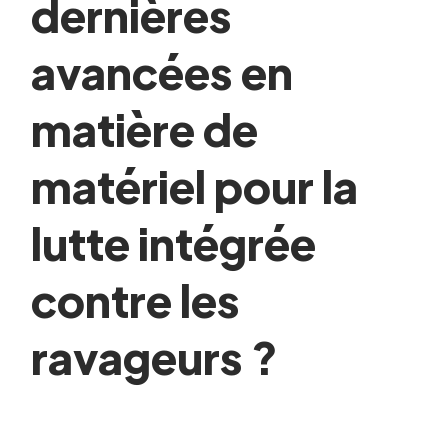
dernières
avancées en
matière de
matériel pour la
lutte intégrée
contre les
ravageurs ?