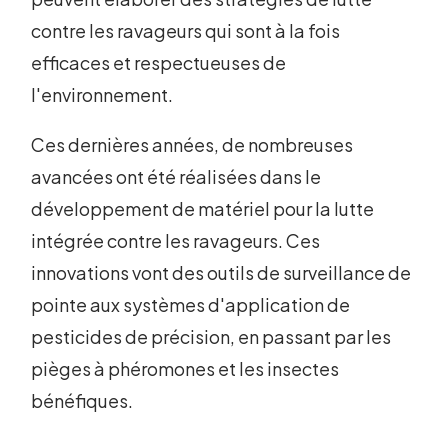
contre les ravageurs qui sont à la fois
efficaces et respectueuses de
l'environnement.
Ces dernières années, de nombreuses
avancées ont été réalisées dans le
développement de matériel pour la lutte
intégrée contre les ravageurs. Ces
innovations vont des outils de surveillance de
pointe aux systèmes d'application de
pesticides de précision, en passant par les
pièges à phéromones et les insectes
bénéfiques.