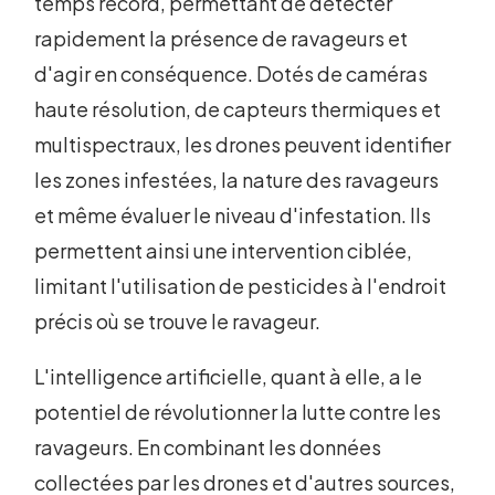
temps record, permettant de détecter
rapidement la présence de ravageurs et
d'agir en conséquence. Dotés de caméras
haute résolution, de capteurs thermiques et
multispectraux, les drones peuvent identifier
les zones infestées, la nature des ravageurs
et même évaluer le niveau d'infestation. Ils
permettent ainsi une intervention ciblée,
limitant l'utilisation de pesticides à l'endroit
précis où se trouve le ravageur.
L'intelligence artificielle, quant à elle, a le
potentiel de révolutionner la lutte contre les
ravageurs. En combinant les données
collectées par les drones et d'autres sources,