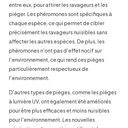
entre eux, pour attirer les ravageurs et les
piéger. Les phéromones sont spécifiques à
chaque espèce, ce qui permet de cibler
précisément les ravageurs nuisibles sans
affecter les autres espèces. De plus, les
phéromones n'ont pas d'effet nocif sur
l'environnement, ce qui rend ces pièges
particulièrement respectueux de
l'environnement.
D'autres types de pièges, comme les pièges
à lumière UV, ont également été améliorés
pour être plus efficaces et moins nuisibles
pour l'environnement. Les nouvelles