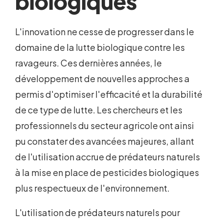
biologiques
L'innovation ne cesse de progresser dans le
domaine de la lutte biologique contre les
ravageurs. Ces dernières années, le
développement de nouvelles approches a
permis d'optimiser l'efficacité et la durabilité
de ce type de lutte. Les chercheurs et les
professionnels du secteur agricole ont ainsi
pu constater des avancées majeures, allant
de l'utilisation accrue de prédateurs naturels
à la mise en place de pesticides biologiques
plus respectueux de l'environnement.
L'utilisation de prédateurs naturels pour