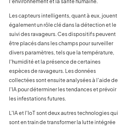
l'environnement et la santé humaine.
Les capteurs intelligents, quant à eux, jouent
également un rôle clé dans la détection et le
suivi des ravageurs. Ces dispositifs peuvent
être placés dans les champs pour surveiller
divers paramètres, tels que la température,
l'humidité et la présence de certaines
espèces de ravageurs. Les données
collectées sont ensuite analysées à l'aide de
l'IA pour déterminer les tendances et prévoir
les infestations futures.
L'IA et l'IoT sont deux autres technologies qui
sont en train de transformer la lutte intégrée