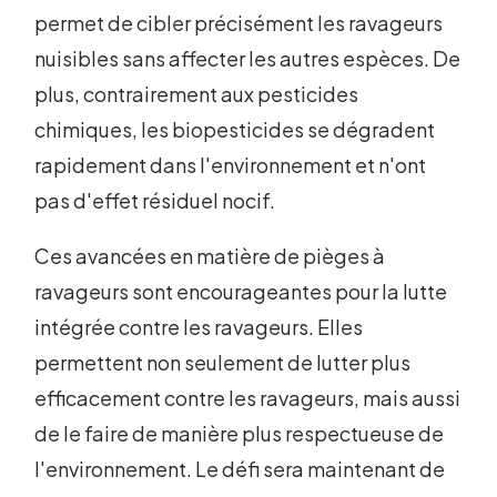
permet de cibler précisément les ravageurs
nuisibles sans affecter les autres espèces. De
plus, contrairement aux pesticides
chimiques, les biopesticides se dégradent
rapidement dans l'environnement et n'ont
pas d'effet résiduel nocif.
Ces avancées en matière de pièges à
ravageurs sont encourageantes pour la lutte
intégrée contre les ravageurs. Elles
permettent non seulement de lutter plus
efficacement contre les ravageurs, mais aussi
de le faire de manière plus respectueuse de
l'environnement. Le défi sera maintenant de