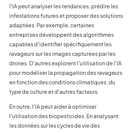
l'IA peut analyser les tendances, prédire les
infestations futures et proposer des solutions
adaptées. Par exemple, certaines
entreprises développent des algorithmes
capables d'identifier spécifiquement les
ravageurs sur les images capturées par les
drones. D'autres explorent l'utilisation de l'IA
pour modéliser la propagation des ravageurs
en fonction des conditions climatiques, du
type de culture et d'autres facteurs.
En outre, l'IA peut aider à optimiser
l'utilisation des biopesticides. En analysant
les données sur les cycles de vie des