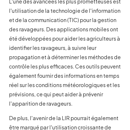
L'une des avancées les plus prometteuses est
l'utilisation de la technologie de l'information
et de la communication (TIC) pour la gestion
des ravageurs. Des applications mobiles ont
été développées pour aider les agriculteurs à
identifier les ravageurs, à suivre leur
propagation et à déterminer les méthodes de
contrôle les plus efficaces. Ces outils peuvent
également fournir des informations en temps
réel sur les conditions météorologiques et les
prévisions, ce qui peut aider à prévenir
l'apparition de ravageurs.
De plus, l'avenir de la LIR pourrait également
être marqué par l'utilisation croissante de