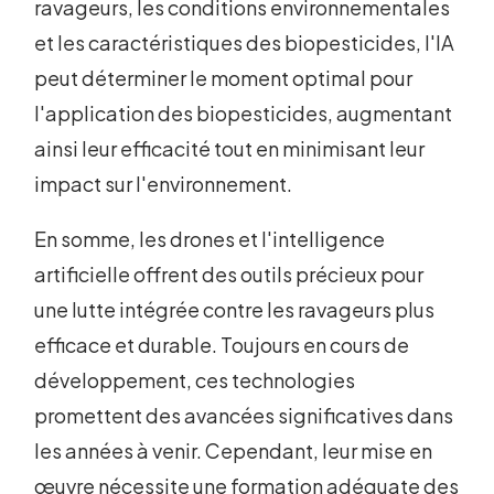
ravageurs, les conditions environnementales
et les caractéristiques des biopesticides, l'IA
peut déterminer le moment optimal pour
l'application des biopesticides, augmentant
ainsi leur efficacité tout en minimisant leur
impact sur l'environnement.
En somme, les drones et l'intelligence
artificielle offrent des outils précieux pour
une lutte intégrée contre les ravageurs plus
efficace et durable. Toujours en cours de
développement, ces technologies
promettent des avancées significatives dans
les années à venir. Cependant, leur mise en
œuvre nécessite une formation adéquate des