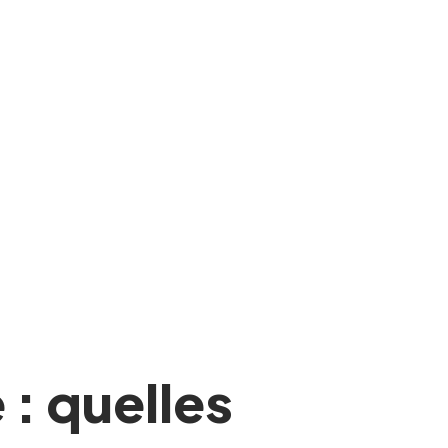
 : quelles