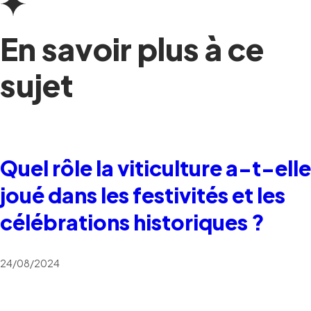
En savoir plus à ce
sujet
Quel rôle la viticulture a-t-elle
joué dans les festivités et les
célébrations historiques ?
24/08/2024