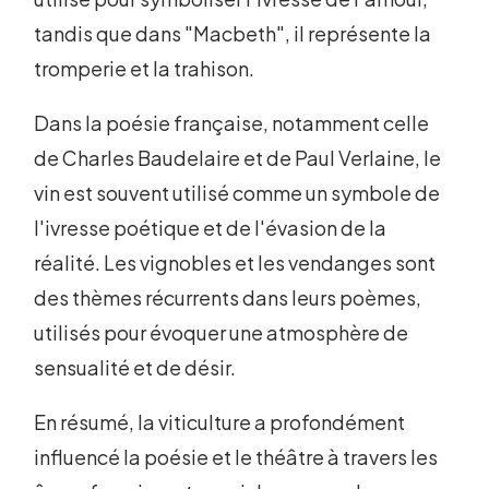
tandis que dans "Macbeth", il représente la
tromperie et la trahison.
Dans la poésie française, notamment celle
de Charles Baudelaire et de Paul Verlaine, le
vin est souvent utilisé comme un symbole de
l'ivresse poétique et de l'évasion de la
réalité. Les vignobles et les vendanges sont
des thèmes récurrents dans leurs poèmes,
utilisés pour évoquer une atmosphère de
sensualité et de désir.
En résumé, la viticulture a profondément
influencé la poésie et le théâtre à travers les