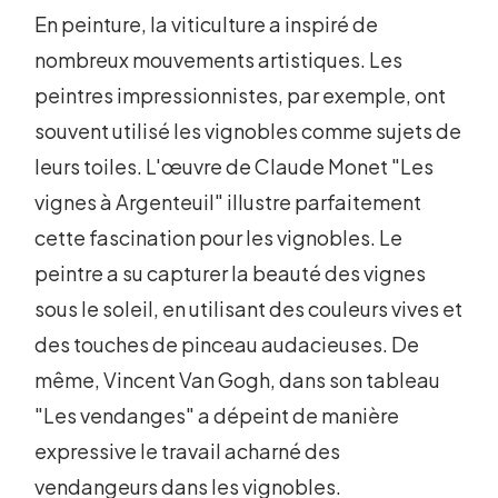
En peinture, la viticulture a inspiré de
nombreux mouvements artistiques. Les
peintres impressionnistes, par exemple, ont
souvent utilisé les vignobles comme sujets de
leurs toiles. L'œuvre de Claude Monet "Les
vignes à Argenteuil" illustre parfaitement
cette fascination pour les vignobles. Le
peintre a su capturer la beauté des vignes
sous le soleil, en utilisant des couleurs vives et
des touches de pinceau audacieuses. De
même, Vincent Van Gogh, dans son tableau
"Les vendanges" a dépeint de manière
expressive le travail acharné des
vendangeurs dans les vignobles.