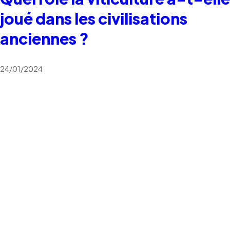
joué dans les civilisations
anciennes ?
24/01/2024