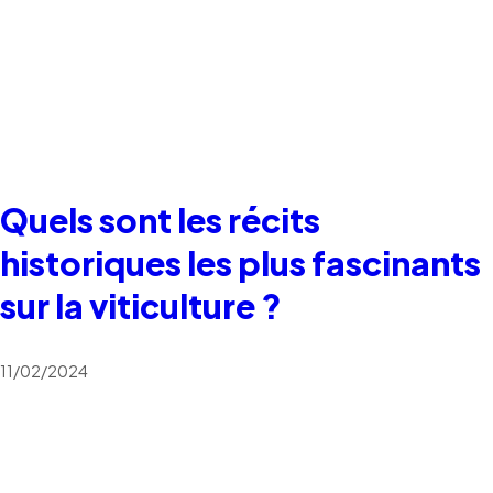
Quels sont les récits
historiques les plus fascinants
sur la viticulture ?
11/02/2024