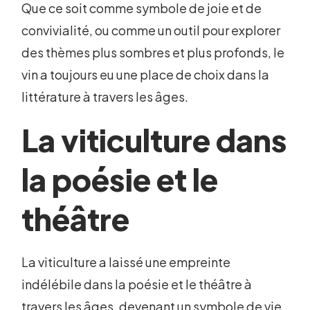
Que ce soit comme symbole de joie et de
convivialité, ou comme un outil pour explorer
des thèmes plus sombres et plus profonds, le
vin a toujours eu une place de choix dans la
littérature à travers les âges.
La viticulture dans
la poésie et le
théâtre
La viticulture a laissé une empreinte
indélébile dans la poésie et le théâtre à
travers les âges, devenant un symbole de vie,