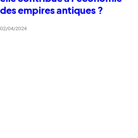
des empires antiques ?
02/04/2024