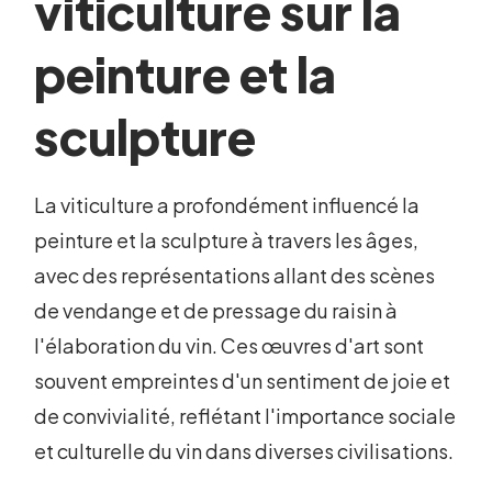
viticulture sur la
peinture et la
sculpture
La viticulture a profondément influencé la
peinture et la sculpture à travers les âges,
avec des représentations allant des scènes
de vendange et de pressage du raisin à
l'élaboration du vin. Ces œuvres d'art sont
souvent empreintes d'un sentiment de joie et
de convivialité, reflétant l'importance sociale
et culturelle du vin dans diverses civilisations.