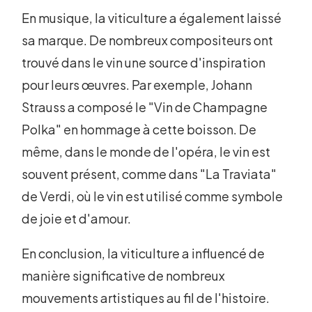
En musique, la viticulture a également laissé
sa marque. De nombreux compositeurs ont
trouvé dans le vin une source d'inspiration
pour leurs œuvres. Par exemple, Johann
Strauss a composé le "Vin de Champagne
Polka" en hommage à cette boisson. De
même, dans le monde de l'opéra, le vin est
souvent présent, comme dans "La Traviata"
de Verdi, où le vin est utilisé comme symbole
de joie et d'amour.
En conclusion, la viticulture a influencé de
manière significative de nombreux
mouvements artistiques au fil de l'histoire.