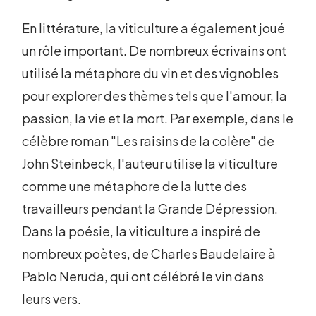
En littérature, la viticulture a également joué
un rôle important. De nombreux écrivains ont
utilisé la métaphore du vin et des vignobles
pour explorer des thèmes tels que l'amour, la
passion, la vie et la mort. Par exemple, dans le
célèbre roman "Les raisins de la colère" de
John Steinbeck, l'auteur utilise la viticulture
comme une métaphore de la lutte des
travailleurs pendant la Grande Dépression.
Dans la poésie, la viticulture a inspiré de
nombreux poètes, de Charles Baudelaire à
Pablo Neruda, qui ont célébré le vin dans
leurs vers.