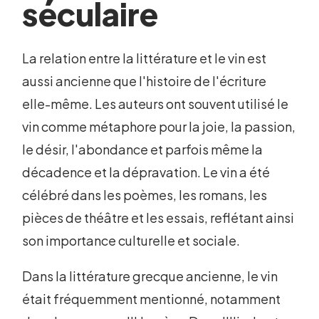
séculaire
La relation entre la littérature et le vin est
aussi ancienne que l'histoire de l'écriture
elle-même. Les auteurs ont souvent utilisé le
vin comme métaphore pour la joie, la passion,
le désir, l'abondance et parfois même la
décadence et la dépravation. Le vin a été
célébré dans les poèmes, les romans, les
pièces de théâtre et les essais, reflétant ainsi
son importance culturelle et sociale.
Dans la littérature grecque ancienne, le vin
était fréquemment mentionné, notamment