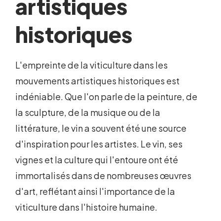
artistiques
historiques
L'empreinte de la viticulture dans les
mouvements artistiques historiques est
indéniable. Que l'on parle de la peinture, de
la sculpture, de la musique ou de la
littérature, le vin a souvent été une source
d'inspiration pour les artistes. Le vin, ses
vignes et la culture qui l'entoure ont été
immortalisés dans de nombreuses œuvres
d'art, reflétant ainsi l'importance de la
viticulture dans l'histoire humaine.