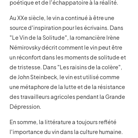
poétique et de l'échappatoire à la réalité.
Au XXe siècle, le vin a continué à être une
source d'inspiration pour les écrivains. Dans
"Le Vin de la Solitude", la romancière Irène
Némirovsky décrit comment le vin peut être
un réconfort dans les moments de solitude et
de tristesse. Dans "Les raisins de la colère",
de John Steinbeck, le vin est utilisé comme
une métaphore de la lutte et de la résistance
des travailleurs agricoles pendant la Grande
Dépression.
En somme, la littérature a toujours reflété
l'importance du vin dans la culture humaine.