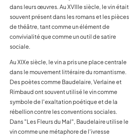
dans leurs œuvres. Au XVIIIe siècle, le vin était
souvent présent dans les romans et les pièces
de théâtre, tant comme un élément de
convivialité que comme un outil de satire
sociale.
Au XIXe siècle, le vin a pris une place centrale
dans le mouvement littéraire du romantisme.
Des poètes comme Baudelaire, Verlaine et
Rimbaud ont souvent utilisé le vin comme
symbole de l'exaltation poétique et de la
rébellion contre les conventions sociales.
Dans "Les Fleurs du Mal", Baudelaire utilise le
vin comme une métaphore de l'ivresse