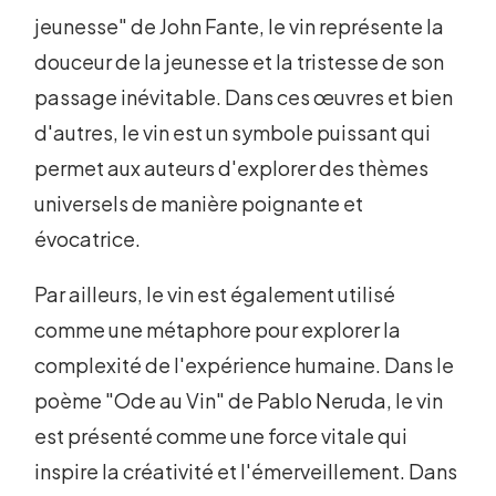
jeunesse" de John Fante, le vin représente la
douceur de la jeunesse et la tristesse de son
passage inévitable. Dans ces œuvres et bien
d'autres, le vin est un symbole puissant qui
permet aux auteurs d'explorer des thèmes
universels de manière poignante et
évocatrice.
Par ailleurs, le vin est également utilisé
comme une métaphore pour explorer la
complexité de l'expérience humaine. Dans le
poème "Ode au Vin" de Pablo Neruda, le vin
est présenté comme une force vitale qui
inspire la créativité et l'émerveillement. Dans