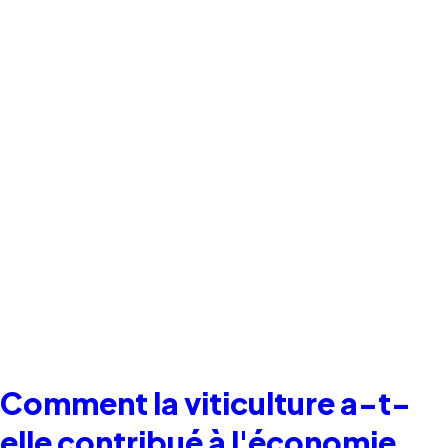
Comment la viticulture a-t-
elle contribué à l'économie