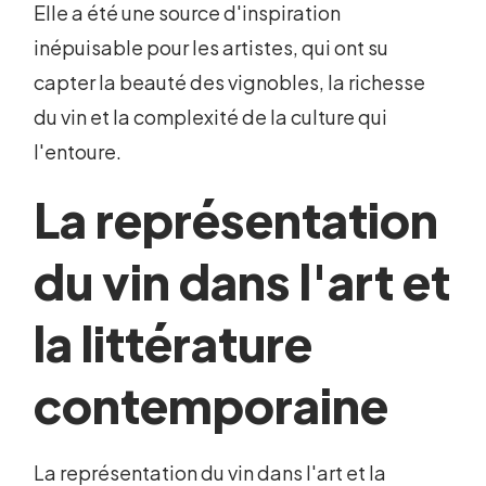
Elle a été une source d'inspiration
inépuisable pour les artistes, qui ont su
capter la beauté des vignobles, la richesse
du vin et la complexité de la culture qui
l'entoure.
La représentation
du vin dans l'art et
la littérature
contemporaine
La représentation du vin dans l'art et la