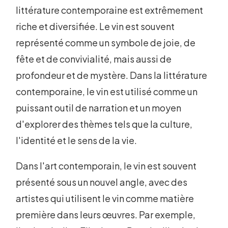
littérature contemporaine est extrêmement
riche et diversifiée. Le vin est souvent
représenté comme un symbole de joie, de
fête et de convivialité, mais aussi de
profondeur et de mystère. Dans la littérature
contemporaine, le vin est utilisé comme un
puissant outil de narration et un moyen
d'explorer des thèmes tels que la culture,
l'identité et le sens de la vie.
Dans l'art contemporain, le vin est souvent
présenté sous un nouvel angle, avec des
artistes qui utilisent le vin comme matière
première dans leurs œuvres. Par exemple,