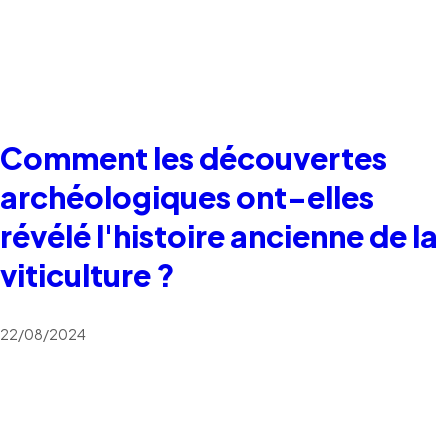
Comment les découvertes
archéologiques ont-elles
révélé l'histoire ancienne de la
viticulture ?
22/08/2024