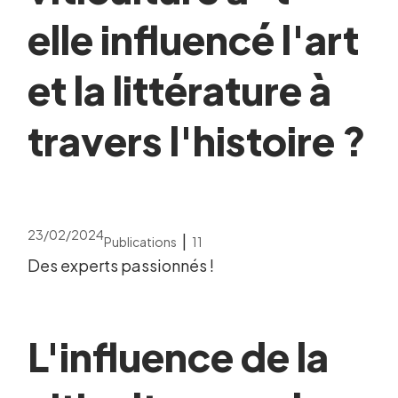
elle influencé l'art
et la littérature à
travers l'histoire ?
23/02/2024
|
Publications
11
Des experts passionnés !
L'influence de la