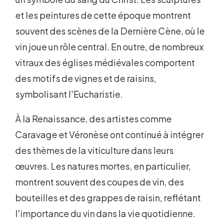
et les peintures de cette époque montrent
souvent des scènes de la Dernière Cène, où le
vin joue un rôle central. En outre, de nombreux
vitraux des églises médiévales comportent
des motifs de vignes et de raisins,
symbolisant l'Eucharistie.
À la Renaissance, des artistes comme
Caravage et Véronèse ont continué à intégrer
des thèmes de la viticulture dans leurs
œuvres. Les natures mortes, en particulier,
montrent souvent des coupes de vin, des
bouteilles et des grappes de raisin, reflétant
l'importance du vin dans la vie quotidienne.