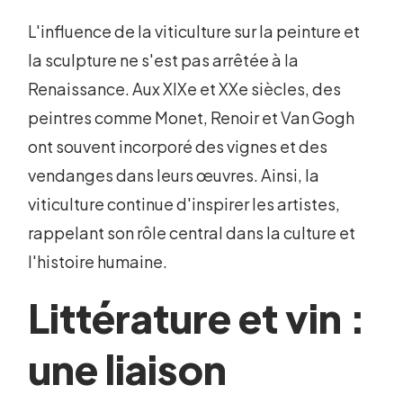
L'influence de la viticulture sur la peinture et
la sculpture ne s'est pas arrêtée à la
Renaissance. Aux XIXe et XXe siècles, des
peintres comme Monet, Renoir et Van Gogh
ont souvent incorporé des vignes et des
vendanges dans leurs œuvres. Ainsi, la
viticulture continue d'inspirer les artistes,
rappelant son rôle central dans la culture et
l'histoire humaine.
Littérature et vin :
une liaison