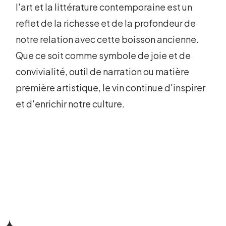
l'art et la littérature contemporaine est un
reflet de la richesse et de la profondeur de
notre relation avec cette boisson ancienne.
Que ce soit comme symbole de joie et de
convivialité, outil de narration ou matière
première artistique, le vin continue d'inspirer
et d'enrichir notre culture.