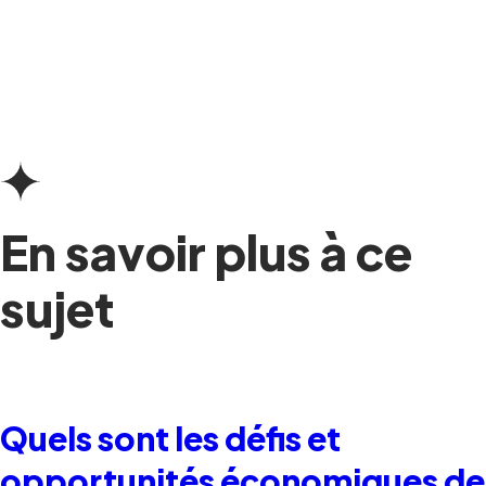
En savoir plus à ce
sujet
Quels sont les défis et
opportunités économiques de