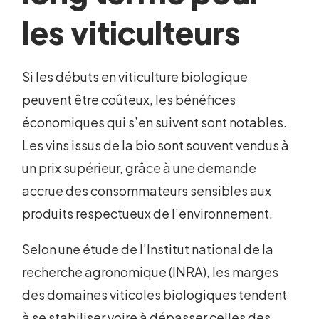
les viticulteurs
Si les débuts en viticulture biologique
peuvent être coûteux, les bénéfices
économiques qui s’en suivent sont notables.
Les vins issus de la bio sont souvent vendus à
un prix supérieur, grâce à une demande
accrue des consommateurs sensibles aux
produits respectueux de l’environnement.
Selon une étude de l’Institut national de la
recherche agronomique (INRA), les marges
des domaines viticoles biologiques tendent
à se stabiliser voire à dépasser celles des