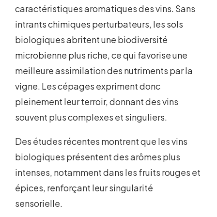
caractéristiques aromatiques des vins. Sans
intrants chimiques perturbateurs, les sols
biologiques abritent une biodiversité
microbienne plus riche, ce qui favorise une
meilleure assimilation des nutriments par la
vigne. Les cépages expriment donc
pleinement leur terroir, donnant des vins
souvent plus complexes et singuliers.
Des études récentes montrent que les vins
biologiques présentent des arômes plus
intenses, notamment dans les fruits rouges et
épices, renforçant leur singularité
sensorielle.