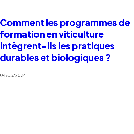
Comment les programmes de
formation en viticulture
intègrent-ils les pratiques
durables et biologiques ?
04/03/2024