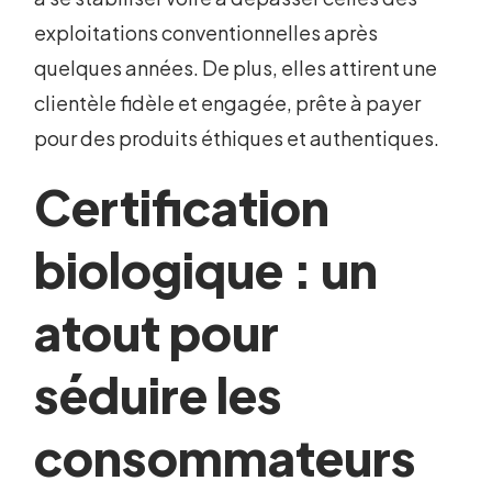
exploitations conventionnelles après
quelques années. De plus, elles attirent une
clientèle fidèle et engagée, prête à payer
pour des produits éthiques et authentiques.
Certification
biologique : un
atout pour
séduire les
consommateurs