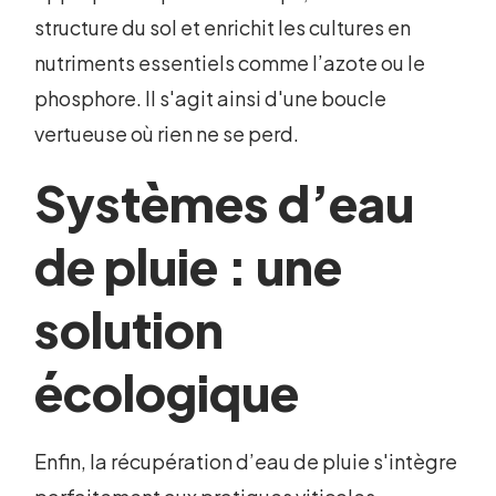
structure du sol et enrichit les cultures en
nutriments essentiels comme l’azote ou le
phosphore. Il s'agit ainsi d'une boucle
vertueuse où rien ne se perd.
Systèmes d’eau
de pluie : une
solution
écologique
Enfin, la récupération d’eau de pluie s'intègre