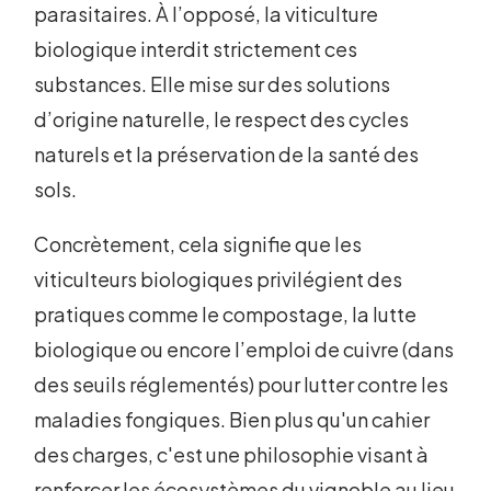
parasitaires. À l’opposé, la viticulture
biologique interdit strictement ces
substances. Elle mise sur des solutions
d’origine naturelle, le respect des cycles
naturels et la préservation de la santé des
sols.
Concrètement, cela signifie que les
viticulteurs biologiques privilégient des
pratiques comme le compostage, la lutte
biologique ou encore l’emploi de cuivre (dans
des seuils réglementés) pour lutter contre les
maladies fongiques. Bien plus qu'un cahier
des charges, c'est une philosophie visant à
renforcer les écosystèmes du vignoble au lieu