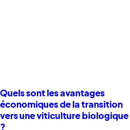
Quels sont les avantages
économiques de la transition
vers une viticulture biologique
?