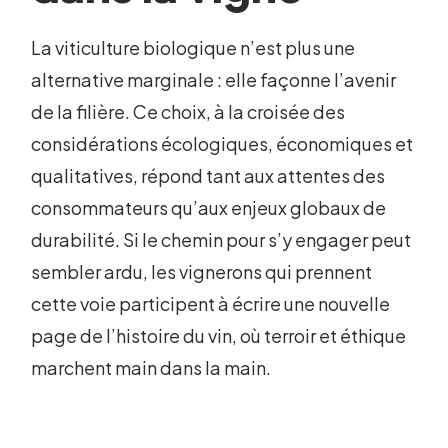
La viticulture biologique n’est plus une
alternative marginale : elle façonne l’avenir
de la filière. Ce choix, à la croisée des
considérations écologiques, économiques et
qualitatives, répond tant aux attentes des
consommateurs qu’aux enjeux globaux de
durabilité. Si le chemin pour s’y engager peut
sembler ardu, les vignerons qui prennent
cette voie participent à écrire une nouvelle
page de l’histoire du vin, où terroir et éthique
marchent main dans la main.