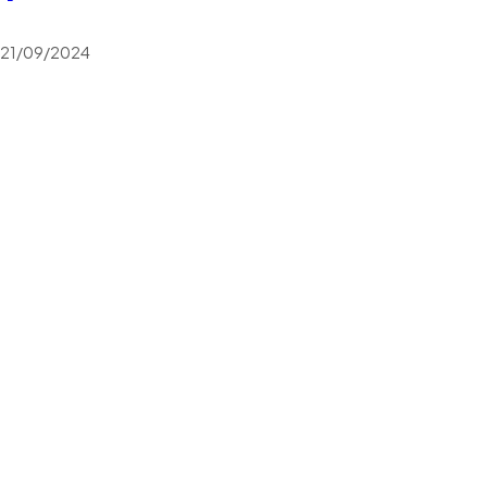
21/09/2024