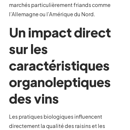
marchés particulièrement friands comme
l’Allemagne ou l’Amérique du Nord.
Un impact direct
sur les
caractéristiques
organoleptiques
des vins
Les pratiques biologiques influencent
directement la qualité des raisins et les