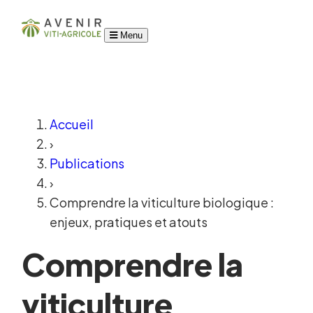
Menu
Accueil
›
Publications
›
Comprendre la viticulture biologique :
enjeux, pratiques et atouts
Comprendre la
viticulture