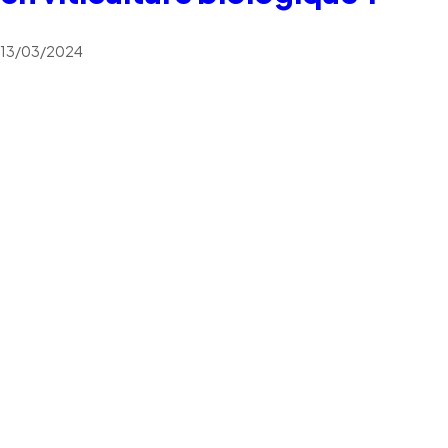
13/03/2024