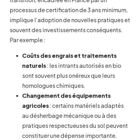
processus de certification de 3 ans minimum,
implique l’adoption de nouvelles pratiques et
souvent des investissements conséquents.
Par exemple :
Coûts des engrais et traitements
naturels
: les intrants autorisés en bio
sont souvent plus onéreux que leurs
homologues chimiques.
Changement des équipements
agricoles
: certains matériels adaptés
au désherbage mécanique ou à des
pratiques respectueuses du sol peuvent
constituer une dépense importante.