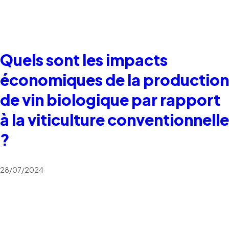
Quels sont les impacts
économiques de la production
de vin biologique par rapport
à la viticulture conventionnelle
?
28/07/2024