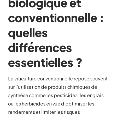
biologique et
conventionnelle :
quelles
différences
essentielles ?
La viticulture conventionnelle repose souvent
sur l’utilisation de produits chimiques de
synthèse comme les pesticides, les engrais
ou les herbicides en vue d’optimiser les
rendements et limiter les risques