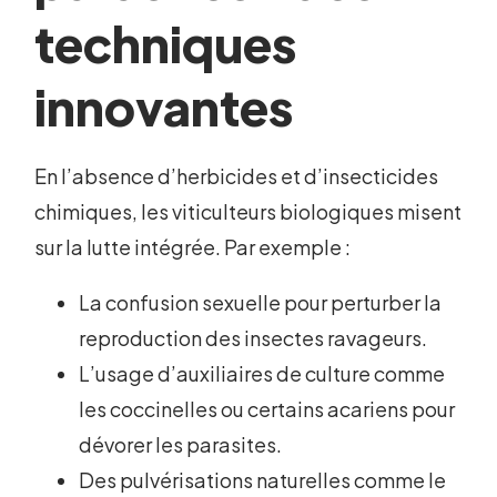
techniques
innovantes
En l’absence d’herbicides et d’insecticides
chimiques, les viticulteurs biologiques misent
sur la lutte intégrée. Par exemple :
La confusion sexuelle pour perturber la
reproduction des insectes ravageurs.
L’usage d’auxiliaires de culture comme
les coccinelles ou certains acariens pour
dévorer les parasites.
Des pulvérisations naturelles comme le