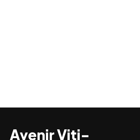
Avenir Viti-