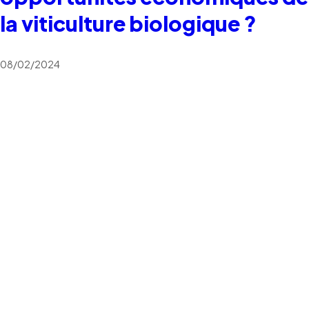
la viticulture biologique ?
08/02/2024