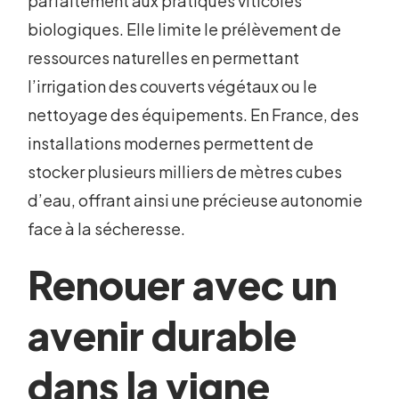
parfaitement aux pratiques viticoles
biologiques. Elle limite le prélèvement de
ressources naturelles en permettant
l’irrigation des couverts végétaux ou le
nettoyage des équipements. En France, des
installations modernes permettent de
stocker plusieurs milliers de mètres cubes
d’eau, offrant ainsi une précieuse autonomie
face à la sécheresse.
Renouer avec un
avenir durable
dans la vigne