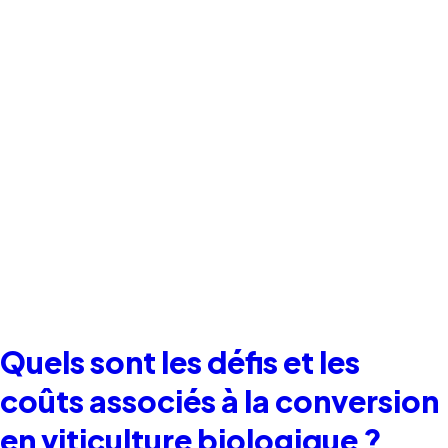
Quels sont les défis et les
coûts associés à la conversion
en viticulture biologique ?