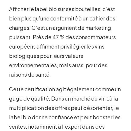
Afficher le label bio sur ses bouteilles, c’est
bien plus qu’une conformité à un cahier des
charges. C’est un argument de marketing
puissant. Près de 47 % des consommateurs
européens affirment privilégier les vins
biologiques pour leurs valeurs
environnementales, mais aussi pour des
raisons de santé.
Cette certification agit également comme un
gage de qualité. Dans un marché du vin où la
multiplication des offres peut désorienter, le
label bio donne confiance et peut booster les
ventes, notamment à l’export dans des