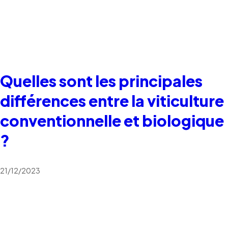
Quelles sont les principales
différences entre la viticulture
conventionnelle et biologique
?
21/12/2023