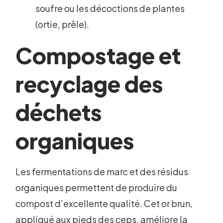
soufre ou les décoctions de plantes
(ortie, prêle).
Compostage et
recyclage des
déchets
organiques
Les fermentations de marc et des résidus
organiques permettent de produire du
compost d’excellente qualité. Cet or brun,
appliqué aux pieds des ceps, améliore la