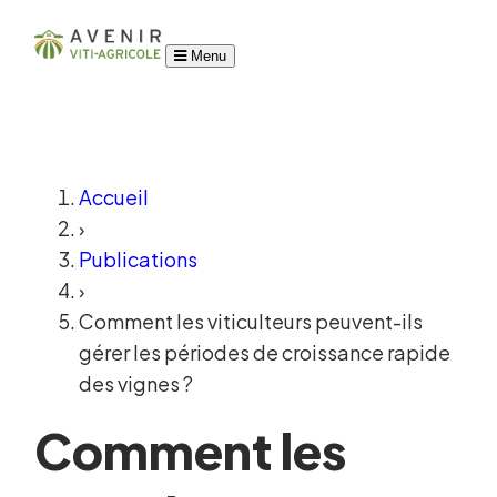
Menu
Accueil
›
Publications
›
Comment les viticulteurs peuvent-ils
gérer les périodes de croissance rapide
des vignes ?
Comment les