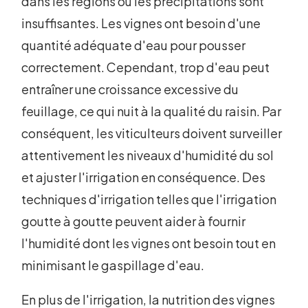
dans les régions où les précipitations sont
insuffisantes. Les vignes ont besoin d'une
quantité adéquate d'eau pour pousser
correctement. Cependant, trop d'eau peut
entraîner une croissance excessive du
feuillage, ce qui nuit à la qualité du raisin. Par
conséquent, les viticulteurs doivent surveiller
attentivement les niveaux d'humidité du sol
et ajuster l'irrigation en conséquence. Des
techniques d'irrigation telles que l'irrigation
goutte à goutte peuvent aider à fournir
l'humidité dont les vignes ont besoin tout en
minimisant le gaspillage d'eau.
En plus de l'irrigation, la nutrition des vignes