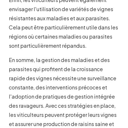
envisager l'utilisation de variétés de vignes
résistantes aux maladies et aux parasites.
Cela peut être particulièrement utile dans les
régions où certaines maladies ou parasites
sont particulièrement répandus.
En somme, la gestion des maladies et des
parasites qui profitent de la croissance
rapide des vignes nécessite une surveillance
constante, des interventions précoces et
l'adoption de pratiques de gestion intégrée
des ravageurs. Avec ces stratégies en place,
les viticulteurs peuvent protéger leurs vignes
et assurer une production de raisins saine et