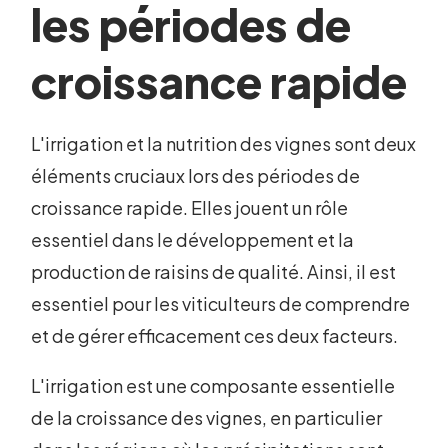
les périodes de
croissance rapide
L'irrigation et la nutrition des vignes sont deux
éléments cruciaux lors des périodes de
croissance rapide. Elles jouent un rôle
essentiel dans le développement et la
production de raisins de qualité. Ainsi, il est
essentiel pour les viticulteurs de comprendre
et de gérer efficacement ces deux facteurs.
L'irrigation est une composante essentielle
de la croissance des vignes, en particulier