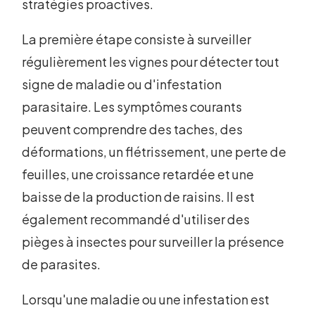
stratégies proactives.
La première étape consiste à surveiller
régulièrement les vignes pour détecter tout
signe de maladie ou d'infestation
parasitaire. Les symptômes courants
peuvent comprendre des taches, des
déformations, un flétrissement, une perte de
feuilles, une croissance retardée et une
baisse de la production de raisins. Il est
également recommandé d'utiliser des
pièges à insectes pour surveiller la présence
de parasites.
Lorsqu'une maladie ou une infestation est