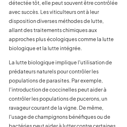
détectée tôt, elle peut souvent être contrôlée
avec succès. Les viticulteurs ont à leur
disposition diverses méthodes de lutte,
allant des traitements chimiques aux
approches plus écologiques comme la lutte
biologique et la lutte intégrée.
La lutte biologique implique l'utilisation de
prédateurs naturels pour contrôler les
populations de parasites. Par exemple,
l'introduction de coccinelles peut aider à
contrôler les populations de pucerons, un
ravageur courant de la vigne. De même,
l'usage de champignons bénéfiques ou de
bactéries peut aider à lutter contre certaines