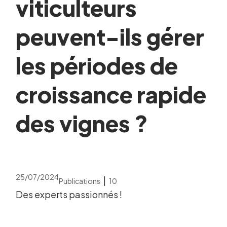
viticulteurs
peuvent-ils gérer
les périodes de
croissance rapide
des vignes ?
25/07/2024
|
Publications
10
Des experts passionnés !