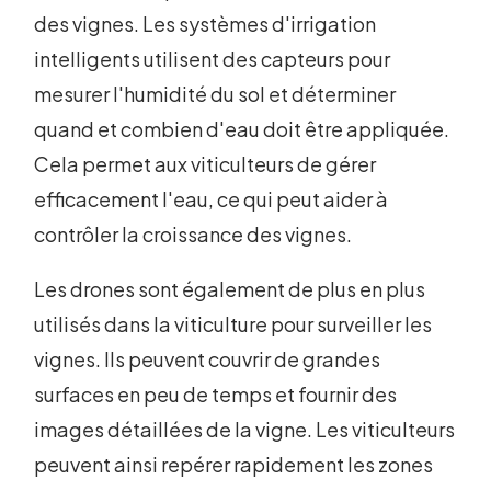
des vignes. Les systèmes d'irrigation
intelligents utilisent des capteurs pour
mesurer l'humidité du sol et déterminer
quand et combien d'eau doit être appliquée.
Cela permet aux viticulteurs de gérer
efficacement l'eau, ce qui peut aider à
contrôler la croissance des vignes.
Les drones sont également de plus en plus
utilisés dans la viticulture pour surveiller les
vignes. Ils peuvent couvrir de grandes
surfaces en peu de temps et fournir des
images détaillées de la vigne. Les viticulteurs
peuvent ainsi repérer rapidement les zones