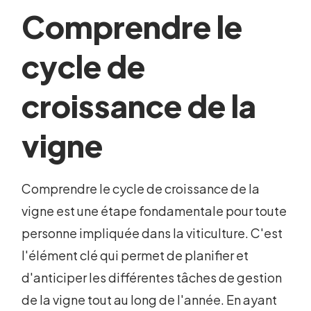
Comprendre le
cycle de
croissance de la
vigne
Comprendre le cycle de croissance de la
vigne est une étape fondamentale pour toute
personne impliquée dans la viticulture. C'est
l'élément clé qui permet de planifier et
d'anticiper les différentes tâches de gestion
de la vigne tout au long de l'année. En ayant