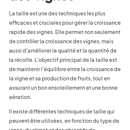
La taille est une des techniques les plus
efficaces et cruciales pour gérer la croissance
rapide des vignes. Elle permet non seulement
de contrôler la croissance des vignes, mais
aussi d'améliorer la qualité et la quantité de
la récolte. L'objectif principal de la taille est
de maintenir l'équilibre entre la croissance de
la vigne et sa production de fruits, tout en
assurant un bon ensoleillement et une bonne
aération.
Il existe différentes techniques de taille qui
peuvent être utilisées, en fonction du type de
vigne, du climat et des objectifs de