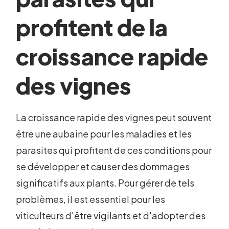
profitent de la
croissance rapide
des vignes
La croissance rapide des vignes peut souvent
être une aubaine pour les maladies et les
parasites qui profitent de ces conditions pour
se développer et causer des dommages
significatifs aux plants. Pour gérer de tels
problèmes, il est essentiel pour les
viticulteurs d'être vigilants et d'adopter des