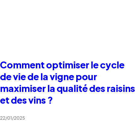
Comment optimiser le cycle
de vie de la vigne pour
maximiser la qualité des raisins
et des vins ?
22/01/2025