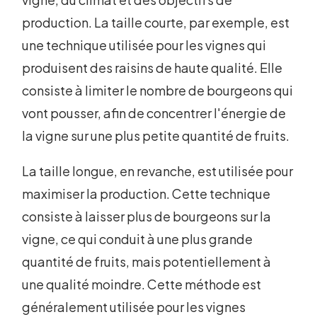
production. La taille courte, par exemple, est
une technique utilisée pour les vignes qui
produisent des raisins de haute qualité. Elle
consiste à limiter le nombre de bourgeons qui
vont pousser, afin de concentrer l'énergie de
la vigne sur une plus petite quantité de fruits.
La taille longue, en revanche, est utilisée pour
maximiser la production. Cette technique
consiste à laisser plus de bourgeons sur la
vigne, ce qui conduit à une plus grande
quantité de fruits, mais potentiellement à
une qualité moindre. Cette méthode est
généralement utilisée pour les vignes