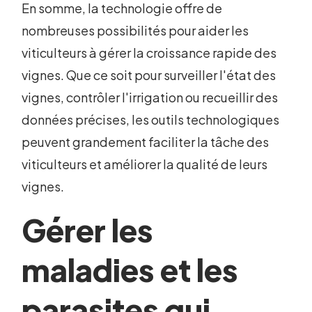
En somme, la technologie offre de
nombreuses possibilités pour aider les
viticulteurs à gérer la croissance rapide des
vignes. Que ce soit pour surveiller l'état des
vignes, contrôler l'irrigation ou recueillir des
données précises, les outils technologiques
peuvent grandement faciliter la tâche des
viticulteurs et améliorer la qualité de leurs
vignes.
Gérer les
maladies et les
parasites qui