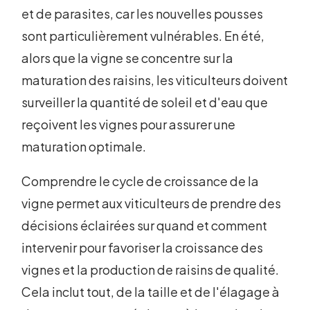
et de parasites, car les nouvelles pousses
sont particulièrement vulnérables. En été,
alors que la vigne se concentre sur la
maturation des raisins, les viticulteurs doivent
surveiller la quantité de soleil et d'eau que
reçoivent les vignes pour assurer une
maturation optimale.
Comprendre le cycle de croissance de la
vigne permet aux viticulteurs de prendre des
décisions éclairées sur quand et comment
intervenir pour favoriser la croissance des
vignes et la production de raisins de qualité.
Cela inclut tout, de la taille et de l'élagage à