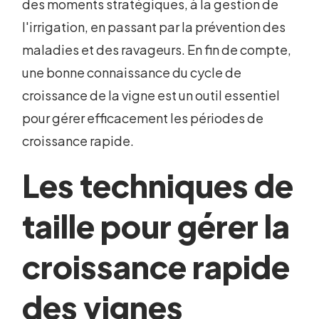
des moments stratégiques, à la gestion de
l'irrigation, en passant par la prévention des
maladies et des ravageurs. En fin de compte,
une bonne connaissance du cycle de
croissance de la vigne est un outil essentiel
pour gérer efficacement les périodes de
croissance rapide.
Les techniques de
taille pour gérer la
croissance rapide
des vignes