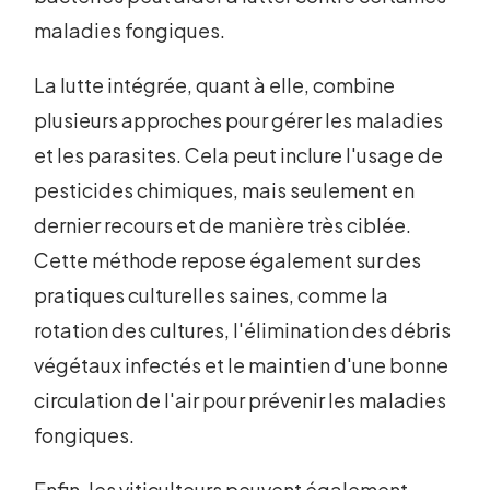
maladies fongiques.
La lutte intégrée, quant à elle, combine
plusieurs approches pour gérer les maladies
et les parasites. Cela peut inclure l'usage de
pesticides chimiques, mais seulement en
dernier recours et de manière très ciblée.
Cette méthode repose également sur des
pratiques culturelles saines, comme la
rotation des cultures, l'élimination des débris
végétaux infectés et le maintien d'une bonne
circulation de l'air pour prévenir les maladies
fongiques.
Enfin, les viticulteurs peuvent également