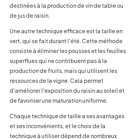
destinées à la production de vin de table ou
de jus de raisin.
Une autre technique efficace est la taille en
vert, qui se fait durant l'été. Cette méthode
consiste à éliminer les pousses et les feuilles
superflues qui ne contribuent pas à la
production de fruits, mais qui utilisent les
ressources de la vigne. Cela permet
d'améliorer l'exposition du raisin au soleil et
de favoriser une maturation uniforme.
Chaque technique de taille a ses avantages
et ses inconvénients, et le choix de la
technique à utiliser dépend de nombreux