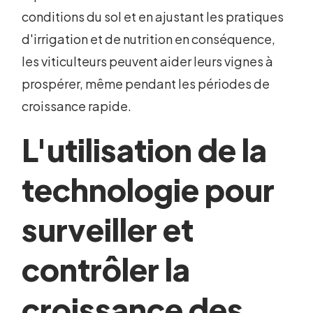
conditions du sol et en ajustant les pratiques
d'irrigation et de nutrition en conséquence,
les viticulteurs peuvent aider leurs vignes à
prospérer, même pendant les périodes de
croissance rapide.
L'utilisation de la
technologie pour
surveiller et
contrôler la
croissance des