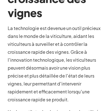
vignes
La technologie est devenue un outil précieux
dans le monde de la viticulture, aidant les
viticulteurs à surveiller et à contrôler la
croissance rapide des vignes. Grâce à
l'innovation technologique, les viticulteurs
peuvent désormais avoir une vision plus
précise et plus détaillée de l'état de leurs
vignes, leur permettant d'intervenir
rapidement et efficacement lorsqu'une
croissance rapide se produit.