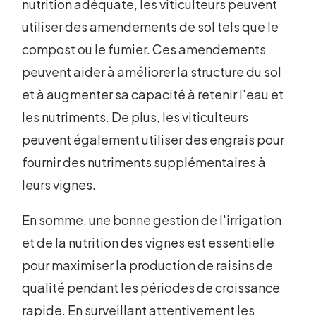
nutrition adéquate, les viticulteurs peuvent
utiliser des amendements de sol tels que le
compost ou le fumier. Ces amendements
peuvent aider à améliorer la structure du sol
et à augmenter sa capacité à retenir l'eau et
les nutriments. De plus, les viticulteurs
peuvent également utiliser des engrais pour
fournir des nutriments supplémentaires à
leurs vignes.
En somme, une bonne gestion de l'irrigation
et de la nutrition des vignes est essentielle
pour maximiser la production de raisins de
qualité pendant les périodes de croissance
rapide. En surveillant attentivement les