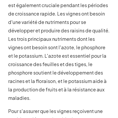
est également cruciale pendant les périodes
de croissance rapide. Les vignes ont besoin
d'une variété de nutriments pour se
développer et produire des raisins de qualité.
Les trois principaux nutriments dont les
vignes ont besoin sont l'azote, le phosphore
et le potassium. L'azote est essentiel pour la
croissance des feuilles et des tiges, le
phosphore soutient le développement des
racines et la floraison, et le potassium aide à
la production de fruits et à la résistance aux
maladies.
Pour s'assurer que les vignes reçoivent une