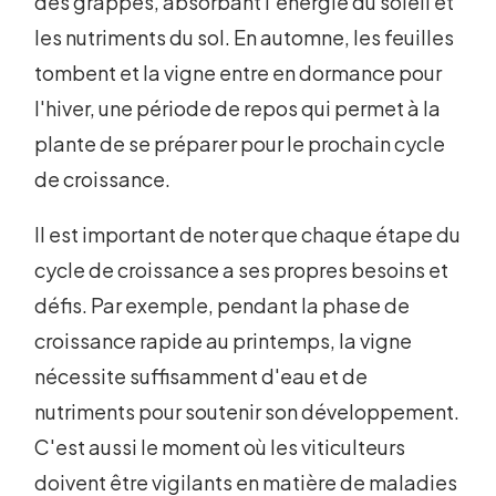
des grappes, absorbant l'énergie du soleil et
les nutriments du sol. En automne, les feuilles
tombent et la vigne entre en dormance pour
l'hiver, une période de repos qui permet à la
plante de se préparer pour le prochain cycle
de croissance.
Il est important de noter que chaque étape du
cycle de croissance a ses propres besoins et
défis. Par exemple, pendant la phase de
croissance rapide au printemps, la vigne
nécessite suffisamment d'eau et de
nutriments pour soutenir son développement.
C'est aussi le moment où les viticulteurs
doivent être vigilants en matière de maladies