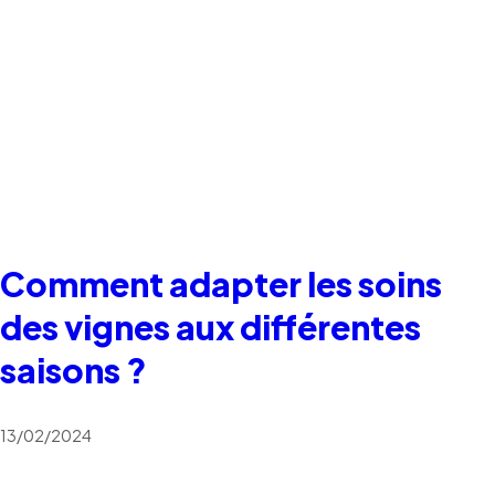
Comment adapter les soins
des vignes aux différentes
saisons ?
13/02/2024