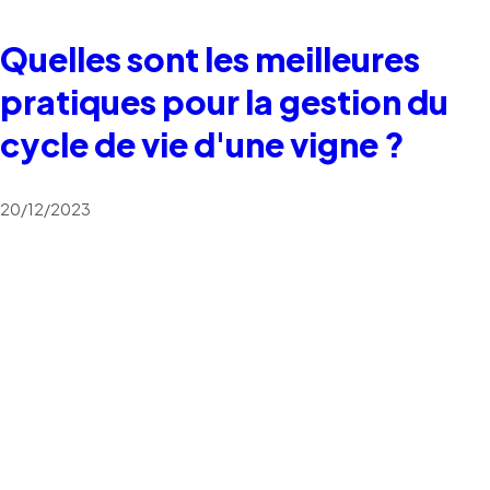
Quelles sont les meilleures
pratiques pour la gestion du
cycle de vie d'une vigne ?
20/12/2023