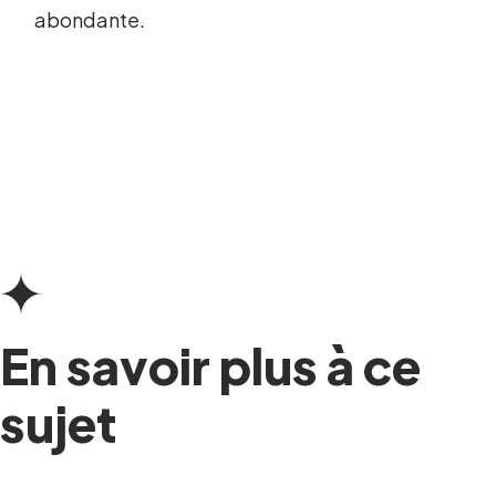
abondante.
En savoir plus à ce
sujet