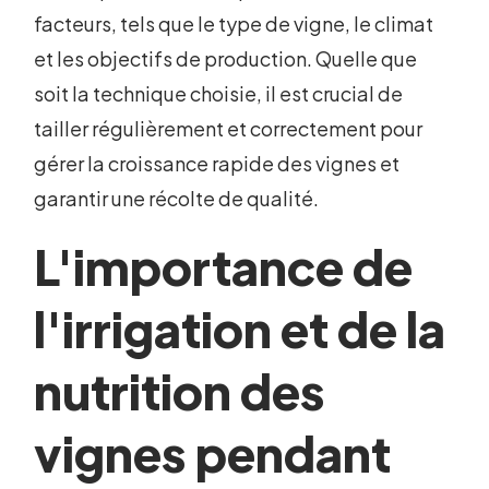
facteurs, tels que le type de vigne, le climat
et les objectifs de production. Quelle que
soit la technique choisie, il est crucial de
tailler régulièrement et correctement pour
gérer la croissance rapide des vignes et
garantir une récolte de qualité.
L'importance de
l'irrigation et de la
nutrition des
vignes pendant