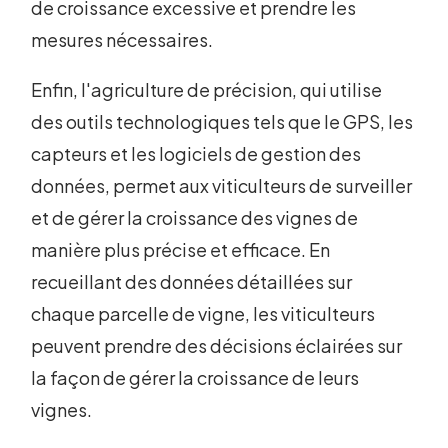
de croissance excessive et prendre les
mesures nécessaires.
Enfin, l'agriculture de précision, qui utilise
des outils technologiques tels que le GPS, les
capteurs et les logiciels de gestion des
données, permet aux viticulteurs de surveiller
et de gérer la croissance des vignes de
manière plus précise et efficace. En
recueillant des données détaillées sur
chaque parcelle de vigne, les viticulteurs
peuvent prendre des décisions éclairées sur
la façon de gérer la croissance de leurs
vignes.