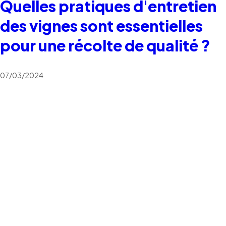
Quelles pratiques d'entretien
des vignes sont essentielles
pour une récolte de qualité ?
07/03/2024