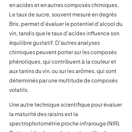
en acides et en autres composés chimiques.
Le taux de sucre, souvent mesuré en degrés
Brix, permet d'évaluer le potentiel d'alcool du
vin, tandis que le taux d'acides influence son
équilibre gustatif. D'autres analyses
chimiques peuvent porter sur les composés
phénoliques, qui contribuent à la couleur et
aux tanins du vin, ou sur les arômes, qui sont
déterminés par une multitude de composés
volatils.
Une autre technique scientifique pour évaluer
la maturité des raisins est la
spectrophotométrie proche infrarouge (NIR).