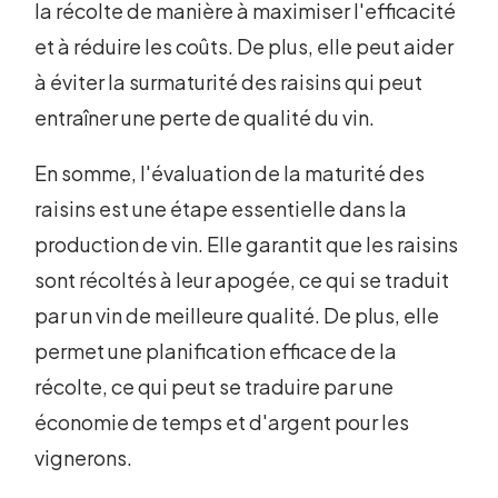
la récolte de manière à maximiser l'efficacité
et à réduire les coûts. De plus, elle peut aider
à éviter la surmaturité des raisins qui peut
entraîner une perte de qualité du vin.
En somme, l'évaluation de la maturité des
raisins est une étape essentielle dans la
production de vin. Elle garantit que les raisins
sont récoltés à leur apogée, ce qui se traduit
par un vin de meilleure qualité. De plus, elle
permet une planification efficace de la
récolte, ce qui peut se traduire par une
économie de temps et d'argent pour les
vignerons.