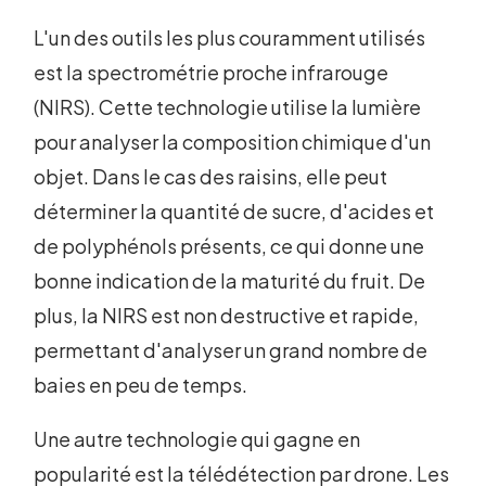
L'un des outils les plus couramment utilisés
est la spectrométrie proche infrarouge
(NIRS). Cette technologie utilise la lumière
pour analyser la composition chimique d'un
objet. Dans le cas des raisins, elle peut
déterminer la quantité de sucre, d'acides et
de polyphénols présents, ce qui donne une
bonne indication de la maturité du fruit. De
plus, la NIRS est non destructive et rapide,
permettant d'analyser un grand nombre de
baies en peu de temps.
Une autre technologie qui gagne en
popularité est la télédétection par drone. Les