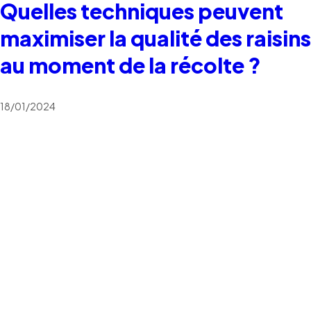
Quelles techniques peuvent
maximiser la qualité des raisins
au moment de la récolte ?
18/01/2024