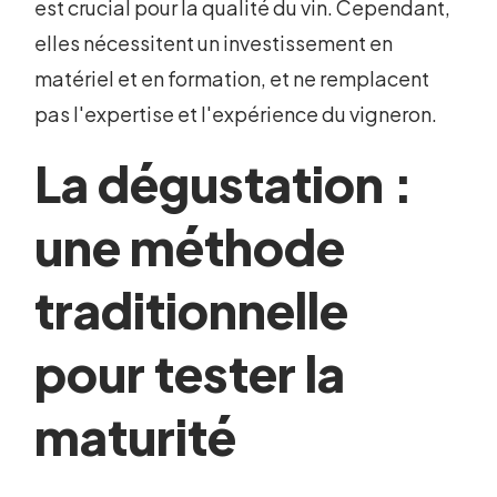
est crucial pour la qualité du vin. Cependant,
elles nécessitent un investissement en
matériel et en formation, et ne remplacent
pas l'expertise et l'expérience du vigneron.
La dégustation :
une méthode
traditionnelle
pour tester la
maturité