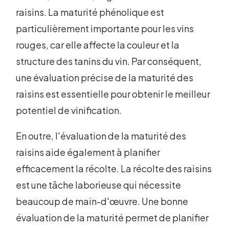
raisins. La maturité phénolique est
particulièrement importante pour les vins
rouges, car elle affecte la couleur et la
structure des tanins du vin. Par conséquent,
une évaluation précise de la maturité des
raisins est essentielle pour obtenir le meilleur
potentiel de vinification.
En outre, l'évaluation de la maturité des
raisins aide également à planifier
efficacement la récolte. La récolte des raisins
est une tâche laborieuse qui nécessite
beaucoup de main-d'œuvre. Une bonne
évaluation de la maturité permet de planifier