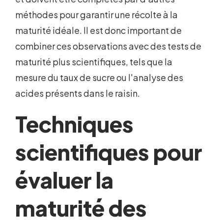
méthodes pour garantir une récolte à la
maturité idéale. Il est donc important de
combiner ces observations avec des tests de
maturité plus scientifiques, tels que la
mesure du taux de sucre ou l'analyse des
acides présents dans le raisin.
Techniques
scientifiques pour
évaluer la
maturité des