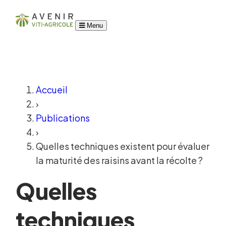
Menu
Accueil
›
Publications
›
Quelles techniques existent pour évaluer
la maturité des raisins avant la récolte ?
Quelles
techniques