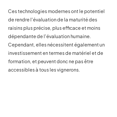
Ces technologies modernes ont le potentiel
de rendre l'évaluation de la maturité des
raisins plus précise, plus efficace et moins
dépendante de l'évaluation humaine.
Cependant, elles nécessitent également un
investissement en termes de matériel et de
formation, et peuvent donc ne pas être
accessibles à tous les vignerons.