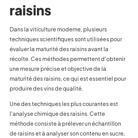
raisins
Dans la viticulture moderne, plusieurs
techniques scientifiques sont utilisées pour
évaluer la maturité des raisins avant la
récolte. Ces méthodes permettent d'obtenir
une mesure précise et objective de la
maturité des raisins, ce qui est essentiel pour
produire des vins de qualité.
Une des techniques les plus courantes est
l'analyse chimique des raisins. Cette
méthode consiste à prélever un échantillon
de raisins et à analyser son contenu en sucre,