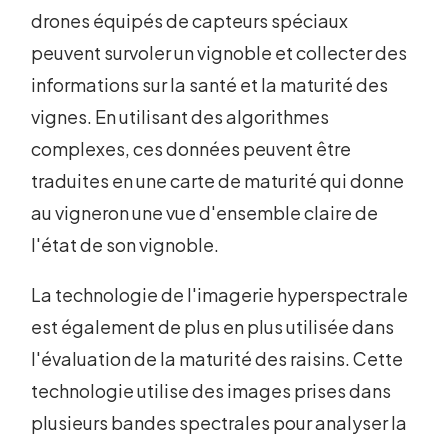
drones équipés de capteurs spéciaux
peuvent survoler un vignoble et collecter des
informations sur la santé et la maturité des
vignes. En utilisant des algorithmes
complexes, ces données peuvent être
traduites en une carte de maturité qui donne
au vigneron une vue d'ensemble claire de
l'état de son vignoble.
La technologie de l'imagerie hyperspectrale
est également de plus en plus utilisée dans
l'évaluation de la maturité des raisins. Cette
technologie utilise des images prises dans
plusieurs bandes spectrales pour analyser la