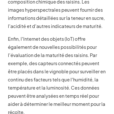
composition chimique des raisins. Les
images hyperspectrales peuvent fournir des
informations détaillées sur la teneur en sucre,
l'acidité et d'autres indicateurs de maturité.
Enfin, l'Internet des objets (IoT) offre
également de nouvelles possibilités pour
l'évaluation de la maturité des raisins. Par
exemple, des capteurs connectés peuvent
être placés dans le vignoble pour surveiller en
continu des facteurs tels que l'humidité, la
température et la luminosité. Ces données
peuvent être analysées en temps réel pour
aider à déterminer le meilleur moment pour la
récolte.