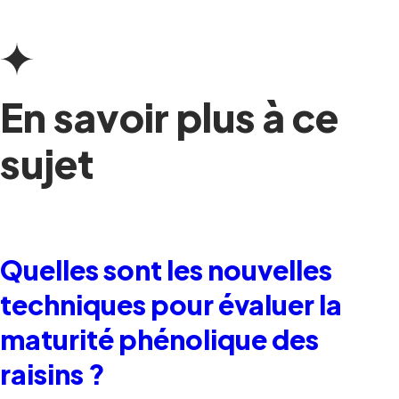
En savoir plus à ce
sujet
Quelles sont les nouvelles
techniques pour évaluer la
maturité phénolique des
raisins ?