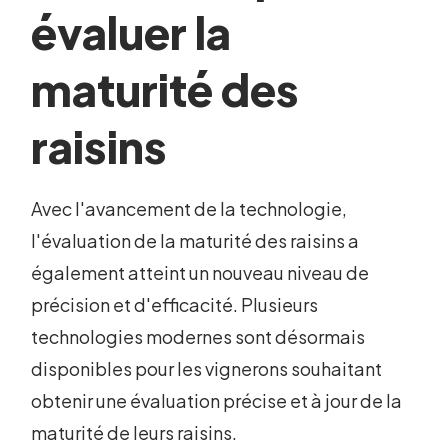
évaluer la
maturité des
raisins
Avec l'avancement de la technologie,
l'évaluation de la maturité des raisins a
également atteint un nouveau niveau de
précision et d'efficacité. Plusieurs
technologies modernes sont désormais
disponibles pour les vignerons souhaitant
obtenir une évaluation précise et à jour de la
maturité de leurs raisins.