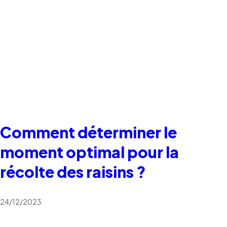
Comment déterminer le
moment optimal pour la
récolte des raisins ?
24/12/2023