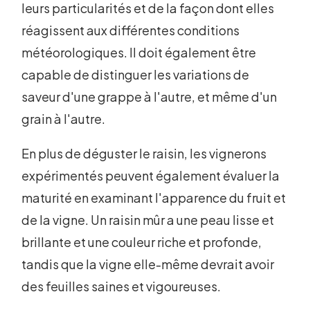
leurs particularités et de la façon dont elles
réagissent aux différentes conditions
météorologiques. Il doit également être
capable de distinguer les variations de
saveur d'une grappe à l'autre, et même d'un
grain à l'autre.
En plus de déguster le raisin, les vignerons
expérimentés peuvent également évaluer la
maturité en examinant l'apparence du fruit et
de la vigne. Un raisin mûr a une peau lisse et
brillante et une couleur riche et profonde,
tandis que la vigne elle-même devrait avoir
des feuilles saines et vigoureuses.