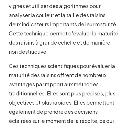
vignes et utiliser des algorithmes pour
analyser la couleur et la taille des raisins,
deux indicateurs importants de leur maturité.
Cette technique permet d'évaluer la maturité
des raisins à grande échelle et de manière
non destructive.
Ces techniques scientifiques pour évaluer la
maturité des raisins offrent de nombreux
avantages par rapport aux méthodes
traditionnelles. Elles sont plus précises, plus
objectives et plus rapides. Elles permettent
également de prendre des décisions
éclairées sur le moment de la récolte, ce qui