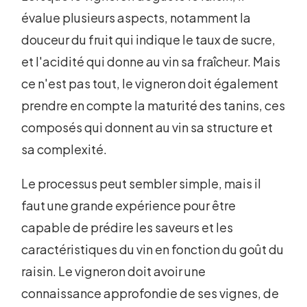
évalue plusieurs aspects, notamment la
douceur du fruit qui indique le taux de sucre,
et l'acidité qui donne au vin sa fraîcheur. Mais
ce n'est pas tout, le vigneron doit également
prendre en compte la maturité des tanins, ces
composés qui donnent au vin sa structure et
sa complexité.
Le processus peut sembler simple, mais il
faut une grande expérience pour être
capable de prédire les saveurs et les
caractéristiques du vin en fonction du goût du
raisin. Le vigneron doit avoir une
connaissance approfondie de ses vignes, de