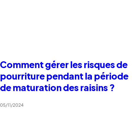
Comment gérer les risques de
pourriture pendant la période
de maturation des raisins ?
05/11/2024