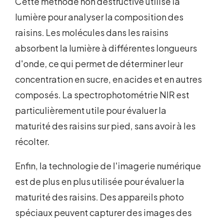
Cette méthode non destructive utilise la
lumière pour analyser la composition des
raisins. Les molécules dans les raisins
absorbent la lumière à différentes longueurs
d'onde, ce qui permet de déterminer leur
concentration en sucre, en acides et en autres
composés. La spectrophotométrie NIR est
particulièrement utile pour évaluer la
maturité des raisins sur pied, sans avoir à les
récolter.
Enfin, la technologie de l'imagerie numérique
est de plus en plus utilisée pour évaluer la
maturité des raisins. Des appareils photo
spéciaux peuvent capturer des images des