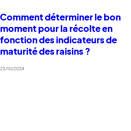
Comment déterminer le bon
moment pour la récolte en
fonction des indicateurs de
maturité des raisins ?
23/10/2024