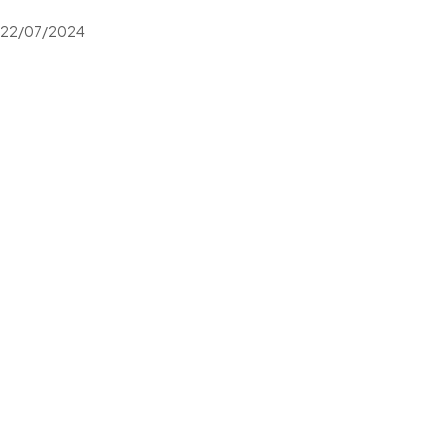
22/07/2024