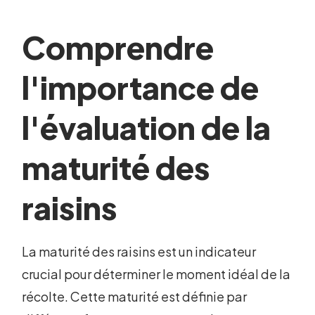
Comprendre
l'importance de
l'évaluation de la
maturité des
raisins
La maturité des raisins est un indicateur
crucial pour déterminer le moment idéal de la
récolte. Cette maturité est définie par