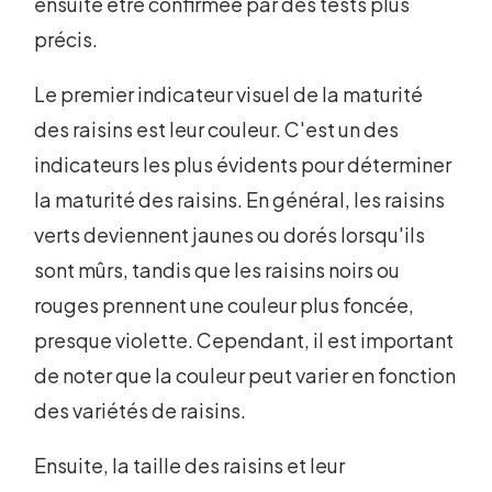
ensuite être confirmée par des tests plus
précis.
Le premier indicateur visuel de la maturité
des raisins est leur couleur. C'est un des
indicateurs les plus évidents pour déterminer
la maturité des raisins. En général, les raisins
verts deviennent jaunes ou dorés lorsqu'ils
sont mûrs, tandis que les raisins noirs ou
rouges prennent une couleur plus foncée,
presque violette. Cependant, il est important
de noter que la couleur peut varier en fonction
des variétés de raisins.
Ensuite, la taille des raisins et leur