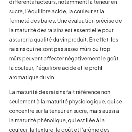
différents facteurs, notamment la teneur en
sucre, l'équilibre acide, la couleur et la
fermeté des baies. Une évaluation précise de
la maturité des raisins est essentielle pour
assurer la qualité du vin produit. En effet, les
raisins qui ne sont pas assez mûrs ou trop
mûrs peuvent affecter négativement le goût,
la couleur, l'équilibre acide et le profil
aromatique du vin.
La maturité des raisins fait référence non
seulement à la maturité physiologique, qui se
concentre sur la teneur en sucre, mais aussi à
la maturité phénolique, qui est liée à la
couleur, la texture, le goût et l'arôme des