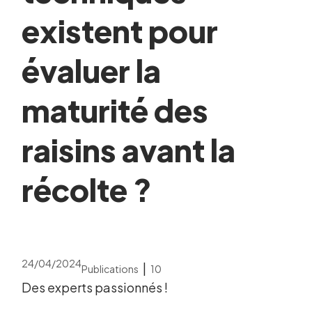
existent pour
évaluer la
maturité des
raisins avant la
récolte ?
24/04/2024
|
Publications
10
Des experts passionnés !