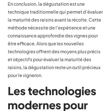
En conclusion, la dégustation est une
technique traditionnelle qui permet d'évaluer
la maturité des raisins avant la récolte. Cette
méthode nécessite de l'expérience et une
connaissance approfondie des vignes pour
être efficace. Alors que les nouvelles
technologies offrent des moyens plus précis
et objectifs pour évaluer la maturité des
raisins, la dégustation reste un outil précieux
pour le vigneron.
Les technologies
modernes pour