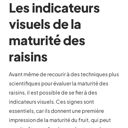
Les indicateurs
visuels de la
maturité des
raisins
Avant même de recourir à des techniques plus
scientifiques pour évaluer la maturité des
raisins, il est possible de se fier à des
indicateurs visuels. Ces signes sont
essentiels, car ils donnent une première
impression de la maturité du fruit, qui peut