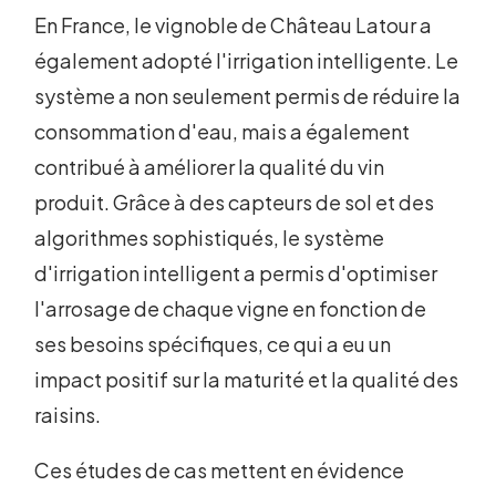
En France, le vignoble de Château Latour a
également adopté l'irrigation intelligente. Le
système a non seulement permis de réduire la
consommation d'eau, mais a également
contribué à améliorer la qualité du vin
produit. Grâce à des capteurs de sol et des
algorithmes sophistiqués, le système
d'irrigation intelligent a permis d'optimiser
l'arrosage de chaque vigne en fonction de
ses besoins spécifiques, ce qui a eu un
impact positif sur la maturité et la qualité des
raisins.
Ces études de cas mettent en évidence