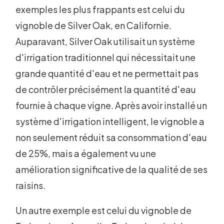
exemples les plus frappants est celui du
vignoble de Silver Oak, en Californie.
Auparavant, Silver Oak utilisait un système
d'irrigation traditionnel qui nécessitait une
grande quantité d'eau et ne permettait pas
de contrôler précisément la quantité d'eau
fournie à chaque vigne. Après avoir installé un
système d'irrigation intelligent, le vignoble a
non seulement réduit sa consommation d'eau
de 25%, mais a également vu une
amélioration significative de la qualité de ses
raisins.
Un autre exemple est celui du vignoble de