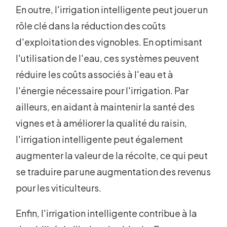
En outre, l'irrigation intelligente peut jouer un
rôle clé dans la réduction des coûts
d'exploitation des vignobles. En optimisant
l'utilisation de l'eau, ces systèmes peuvent
réduire les coûts associés à l'eau et à
l'énergie nécessaire pour l'irrigation. Par
ailleurs, en aidant à maintenir la santé des
vignes et à améliorer la qualité du raisin,
l'irrigation intelligente peut également
augmenter la valeur de la récolte, ce qui peut
se traduire par une augmentation des revenus
pour les viticulteurs.
Enfin, l'irrigation intelligente contribue à la