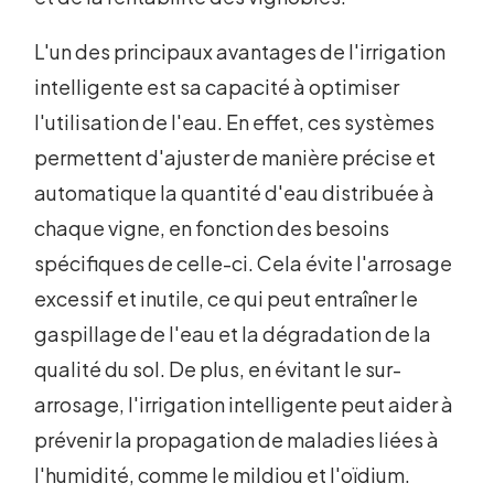
L'un des principaux avantages de l'irrigation
intelligente est sa capacité à optimiser
l'utilisation de l'eau. En effet, ces systèmes
permettent d'ajuster de manière précise et
automatique la quantité d'eau distribuée à
chaque vigne, en fonction des besoins
spécifiques de celle-ci. Cela évite l'arrosage
excessif et inutile, ce qui peut entraîner le
gaspillage de l'eau et la dégradation de la
qualité du sol. De plus, en évitant le sur-
arrosage, l'irrigation intelligente peut aider à
prévenir la propagation de maladies liées à
l'humidité, comme le mildiou et l'oïdium.