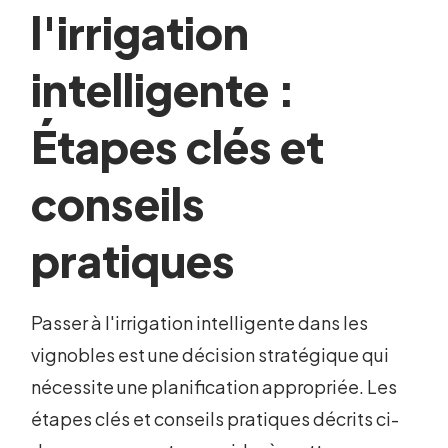
l'irrigation
intelligente :
Étapes clés et
conseils
pratiques
Passer à l'irrigation intelligente dans les
vignobles est une décision stratégique qui
nécessite une planification appropriée. Les
étapes clés et conseils pratiques décrits ci-