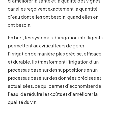
d'améliorer la santé et la qualité des vignes,
car elles reçoivent exactement la quantité
d'eau dont elles ont besoin, quand elles en
ont besoin.
En bref, les systèmes d'irrigation intelligents
permettent aux viticulteurs de gérer
l'irrigation de manière plus précise, efficace
et durable. Ils transforment l'irrigation d'un
processus basé sur des suppositions en un
processus basé sur des données précises et
actualisées, ce qui permet d'économiser de
l'eau, de réduire les coûts et d'améliorer la
qualité du vin.