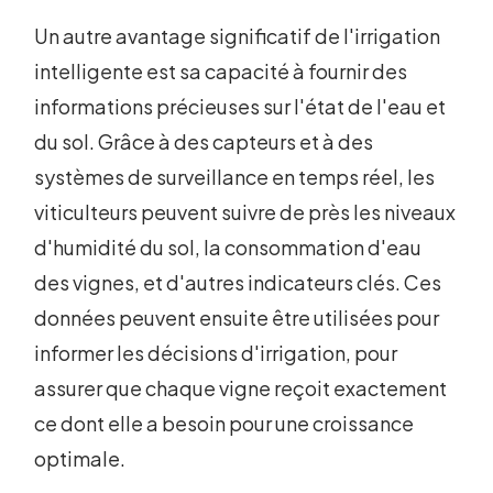
Un autre avantage significatif de l'irrigation
intelligente est sa capacité à fournir des
informations précieuses sur l'état de l'eau et
du sol. Grâce à des capteurs et à des
systèmes de surveillance en temps réel, les
viticulteurs peuvent suivre de près les niveaux
d'humidité du sol, la consommation d'eau
des vignes, et d'autres indicateurs clés. Ces
données peuvent ensuite être utilisées pour
informer les décisions d'irrigation, pour
assurer que chaque vigne reçoit exactement
ce dont elle a besoin pour une croissance
optimale.