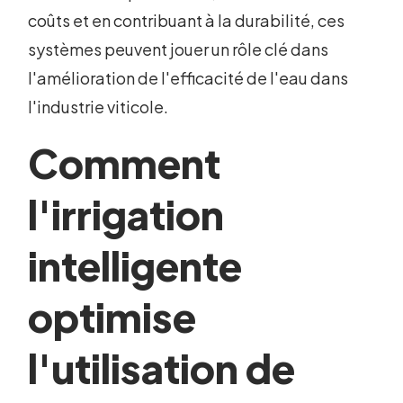
coûts et en contribuant à la durabilité, ces
systèmes peuvent jouer un rôle clé dans
l'amélioration de l'efficacité de l'eau dans
l'industrie viticole.
Comment
l'irrigation
intelligente
optimise
l'utilisation de