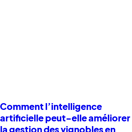
Comment l’intelligence
artificielle peut-elle améliorer
la gestion des vignobles en