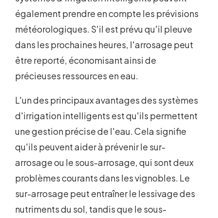
également prendre en compte les prévisions
météorologiques. S'il est prévu qu'il pleuve
dans les prochaines heures, l'arrosage peut
être reporté, économisant ainsi de
précieuses ressources en eau.
L'un des principaux avantages des systèmes
d'irrigation intelligents est qu'ils permettent
une gestion précise de l'eau. Cela signifie
qu'ils peuvent aider à prévenir le sur-
arrosage ou le sous-arrosage, qui sont deux
problèmes courants dans les vignobles. Le
sur-arrosage peut entraîner le lessivage des
nutriments du sol, tandis que le sous-