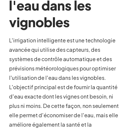
l'eau dans les
vignobles
L'irrigation intelligente est une technologie
avancée qui utilise des capteurs, des
systèmes de contrôle automatique et des
prévisions météorologiques pour optimiser
l'utilisation de l'eau dans les vignobles.
L'objectif principal est de fournir la quantité
d'eau exacte dont les vignes ont besoin, ni
plus ni moins. De cette façon, non seulement
elle permet d'économiser de l'eau, mais elle
améliore également la santé et la