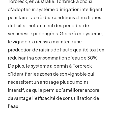
Torbreck, en Australie. Torbreck a choisi
d'adopter un système d'irrigation intelligent
pour faire face à des conditions climatiques
difficiles, notamment des périodes de
sécheresse prolongées. Grâce à ce système,
le vignoble a réussi à maintenir une
production de raisins de haute qualité tout en
réduisant sa consommation d'eau de 30%.
De plus, le système a permis à Torbreck
d'identifier les zones de son vignoble qui
nécessitent un arrosage plus ou moins
intensif, ce qui a permis d'améliorer encore
davantage l'efficacité de son utilisation de
l'eau.