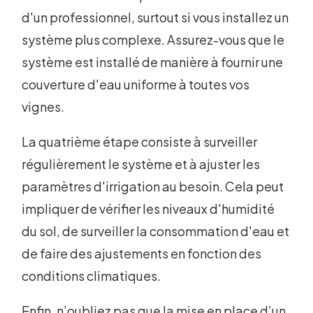
d'un professionnel, surtout si vous installez un
système plus complexe. Assurez-vous que le
système est installé de manière à fournir une
couverture d'eau uniforme à toutes vos
vignes.
La quatrième étape consiste à surveiller
régulièrement le système et à ajuster les
paramètres d'irrigation au besoin. Cela peut
impliquer de vérifier les niveaux d'humidité
du sol, de surveiller la consommation d'eau et
de faire des ajustements en fonction des
conditions climatiques.
Enfin, n’oubliez pas que la mise en place d’un