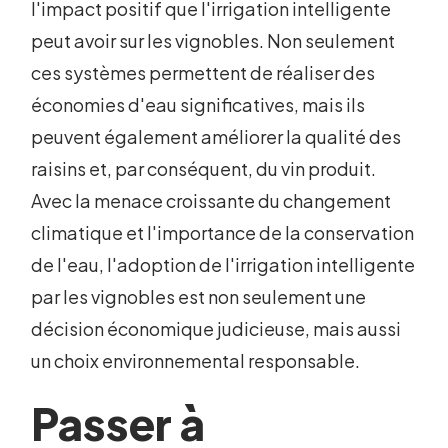
l'impact positif que l'irrigation intelligente
peut avoir sur les vignobles. Non seulement
ces systèmes permettent de réaliser des
économies d'eau significatives, mais ils
peuvent également améliorer la qualité des
raisins et, par conséquent, du vin produit.
Avec la menace croissante du changement
climatique et l'importance de la conservation
de l'eau, l'adoption de l'irrigation intelligente
par les vignobles est non seulement une
décision économique judicieuse, mais aussi
un choix environnemental responsable.
Passer à