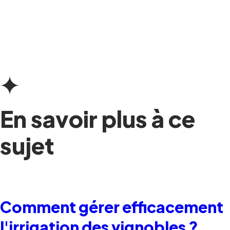
En savoir plus à ce
sujet
Comment gérer efficacement
l'irrigation des vignobles ?