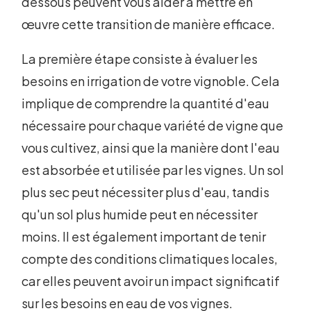
dessous peuvent vous aider à mettre en
œuvre cette transition de manière efficace.
La première étape consiste à évaluer les
besoins en irrigation de votre vignoble. Cela
implique de comprendre la quantité d'eau
nécessaire pour chaque variété de vigne que
vous cultivez, ainsi que la manière dont l'eau
est absorbée et utilisée par les vignes. Un sol
plus sec peut nécessiter plus d'eau, tandis
qu'un sol plus humide peut en nécessiter
moins. Il est également important de tenir
compte des conditions climatiques locales,
car elles peuvent avoir un impact significatif
sur les besoins en eau de vos vignes.