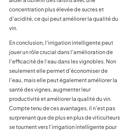
concentration plus élevée de sucres et
d'acidité, ce qui peut améliorer la qualité du
vin.
En conclusion, l'irrigation intelligente peut
jouer un rôle crucial dans l'amélioration de
l'efficacité de l'eau dans les vignobles. Non
seulement elle permet d'économiser de
l'eau, mais elle peut également améliorer la
santé des vignes, augmenter leur
productivité et améliorer la qualité du vin.
Compte tenu de ces avantages, il n'est pas
surprenant que de plus en plus de viticulteurs
se tournent vers l'irrigation intelligente pour