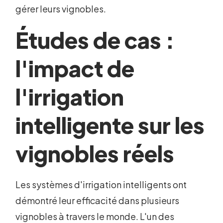
gérer leurs vignobles.
Études de cas :
l'impact de
l'irrigation
intelligente sur les
vignobles réels
Les systèmes d'irrigation intelligents ont
démontré leur efficacité dans plusieurs
vignobles à travers le monde. L'un des