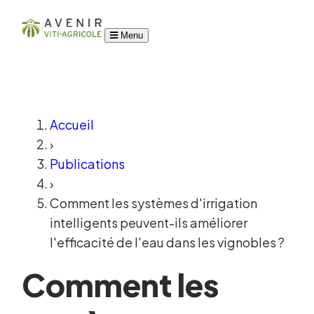
Menu
Accueil
›
Publications
›
Comment les systèmes d'irrigation
intelligents peuvent-ils améliorer
l'efficacité de l'eau dans les vignobles ?
Comment les