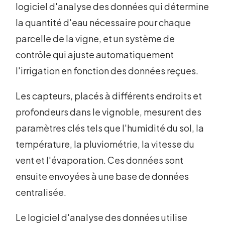
logiciel d'analyse des données qui détermine
la quantité d'eau nécessaire pour chaque
parcelle de la vigne, et un système de
contrôle qui ajuste automatiquement
l'irrigation en fonction des données reçues.
Les capteurs, placés à différents endroits et
profondeurs dans le vignoble, mesurent des
paramètres clés tels que l'humidité du sol, la
température, la pluviométrie, la vitesse du
vent et l'évaporation. Ces données sont
ensuite envoyées à une base de données
centralisée.
Le logiciel d'analyse des données utilise