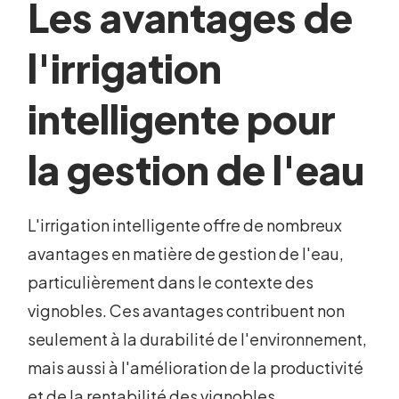
Les avantages de
l'irrigation
intelligente pour
la gestion de l'eau
L'irrigation intelligente offre de nombreux
avantages en matière de gestion de l'eau,
particulièrement dans le contexte des
vignobles. Ces avantages contribuent non
seulement à la durabilité de l'environnement,
mais aussi à l'amélioration de la productivité
et de la rentabilité des vignobles.