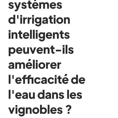
systèmes
d'irrigation
intelligents
peuvent-ils
améliorer
l'efficacité de
l'eau dans les
vignobles ?