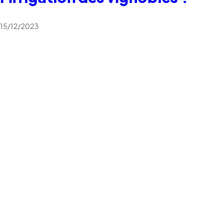
15/12/2023