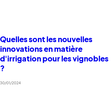
Quelles sont les nouvelles
innovations en matière
d'irrigation pour les vignobles
?
30/01/2024