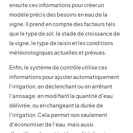
ensuite ces informations pour créer un
modèle précis des besoins en eau de la
vigne. Il prend en compte des facteurs tels
que le type de sol, le stade de croissance de
la vigne, le type de raisin et les conditions
météorologiques actuelles et prévues.
Enfin, le système de contrôle utilise ces
informations pour ajuster automatiquement
l'irrigation, en déclenchant ou en arrêtant
l'arrosage, en modifiant la quantité d'eau
délivrée, ou en changeant la durée de
l'irrigation. Cela permet non seulement
d'économiser de l'eau, mais aussi