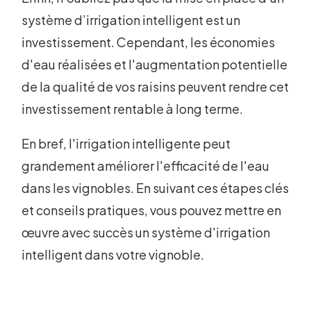
système d’irrigation intelligent est un
investissement. Cependant, les économies
d'eau réalisées et l'augmentation potentielle
de la qualité de vos raisins peuvent rendre cet
investissement rentable à long terme.
En bref, l'irrigation intelligente peut
grandement améliorer l'efficacité de l'eau
dans les vignobles. En suivant ces étapes clés
et conseils pratiques, vous pouvez mettre en
œuvre avec succès un système d'irrigation
intelligent dans votre vignoble.