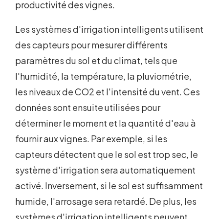
productivité des vignes.
Les systèmes d'irrigation intelligents utilisent
des capteurs pour mesurer différents
paramètres du sol et du climat, tels que
l'humidité, la température, la pluviométrie,
les niveaux de CO2 et l'intensité du vent. Ces
données sont ensuite utilisées pour
déterminer le moment et la quantité d'eau à
fournir aux vignes. Par exemple, si les
capteurs détectent que le sol est trop sec, le
système d'irrigation sera automatiquement
activé. Inversement, si le sol est suffisamment
humide, l'arrosage sera retardé. De plus, les
systèmes d'irrigation intelligents peuvent