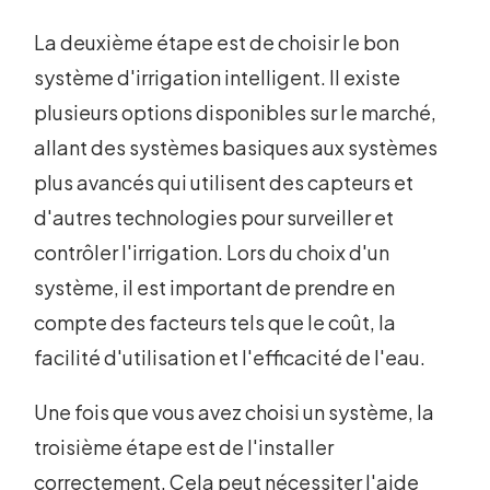
La deuxième étape est de choisir le bon
système d'irrigation intelligent. Il existe
plusieurs options disponibles sur le marché,
allant des systèmes basiques aux systèmes
plus avancés qui utilisent des capteurs et
d'autres technologies pour surveiller et
contrôler l'irrigation. Lors du choix d'un
système, il est important de prendre en
compte des facteurs tels que le coût, la
facilité d'utilisation et l'efficacité de l'eau.
Une fois que vous avez choisi un système, la
troisième étape est de l'installer
correctement. Cela peut nécessiter l'aide