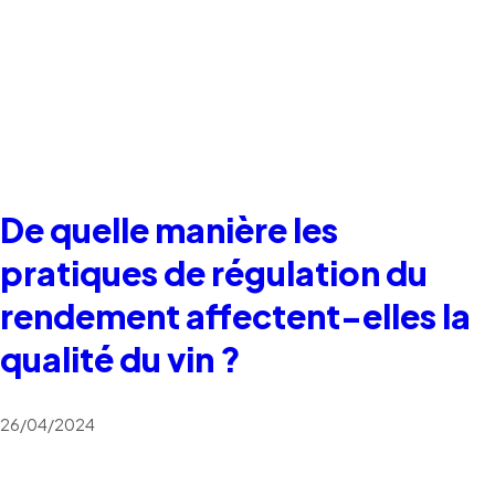
De quelle manière les
pratiques de régulation du
rendement affectent-elles la
qualité du vin ?
26/04/2024