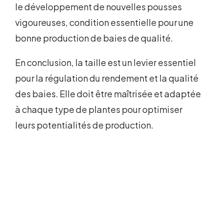
le développement de nouvelles pousses
vigoureuses, condition essentielle pour une
bonne production de baies de qualité.
En conclusion, la taille est un levier essentiel
pour la régulation du rendement et la qualité
des baies. Elle doit être maîtrisée et adaptée
à chaque type de plantes pour optimiser
leurs potentialités de production.