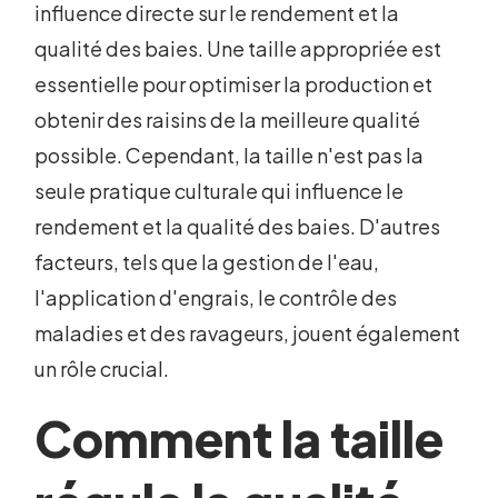
influence directe sur le rendement et la
qualité des baies. Une taille appropriée est
essentielle pour optimiser la production et
obtenir des raisins de la meilleure qualité
possible. Cependant, la taille n'est pas la
seule pratique culturale qui influence le
rendement et la qualité des baies. D'autres
facteurs, tels que la gestion de l'eau,
l'application d'engrais, le contrôle des
maladies et des ravageurs, jouent également
un rôle crucial.
Comment la taille