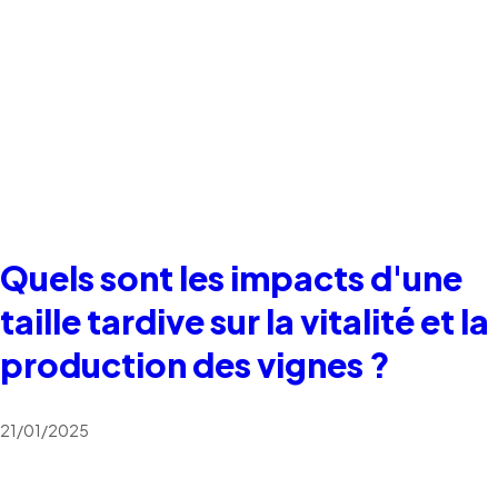
Quels sont les impacts d'une
taille tardive sur la vitalité et la
production des vignes ?
21/01/2025