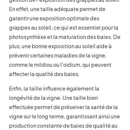
En effet, une taille adéquate permet de
garantir une exposition optimale des
grappes au soleil, ce qui est essentiel pour la
photosynthèse et la maturation des baies. De
plus, une bonne exposition au soleil aide à
prévenir certaines maladies de la vigne,
comme le mildiou ou l'oïdium, qui peuvent
affecter la qualité des baies.
Enfin, la taille influence également la
longévité de la vigne. Une taille bien
effectuée permet de préserver la santé de la
vigne sur le long terme, garantissant ainsi une
production constante de baies de qualité au