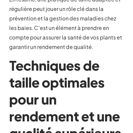
régulière peut jouer un rôle clé dans la
prévention et la gestion des maladies chez
les baies. C'est un élément à prendre en
compte pour assurer la santé de vos plants et
garantir un rendement de qualité.
Techniques de
taille optimales
pour un
rendement et une