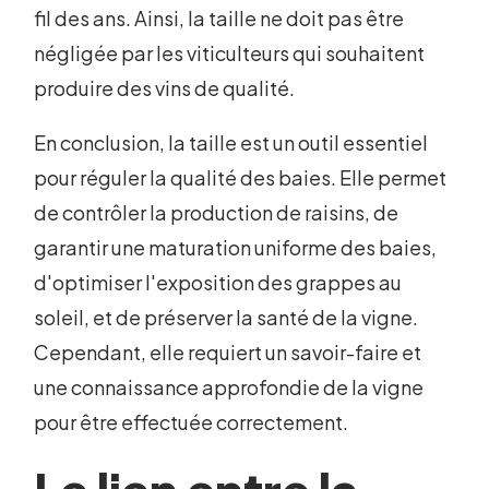
fil des ans. Ainsi, la taille ne doit pas être
négligée par les viticulteurs qui souhaitent
produire des vins de qualité.
En conclusion, la taille est un outil essentiel
pour réguler la qualité des baies. Elle permet
de contrôler la production de raisins, de
garantir une maturation uniforme des baies,
d'optimiser l'exposition des grappes au
soleil, et de préserver la santé de la vigne.
Cependant, elle requiert un savoir-faire et
une connaissance approfondie de la vigne
pour être effectuée correctement.