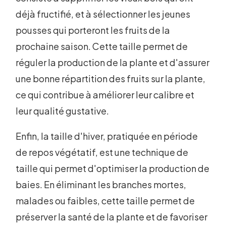
déjà fructifié, et à sélectionner les jeunes
pousses qui porteront les fruits de la
prochaine saison. Cette taille permet de
réguler la production de la plante et d'assurer
une bonne répartition des fruits sur la plante,
ce qui contribue à améliorer leur calibre et
leur qualité gustative.
Enfin, la taille d'hiver, pratiquée en période
de repos végétatif, est une technique de
taille qui permet d'optimiser la production de
baies. En éliminant les branches mortes,
malades ou faibles, cette taille permet de
préserver la santé de la plante et de favoriser