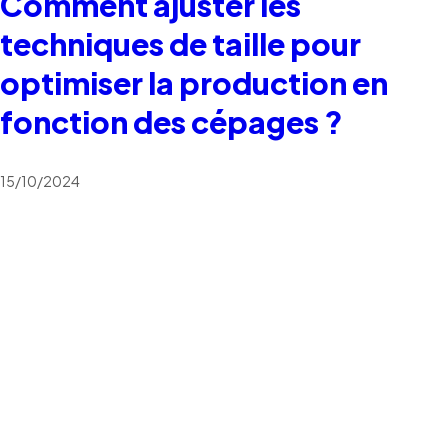
Comment ajuster les
techniques de taille pour
optimiser la production en
fonction des cépages ?
15/10/2024