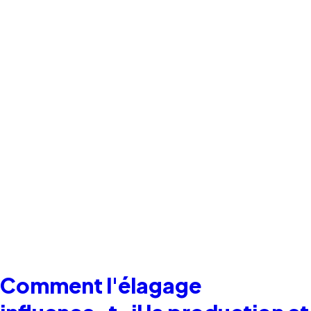
Comment l'élagage