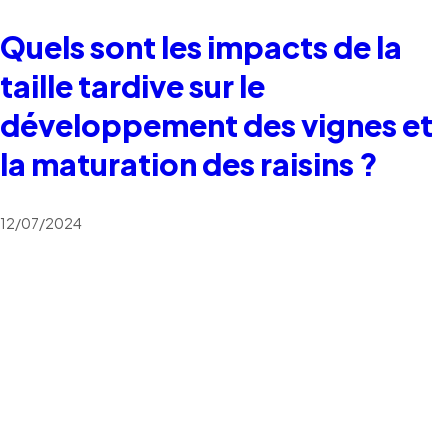
Quels sont les impacts de la
taille tardive sur le
développement des vignes et
la maturation des raisins ?
12/07/2024