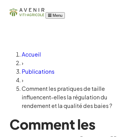
Menu
Accueil
›
Publications
›
Comment les pratiques de taille
influencent-elles la régulation du
rendement et la qualité des baies ?
Comment les