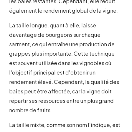
les baies restantes. Cependant, elle réduit
également le rendement global de la vigne.
La taille longue, quant à elle, laisse
davantage de bourgeons sur chaque
sarment, ce qui entraîne une production de
grappes plus importante. Cette technique
est souvent utilisée dans les vignobles où
l'objectif principal est d'obtenir un
rendement élevé. Cependant, la qualité des
baies peut être affectée, car la vigne doit
répartir ses ressources entre un plus grand
nombre de fruits.
La taille mixte, comme son nom l'indique, est