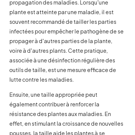
propagation des maladies. Lorsqu'une
plante est atteinte par une maladie, il est
souvent recommandé de tailler les parties
infectées pour empêcher le pathogène de se
propager à d'autres parties de la plante,
voire à d'autres plants. Cette pratique,
associée à une désinfection régulière des
outils de taille, est une mesure efficace de
lutte contre les maladies.
Ensuite, une taille appropriée peut
également contribuer à renforcer la
résistance des plantes aux maladies. En
effet, en stimulant la croissance de nouvelles
pousses, la taille aide les plantes à se