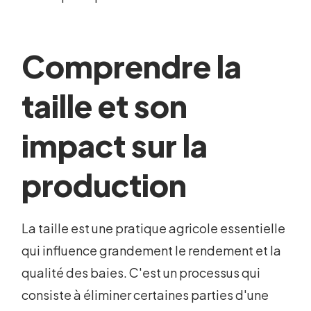
Comprendre la
taille et son
impact sur la
production
La taille est une pratique agricole essentielle
qui influence grandement le rendement et la
qualité des baies. C'est un processus qui
consiste à éliminer certaines parties d'une