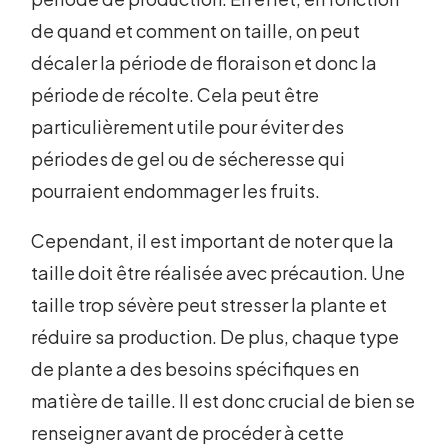
de quand et comment on taille, on peut
décaler la période de floraison et donc la
période de récolte. Cela peut être
particulièrement utile pour éviter des
périodes de gel ou de sécheresse qui
pourraient endommager les fruits.
Cependant, il est important de noter que la
taille doit être réalisée avec précaution. Une
taille trop sévère peut stresser la plante et
réduire sa production. De plus, chaque type
de plante a des besoins spécifiques en
matière de taille. Il est donc crucial de bien se
renseigner avant de procéder à cette