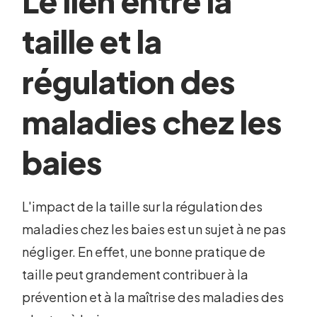
Le lien entre la
taille et la
régulation des
maladies chez les
baies
L'impact de la taille sur la régulation des
maladies chez les baies est un sujet à ne pas
négliger. En effet, une bonne pratique de
taille peut grandement contribuer à la
prévention et à la maîtrise des maladies des