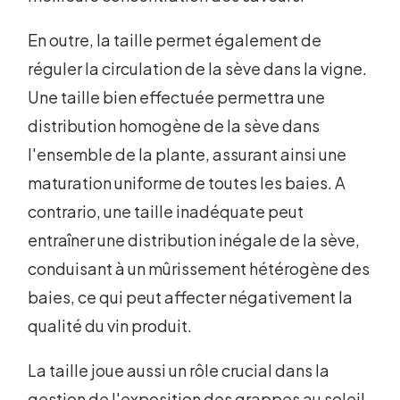
En outre, la taille permet également de
réguler la circulation de la sève dans la vigne.
Une taille bien effectuée permettra une
distribution homogène de la sève dans
l'ensemble de la plante, assurant ainsi une
maturation uniforme de toutes les baies. A
contrario, une taille inadéquate peut
entraîner une distribution inégale de la sève,
conduisant à un mûrissement hétérogène des
baies, ce qui peut affecter négativement la
qualité du vin produit.
La taille joue aussi un rôle crucial dans la
gestion de l'exposition des grappes au soleil.