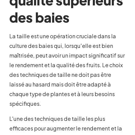
qualité supérieurs
des baies
La taille est une opération cruciale dans la
culture des baies qui, lorsqu'elle est bien
maîtrisée, peut avoir un impact significatif sur
le rendement et la qualité des fruits. Le choix
des techniques de taille ne doit pas être
laissé au hasard mais doit être adapté à
chaque type de plantes et à leurs besoins
spécifiques.
L'une des techniques de taille les plus
efficaces pour augmenter le rendement et la