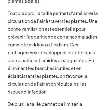
plantes à baies.
Tout d'abord, la taille permet d'améliorer la
circulation de l'air à travers les plantes. Une
bonne ventilation est essentielle pour
prévenir l'apparition de certaines maladies,
comme le mildiou ou l'oïdium. Ces
pathogènes se développent en effet dans
des conditions humides et stagnantes. En
éliminant les branches inutiles et en
éclaircissant les plantes, on favorise la
circulation de l'air et on réduit ainsi les
risques d'infection.
De plus, la taille permet de limiter la