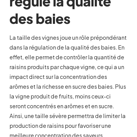
régule la qualité
des baies
La taille des vignes joue un rôle prépondérant
dans la régulation de la qualité des baies. En
effet, elle permet de contrôler la quantité de
raisins produits par chaque vigne, ce qui a un
impact direct sur la concentration des
arômes et la richesse en sucre des baies. Plus
la vigne produit de fruits, moins ceux-ci
seront concentrés en arômes et en sucre.
Ainsi, une taille sévère permettra de limiter la
production de raisins pour favoriser une
meilleure concentration des saveurs.