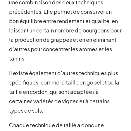
une combinaison des deux techniques
précédentes. Elle permet de conserver un
bon équilibre entre rendement et qualité, en
laissant un certain nombre de bourgeons pour
la production de grappes et en en éliminant
d'autres pour concentrer les arômes et les
tanins.
Il existe également d'autres techniques plus
spécifiques, comme la taille en gobelet ou la
taille en cordon, qui sont adaptées à
certaines variétés de vignes et à certains
types de sols.
Chaque technique de taille a donc une