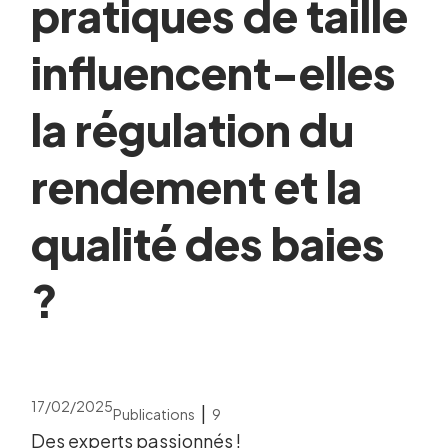
pratiques de taille
influencent-elles
la régulation du
rendement et la
qualité des baies
?
17/02/2025
|
Publications
9
Des experts passionnés !