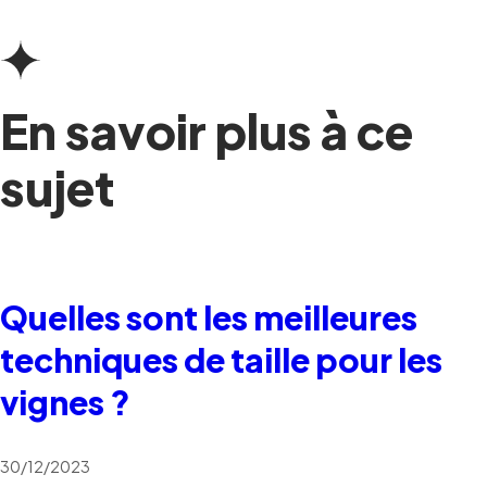
En savoir plus à ce
sujet
Quelles sont les meilleures
techniques de taille pour les
vignes ?
30/12/2023