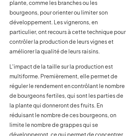
plante, comme les branches ou les
bourgeons, pour orienter ou limiter son
développement. Les vignerons, en
particulier, ont recours à cette technique pour
contrôler la production de leurs vignes et
améliorer la qualité de leurs raisins.
L'impact de la taille sur la production est
multiforme. Premièrement, elle permet de
réguler le rendement en contrôlant le nombre
de bourgeons fertiles, qui sont les parties de
la plante qui donneront des fruits. En
réduisant le nombre de ces bourgeons, on
limite le nombre de grappes qui se
développeront, ce qui permet de concentrer