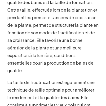
qualité des baies est la taille de formation.
Cette taille, effectuée lors de la plantation et
pendant les premières années de croissance
de la plante, permet de structurer la plante en
fonction de son mode de fructification et de
sa croissance. Elle favorise une bonne
aération de la plante et une meilleure
exposition à la lumière, conditions
essentielles pour la production de baies de
qualité.
La taille de fructification est également une
technique de taille optimale pour améliorer
le rendement et la qualité des baies. Elle
consiste à supprimer les vieux bois qui ont