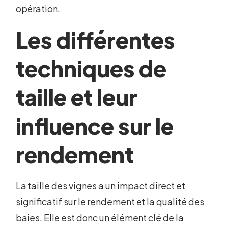
opération.
Les différentes
techniques de
taille et leur
influence sur le
rendement
La taille des vignes a un impact direct et
significatif sur le rendement et la qualité des
baies. Elle est donc un élément clé de la