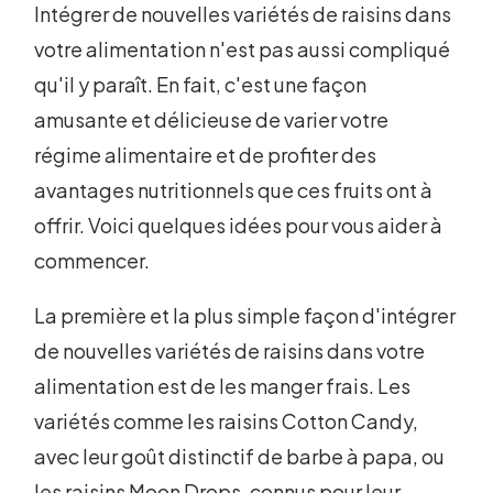
Intégrer de nouvelles variétés de raisins dans
votre alimentation n'est pas aussi compliqué
qu'il y paraît. En fait, c'est une façon
amusante et délicieuse de varier votre
régime alimentaire et de profiter des
avantages nutritionnels que ces fruits ont à
offrir. Voici quelques idées pour vous aider à
commencer.
La première et la plus simple façon d'intégrer
de nouvelles variétés de raisins dans votre
alimentation est de les manger frais. Les
variétés comme les raisins Cotton Candy,
avec leur goût distinctif de barbe à papa, ou
les raisins Moon Drops, connus pour leur