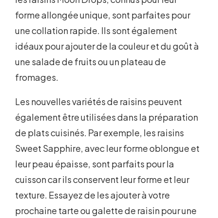
forme allongée unique, sont parfaites pour
une collation rapide. Ils sont également
idéaux pour ajouter de la couleur et du goût à
une salade de fruits ou un plateau de
fromages.
Les nouvelles variétés de raisins peuvent
également être utilisées dans la préparation
de plats cuisinés. Par exemple, les raisins
Sweet Sapphire, avec leur forme oblongue et
leur peau épaisse, sont parfaits pour la
cuisson car ils conservent leur forme et leur
texture. Essayez de les ajouter à votre
prochaine tarte ou galette de raisin pour une