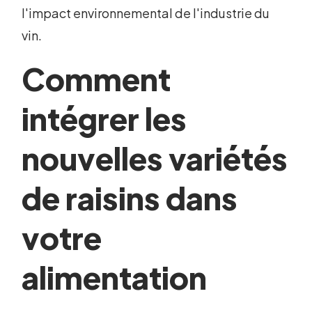
l'impact environnemental de l'industrie du
vin.
Comment
intégrer les
nouvelles variétés
de raisins dans
votre
alimentation