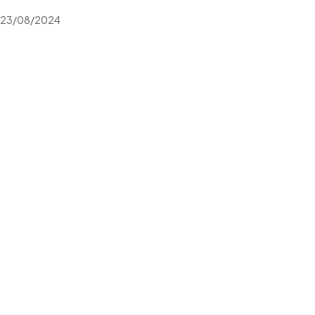
23/08/2024