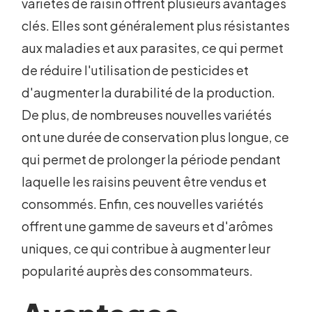
variétés de raisin offrent plusieurs avantages
clés. Elles sont généralement plus résistantes
aux maladies et aux parasites, ce qui permet
de réduire l'utilisation de pesticides et
d'augmenter la durabilité de la production.
De plus, de nombreuses nouvelles variétés
ont une durée de conservation plus longue, ce
qui permet de prolonger la période pendant
laquelle les raisins peuvent être vendus et
consommés. Enfin, ces nouvelles variétés
offrent une gamme de saveurs et d'arômes
uniques, ce qui contribue à augmenter leur
popularité auprès des consommateurs.