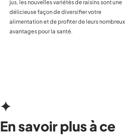
jus, les nouvelles variétés de raisins sont une
délicieuse façon de diversifier votre
alimentation et de profiter de leurs nombreux
avantages pour la santé.
En savoir plus à ce