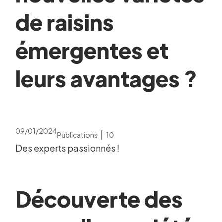
de raisins
émergentes et
leurs avantages ?
09/01/2024
|
Publications
10
Des experts passionnés !
Découverte des