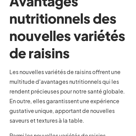
Avantages
nutritionnels des
nouvelles variétés
de raisins
Les nouvelles variétés de raisins offrent une
multitude d'avantages nutritionnels qui les
rendent précieuses pour notre santé globale.
En outre, elles garantissent une expérience
gustative unique, apportant de nouvelles
saveurs et textures à la table.
Parmi les nouvelles variétés de raisins