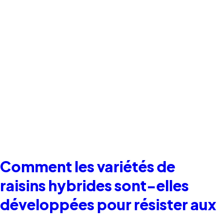
Comment les variétés de
raisins hybrides sont-elles
développées pour résister aux