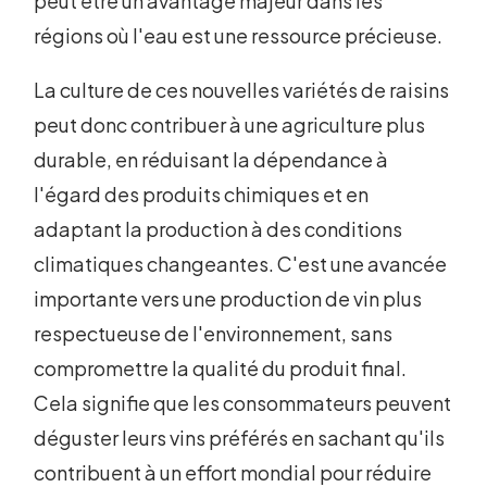
peut être un avantage majeur dans les
régions où l'eau est une ressource précieuse.
La culture de ces nouvelles variétés de raisins
peut donc contribuer à une agriculture plus
durable, en réduisant la dépendance à
l'égard des produits chimiques et en
adaptant la production à des conditions
climatiques changeantes. C'est une avancée
importante vers une production de vin plus
respectueuse de l'environnement, sans
compromettre la qualité du produit final.
Cela signifie que les consommateurs peuvent
déguster leurs vins préférés en sachant qu'ils
contribuent à un effort mondial pour réduire