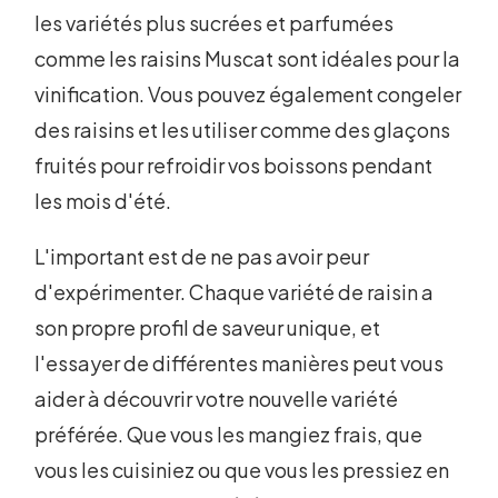
les variétés plus sucrées et parfumées
comme les raisins Muscat sont idéales pour la
vinification. Vous pouvez également congeler
des raisins et les utiliser comme des glaçons
fruités pour refroidir vos boissons pendant
les mois d'été.
L'important est de ne pas avoir peur
d'expérimenter. Chaque variété de raisin a
son propre profil de saveur unique, et
l'essayer de différentes manières peut vous
aider à découvrir votre nouvelle variété
préférée. Que vous les mangiez frais, que
vous les cuisiniez ou que vous les pressiez en