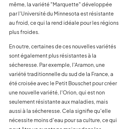
même, la variété "Marquette" développée
par l'Université du Minnesota est résistante
au froid, ce qui la rend idéale pour les régions
plus froides.
En outre, certaines de ces nouvelles variétés
sont également plus résistantes à la
sécheresse. Par exemple, l'Aramon, une
variété traditionnelle du sud de la France, a
été croisée avec le Petit Bouschet pour créer
une nouvelle variété, l'Orion, qui est non
seulement résistante aux maladies, mais
aussi à la sécheresse. Cela signifie qu'elle
nécessite moins d'eau pour sa culture, ce qui