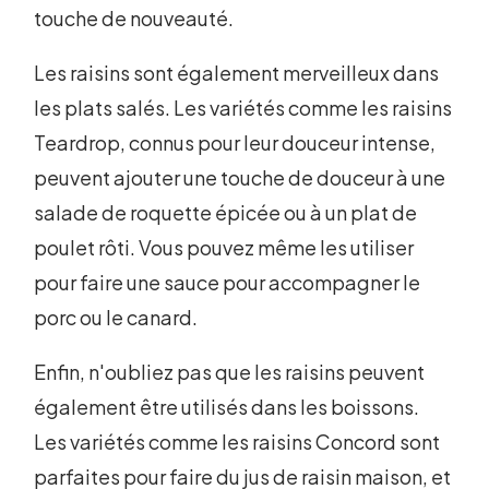
touche de nouveauté.
Les raisins sont également merveilleux dans
les plats salés. Les variétés comme les raisins
Teardrop, connus pour leur douceur intense,
peuvent ajouter une touche de douceur à une
salade de roquette épicée ou à un plat de
poulet rôti. Vous pouvez même les utiliser
pour faire une sauce pour accompagner le
porc ou le canard.
Enfin, n'oubliez pas que les raisins peuvent
également être utilisés dans les boissons.
Les variétés comme les raisins Concord sont
parfaites pour faire du jus de raisin maison, et