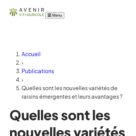
Menu
Accueil
›
Publications
›
Quelles sont les nouvelles variétés de
raisins émergentes et leurs avantages ?
Quelles sont les
nouvelles variétés