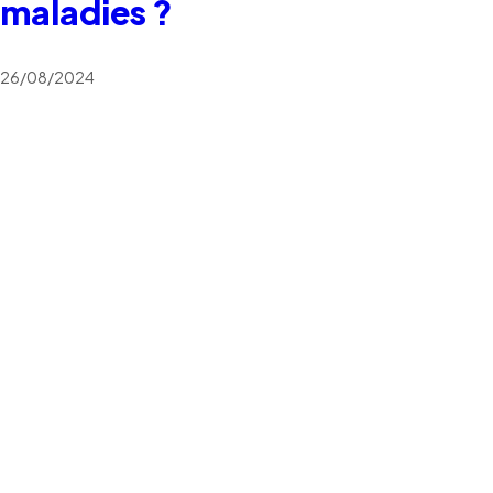
maladies ?
26/08/2024