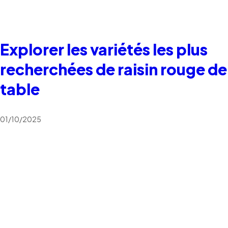
Explorer les variétés les plus
recherchées de raisin rouge de
table
01/10/2025