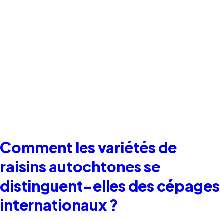
Comment les variétés de
raisins autochtones se
distinguent-elles des cépages
internationaux ?