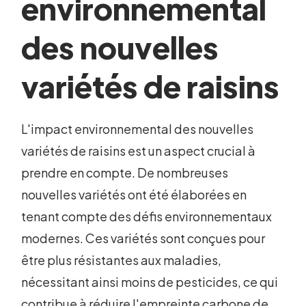
environnemental
des nouvelles
variétés de raisins
L'impact environnemental des nouvelles
variétés de raisins est un aspect crucial à
prendre en compte. De nombreuses
nouvelles variétés ont été élaborées en
tenant compte des défis environnementaux
modernes. Ces variétés sont conçues pour
être plus résistantes aux maladies,
nécessitant ainsi moins de pesticides, ce qui
contribue à réduire l'empreinte carbone de