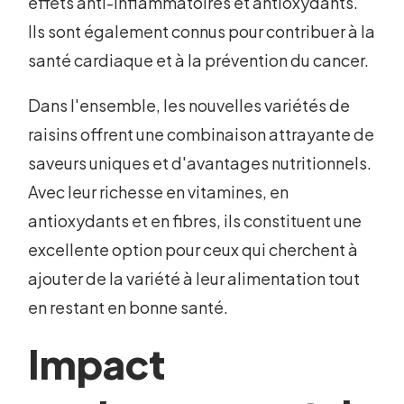
effets anti-inflammatoires et antioxydants.
Ils sont également connus pour contribuer à la
santé cardiaque et à la prévention du cancer.
Dans l'ensemble, les nouvelles variétés de
raisins offrent une combinaison attrayante de
saveurs uniques et d'avantages nutritionnels.
Avec leur richesse en vitamines, en
antioxydants et en fibres, ils constituent une
excellente option pour ceux qui cherchent à
ajouter de la variété à leur alimentation tout
en restant en bonne santé.
Impact