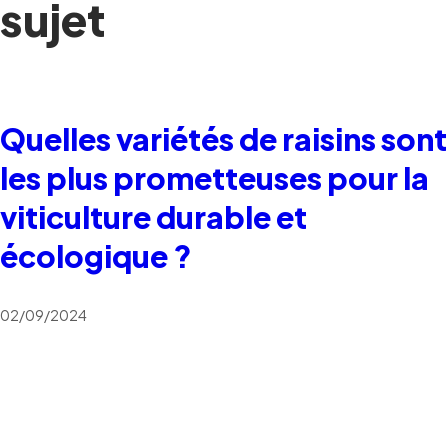
sujet
Quelles variétés de raisins sont
les plus prometteuses pour la
viticulture durable et
écologique ?
02/09/2024