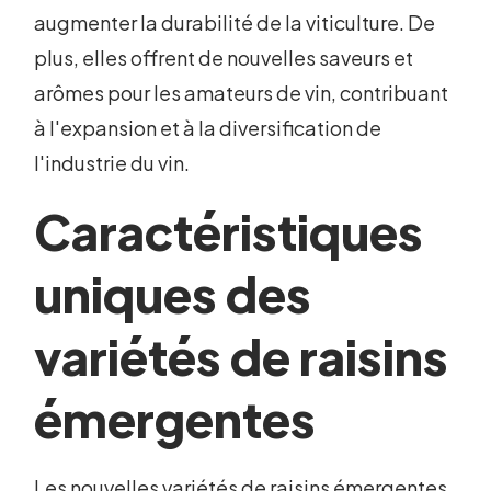
augmenter la durabilité de la viticulture. De
plus, elles offrent de nouvelles saveurs et
arômes pour les amateurs de vin, contribuant
à l'expansion et à la diversification de
l'industrie du vin.
Caractéristiques
uniques des
variétés de raisins
émergentes
Les nouvelles variétés de raisins émergentes