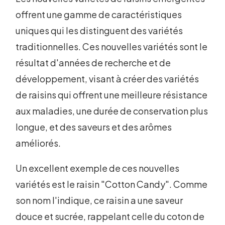
offrent une gamme de caractéristiques
uniques qui les distinguent des variétés
traditionnelles. Ces nouvelles variétés sont le
résultat d'années de recherche et de
développement, visant à créer des variétés
de raisins qui offrent une meilleure résistance
aux maladies, une durée de conservation plus
longue, et des saveurs et des arômes
améliorés.
Un excellent exemple de ces nouvelles
variétés est le raisin "Cotton Candy". Comme
son nom l'indique, ce raisin a une saveur
douce et sucrée, rappelant celle du coton de