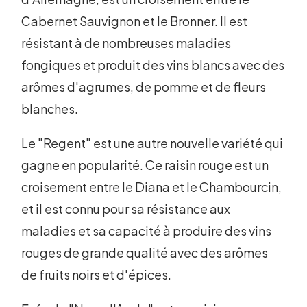
Cabernet Sauvignon et le Bronner. Il est
résistant à de nombreuses maladies
fongiques et produit des vins blancs avec des
arômes d'agrumes, de pomme et de fleurs
blanches.
Le "Regent" est une autre nouvelle variété qui
gagne en popularité. Ce raisin rouge est un
croisement entre le Diana et le Chambourcin,
et il est connu pour sa résistance aux
maladies et sa capacité à produire des vins
rouges de grande qualité avec des arômes
de fruits noirs et d'épices.