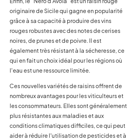
Enfin, le "Nero d'Avola" est un raisin rouge
originaire de Sicile qui gagne en popularité
grâce à sa capacité à produire des vins
rouges robustes avec des notes de cerises
noires, de prunes et de poivre. Il est
également très résistant à la sécheresse, ce
qui en fait un choix idéal pour les régions où
l'eau est une ressource limitée.
Ces nouvelles variétés de raisins offrent de
nombreux avantages pour les viticulteurs et
les consommateurs. Elles sont généralement
plus résistantes aux maladies et aux
conditions climatiques difficiles, ce qui peut
aider à réduire l'utilisation de pesticides et à