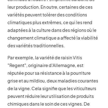
leur production. En outre, certaines de ces
variétés peuvent tolérer des conditions
climatiques plus extrêmes, ce qui les rend
adaptées à la culture dans des régions où le
changement climatique a affecté la viabilité
des variétés traditionnelles.
Par exemple, la variété de raisin Vitis
"Regent", originaire d'Allemagne, est
réputée pour sa résistance à la pourriture
grise et au mildiou, deux maladies courantes
de la vigne. Cela signifie que les viticulteurs
peuvent réduire leur utilisation de produits
chimiques dans le soin de ces vignes. De