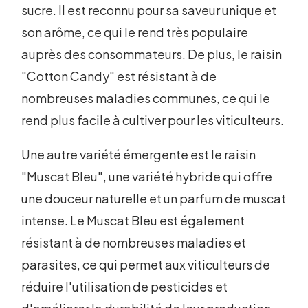
sucre. Il est reconnu pour sa saveur unique et
son arôme, ce qui le rend très populaire
auprès des consommateurs. De plus, le raisin
"Cotton Candy" est résistant à de
nombreuses maladies communes, ce qui le
rend plus facile à cultiver pour les viticulteurs.
Une autre variété émergente est le raisin
"Muscat Bleu", une variété hybride qui offre
une douceur naturelle et un parfum de muscat
intense. Le Muscat Bleu est également
résistant à de nombreuses maladies et
parasites, ce qui permet aux viticulteurs de
réduire l'utilisation de pesticides et