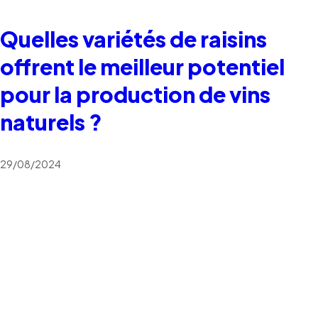
Quelles variétés de raisins
offrent le meilleur potentiel
pour la production de vins
naturels ?
29/08/2024