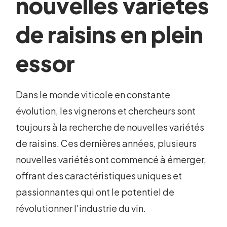
nouvelles variétés
de raisins en plein
essor
Dans le monde viticole en constante
évolution, les vignerons et chercheurs sont
toujours à la recherche de nouvelles variétés
de raisins. Ces dernières années, plusieurs
nouvelles variétés ont commencé à émerger,
offrant des caractéristiques uniques et
passionnantes qui ont le potentiel de
révolutionner l'industrie du vin.