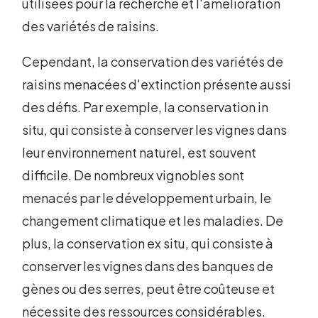
utilisées pour la recherche et l'amélioration
des variétés de raisins.
Cependant, la conservation des variétés de
raisins menacées d'extinction présente aussi
des défis. Par exemple, la conservation in
situ, qui consiste à conserver les vignes dans
leur environnement naturel, est souvent
difficile. De nombreux vignobles sont
menacés par le développement urbain, le
changement climatique et les maladies. De
plus, la conservation ex situ, qui consiste à
conserver les vignes dans des banques de
gènes ou des serres, peut être coûteuse et
nécessite des ressources considérables.