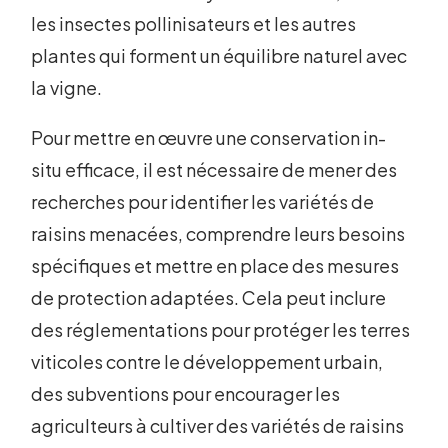
les insectes pollinisateurs et les autres
plantes qui forment un équilibre naturel avec
la vigne.
Pour mettre en œuvre une conservation in-
situ efficace, il est nécessaire de mener des
recherches pour identifier les variétés de
raisins menacées, comprendre leurs besoins
spécifiques et mettre en place des mesures
de protection adaptées. Cela peut inclure
des réglementations pour protéger les terres
viticoles contre le développement urbain,
des subventions pour encourager les
agriculteurs à cultiver des variétés de raisins