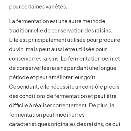
pour certaines variétés.
La fermentation est une autre méthode
traditionnelle de conservation des raisins.
Elle est principalement utilisée pour produire
du vin, mais peut aussi être utilisée pour
conserver les raisins. La fermentation permet
de conserver les raisins pendant une longue
période et peut améliorer leur goût.
Cependant, elle nécessite un contrôle précis
des conditions de fermentation et peut être
difficile à réaliser correctement. De plus, la
fermentation peut modifier les
caractéristiques originales des raisins, ce qui