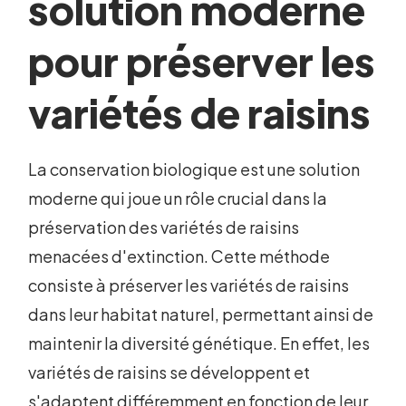
solution moderne
pour préserver les
variétés de raisins
La conservation biologique est une solution
moderne qui joue un rôle crucial dans la
préservation des variétés de raisins
menacées d'extinction. Cette méthode
consiste à préserver les variétés de raisins
dans leur habitat naturel, permettant ainsi de
maintenir la diversité génétique. En effet, les
variétés de raisins se développent et
s'adaptent différemment en fonction de leur