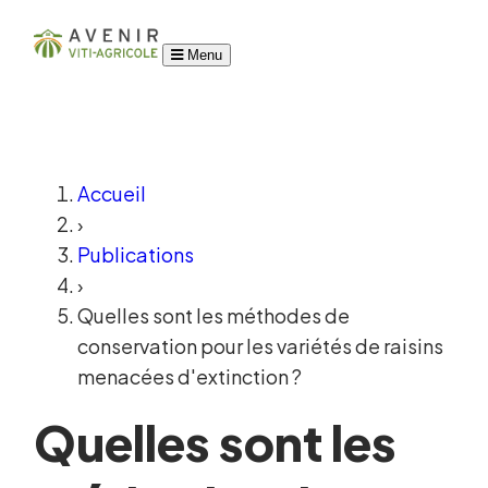
Menu
Accueil
›
Publications
›
Quelles sont les méthodes de
conservation pour les variétés de raisins
menacées d'extinction ?
Quelles sont les