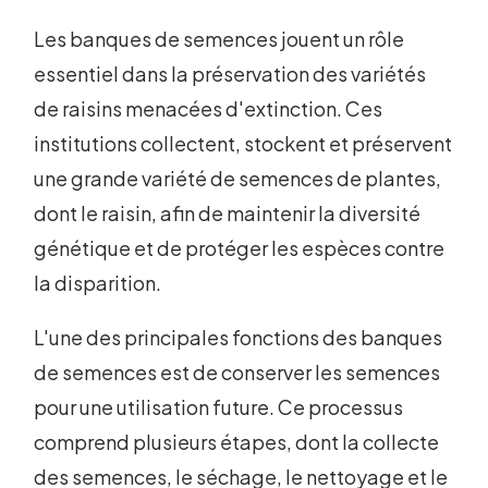
Les banques de semences jouent un rôle
essentiel dans la préservation des variétés
de raisins menacées d'extinction. Ces
institutions collectent, stockent et préservent
une grande variété de semences de plantes,
dont le raisin, afin de maintenir la diversité
génétique et de protéger les espèces contre
la disparition.
L'une des principales fonctions des banques
de semences est de conserver les semences
pour une utilisation future. Ce processus
comprend plusieurs étapes, dont la collecte
des semences, le séchage, le nettoyage et le