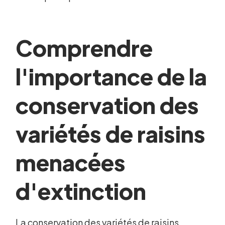
Comprendre
l'importance de la
conservation des
variétés de raisins
menacées
d'extinction
La conservation des variétés de raisins