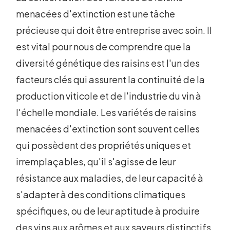
menacées d'extinction est une tâche
précieuse qui doit être entreprise avec soin. Il
est vital pour nous de comprendre que la
diversité génétique des raisins est l'un des
facteurs clés qui assurent la continuité de la
production viticole et de l'industrie du vin à
l'échelle mondiale. Les variétés de raisins
menacées d'extinction sont souvent celles
qui possèdent des propriétés uniques et
irremplaçables, qu'il s'agisse de leur
résistance aux maladies, de leur capacité à
s'adapter à des conditions climatiques
spécifiques, ou de leur aptitude à produire
des vins aux arômes et aux saveurs distinctifs.