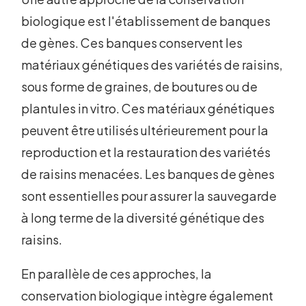
biologique est l'établissement de banques
de gènes. Ces banques conservent les
matériaux génétiques des variétés de raisins,
sous forme de graines, de boutures ou de
plantules in vitro. Ces matériaux génétiques
peuvent être utilisés ultérieurement pour la
reproduction et la restauration des variétés
de raisins menacées. Les banques de gènes
sont essentielles pour assurer la sauvegarde
à long terme de la diversité génétique des
raisins.
En parallèle de ces approches, la
conservation biologique intègre également