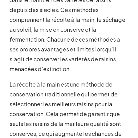
depuis des siècles. Ces méthodes
comprennent la récolte à la main, le séchage
au soleil, la mise en conserve et la
fermentation. Chacune de ces méthodes a
ses propres avantages et limites lorsqu'il
s'agit de conserver les variétés de raisins
menacées d'extinction.
La récolte à la main est une méthode de
conservation traditionnelle qui permet de
sélectionner les meilleurs raisins pour la
conservation. Cela permet de garantir que
seuls les raisins de la meilleure qualité sont
conservés, ce qui augmente les chances de