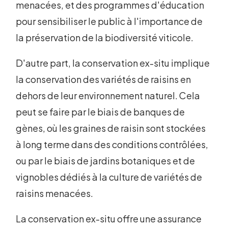
menacées, et des programmes d'éducation
pour sensibiliser le public à l'importance de
la préservation de la biodiversité viticole.
D'autre part, la conservation ex-situ implique
la conservation des variétés de raisins en
dehors de leur environnement naturel. Cela
peut se faire par le biais de banques de
gènes, où les graines de raisin sont stockées
à long terme dans des conditions contrôlées,
ou par le biais de jardins botaniques et de
vignobles dédiés à la culture de variétés de
raisins menacées.
La conservation ex-situ offre une assurance