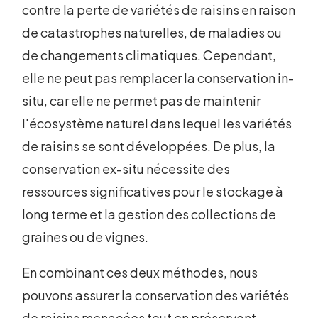
contre la perte de variétés de raisins en raison
de catastrophes naturelles, de maladies ou
de changements climatiques. Cependant,
elle ne peut pas remplacer la conservation in-
situ, car elle ne permet pas de maintenir
l'écosystème naturel dans lequel les variétés
de raisins se sont développées. De plus, la
conservation ex-situ nécessite des
ressources significatives pour le stockage à
long terme et la gestion des collections de
graines ou de vignes.
En combinant ces deux méthodes, nous
pouvons assurer la conservation des variétés
de raisins menacées tout en préservant