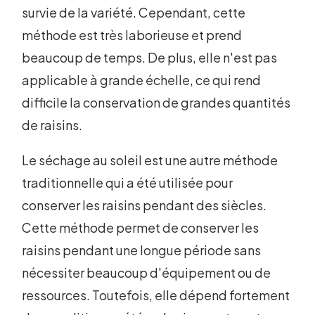
survie de la variété. Cependant, cette
méthode est très laborieuse et prend
beaucoup de temps. De plus, elle n'est pas
applicable à grande échelle, ce qui rend
difficile la conservation de grandes quantités
de raisins.
Le séchage au soleil est une autre méthode
traditionnelle qui a été utilisée pour
conserver les raisins pendant des siècles.
Cette méthode permet de conserver les
raisins pendant une longue période sans
nécessiter beaucoup d'équipement ou de
ressources. Toutefois, elle dépend fortement