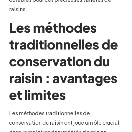
raisins.
Les méthodes
traditionnelles de
conservation du
raisin : avantages
et limites
Les méthodes traditionnelles de
conservation du raisin ont joué un rôle crucial
dans le maintien des variétés de raisins