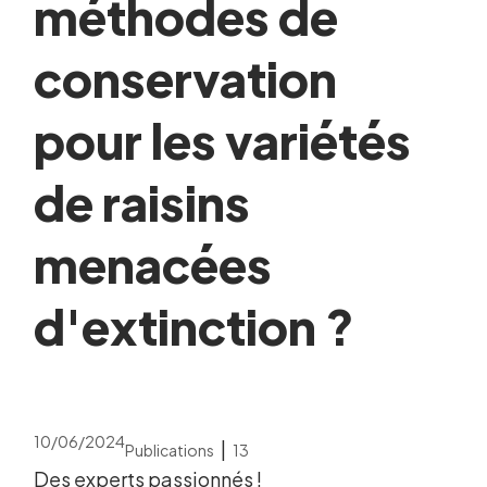
méthodes de
conservation
pour les variétés
de raisins
menacées
d'extinction ?
10/06/2024
|
Publications
13
Des experts passionnés !