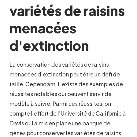
variétés de raisins
menacées
d'extinction
La conservation des variétés de raisins
menacées d'extinction peut être un défi de
taille. Cependant, il existe des exemples de
réussites notables qui peuvent servir de
modèle à suivre. Parmi ces réussites, on
compte l’effort de l’Université de Californie à
Davis qui a mis en place une banque de
gènes pour conserver les variétés de raisins