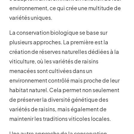
environnement, ce qui crée une multitude de
variétés uniques.
La conservation biologique se base sur
plusieurs approches. La première est la
création de réserves naturelles dédiées à la
viticulture, où les variétés de raisins
menacées sont cultivées dans un
environnement contrôlé mais proche de leur
habitat naturel. Cela permet non seulement
de préserver la diversité génétique des
variétés de raisins, mais également de
maintenir les traditions viticoles locales.
Une autre approche de la conservation