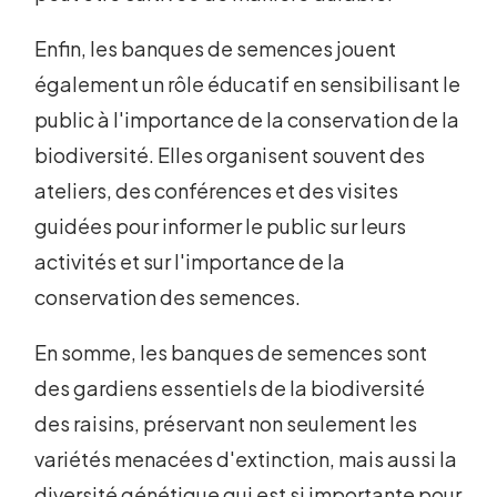
Enfin, les banques de semences jouent
également un rôle éducatif en sensibilisant le
public à l'importance de la conservation de la
biodiversité. Elles organisent souvent des
ateliers, des conférences et des visites
guidées pour informer le public sur leurs
activités et sur l'importance de la
conservation des semences.
En somme, les banques de semences sont
des gardiens essentiels de la biodiversité
des raisins, préservant non seulement les
variétés menacées d'extinction, mais aussi la
diversité génétique qui est si importante pour