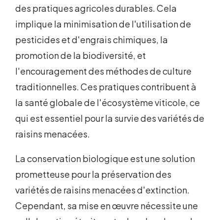
des pratiques agricoles durables. Cela
implique la minimisation de l'utilisation de
pesticides et d'engrais chimiques, la
promotion de la biodiversité, et
l'encouragement des méthodes de culture
traditionnelles. Ces pratiques contribuent à
la santé globale de l'écosystème viticole, ce
qui est essentiel pour la survie des variétés de
raisins menacées.
La conservation biologique est une solution
prometteuse pour la préservation des
variétés de raisins menacées d'extinction.
Cependant, sa mise en œuvre nécessite une