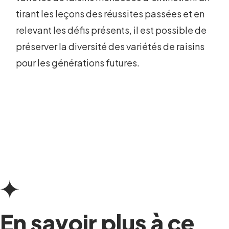
tirant les leçons des réussites passées et en
relevant les défis présents, il est possible de
préserver la diversité des variétés de raisins
pour les générations futures.
En savoir plus à ce