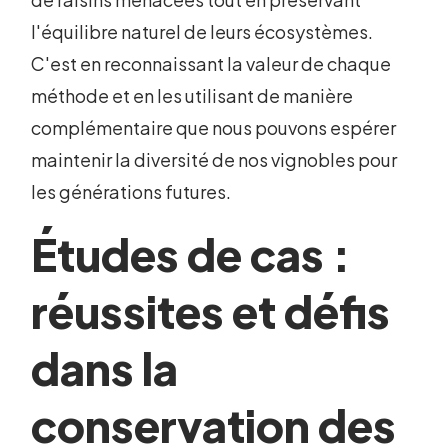
l'équilibre naturel de leurs écosystèmes.
C'est en reconnaissant la valeur de chaque
méthode et en les utilisant de manière
complémentaire que nous pouvons espérer
maintenir la diversité de nos vignobles pour
les générations futures.
Études de cas :
réussites et défis
dans la
conservation des