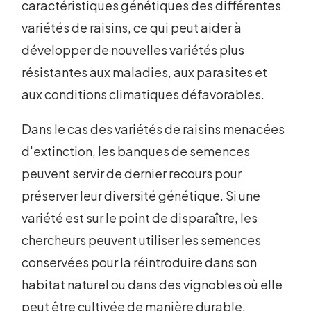
caractéristiques génétiques des différentes
variétés de raisins, ce qui peut aider à
développer de nouvelles variétés plus
résistantes aux maladies, aux parasites et
aux conditions climatiques défavorables.
Dans le cas des variétés de raisins menacées
d'extinction, les banques de semences
peuvent servir de dernier recours pour
préserver leur diversité génétique. Si une
variété est sur le point de disparaître, les
chercheurs peuvent utiliser les semences
conservées pour la réintroduire dans son
habitat naturel ou dans des vignobles où elle
peut être cultivée de manière durable.