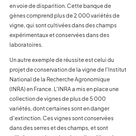
en voie de disparition. Cette banque de
gènes comprend plus de 2 000 variétés de
vigne, qui sont cultivées dans des champs
expérimentaux et conservées dans des
laboratoires.
Un autre exemple de réussite est celui du
projet de conservation de la vigne de l'Institut
National de la Recherche Agronomique
(INRA) en France. L'INRA a mis en place une
collection de vignes de plus de 5 000
variétés, dont certaines sont en danger
d'extinction. Ces vignes sont conservées
dans des serres et des champs, et sont