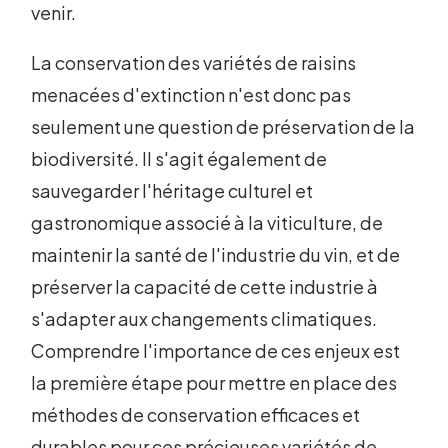
venir.
La conservation des variétés de raisins
menacées d'extinction n'est donc pas
seulement une question de préservation de la
biodiversité. Il s'agit également de
sauvegarder l'héritage culturel et
gastronomique associé à la viticulture, de
maintenir la santé de l'industrie du vin, et de
préserver la capacité de cette industrie à
s'adapter aux changements climatiques.
Comprendre l'importance de ces enjeux est
la première étape pour mettre en place des
méthodes de conservation efficaces et
durables pour ces précieuses variétés de