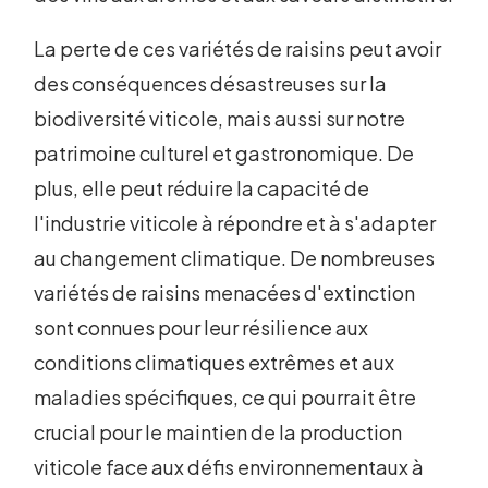
La perte de ces variétés de raisins peut avoir
des conséquences désastreuses sur la
biodiversité viticole, mais aussi sur notre
patrimoine culturel et gastronomique. De
plus, elle peut réduire la capacité de
l'industrie viticole à répondre et à s'adapter
au changement climatique. De nombreuses
variétés de raisins menacées d'extinction
sont connues pour leur résilience aux
conditions climatiques extrêmes et aux
maladies spécifiques, ce qui pourrait être
crucial pour le maintien de la production
viticole face aux défis environnementaux à