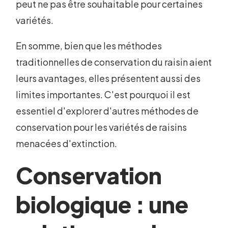
peut ne pas être souhaitable pour certaines
variétés.
En somme, bien que les méthodes
traditionnelles de conservation du raisin aient
leurs avantages, elles présentent aussi des
limites importantes. C'est pourquoi il est
essentiel d'explorer d'autres méthodes de
conservation pour les variétés de raisins
menacées d'extinction.
Conservation
biologique : une