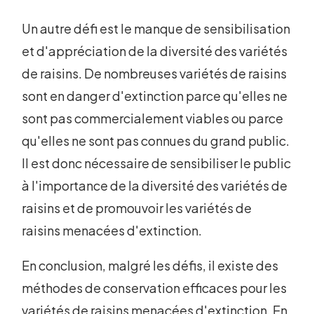
Un autre défi est le manque de sensibilisation
et d'appréciation de la diversité des variétés
de raisins. De nombreuses variétés de raisins
sont en danger d'extinction parce qu'elles ne
sont pas commercialement viables ou parce
qu'elles ne sont pas connues du grand public.
Il est donc nécessaire de sensibiliser le public
à l'importance de la diversité des variétés de
raisins et de promouvoir les variétés de
raisins menacées d'extinction.
En conclusion, malgré les défis, il existe des
méthodes de conservation efficaces pour les
variétés de raisins menacées d'extinction. En