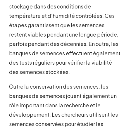
stockage dans des conditions de
température et d'humidité contrôlées. Ces
étapes garantissent que les semences
restent viables pendant une longue période,
parfois pendant des décennies. En outre, les
banques de semences effectuent également
des tests réguliers pour vérifier la viabilité
des semences stockées.
Outre la conservation des semences, les
banques de semences jouent également un
rôle important dans la recherche et le
développement. Les chercheurs utilisent les
semences conservées pour étudier les