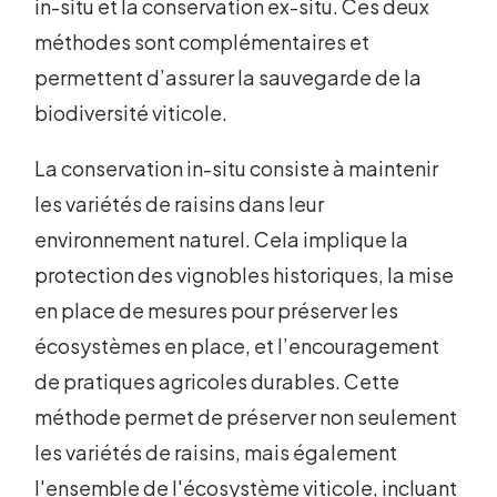
in-situ et la conservation ex-situ. Ces deux
méthodes sont complémentaires et
permettent d’assurer la sauvegarde de la
biodiversité viticole.
La conservation in-situ consiste à maintenir
les variétés de raisins dans leur
environnement naturel. Cela implique la
protection des vignobles historiques, la mise
en place de mesures pour préserver les
écosystèmes en place, et l’encouragement
de pratiques agricoles durables. Cette
méthode permet de préserver non seulement
les variétés de raisins, mais également
l'ensemble de l'écosystème viticole, incluant