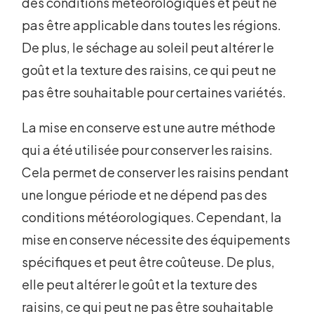
des conditions météorologiques et peut ne
pas être applicable dans toutes les régions.
De plus, le séchage au soleil peut altérer le
goût et la texture des raisins, ce qui peut ne
pas être souhaitable pour certaines variétés.
La mise en conserve est une autre méthode
qui a été utilisée pour conserver les raisins.
Cela permet de conserver les raisins pendant
une longue période et ne dépend pas des
conditions météorologiques. Cependant, la
mise en conserve nécessite des équipements
spécifiques et peut être coûteuse. De plus,
elle peut altérer le goût et la texture des
raisins, ce qui peut ne pas être souhaitable