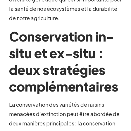
la santé de nos écosystèmes et la durabilité
de notre agriculture.
Conservation in-
situ et ex-situ :
deux stratégies
complémentaires
La conservation des variétés de raisins
menacées d'extinction peut être abordée de
deux manières principales : la conservation