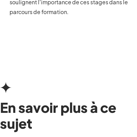
soulignent l'importance de ces stages dans le
parcours de formation.
En savoir plus à ce
sujet