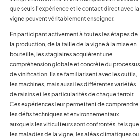
que seuls l'expérience et le contact direct avec la
vigne peuvent véritablement enseigner.
En participant activement à toutes les étapes de
la production, de la taille de la vigne à la mise en
bouteille, les stagiaires acquièrent une
compréhension globale et concrète du processu
de vinification. Ils se familiarisent avec les outils,
les machines, mais aussi les différentes variétés
de raisins et les particularités de chaque terroir.
Ces expériences leur permettent de comprendre
les défis techniques et environnementaux
auxquels les viticulteurs sont confrontés, tels que
les maladies de la vigne, les aléas climatiques ou