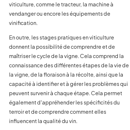
viticulture, comme le tracteur, la machine à
vendanger ou encore les équipements de
vinification.
En outre, les stages pratiques en viticulture
donnent la possibilité de comprendre et de
maîtriser le cycle de la vigne. Cela comprend la
connaissance des différentes étapes de la vie de
la vigne, de la floraison à la récolte, ainsi que la
capacité à identifier et à gérer les problèmes qui
peuvent survenir à chaque étape. Cela permet
également d'appréhender les spécificités du
terroir et de comprendre comment elles
influencent la qualité du vin.