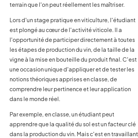
terrain que l'on peut réellement les maîtriser.
Lors d'un stage pratique en viticulture, l'étudiant
est plongé au cœur de l'activité viticole. Il a
l'opportunité de participer directement à toutes
les étapes de production du vin, de la taille de la
vigne à la mise en bouteille du produit final. C'est
une occasion unique d'appliquer et de tester les
notions théoriques apprises en classe, de
comprendre leur pertinence et leur application
dans le monde réel.
Par exemple, en classe, un étudiant peut
apprendre que la qualité du sol est un facteur clé
dans la production du vin. Mais c'est en travaillan