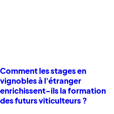
Comment les stages en
vignobles à l'étranger
enrichissent-ils la formation
des futurs viticulteurs ?