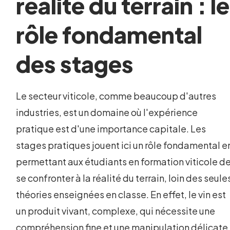
réalité du terrain : le
rôle fondamental
des stages
Le secteur viticole, comme beaucoup d'autres
industries, est un domaine où l'expérience
pratique est d'une importance capitale. Les
stages pratiques jouent ici un rôle fondamental e
permettant aux étudiants en formation viticole d
se confronter à la réalité du terrain, loin des seule
théories enseignées en classe. En effet, le vin est
un produit vivant, complexe, qui nécessite une
compréhension fine et une manipulation délicate