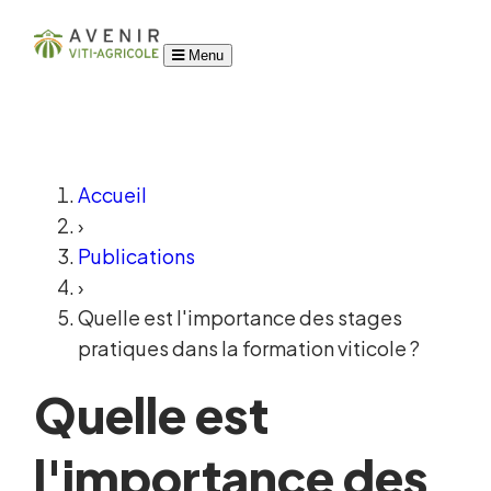
Menu
Accueil
›
Publications
›
Quelle est l'importance des stages
pratiques dans la formation viticole ?
Quelle est
l'importance des