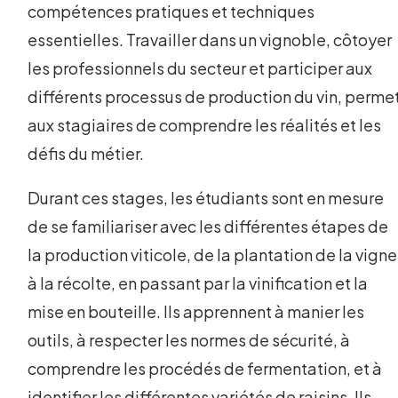
compétences pratiques et techniques
essentielles. Travailler dans un vignoble, côtoyer
les professionnels du secteur et participer aux
différents processus de production du vin, perme
aux stagiaires de comprendre les réalités et les
défis du métier.
Durant ces stages, les étudiants sont en mesure
de se familiariser avec les différentes étapes de
la production viticole, de la plantation de la vigne
à la récolte, en passant par la vinification et la
mise en bouteille. Ils apprennent à manier les
outils, à respecter les normes de sécurité, à
comprendre les procédés de fermentation, et à
identifier les différentes variétés de raisins. Ils