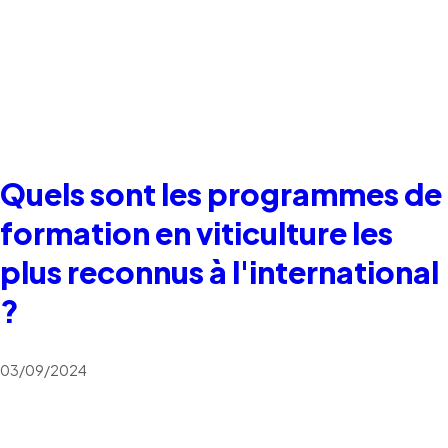
Quels sont les programmes de
formation en viticulture les
plus reconnus à l'international
?
03/09/2024