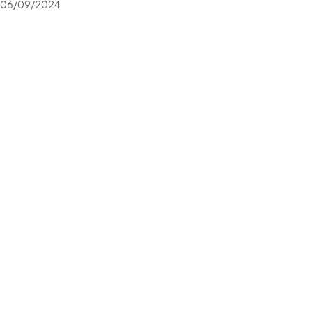
06/09/2024