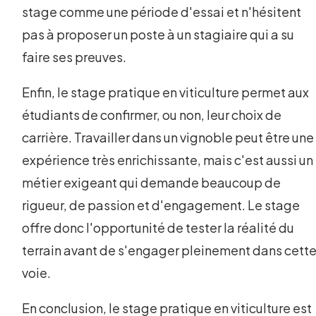
stage comme une période d'essai et n'hésitent
pas à proposer un poste à un stagiaire qui a su
faire ses preuves.
Enfin, le stage pratique en viticulture permet aux
étudiants de confirmer, ou non, leur choix de
carrière. Travailler dans un vignoble peut être une
expérience très enrichissante, mais c'est aussi un
métier exigeant qui demande beaucoup de
rigueur, de passion et d'engagement. Le stage
offre donc l'opportunité de tester la réalité du
terrain avant de s'engager pleinement dans cett
voie.
En conclusion, le stage pratique en viticulture est