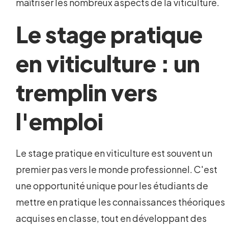
maîtriser les nombreux aspects de la viticulture.
Le stage pratique
en viticulture : un
tremplin vers
l'emploi
Le stage pratique en viticulture est souvent un
premier pas vers le monde professionnel. C'est
une opportunité unique pour les étudiants de
mettre en pratique les connaissances théoriques
acquises en classe, tout en développant des