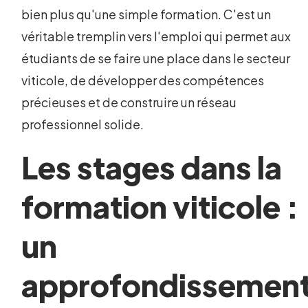
bien plus qu'une simple formation. C'est un
véritable tremplin vers l'emploi qui permet aux
étudiants de se faire une place dans le secteur
viticole, de développer des compétences
précieuses et de construire un réseau
professionnel solide.
Les stages dans la
formation viticole :
un
approfondissemen