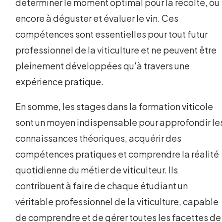
déterminer le moment optimal pour la récolte, ou
encore à déguster et évaluer le vin. Ces
compétences sont essentielles pour tout futur
professionnel de la viticulture et ne peuvent être
pleinement développées qu'à travers une
expérience pratique.
En somme, les stages dans la formation viticole
sont un moyen indispensable pour approfondir le
connaissances théoriques, acquérir des
compétences pratiques et comprendre la réalité
quotidienne du métier de viticulteur. Ils
contribuent à faire de chaque étudiant un
véritable professionnel de la viticulture, capable
de comprendre et de gérer toutes les facettes de