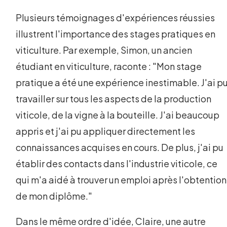
Plusieurs témoignages d'expériences réussies
illustrent l'importance des stages pratiques en
viticulture. Par exemple, Simon, un ancien
étudiant en viticulture, raconte : "Mon stage
pratique a été une expérience inestimable. J'ai p
travailler sur tous les aspects de la production
viticole, de la vigne à la bouteille. J'ai beaucoup
appris et j'ai pu appliquer directement les
connaissances acquises en cours. De plus, j'ai pu
établir des contacts dans l'industrie viticole, ce
qui m'a aidé à trouver un emploi après l'obtention
de mon diplôme."
Dans le même ordre d'idée, Claire, une autre