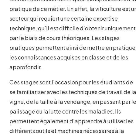
pratique de ce métier. En effet, la viticulture est u
secteur qui requiert une certaine expertise
technique, qu'il est difficile d'obtenir uniquement
par le biais de cours théoriques. Les stages
pratiques permettent ainsi de mettre en pratique
les connaissances acquises en classe et de les
approfondir.
Ces stages sont l'occasion pour les étudiants de
se familiariser avec les techniques de travail de l
vigne, de la taille à la vendange, en passant par l
palissage ou la lutte contre les maladies. Ils
permettent également d'apprendre à utiliser les
différents outils et machines nécessaires à la