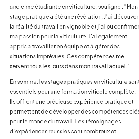
ancienne étudiante en viticulture, souligne : "Mon
stage pratique a été une révélation. J'ai découver
la réalité du travail en vignoble et j'ai pu confirme
ma passion pour la viticulture. J'ai également
appris à travailler en équipe et à gérer des
situations imprévues. Ces compétences me
servent tous les jours dans mon travail actuel."
En somme, les stages pratiques en viticulture son
essentiels pour une formation viticole complète.
Ils offrent une précieuse expérience pratique et
permettent de développer des compétences clé
pour le monde du travail. Les témoignages
d'expériences réussies sont nombreux et