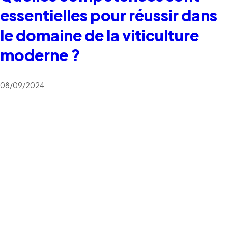
essentielles pour réussir dans
le domaine de la viticulture
moderne ?
08/09/2024