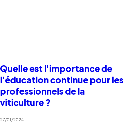
Quelle est l'importance de
l'éducation continue pour les
professionnels de la
viticulture ?
27/01/2024