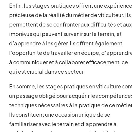
Enfin, les stages pratiques offrent une expérienc
précieuse de la réalité du métier de viticulteur. Ils
permettent de se confronter aux difficultés et aux
imprévus qui peuvent survenir sur le terrain, et
d'apprendre à les gérer. Ils offrent également
l'opportunité de travailler en équipe, d'apprendr
à communiquer et à collaborer efficacement, ce
qui est crucial dans ce secteur.
En somme, les stages pratiques en viticulture son
un passage obligé pour acquérir les compétence
techniques nécessaires à la pratique de ce métier
Ils constituent une occasion unique de se
familiariser avec le terrain et d'apprendre à