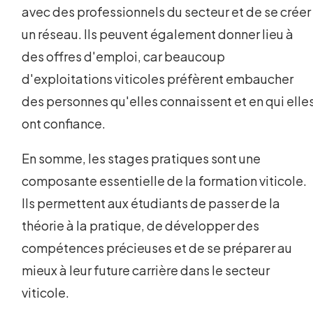
avec des professionnels du secteur et de se créer
un réseau. Ils peuvent également donner lieu à
des offres d'emploi, car beaucoup
d'exploitations viticoles préfèrent embaucher
des personnes qu'elles connaissent et en qui elle
ont confiance.
En somme, les stages pratiques sont une
composante essentielle de la formation viticole.
Ils permettent aux étudiants de passer de la
théorie à la pratique, de développer des
compétences précieuses et de se préparer au
mieux à leur future carrière dans le secteur
viticole.