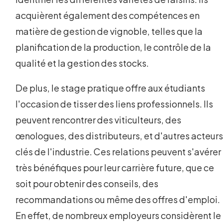
acquièrent également des compétences en
matière de gestion de vignoble, telles que la
planification de la production, le contrôle de la
qualité et la gestion des stocks.
De plus, le stage pratique offre aux étudiants
l'occasion de tisser des liens professionnels. Ils
peuvent rencontrer des viticulteurs, des
œnologues, des distributeurs, et d'autres acteur
clés de l'industrie. Ces relations peuvent s'avérer
très bénéfiques pour leur carrière future, que ce
soit pour obtenir des conseils, des
recommandations ou même des offres d'emploi.
En effet, de nombreux employeurs considèrent le