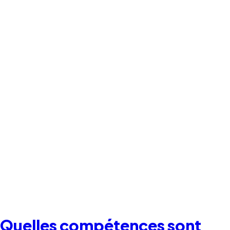
Quelles compétences sont