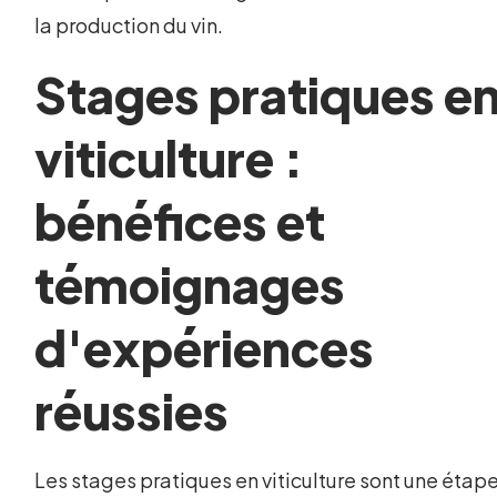
la production du vin.
Stages pratiques e
viticulture :
bénéfices et
témoignages
d'expériences
réussies
Les stages pratiques en viticulture sont une étap