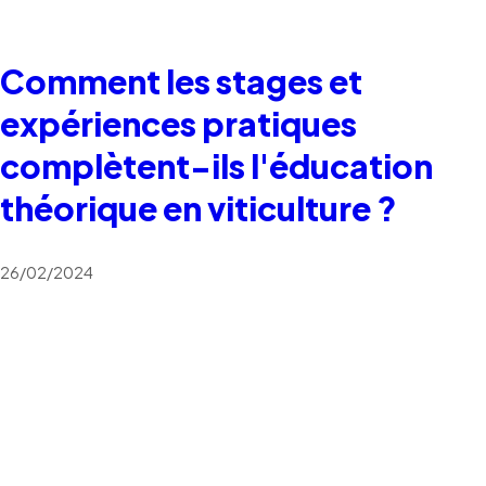
Comment les stages et
expériences pratiques
complètent-ils l'éducation
théorique en viticulture ?
26/02/2024