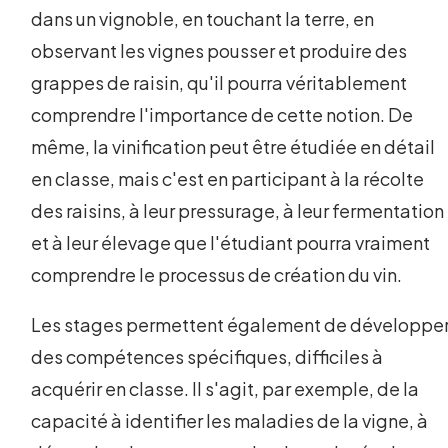
dans un vignoble, en touchant la terre, en
observant les vignes pousser et produire des
grappes de raisin, qu'il pourra véritablement
comprendre l'importance de cette notion. De
même, la vinification peut être étudiée en détail
en classe, mais c'est en participant à la récolte
des raisins, à leur pressurage, à leur fermentation
et à leur élevage que l'étudiant pourra vraiment
comprendre le processus de création du vin.
Les stages permettent également de développe
des compétences spécifiques, difficiles à
acquérir en classe. Il s'agit, par exemple, de la
capacité à identifier les maladies de la vigne, à