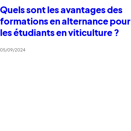
Quels sont les avantages des
formations en alternance pour
les étudiants en viticulture ?
05/09/2024