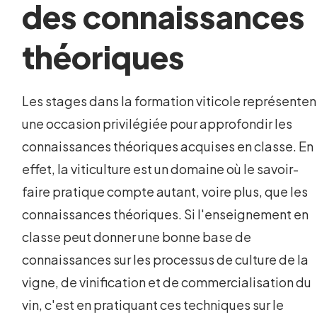
des connaissances
théoriques
Les stages dans la formation viticole représenten
une occasion privilégiée pour approfondir les
connaissances théoriques acquises en classe. En
effet, la viticulture est un domaine où le savoir-
faire pratique compte autant, voire plus, que les
connaissances théoriques. Si l'enseignement en
classe peut donner une bonne base de
connaissances sur les processus de culture de la
vigne, de vinification et de commercialisation du
vin, c'est en pratiquant ces techniques sur le