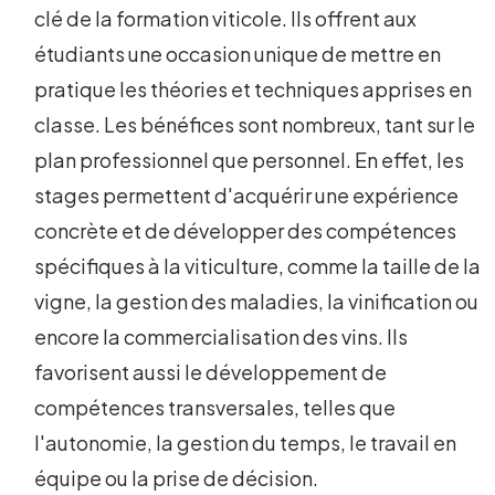
clé de la formation viticole. Ils offrent aux
étudiants une occasion unique de mettre en
pratique les théories et techniques apprises en
classe. Les bénéfices sont nombreux, tant sur le
plan professionnel que personnel. En effet, les
stages permettent d'acquérir une expérience
concrète et de développer des compétences
spécifiques à la viticulture, comme la taille de la
vigne, la gestion des maladies, la vinification ou
encore la commercialisation des vins. Ils
favorisent aussi le développement de
compétences transversales, telles que
l'autonomie, la gestion du temps, le travail en
équipe ou la prise de décision.