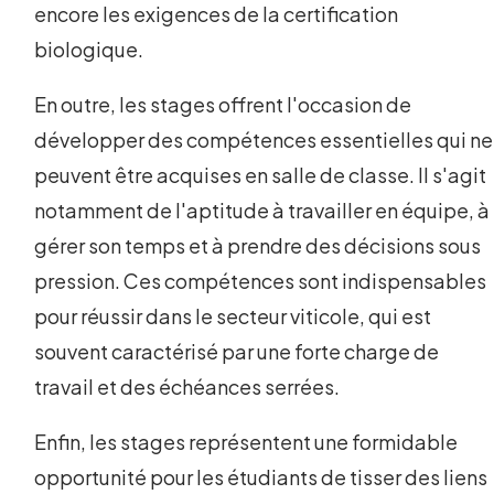
encore les exigences de la certification
biologique.
En outre, les stages offrent l'occasion de
développer des compétences essentielles qui ne
peuvent être acquises en salle de classe. Il s'agit
notamment de l'aptitude à travailler en équipe, à
gérer son temps et à prendre des décisions sous
pression. Ces compétences sont indispensables
pour réussir dans le secteur viticole, qui est
souvent caractérisé par une forte charge de
travail et des échéances serrées.
Enfin, les stages représentent une formidable
opportunité pour les étudiants de tisser des liens