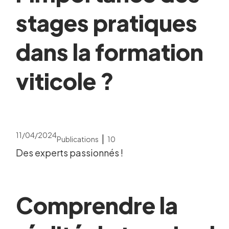
stages pratiques
dans la formation
viticole ?
11/04/2024
|
Publications
10
Des experts passionnés !
Comprendre la