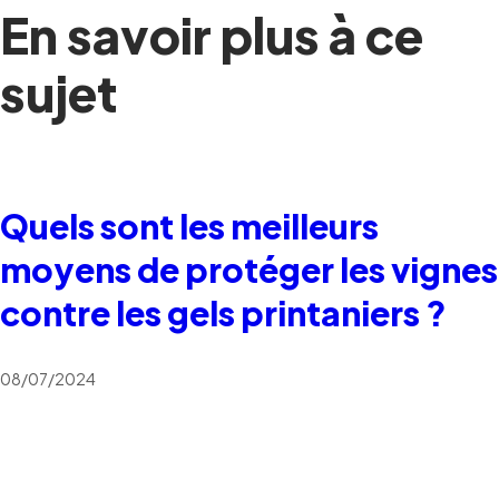
En savoir plus à ce
sujet
Quels sont les meilleurs
moyens de protéger les vignes
contre les gels printaniers ?
08/07/2024