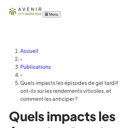
Menu
Accueil
›
Publications
›
Quels impacts les épisodes de gel tardif
ont-ils sur les rendements viticoles, et
comment les anticiper ?
Quels impacts les