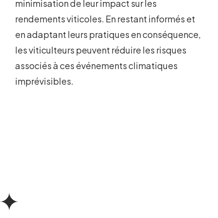
minimisation de leur impact sur les
rendements viticoles. En restant informés et
en adaptant leurs pratiques en conséquence,
les viticulteurs peuvent réduire les risques
associés à ces événements climatiques
imprévisibles.