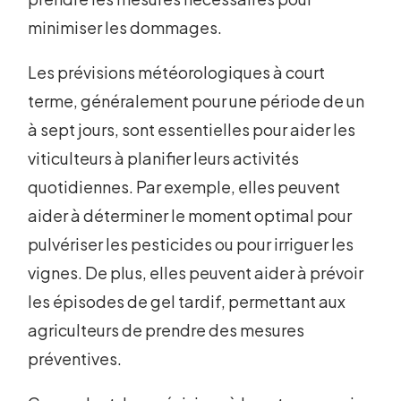
minimiser les dommages.
Les prévisions météorologiques à court
terme, généralement pour une période de un
à sept jours, sont essentielles pour aider les
viticulteurs à planifier leurs activités
quotidiennes. Par exemple, elles peuvent
aider à déterminer le moment optimal pour
pulvériser les pesticides ou pour irriguer les
vignes. De plus, elles peuvent aider à prévoir
les épisodes de gel tardif, permettant aux
agriculteurs de prendre des mesures
préventives.