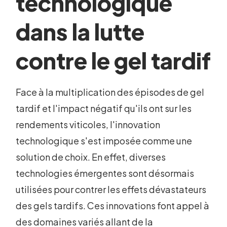
technologique
dans la lutte
contre le gel tardif
Face à la multiplication des épisodes de gel
tardif et l'impact négatif qu'ils ont sur les
rendements viticoles, l'innovation
technologique s'est imposée comme une
solution de choix. En effet, diverses
technologies émergentes sont désormais
utilisées pour contrer les effets dévastateurs
des gels tardifs. Ces innovations font appel à
des domaines variés allant de la