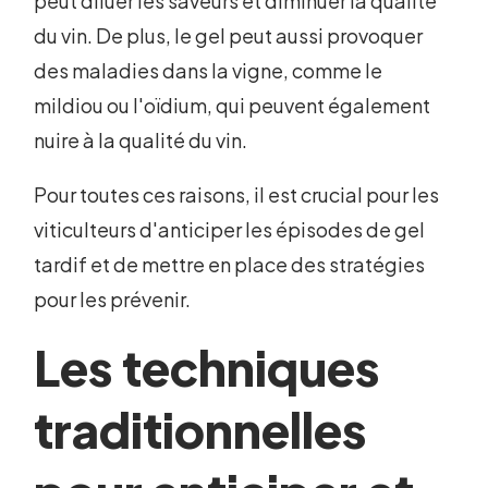
peut diluer les saveurs et diminuer la qualité
du vin. De plus, le gel peut aussi provoquer
des maladies dans la vigne, comme le
mildiou ou l'oïdium, qui peuvent également
nuire à la qualité du vin.
Pour toutes ces raisons, il est crucial pour les
viticulteurs d'anticiper les épisodes de gel
tardif et de mettre en place des stratégies
pour les prévenir.
Les techniques
traditionnelles