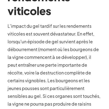
viticoles
L'impact du gel tardif sur les rendements
viticoles est souvent dévastateur. En effet,
lorsqu'un épisode de gel survient après le
débourrement (moment où les bourgeons de
la vigne commencent à se développer), il
peut entraîner une perte importante de
récolte, voire la destruction complète de
certains vignobles. Les bourgeons et les
jeunes pousses sont particulièrement
sensibles au gel. Si ces organes sont touchés,
la vigne ne pourra pas produire de raisins