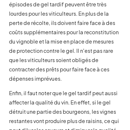
épisodes de gel tardif peuvent être très
lourdes pour les viticulteurs. En plus de la
perte de récolte, ils doivent faire face à des
coûts supplémentaires pour la reconstitution
du vignoble et la mise en place de mesures
de protection contre le gel. Il n'est pas rare
que les viticulteurs soient obligés de
contracter des prêts pour faire face à ces
dépenses imprévues.
Enfin, il faut noter que le gel tardif peut aussi
affecter la qualité du vin. En effet, si le gel
détruit une partie des bourgeons, les vignes
restantes vont produire plus de raisins, ce qui