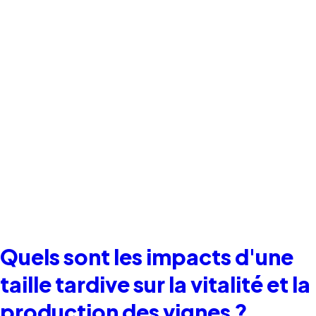
Quels sont les impacts d'une
taille tardive sur la vitalité et la
production des vignes ?