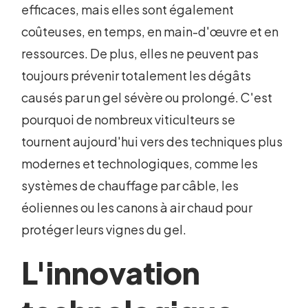
efficaces, mais elles sont également
coûteuses, en temps, en main-d'œuvre et en
ressources. De plus, elles ne peuvent pas
toujours prévenir totalement les dégâts
causés par un gel sévère ou prolongé. C'est
pourquoi de nombreux viticulteurs se
tournent aujourd'hui vers des techniques plus
modernes et technologiques, comme les
systèmes de chauffage par câble, les
éoliennes ou les canons à air chaud pour
protéger leurs vignes du gel.
L'innovation