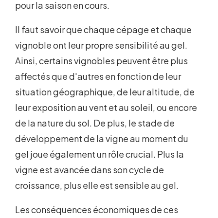
pour la saison en cours.
Il faut savoir que chaque cépage et chaque
vignoble ont leur propre sensibilité au gel.
Ainsi, certains vignobles peuvent être plus
affectés que d'autres en fonction de leur
situation géographique, de leur altitude, de
leur exposition au vent et au soleil, ou encore
de la nature du sol. De plus, le stade de
développement de la vigne au moment du
gel joue également un rôle crucial. Plus la
vigne est avancée dans son cycle de
croissance, plus elle est sensible au gel.
Les conséquences économiques de ces