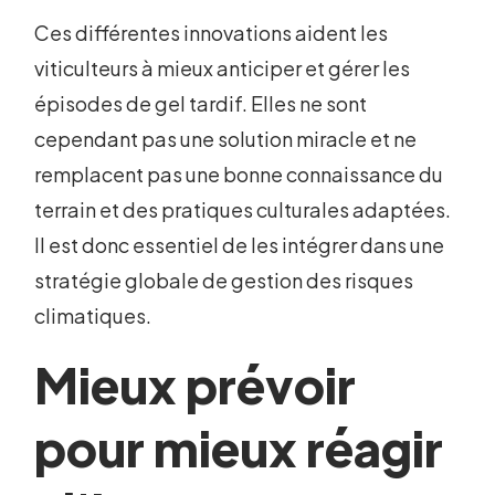
Ces différentes innovations aident les
viticulteurs à mieux anticiper et gérer les
épisodes de gel tardif. Elles ne sont
cependant pas une solution miracle et ne
remplacent pas une bonne connaissance du
terrain et des pratiques culturales adaptées.
Il est donc essentiel de les intégrer dans une
stratégie globale de gestion des risques
climatiques.
Mieux prévoir
pour mieux réagir