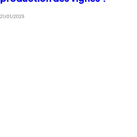
21/01/2025