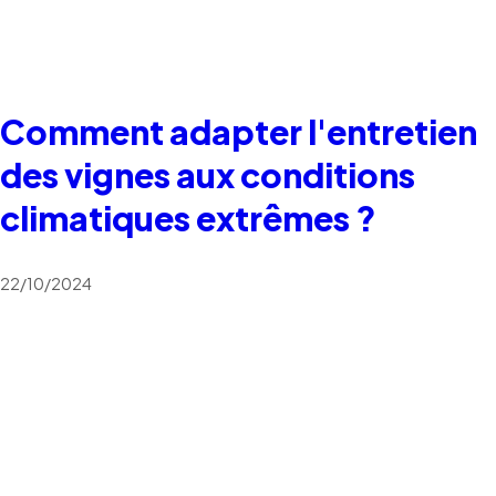
Comment adapter l'entretien
des vignes aux conditions
climatiques extrêmes ?
22/10/2024