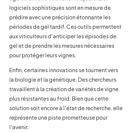
logiciels sophistiqués sont en mesure de
prédire avec une précision étonnante les
périodes de gel tardif. Ces outils permettent
aux viticulteurs d'anticiper les épisodes de
gel et de prendre les mesures nécessaires
pour protéger leurs vignes.
Enfin, certaines innovations se tournent vers
la biologie et la génétique. Des chercheurs
travaillent à la création de variétés de vigne
plus résistantes au froid. Bien que cette
solution soit encore à l'état de recherche, elle
représente une piste prometteuse pour
l'avenir.