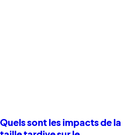
Quels sont les impacts de la
taille tardive sur le