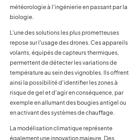
météorologie à l'ingénierie en passant par la
biologie.
L'une des solutions les plus prometteuses
repose sur l'usage des drones. Ces appareils
volants, équipés de capteurs thermiques,
permettent de détecter les variations de
température au sein des vignobles. Ils offrent
ainsi la possibilité d'identifier les zones à
risque de gel et d'agir en conséquence, par
exemple en allumant des bougies antigel ou
en activant des systèmes de chauffage.
La modélisation climatique représente
également une innovation majeure. Des