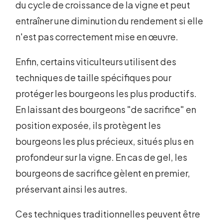
du cycle de croissance de la vigne et peut
entraîner une diminution du rendement si elle
n'est pas correctement mise en œuvre.
Enfin, certains viticulteurs utilisent des
techniques de taille spécifiques pour
protéger les bourgeons les plus productifs.
En laissant des bourgeons "de sacrifice" en
position exposée, ils protègent les
bourgeons les plus précieux, situés plus en
profondeur sur la vigne. En cas de gel, les
bourgeons de sacrifice gèlent en premier,
préservant ainsi les autres.
Ces techniques traditionnelles peuvent être