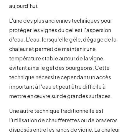
aujourd'hui.
L'une des plus anciennes techniques pour
protéger les vignes du gel est l'aspersion
d'eau. L'eau, lorsqu'elle gèle, dégage de la
chaleur et permet de maintenir une
température stable autour de la vigne,
évitant ainsi le gel des bourgeons. Cette
technique nécessite cependant un accès
important à l'eau et peut être difficile à
mettre en œuvre sur de grandes surfaces.
Une autre technique traditionnelle est
l'utilisation de chaufferettes ou de braseros
disposés entre les rangs de vigne. La chaleur