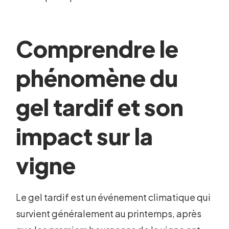
Comprendre le
phénomène du
gel tardif et son
impact sur la
vigne
Le gel tardif est un événement climatique qui
survient généralement au printemps, après