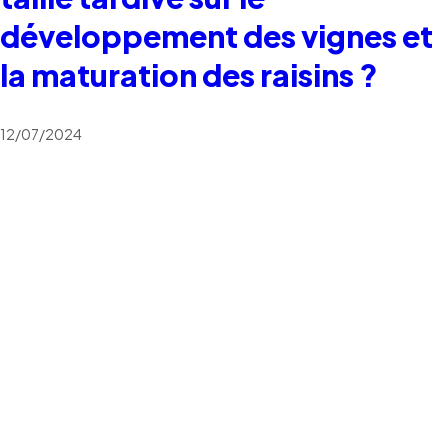
développement des vignes et
la maturation des raisins ?
12/07/2024