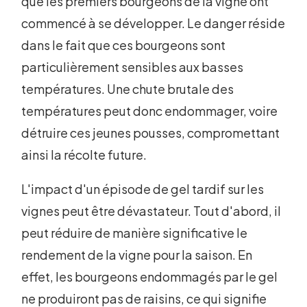
que les premiers bourgeons de la vigne ont
commencé à se développer. Le danger réside
dans le fait que ces bourgeons sont
particulièrement sensibles aux basses
températures. Une chute brutale des
températures peut donc endommager, voire
détruire ces jeunes pousses, compromettant
ainsi la récolte future.
L'impact d'un épisode de gel tardif sur les
vignes peut être dévastateur. Tout d'abord, il
peut réduire de manière significative le
rendement de la vigne pour la saison. En
effet, les bourgeons endommagés par le gel
ne produiront pas de raisins, ce qui signifie