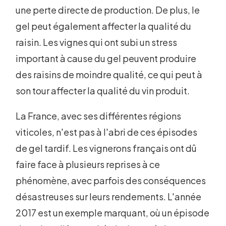
une perte directe de production. De plus, le
gel peut également affecter la qualité du
raisin. Les vignes qui ont subi un stress
important à cause du gel peuvent produire
des raisins de moindre qualité, ce qui peut à
son tour affecter la qualité du vin produit.
La France, avec ses différentes régions
viticoles, n'est pas à l'abri de ces épisodes
de gel tardif. Les vignerons français ont dû
faire face à plusieurs reprises à ce
phénomène, avec parfois des conséquences
désastreuses sur leurs rendements. L'année
2017 est un exemple marquant, où un épisode