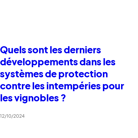
Quels sont les derniers
développements dans les
systèmes de protection
contre les intempéries pour
les vignobles ?
12/10/2024