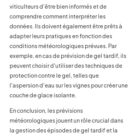
viticulteurs d'être bien informés et de
comprendre comment interpréter les
données. Ils doivent également être prêts à
adapter leurs pratiques en fonction des
conditions météorologiques prévues. Par
exemple, en cas de prévision de gel tardif, ils
peuvent choisir d'utiliser des techniques de
protection contre le gel, telles que
l'aspersion d'eau sur les vignes pour créer une
couche de glace isolante.
En conclusion, les prévisions
météorologiques jouent un rôle crucial dans
la gestion des épisodes de gel tardif et la