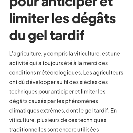
pour anticiper et
limiter les dégâts
du gel tardif
L'agriculture, y compris la viticulture, est une
activité qui a toujours été à la merci des
conditions météorologiques. Les agriculteurs
ont dû développer au fil des siècles des
techniques pour anticiper et limiter les
dégâts causés par les phénomènes
climatiques extrêmes, dont le gel tardif. En
viticulture, plusieurs de ces techniques
traditionnelles sont encore utilisées