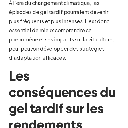
À l'ère du changement climatique, les
épisodes de gel tardif pourraient devenir
plus fréquents et plus intenses. Il est donc
essentiel de mieux comprendre ce
phénomène et ses impacts sur la viticulture,
pour pouvoir développer des stratégies
d'adaptation efficaces.
Les
conséquences du
gel tardif sur les
rendements