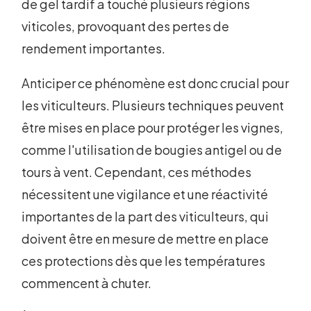
de gel tardif a touché plusieurs régions
viticoles, provoquant des pertes de
rendement importantes.
Anticiper ce phénomène est donc crucial pour
les viticulteurs. Plusieurs techniques peuvent
être mises en place pour protéger les vignes,
comme l'utilisation de bougies antigel ou de
tours à vent. Cependant, ces méthodes
nécessitent une vigilance et une réactivité
importantes de la part des viticulteurs, qui
doivent être en mesure de mettre en place
ces protections dès que les températures
commencent à chuter.