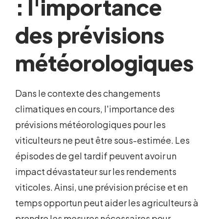
: l'importance
des prévisions
météorologiques
Dans le contexte des changements
climatiques en cours, l'importance des
prévisions météorologiques pour les
viticulteurs ne peut être sous-estimée. Les
épisodes de gel tardif peuvent avoir un
impact dévastateur sur les rendements
viticoles. Ainsi, une prévision précise et en
temps opportun peut aider les agriculteurs à
prendre les mesures nécessaires pour