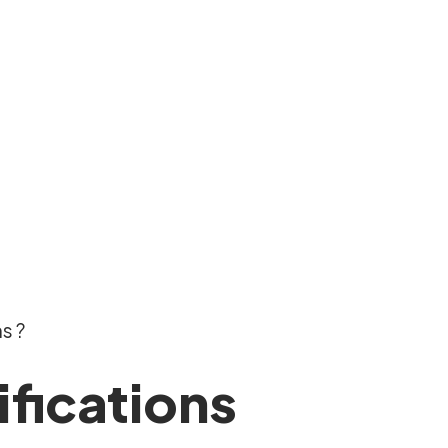
s ?
ifications