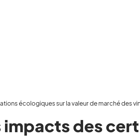
ations écologiques sur la valeur de marché des vin
s impacts des cert