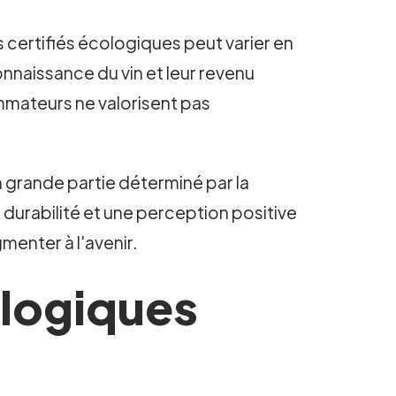
 certifiés écologiques peut varier en
nnaissance du vin et leur revenu
mmateurs ne valorisent pas
n grande partie déterminé par la
durabilité et une perception positive
menter à l'avenir.
ologiques