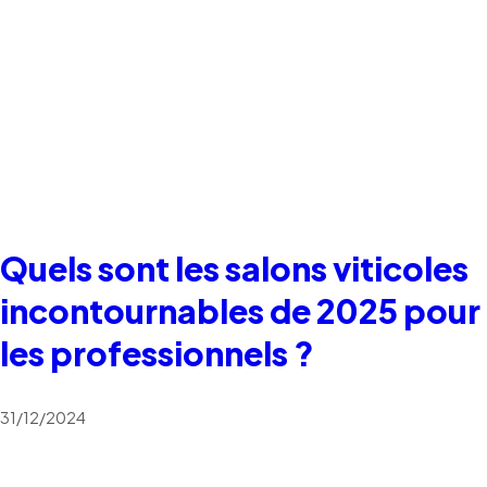
Quels sont les salons viticoles
incontournables de 2025 pour
les professionnels ?
31/12/2024