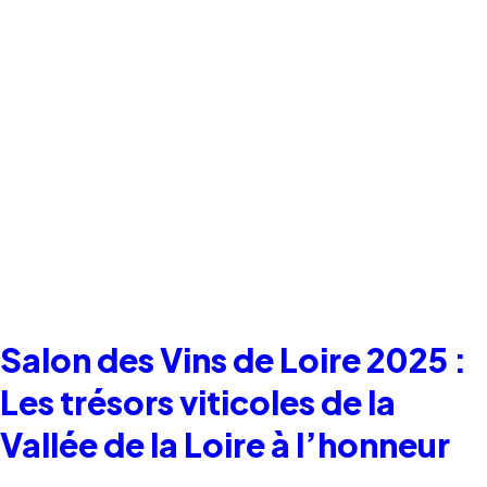
Salon des Vins de Loire 2025 :
Les trésors viticoles de la
Vallée de la Loire à l’honneur