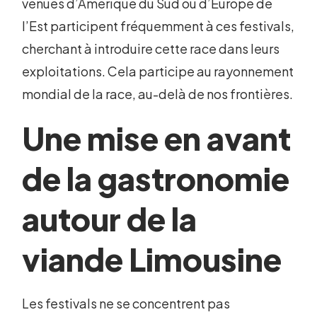
venues d’Amérique du Sud ou d’Europe de
l’Est participent fréquemment à ces festivals,
cherchant à introduire cette race dans leurs
exploitations. Cela participe au rayonnement
mondial de la race, au-delà de nos frontières.
Une mise en avant
de la gastronomie
autour de la
viande Limousine
Les festivals ne se concentrent pas