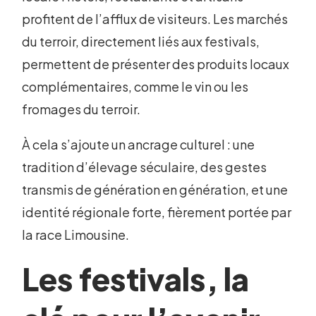
profitent de l’afflux de visiteurs. Les marchés
du terroir, directement liés aux festivals,
permettent de présenter des produits locaux
complémentaires, comme le vin ou les
fromages du terroir.
À cela s’ajoute un ancrage culturel : une
tradition d’élevage séculaire, des gestes
transmis de génération en génération, et une
identité régionale forte, fièrement portée par
la race Limousine.
Les festivals, la