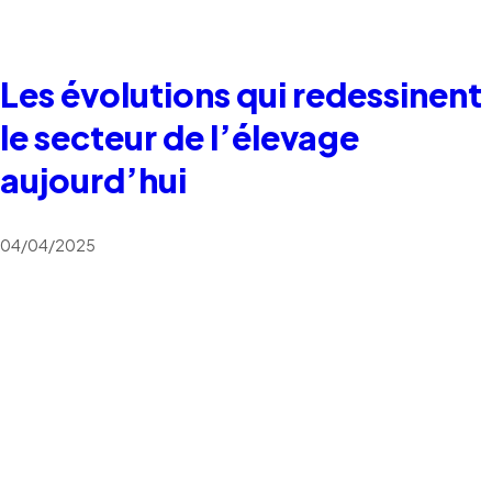
Les évolutions qui redessinent
le secteur de l’élevage
aujourd’hui
04/04/2025