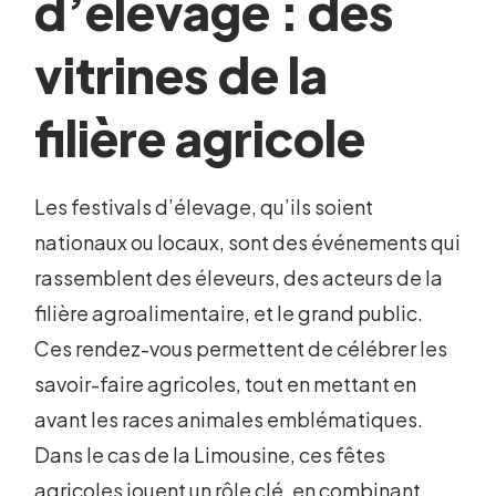
d’élevage : des
vitrines de la
filière agricole
Les festivals d’élevage, qu’ils soient
nationaux ou locaux, sont des événements qui
rassemblent des éleveurs, des acteurs de la
filière agroalimentaire, et le grand public.
Ces rendez-vous permettent de célébrer les
savoir-faire agricoles, tout en mettant en
avant les races animales emblématiques.
Dans le cas de la Limousine, ces fêtes
agricoles jouent un rôle clé, en combinant