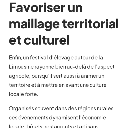
Favoriser un
maillage territorial
et culturel
Enfin, un festival d’élevage autour de la
Limousine rayonne bien au-delà de l’aspect
agricole, puisqu’il sert aussi à animer un
territoire et à mettre en avant une culture
locale forte.
Organisés souvent dans des régions rurales,
ces événements dynamisent l’économie
locale : hôtels, restaurants et artisans