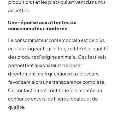
produit brut et les plats qui arrivent dans nos
assiettes.
Une réponse aux attentes du
consommateur moderne
Le consommateur contemporain est de plus
en plus exigeant sur la traçabilité et la qualité
des produits d’origine animale. Ces festivals
permettent aux visiteurs de poser
directement leurs questions aux éleveurs,
favorisant alors une transparence complète.
Ce contact direct contribue à la montée en
confiance envers les filières locales et de
qualité.