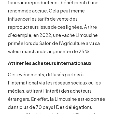
taureaux reproducteurs, bénéficient d’une
renommée accrue. Cela peut même
influencer les tarifs de vente des
reproducteurs issus de ces lignées. À titre
d’exemple, en 2022, une vache Limousine
primée lors du Salon de l’Agriculture a vu sa
valeur marchande augmenter de 25 %.
Attirer les acheteurs internationaux
Ces événements, diffusés parfois à
l’international via les réseaux sociaux ou les
médias, attirent l’intérêt des acheteurs
étrangers. En effet, la Limousine est exportée
dans plus de 70 pays ! Des délégations