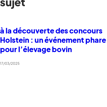
sujet
à la découverte des concours
Holstein : un événement phare
pour l’élevage bovin
17/03/2025