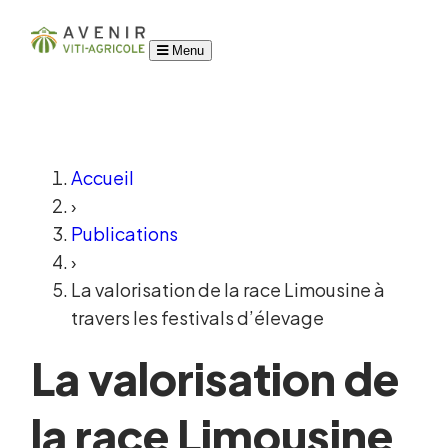
Menu
Accueil
›
Publications
›
La valorisation de la race Limousine à
travers les festivals d’élevage
La valorisation de
la race Limousine