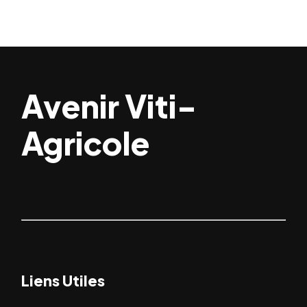
Avenir Viti-
Agricole
Liens Utiles