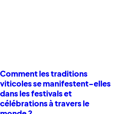
Comment les traditions
viticoles se manifestent-elles
dans les festivals et
célébrations à travers le
monde ?