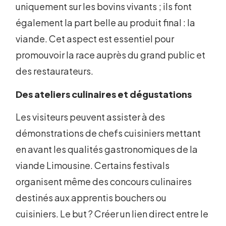
uniquement sur les bovins vivants ; ils font
également la part belle au produit final : la
viande. Cet aspect est essentiel pour
promouvoir la race auprès du grand public et
des restaurateurs.
Des ateliers culinaires et dégustations
Les visiteurs peuvent assister à des
démonstrations de chefs cuisiniers mettant
en avant les qualités gastronomiques de la
viande Limousine. Certains festivals
organisent même des concours culinaires
destinés aux apprentis bouchers ou
cuisiniers. Le but ? Créer un lien direct entre le