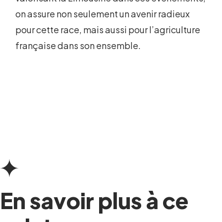
on assure non seulement un avenir radieux
pour cette race, mais aussi pour l’agriculture
française dans son ensemble.
En savoir plus à ce