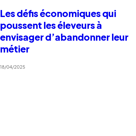
Les défis économiques qui
poussent les éleveurs à
envisager d’abandonner leur
métier
18/04/2025