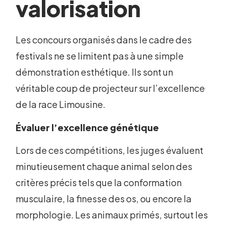
valorisation
Les concours organisés dans le cadre des
festivals ne se limitent pas à une simple
démonstration esthétique. Ils sont un
véritable coup de projecteur sur l’excellence
de la race Limousine.
Évaluer l’excellence génétique
Lors de ces compétitions, les juges évaluent
minutieusement chaque animal selon des
critères précis tels que la conformation
musculaire, la finesse des os, ou encore la
morphologie. Les animaux primés, surtout les