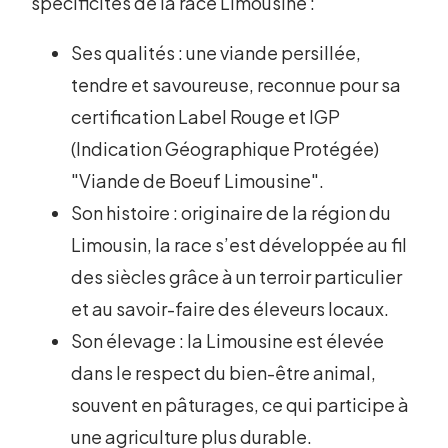
spécificités de la race Limousine :
Ses qualités : une viande persillée,
tendre et savoureuse, reconnue pour sa
certification Label Rouge et IGP
(Indication Géographique Protégée)
"Viande de Boeuf Limousine".
Son histoire : originaire de la région du
Limousin, la race s’est développée au fil
des siècles grâce à un terroir particulier
et au savoir-faire des éleveurs locaux.
Son élevage : la Limousine est élevée
dans le respect du bien-être animal,
souvent en pâturages, ce qui participe à
une agriculture plus durable.