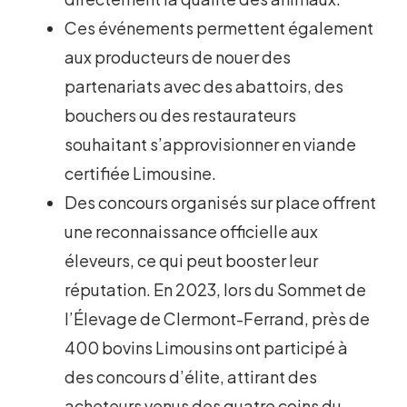
Ces événements permettent également
aux producteurs de nouer des
partenariats avec des abattoirs, des
bouchers ou des restaurateurs
souhaitant s’approvisionner en viande
certifiée Limousine.
Des concours organisés sur place offrent
une reconnaissance officielle aux
éleveurs, ce qui peut booster leur
réputation. En 2023, lors du Sommet de
l’Élevage de Clermont-Ferrand, près de
400 bovins Limousins ont participé à
des concours d’élite, attirant des
acheteurs venus des quatre coins du