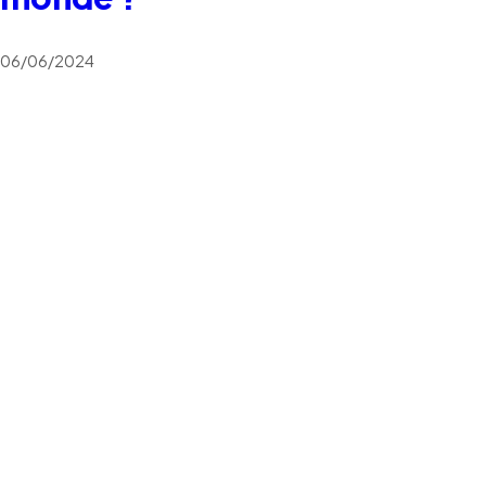
06/06/2024