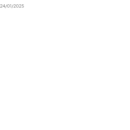
24/01/2025