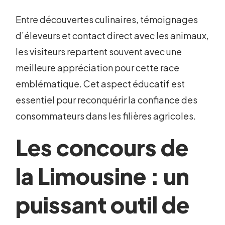
Entre découvertes culinaires, témoignages
d’éleveurs et contact direct avec les animaux,
les visiteurs repartent souvent avec une
meilleure appréciation pour cette race
emblématique. Cet aspect éducatif est
essentiel pour reconquérir la confiance des
consommateurs dans les filières agricoles.
Les concours de
la Limousine : un
puissant outil de