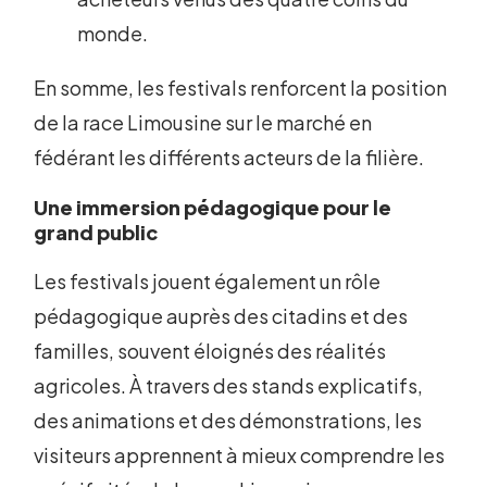
monde.
En somme, les festivals renforcent la position
de la race Limousine sur le marché en
fédérant les différents acteurs de la filière.
Une immersion pédagogique pour le
grand public
Les festivals jouent également un rôle
pédagogique auprès des citadins et des
familles, souvent éloignés des réalités
agricoles. À travers des stands explicatifs,
des animations et des démonstrations, les
visiteurs apprennent à mieux comprendre les