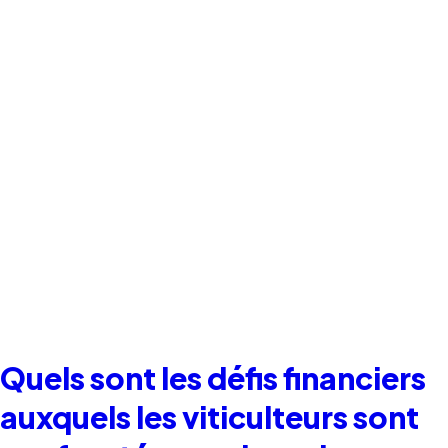
Quels sont les défis financiers
auxquels les viticulteurs sont