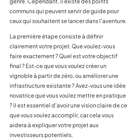
genre. Cependant, il existe des points
communs qui peuvent servir de guide pour
ceux qui souhaitent se lancer dans l'aventure.
La première étape consiste à définir
clairement votre projet. Que voulez-vous
faire exactement ? Quel est votre objectif
final ? Est-ce que vous voulez créer un
vignoble à partir de zéro, ou améliorer une
infrastructure existante ? Avez-vous une idée
novatrice que vous voulez mettre en pratique
? Il est essentiel d'avoir une vision claire de ce
que vous voulez accomplir, car cela vous
aidera à expliquer votre projet aux
investisseurs potentiels.