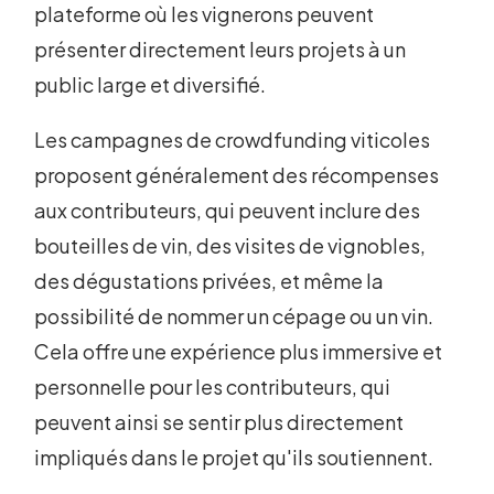
plateforme où les vignerons peuvent
présenter directement leurs projets à un
public large et diversifié.
Les campagnes de crowdfunding viticoles
proposent généralement des récompenses
aux contributeurs, qui peuvent inclure des
bouteilles de vin, des visites de vignobles,
des dégustations privées, et même la
possibilité de nommer un cépage ou un vin.
Cela offre une expérience plus immersive et
personnelle pour les contributeurs, qui
peuvent ainsi se sentir plus directement
impliqués dans le projet qu'ils soutiennent.