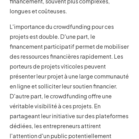
financement, souvent plus complexes,
longues et coûteuses.
L'importance du crowdfunding pour ces
projets est double. D'une part, le
financement participatif permet de mobiliser
des ressources financières rapidement. Les
porteurs de projets viticoles peuvent
présenter leur projet à une large communauté
en ligne et solliciter leur soutien financier.
D'autre part, le crowdfunding offre une
véritable visibilité à ces projets. En
partageant leur initiative sur des plateformes
dédiées, les entrepreneurs attirent
l'attention d'un public potentiellement