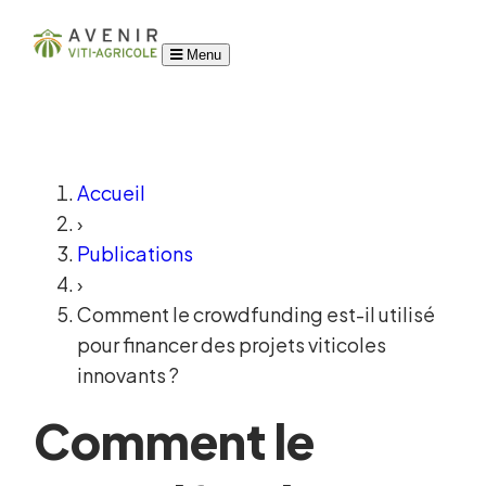
Menu
Accueil
›
Publications
›
Comment le crowdfunding est-il utilisé
pour financer des projets viticoles
innovants ?
Comment le