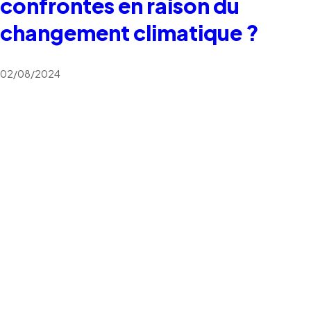
confrontés en raison du
changement climatique ?
02/08/2024