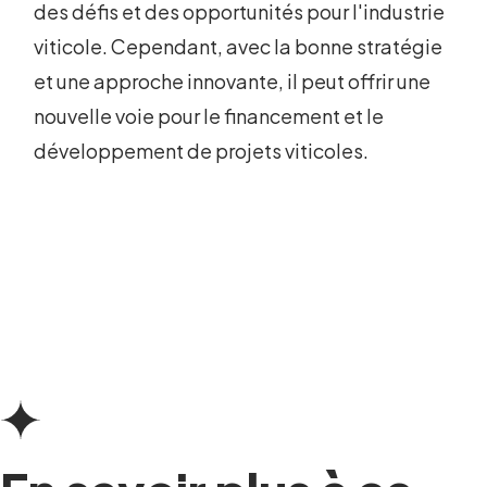
des défis et des opportunités pour l'industrie
viticole. Cependant, avec la bonne stratégie
et une approche innovante, il peut offrir une
nouvelle voie pour le financement et le
développement de projets viticoles.