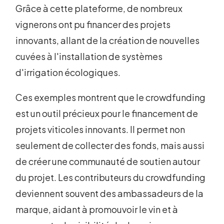
Grâce à cette plateforme, de nombreux
vignerons ont pu financer des projets
innovants, allant de la création de nouvelles
cuvées à l'installation de systèmes
d'irrigation écologiques.
Ces exemples montrent que le crowdfunding
est un outil précieux pour le financement de
projets viticoles innovants. Il permet non
seulement de collecter des fonds, mais aussi
de créer une communauté de soutien autour
du projet. Les contributeurs du crowdfunding
deviennent souvent des ambassadeurs de la
marque, aidant à promouvoir le vin et à