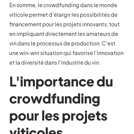
En somme, le crowdfunding dans le monde
viticole permet d'élargir les possibilités de
financement pour les projets innovants, tout
en impliquant directement les amateurs de
vin dans le processus de production. C'est
une win-win situation qui favorise l'innovation
et la diversité dans l'industrie du vin.
L'importance du
crowdfunding
pour les projets
viticoles