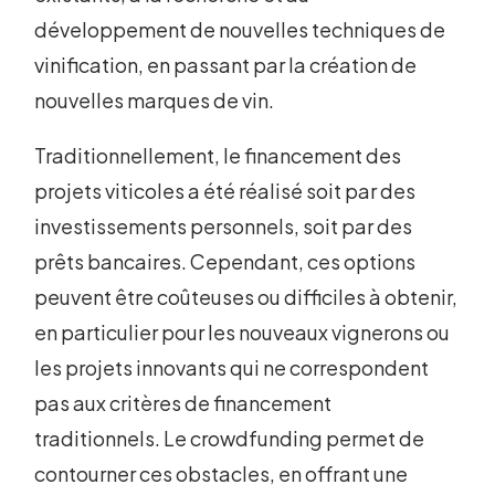
développement de nouvelles techniques de
vinification, en passant par la création de
nouvelles marques de vin.
Traditionnellement, le financement des
projets viticoles a été réalisé soit par des
investissements personnels, soit par des
prêts bancaires. Cependant, ces options
peuvent être coûteuses ou difficiles à obtenir,
en particulier pour les nouveaux vignerons ou
les projets innovants qui ne correspondent
pas aux critères de financement
traditionnels. Le crowdfunding permet de
contourner ces obstacles, en offrant une