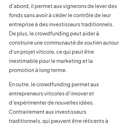
d'abord, il permet aux vignerons de lever des
fonds sans avoir à céder le contrôle de leur
entreprise à des investisseurs traditionnels.
De plus, le crowdfunding peut aider à
construire une communauté de soutien autour
d'un projet viticole, ce qui peut être
inestimable pour le marketing et la
promotion à long terme.
En outre, le crowdfunding permet aux
entrepreneurs viticoles d'innover et
d'expérimenter de nouvelles idées.
Contrairement aux investisseurs
traditionnels, qui peuvent être réticents à