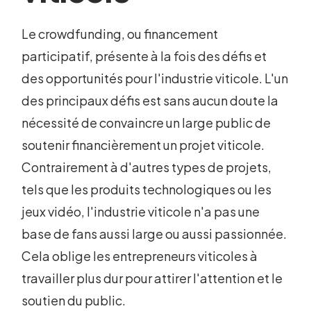
Le crowdfunding, ou financement
participatif, présente à la fois des défis et
des opportunités pour l'industrie viticole. L'un
des principaux défis est sans aucun doute la
nécessité de convaincre un large public de
soutenir financièrement un projet viticole.
Contrairement à d'autres types de projets,
tels que les produits technologiques ou les
jeux vidéo, l'industrie viticole n'a pas une
base de fans aussi large ou aussi passionnée.
Cela oblige les entrepreneurs viticoles à
travailler plus dur pour attirer l'attention et le
soutien du public.