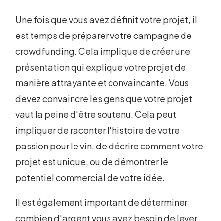
Une fois que vous avez définit votre projet, il
est temps de préparer votre campagne de
crowdfunding. Cela implique de créer une
présentation qui explique votre projet de
manière attrayante et convaincante. Vous
devez convaincre les gens que votre projet
vaut la peine d'être soutenu. Cela peut
impliquer de raconter l'histoire de votre
passion pour le vin, de décrire comment votre
projet est unique, ou de démontrer le
potentiel commercial de votre idée.
Il est également important de déterminer
combien d'argent vous avez besoin de lever.