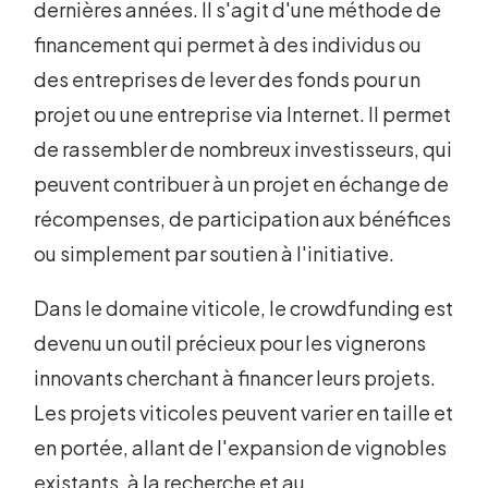
dernières années. Il s'agit d'une méthode de
financement qui permet à des individus ou
des entreprises de lever des fonds pour un
projet ou une entreprise via Internet. Il permet
de rassembler de nombreux investisseurs, qui
peuvent contribuer à un projet en échange de
récompenses, de participation aux bénéfices
ou simplement par soutien à l'initiative.
Dans le domaine viticole, le crowdfunding est
devenu un outil précieux pour les vignerons
innovants cherchant à financer leurs projets.
Les projets viticoles peuvent varier en taille et
en portée, allant de l'expansion de vignobles
existants, à la recherche et au