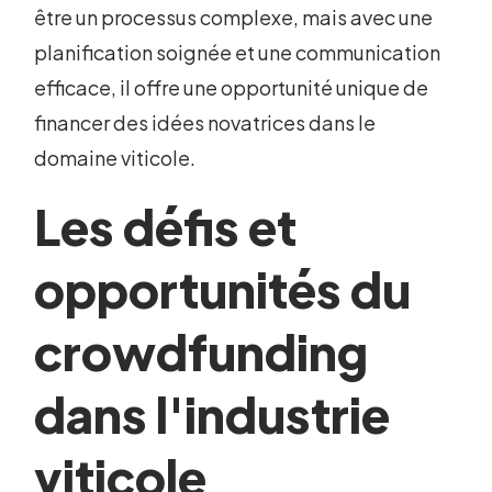
être un processus complexe, mais avec une
planification soignée et une communication
efficace, il offre une opportunité unique de
financer des idées novatrices dans le
domaine viticole.
Les défis et
opportunités du
crowdfunding
dans l'industrie
viticole