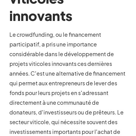
innovants
Le crowdfunding, ou le financement
participatif, a pris une importance
considérable dans le développement de
projets viticoles innovants ces dernières
années. C'est une alternative de financement
qui permet aux entrepreneurs de lever des
fonds pour leurs projets en s'adressant
directement à une communauté de
donateurs, d'investisseurs ou de prêteurs. Le
secteur viticole, qui nécessite souvent des
investissements importants pour l'achat de