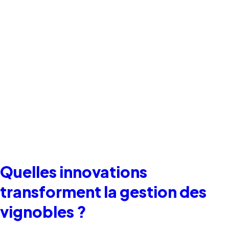
Quelles innovations
transforment la gestion des
vignobles ?