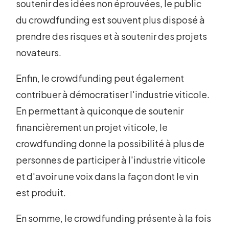
soutenir des idées non éprouvées, le public
du crowdfunding est souvent plus disposé à
prendre des risques et à soutenir des projets
novateurs.
Enfin, le crowdfunding peut également
contribuer à démocratiser l'industrie viticole.
En permettant à quiconque de soutenir
financièrement un projet viticole, le
crowdfunding donne la possibilité à plus de
personnes de participer à l'industrie viticole
et d'avoir une voix dans la façon dont le vin
est produit.
En somme, le crowdfunding présente à la fois