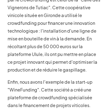
Vignerons de Tutiac". Cette coopérative
vinicole située en Gironde a utilisé le
crowdfunding pour financer une innovation
technologique : l'installation d'une ligne de
mise en bouteille de vin à la demande. En
récoltant plus de 50 000 euros sur la
plateforme Ulule, ils ont pu mettre en place
ce projet innovant qui permet d'optimiser la
production et de réduire le gaspillage.
Enfin, nous avons l'exemple de la start-up
"WineFunding". Cette société a créé une
plateforme de crowdfunding spécialisée
dans le financement de projets viticoles.