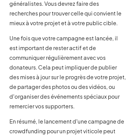
généralistes. Vous devrez faire des
recherches pour trouver celle qui convient le
mieux à votre projet et à votre public cible.
Une fois que votre campagne est lancée, il
est important de rester actif et de
communiquer régulièrement avec vos
donateurs. Cela peut impliquer de publier
des mises à jour sur le progrès de votre projet,
de partager des photos ou des vidéos, ou
d'organiser des événements spéciaux pour
remercier vos supporters.
En résumé, le lancement d'une campagne de
crowdfunding pour un projet viticole peut