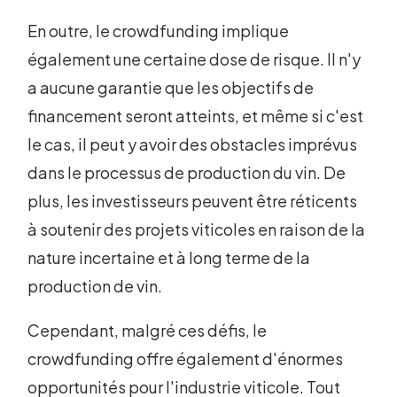
En outre, le crowdfunding implique
également une certaine dose de risque. Il n'y
a aucune garantie que les objectifs de
financement seront atteints, et même si c'est
le cas, il peut y avoir des obstacles imprévus
dans le processus de production du vin. De
plus, les investisseurs peuvent être réticents
à soutenir des projets viticoles en raison de la
nature incertaine et à long terme de la
production de vin.
Cependant, malgré ces défis, le
crowdfunding offre également d'énormes
opportunités pour l'industrie viticole. Tout