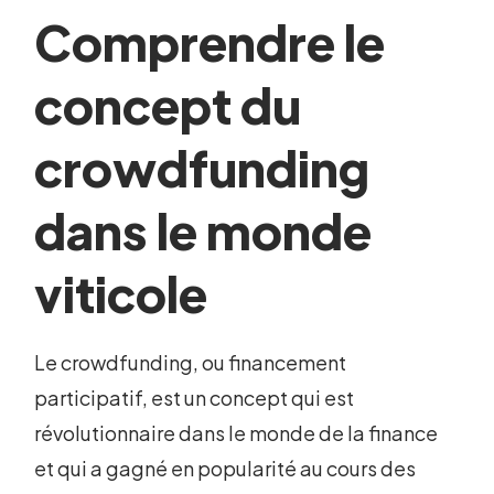
Comprendre le
concept du
crowdfunding
dans le monde
viticole
Le crowdfunding, ou financement
participatif, est un concept qui est
révolutionnaire dans le monde de la finance
et qui a gagné en popularité au cours des