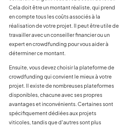
Cela doit être un montant réaliste, qui prend
en compte tous les coûts associés à la
réalisation de votre projet. Il peut être utile de
travailler avec un conseiller financier ou un
expert en crowdfunding pour vous aider à
déterminer ce montant.
Ensuite, vous devez choisir la plateforme de
crowdfunding qui convient le mieux à votre
projet. Il existe de nombreuses plateformes
disponibles, chacune avec ses propres
avantages et inconvénients. Certaines sont
spécifiquement dédiées aux projets
viticoles, tandis que d'autres sont plus