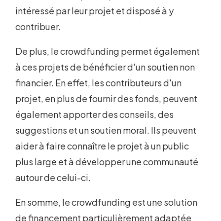
intéressé par leur projet et disposé à y
contribuer.
De plus, le crowdfunding permet également
à ces projets de bénéficier d'un soutien non
financier. En effet, les contributeurs d'un
projet, en plus de fournir des fonds, peuvent
également apporter des conseils, des
suggestions et un soutien moral. Ils peuvent
aider à faire connaître le projet à un public
plus large et à développer une communauté
autour de celui-ci.
En somme, le crowdfunding est une solution
de financement particulièrement adaptée