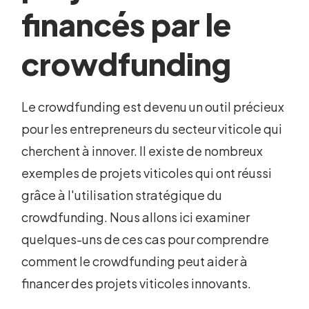
financés par le
crowdfunding
Le crowdfunding est devenu un outil précieux
pour les entrepreneurs du secteur viticole qui
cherchent à innover. Il existe de nombreux
exemples de projets viticoles qui ont réussi
grâce à l'utilisation stratégique du
crowdfunding. Nous allons ici examiner
quelques-uns de ces cas pour comprendre
comment le crowdfunding peut aider à
financer des projets viticoles innovants.