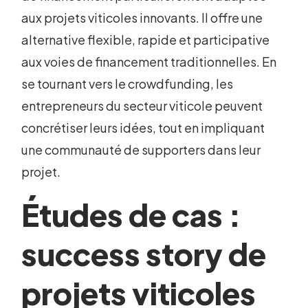
aux projets viticoles innovants. Il offre une
alternative flexible, rapide et participative
aux voies de financement traditionnelles. En
se tournant vers le crowdfunding, les
entrepreneurs du secteur viticole peuvent
concrétiser leurs idées, tout en impliquant
une communauté de supporters dans leur
projet.
Études de cas :
success story de
projets viticoles