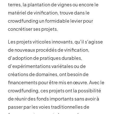
terres, la plantation de vignes ou encore le
matériel de vinification, trouve dans le
crowdfunding un formidable levier pour
concrétiser ses projets.
Les projets viticoles innovants, qu'il s'agisse
de nouveaux procédés de vinification,
d'adoption de pratiques durables,
d'expérimentations variétales ou de
créations de domaines, ont besoin de
financements pour être mis en œuvre. Avec le
crowdfunding, ces projets ont la possibilité
de réunir des fonds importants sans avoir à
passer par les voies traditionnelles de