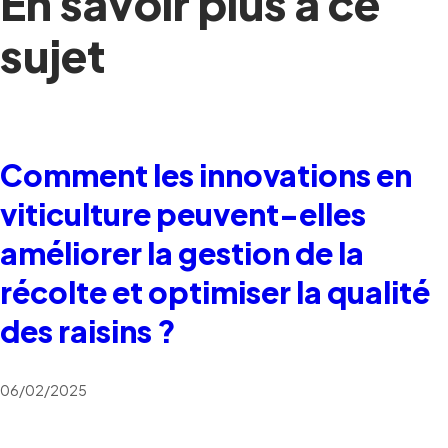
En savoir plus à ce
sujet
Comment les innovations en
viticulture peuvent-elles
améliorer la gestion de la
récolte et optimiser la qualité
des raisins ?
06/02/2025