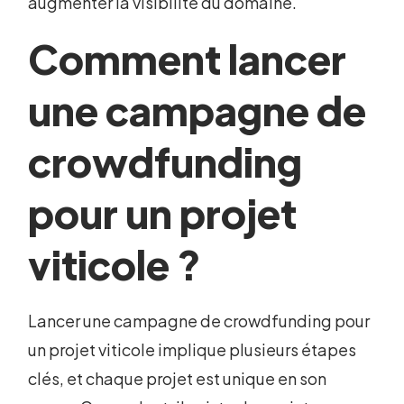
augmenter la visibilité du domaine.
Comment lancer
une campagne de
crowdfunding
pour un projet
viticole ?
Lancer une campagne de crowdfunding pour
un projet viticole implique plusieurs étapes
clés, et chaque projet est unique en son