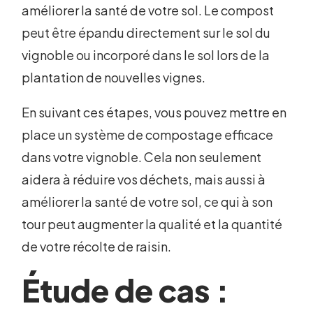
améliorer la santé de votre sol. Le compost
peut être épandu directement sur le sol du
vignoble ou incorporé dans le sol lors de la
plantation de nouvelles vignes.
En suivant ces étapes, vous pouvez mettre en
place un système de compostage efficace
dans votre vignoble. Cela non seulement
aidera à réduire vos déchets, mais aussi à
améliorer la santé de votre sol, ce qui à son
tour peut augmenter la qualité et la quantité
de votre récolte de raisin.
Étude de cas :