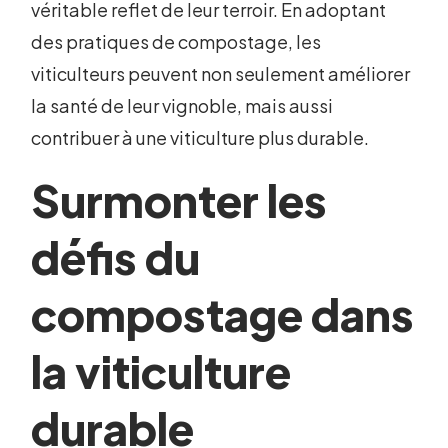
véritable reflet de leur terroir. En adoptant
des pratiques de compostage, les
viticulteurs peuvent non seulement améliorer
la santé de leur vignoble, mais aussi
contribuer à une viticulture plus durable.
Surmonter les
défis du
compostage dans
la viticulture
durable