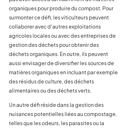
organiques pour produire du compost. Pour
surmonter ce défi, les viticulteurs peuvent
collaborer avec d'autres exploitations
agricoles locales ou avec des entreprises de
gestion des déchets pour obtenir des
déchets organiques. En outre, ils peuvent
aussi envisager de diversifier les sources de
matières organiques en incluant par exemple
des résidus de culture, des déchets
alimentaires ou des déchets verts.
Un autre défi réside dans la gestion des
nuisances potentielles liées au compostage,
telles que les odeurs, les parasites ou la