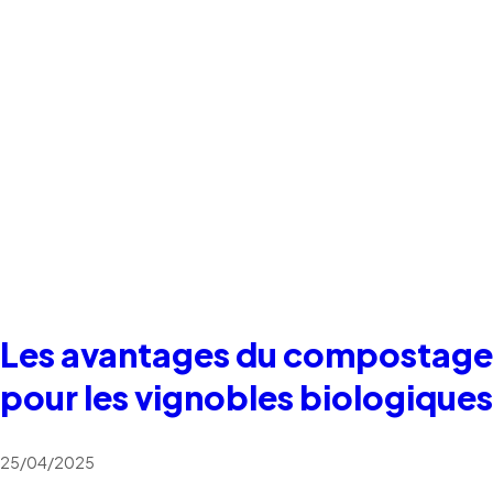
Les avantages du compostage
pour les vignobles biologiques
25/04/2025