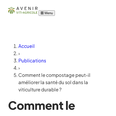
Menu
Accueil
›
Publications
›
Comment le compostage peut-il
améliorer la santé du sol dans la
viticulture durable ?
Comment le