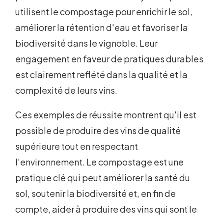
utilisent le compostage pour enrichir le sol,
améliorer la rétention d'eau et favoriser la
biodiversité dans le vignoble. Leur
engagement en faveur de pratiques durables
est clairement reflété dans la qualité et la
complexité de leurs vins.
Ces exemples de réussite montrent qu'il est
possible de produire des vins de qualité
supérieure tout en respectant
l'environnement. Le compostage est une
pratique clé qui peut améliorer la santé du
sol, soutenir la biodiversité et, en fin de
compte, aider à produire des vins qui sont le