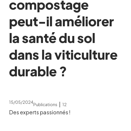
compostage
peut-il améliorer
la santé du sol
dans la viticulture
durable ?
15/05/2024
|
Publications
12
Des experts passionnés !