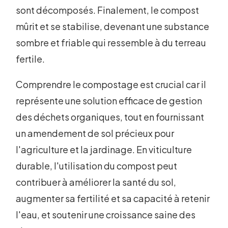
sont décomposés. Finalement, le compost
mûrit et se stabilise, devenant une substance
sombre et friable qui ressemble à du terreau
fertile.
Comprendre le compostage est crucial car il
représente une solution efficace de gestion
des déchets organiques, tout en fournissant
un amendement de sol précieux pour
l'agriculture et la jardinage. En viticulture
durable, l'utilisation du compost peut
contribuer à améliorer la santé du sol,
augmenter sa fertilité et sa capacité à retenir
l'eau, et soutenir une croissance saine des