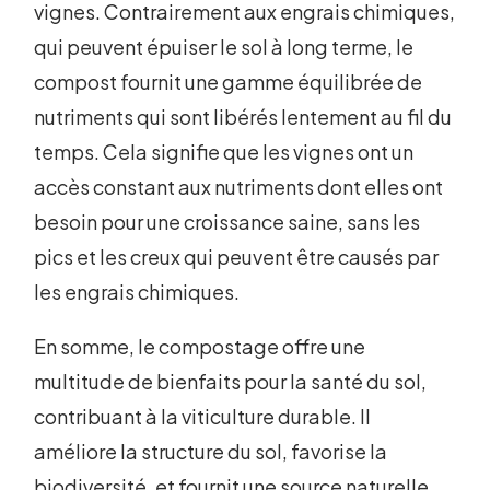
vignes. Contrairement aux engrais chimiques,
qui peuvent épuiser le sol à long terme, le
compost fournit une gamme équilibrée de
nutriments qui sont libérés lentement au fil du
temps. Cela signifie que les vignes ont un
accès constant aux nutriments dont elles ont
besoin pour une croissance saine, sans les
pics et les creux qui peuvent être causés par
les engrais chimiques.
En somme, le compostage offre une
multitude de bienfaits pour la santé du sol,
contribuant à la viticulture durable. Il
améliore la structure du sol, favorise la
biodiversité, et fournit une source naturelle