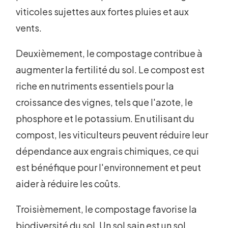
viticoles sujettes aux fortes pluies et aux
vents.
Deuxièmement, le compostage contribue à
augmenter la fertilité du sol. Le compost est
riche en nutriments essentiels pour la
croissance des vignes, tels que l'azote, le
phosphore et le potassium. En utilisant du
compost, les viticulteurs peuvent réduire leur
dépendance aux engrais chimiques, ce qui
est bénéfique pour l'environnement et peut
aider à réduire les coûts.
Troisièmement, le compostage favorise la
biodiversité du sol. Un sol sain est un sol