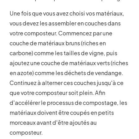
Une fois que vous avez choisi vos matériaux,
vous devez les assembler en couches dans
votre composteur. Commencez par une
couche de matériaux bruns (riches en
carbone) comme les tailles de vigne, puis
ajoutez une couche de matériaux verts (riches
en azote) comme les déchets de vendange.
Continuez à alterner ces couches jusqu'à ce
que votre composteur soit plein. Afin
d'accélérer le processus de compostage, les
matériaux doivent être coupés en petits
morceaux avant d'être ajoutés au
composteur.