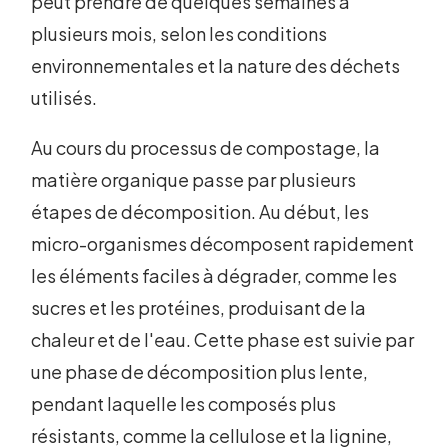
peut prendre de quelques semaines à
plusieurs mois, selon les conditions
environnementales et la nature des déchets
utilisés.
Au cours du processus de compostage, la
matière organique passe par plusieurs
étapes de décomposition. Au début, les
micro-organismes décomposent rapidement
les éléments faciles à dégrader, comme les
sucres et les protéines, produisant de la
chaleur et de l'eau. Cette phase est suivie par
une phase de décomposition plus lente,
pendant laquelle les composés plus
résistants, comme la cellulose et la lignine,