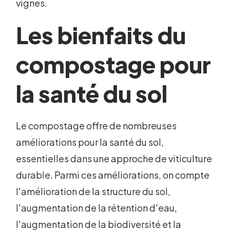
vignes.
Les bienfaits du
compostage pour
la santé du sol
Le compostage offre de nombreuses
améliorations pour la santé du sol,
essentielles dans une approche de viticulture
durable. Parmi ces améliorations, on compte
l'amélioration de la structure du sol,
l'augmentation de la rétention d'eau,
l'augmentation de la biodiversité et la