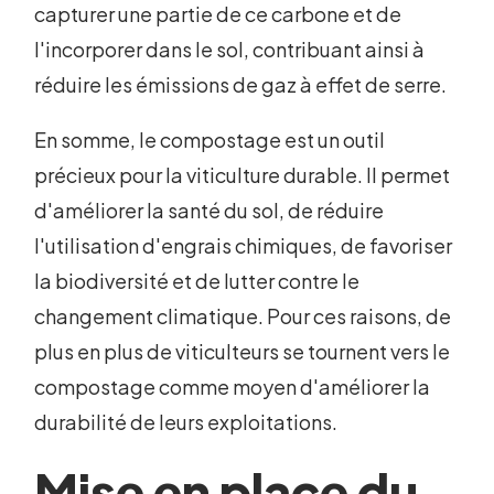
capturer une partie de ce carbone et de
l'incorporer dans le sol, contribuant ainsi à
réduire les émissions de gaz à effet de serre.
En somme, le compostage est un outil
précieux pour la viticulture durable. Il permet
d'améliorer la santé du sol, de réduire
l'utilisation d'engrais chimiques, de favoriser
la biodiversité et de lutter contre le
changement climatique. Pour ces raisons, de
plus en plus de viticulteurs se tournent vers le
compostage comme moyen d'améliorer la
durabilité de leurs exploitations.
Mise en place du