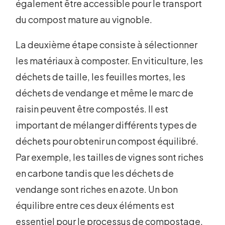
également être accessible pour le transport
du compost mature au vignoble.
La deuxième étape consiste à sélectionner
les matériaux à composter. En viticulture, les
déchets de taille, les feuilles mortes, les
déchets de vendange et même le marc de
raisin peuvent être compostés. Il est
important de mélanger différents types de
déchets pour obtenir un compost équilibré.
Par exemple, les tailles de vignes sont riches
en carbone tandis que les déchets de
vendange sont riches en azote. Un bon
équilibre entre ces deux éléments est
essentiel pour le processus de compostage.