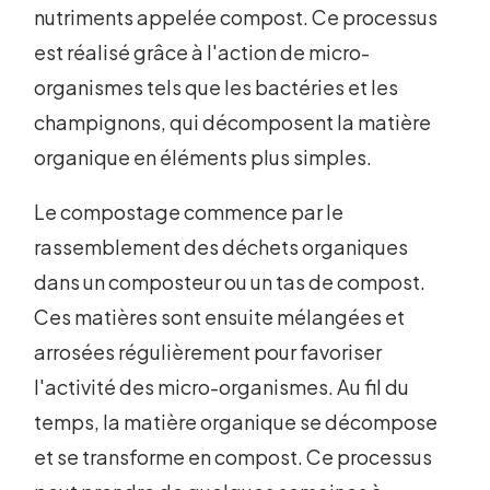
nutriments appelée compost. Ce processus
est réalisé grâce à l'action de micro-
organismes tels que les bactéries et les
champignons, qui décomposent la matière
organique en éléments plus simples.
Le compostage commence par le
rassemblement des déchets organiques
dans un composteur ou un tas de compost.
Ces matières sont ensuite mélangées et
arrosées régulièrement pour favoriser
l'activité des micro-organismes. Au fil du
temps, la matière organique se décompose
et se transforme en compost. Ce processus