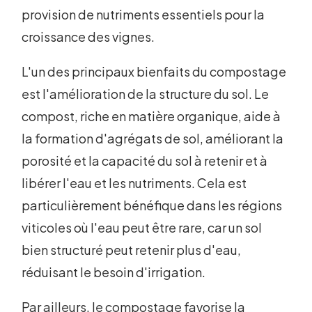
provision de nutriments essentiels pour la
croissance des vignes.
L'un des principaux bienfaits du compostage
est l'amélioration de la structure du sol. Le
compost, riche en matière organique, aide à
la formation d'agrégats de sol, améliorant la
porosité et la capacité du sol à retenir et à
libérer l'eau et les nutriments. Cela est
particulièrement bénéfique dans les régions
viticoles où l'eau peut être rare, car un sol
bien structuré peut retenir plus d'eau,
réduisant le besoin d'irrigation.
Par ailleurs, le compostage favorise la