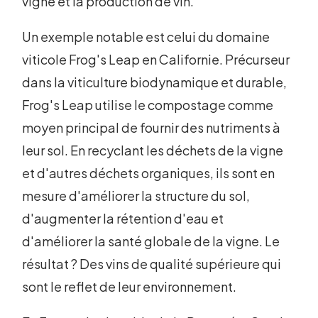
vigne et la production de vin.
Un exemple notable est celui du domaine
viticole Frog's Leap en Californie. Précurseur
dans la viticulture biodynamique et durable,
Frog's Leap utilise le compostage comme
moyen principal de fournir des nutriments à
leur sol. En recyclant les déchets de la vigne
et d'autres déchets organiques, ils sont en
mesure d'améliorer la structure du sol,
d'augmenter la rétention d'eau et
d'améliorer la santé globale de la vigne. Le
résultat ? Des vins de qualité supérieure qui
sont le reflet de leur environnement.