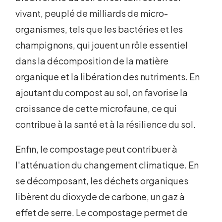
vivant, peuplé de milliards de micro-
organismes, tels que les bactéries et les
champignons, qui jouent un rôle essentiel
dans la décomposition de la matière
organique et la libération des nutriments. En
ajoutant du compost au sol, on favorise la
croissance de cette microfaune, ce qui
contribue à la santé et à la résilience du sol.
Enfin, le compostage peut contribuer à
l'atténuation du changement climatique. En
se décomposant, les déchets organiques
libèrent du dioxyde de carbone, un gaz à
effet de serre. Le compostage permet de