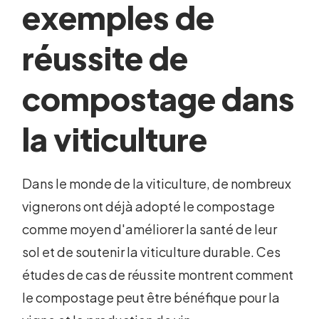
exemples de
réussite de
compostage dans
la viticulture
Dans le monde de la viticulture, de nombreux
vignerons ont déjà adopté le compostage
comme moyen d'améliorer la santé de leur
sol et de soutenir la viticulture durable. Ces
études de cas de réussite montrent comment
le compostage peut être bénéfique pour la