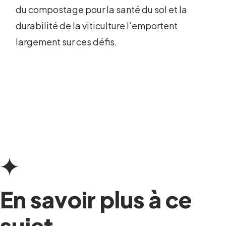
du compostage pour la santé du sol et la
durabilité de la viticulture l'emportent
largement sur ces défis.
En savoir plus à ce
sujet