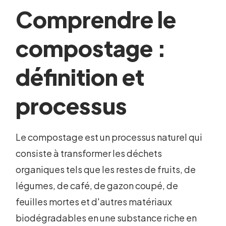
Comprendre le
compostage :
définition et
processus
Le compostage est un processus naturel qui
consiste à transformer les déchets
organiques tels que les restes de fruits, de
légumes, de café, de gazon coupé, de
feuilles mortes et d'autres matériaux
biodégradables en une substance riche en