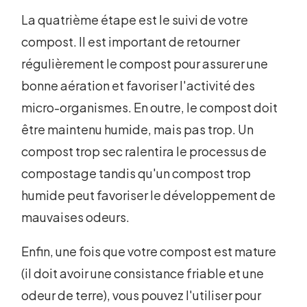
La quatrième étape est le suivi de votre
compost. Il est important de retourner
régulièrement le compost pour assurer une
bonne aération et favoriser l'activité des
micro-organismes. En outre, le compost doit
être maintenu humide, mais pas trop. Un
compost trop sec ralentira le processus de
compostage tandis qu'un compost trop
humide peut favoriser le développement de
mauvaises odeurs.
Enfin, une fois que votre compost est mature
(il doit avoir une consistance friable et une
odeur de terre), vous pouvez l'utiliser pour