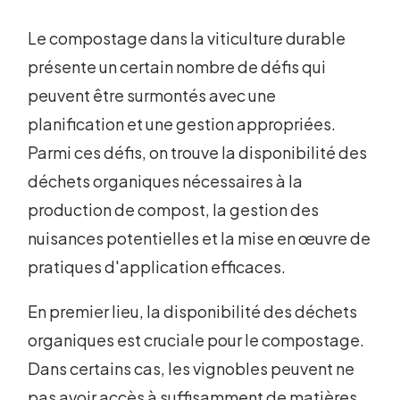
Le compostage dans la viticulture durable
présente un certain nombre de défis qui
peuvent être surmontés avec une
planification et une gestion appropriées.
Parmi ces défis, on trouve la disponibilité des
déchets organiques nécessaires à la
production de compost, la gestion des
nuisances potentielles et la mise en œuvre de
pratiques d'application efficaces.
En premier lieu, la disponibilité des déchets
organiques est cruciale pour le compostage.
Dans certains cas, les vignobles peuvent ne
pas avoir accès à suffisamment de matières