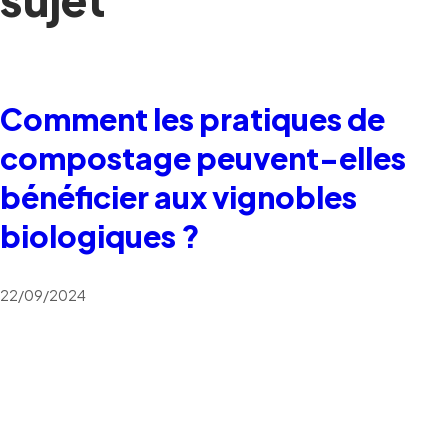
Comment les pratiques de
compostage peuvent-elles
bénéficier aux vignobles
biologiques ?
22/09/2024