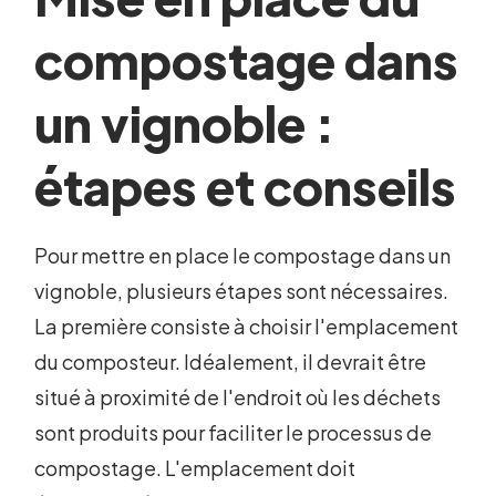
compostage dans
un vignoble :
étapes et conseils
Pour mettre en place le compostage dans un
vignoble, plusieurs étapes sont nécessaires.
La première consiste à choisir l'emplacement
du composteur. Idéalement, il devrait être
situé à proximité de l'endroit où les déchets
sont produits pour faciliter le processus de
compostage. L'emplacement doit