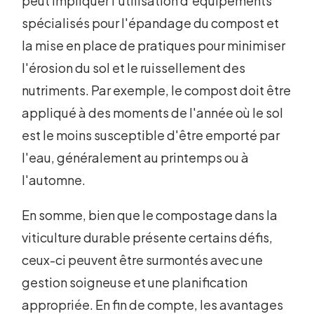
peut impliquer l'utilisation d'équipements
spécialisés pour l'épandage du compost et
la mise en place de pratiques pour minimiser
l'érosion du sol et le ruissellement des
nutriments. Par exemple, le compost doit être
appliqué à des moments de l'année où le sol
est le moins susceptible d'être emporté par
l'eau, généralement au printemps ou à
l'automne.
En somme, bien que le compostage dans la
viticulture durable présente certains défis,
ceux-ci peuvent être surmontés avec une
gestion soigneuse et une planification
appropriée. En fin de compte, les avantages