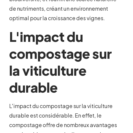
de nutriments, créant un environnement
optimal pour la croissance des vignes.
L'impact du
compostage sur
la viticulture
durable
L'impact du compostage sur la viticulture
durable est considérable. En effet, le
compostage offre de nombreux avantages