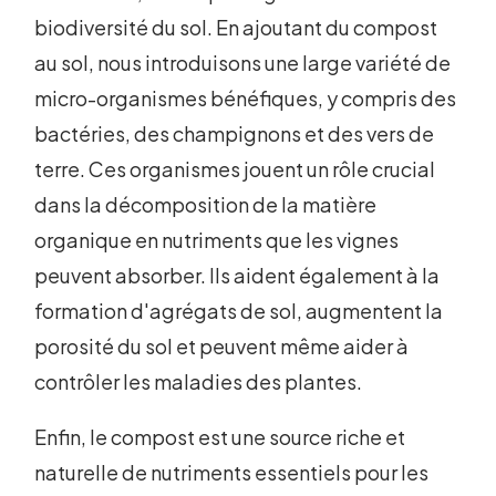
biodiversité du sol. En ajoutant du compost
au sol, nous introduisons une large variété de
micro-organismes bénéfiques, y compris des
bactéries, des champignons et des vers de
terre. Ces organismes jouent un rôle crucial
dans la décomposition de la matière
organique en nutriments que les vignes
peuvent absorber. Ils aident également à la
formation d'agrégats de sol, augmentent la
porosité du sol et peuvent même aider à
contrôler les maladies des plantes.
Enfin, le compost est une source riche et
naturelle de nutriments essentiels pour les