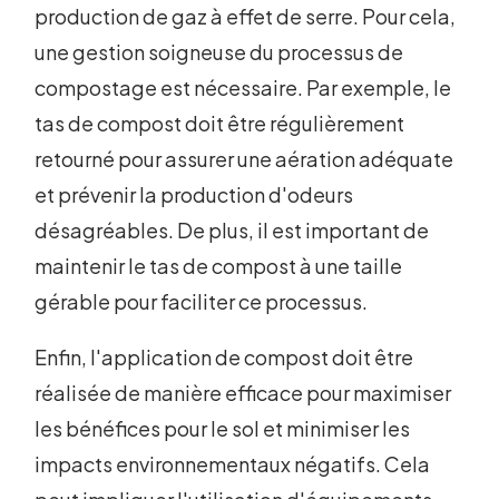
production de gaz à effet de serre. Pour cela,
une gestion soigneuse du processus de
compostage est nécessaire. Par exemple, le
tas de compost doit être régulièrement
retourné pour assurer une aération adéquate
et prévenir la production d'odeurs
désagréables. De plus, il est important de
maintenir le tas de compost à une taille
gérable pour faciliter ce processus.
Enfin, l'application de compost doit être
réalisée de manière efficace pour maximiser
les bénéfices pour le sol et minimiser les
impacts environnementaux négatifs. Cela