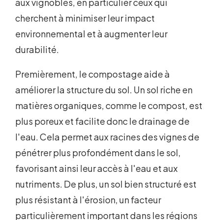
aux vignobles, en particulier ceux qui
cherchent à minimiser leur impact
environnemental et à augmenter leur
durabilité.
Premièrement, le compostage aide à
améliorer la structure du sol. Un sol riche en
matières organiques, comme le compost, est
plus poreux et facilite donc le drainage de
l'eau. Cela permet aux racines des vignes de
pénétrer plus profondément dans le sol,
favorisant ainsi leur accès à l'eau et aux
nutriments. De plus, un sol bien structuré est
plus résistant à l'érosion, un facteur
particulièrement important dans les régions