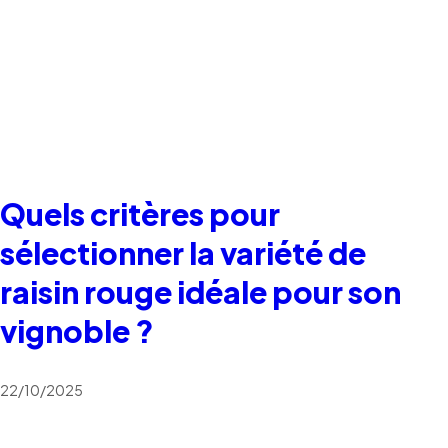
Quels critères pour
sélectionner la variété de
raisin rouge idéale pour son
vignoble ?
22/10/2025