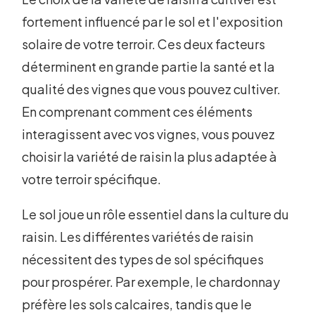
fortement influencé par le sol et l'exposition
solaire de votre terroir. Ces deux facteurs
déterminent en grande partie la santé et la
qualité des vignes que vous pouvez cultiver.
En comprenant comment ces éléments
interagissent avec vos vignes, vous pouvez
choisir la variété de raisin la plus adaptée à
votre terroir spécifique.
Le sol joue un rôle essentiel dans la culture du
raisin. Les différentes variétés de raisin
nécessitent des types de sol spécifiques
pour prospérer. Par exemple, le chardonnay
préfère les sols calcaires, tandis que le