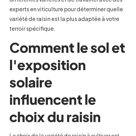
experts en viticulture pour déterminer quelle
variété de raisin est la plus adaptée à votre
terroir spécifique.
Comment le sol et
l'exposition
solaire
influencent le
choix du raisin
Le choix de la variété de raisin à cultiver est