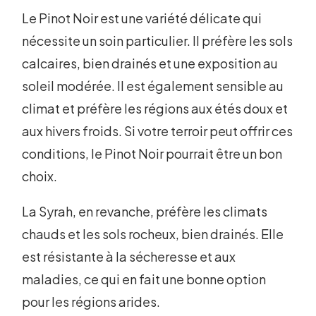
Le Pinot Noir est une variété délicate qui
nécessite un soin particulier. Il préfère les sols
calcaires, bien drainés et une exposition au
soleil modérée. Il est également sensible au
climat et préfère les régions aux étés doux et
aux hivers froids. Si votre terroir peut offrir ces
conditions, le Pinot Noir pourrait être un bon
choix.
La Syrah, en revanche, préfère les climats
chauds et les sols rocheux, bien drainés. Elle
est résistante à la sécheresse et aux
maladies, ce qui en fait une bonne option
pour les régions arides.