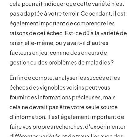
cela pourrait indiquer que cette variété n'est
pas adaptée à votre terroir. Cependant, il est
également important de comprendre les
raisons de cet échec. Est-ce dû à la variété de
raisin elle-même, ou y avait-il d'autres
facteurs en jeu, comme des erreurs de
gestion ou des problèmes de maladies ?
En fin de compte, analyser les succès et les
échecs des vignobles voisins peut vous
fournir des informations précieuses, mais
cela ne devrait pas être votre seule source
d'information. Il est également important de
faire vos propres recherches, d'expérimenter
différentes variétés et de travailler avec des