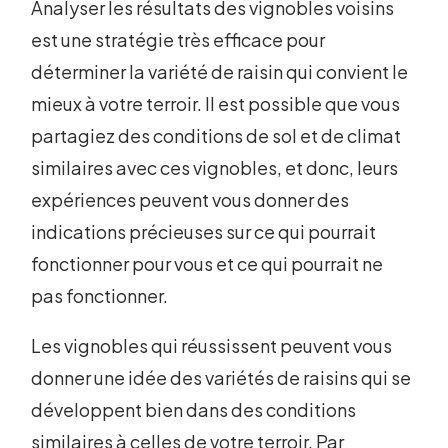
Analyser les résultats des vignobles voisins
est une stratégie très efficace pour
déterminer la variété de raisin qui convient le
mieux à votre terroir. Il est possible que vous
partagiez des conditions de sol et de climat
similaires avec ces vignobles, et donc, leurs
expériences peuvent vous donner des
indications précieuses sur ce qui pourrait
fonctionner pour vous et ce qui pourrait ne
pas fonctionner.
Les vignobles qui réussissent peuvent vous
donner une idée des variétés de raisins qui se
développent bien dans des conditions
similaires à celles de votre terroir. Par