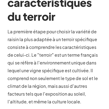
caractéristiques
du terroir
La première étape pour choisir la variété de
raisin la plus adaptée à un terroir spécifique
consiste à comprendre les caractéristiques
de celui-ci. Le "terroir" est un terme français
qui se réfère à l'environnement unique dans
lequel une vigne spécifique est cultivée. Il
comprend non seulement le type de sol et le
climat de la région, mais aussi d'autres
facteurs tels que l'exposition au soleil,
l'altitude, et même la culture locale.