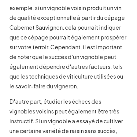
exemple, si un vignoble voisin produit un vin
de qualité exceptionnelle à partir du cépage
Cabernet Sauvignon, cela pourrait indiquer
que ce cépage pourrait également prospérer
sur votre terroir. Cependant, il est important
de noter que le succès d'un vignoble peut
également dépendre d'autres facteurs, tels
que les techniques de viticulture utilisées ou
le savoir-faire du vigneron.
D'autre part, étudier les échecs des
vignobles voisins peut également être très
instructif. Si un vignoble a essayé de cultiver
une certaine variété de raisin sans succès,