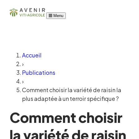
Menu
Accueil
›
Publications
›
Comment choisir la variété de raisin la
plus adaptée à un terroir spécifique ?
Comment choisir
la variété de raisin