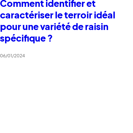
Comment identifier et
caractériser le terroir idéal
pour une variété de raisin
spécifique ?
06/01/2024