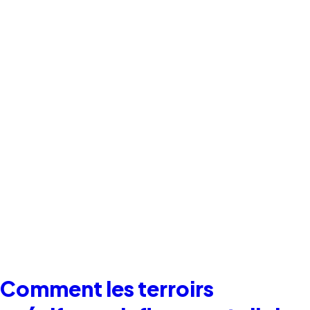
Comment les terroirs