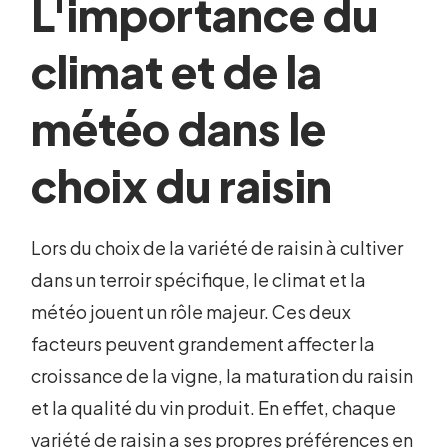
L'importance du
climat et de la
météo dans le
choix du raisin
Lors du choix de la variété de raisin à cultiver
dans un terroir spécifique, le climat et la
météo jouent un rôle majeur. Ces deux
facteurs peuvent grandement affecter la
croissance de la vigne, la maturation du raisin
et la qualité du vin produit. En effet, chaque
variété de raisin a ses propres préférences en