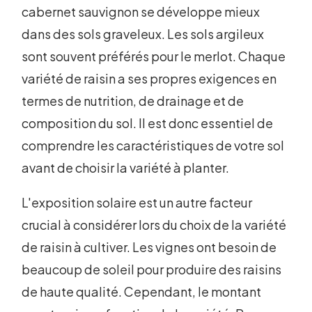
cabernet sauvignon se développe mieux
dans des sols graveleux. Les sols argileux
sont souvent préférés pour le merlot. Chaque
variété de raisin a ses propres exigences en
termes de nutrition, de drainage et de
composition du sol. Il est donc essentiel de
comprendre les caractéristiques de votre sol
avant de choisir la variété à planter.
L'exposition solaire est un autre facteur
crucial à considérer lors du choix de la variété
de raisin à cultiver. Les vignes ont besoin de
beaucoup de soleil pour produire des raisins
de haute qualité. Cependant, le montant