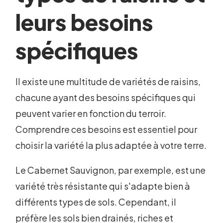
leurs besoins
spécifiques
Il existe une multitude de variétés de raisins,
chacune ayant des besoins spécifiques qui
peuvent varier en fonction du terroir.
Comprendre ces besoins est essentiel pour
choisir la variété la plus adaptée à votre terre.
Le Cabernet Sauvignon, par exemple, est une
variété très résistante qui s'adapte bien à
différents types de sols. Cependant, il
préfère les sols bien drainés, riches et