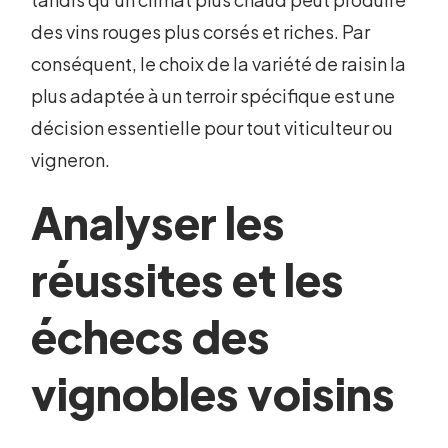
des vins rouges plus corsés et riches. Par
conséquent, le choix de la variété de raisin la
plus adaptée à un terroir spécifique est une
décision essentielle pour tout viticulteur ou
vigneron.
Analyser les
réussites et les
échecs des
vignobles voisins