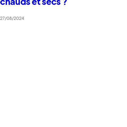
chauds et secs ?
27/08/2024