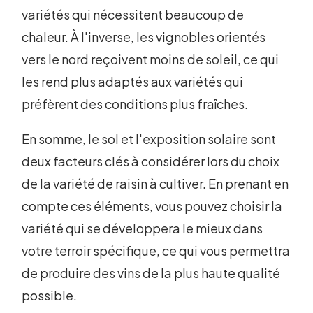
variétés qui nécessitent beaucoup de
chaleur. À l'inverse, les vignobles orientés
vers le nord reçoivent moins de soleil, ce qui
les rend plus adaptés aux variétés qui
préfèrent des conditions plus fraîches.
En somme, le sol et l'exposition solaire sont
deux facteurs clés à considérer lors du choix
de la variété de raisin à cultiver. En prenant en
compte ces éléments, vous pouvez choisir la
variété qui se développera le mieux dans
votre terroir spécifique, ce qui vous permettra
de produire des vins de la plus haute qualité
possible.