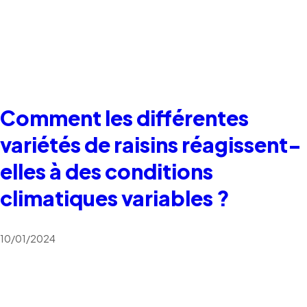
Comment les différentes
variétés de raisins réagissent-
elles à des conditions
climatiques variables ?
10/01/2024