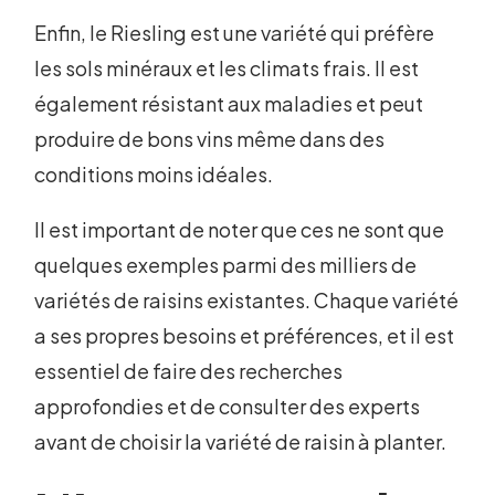
Enfin, le Riesling est une variété qui préfère
les sols minéraux et les climats frais. Il est
également résistant aux maladies et peut
produire de bons vins même dans des
conditions moins idéales.
Il est important de noter que ces ne sont que
quelques exemples parmi des milliers de
variétés de raisins existantes. Chaque variété
a ses propres besoins et préférences, et il est
essentiel de faire des recherches
approfondies et de consulter des experts
avant de choisir la variété de raisin à planter.