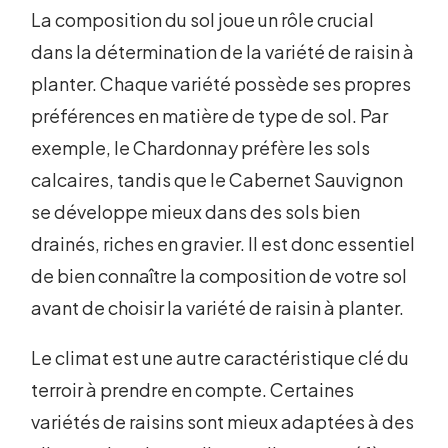
La composition du sol joue un rôle crucial
dans la détermination de la variété de raisin à
planter. Chaque variété possède ses propres
préférences en matière de type de sol. Par
exemple, le Chardonnay préfère les sols
calcaires, tandis que le Cabernet Sauvignon
se développe mieux dans des sols bien
drainés, riches en gravier. Il est donc essentiel
de bien connaître la composition de votre sol
avant de choisir la variété de raisin à planter.
Le climat est une autre caractéristique clé du
terroir à prendre en compte. Certaines
variétés de raisins sont mieux adaptées à des