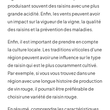
produisant souvent des raisins avec une plus
grande acidité. Enfin, les vents peuvent avoir
un impact sur la vigueur de la vigne, la qualité
des raisins et la prévention des maladies.
Enfin, il est important de prendre en compte
la culture locale. Les traditions viticoles d'une
région peuvent avoir une influence sur le type
de raisin qui est le plus couramment cultivé.
Par exemple, si vous vous trouvez dans une
région avec une longue histoire de production
de vin rouge, il pourrait être préférable de
choisir une variété de raisin rouge.
En résumé, comprendre les caractéristiques