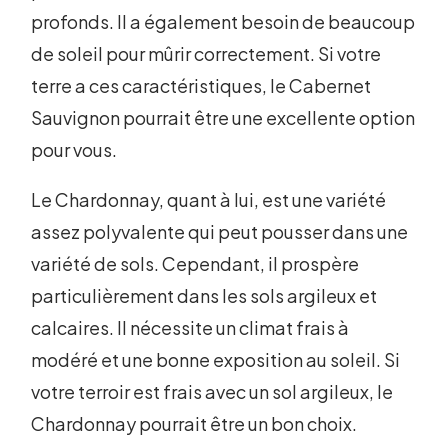
profonds. Il a également besoin de beaucoup
de soleil pour mûrir correctement. Si votre
terre a ces caractéristiques, le Cabernet
Sauvignon pourrait être une excellente option
pour vous.
Le Chardonnay, quant à lui, est une variété
assez polyvalente qui peut pousser dans une
variété de sols. Cependant, il prospère
particulièrement dans les sols argileux et
calcaires. Il nécessite un climat frais à
modéré et une bonne exposition au soleil. Si
votre terroir est frais avec un sol argileux, le
Chardonnay pourrait être un bon choix.