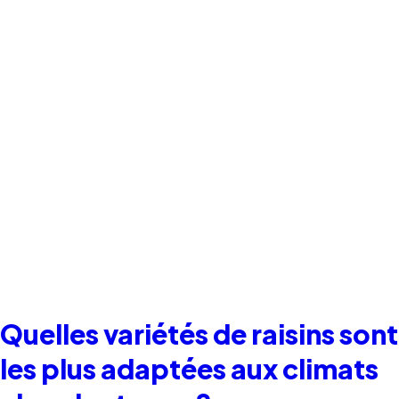
Quelles variétés de raisins sont
les plus adaptées aux climats