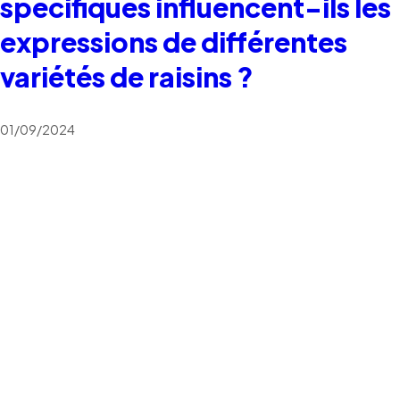
spécifiques influencent-ils les
expressions de différentes
variétés de raisins ?
01/09/2024