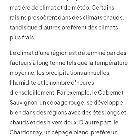
matière de climat et de météo. Certains
raisins prospèrent dans des climats chauds,
tandis que d'autres préfèrent des climats
plus frais.
Le climat d'une région est déterminé par des
facteurs à long terme tels que la température
moyenne, les précipitations annuelles,
l'humidité et le nombre d'heures
d'ensoleillement. Par exemple, le Cabernet
Sauvignon, un cépage rouge, se développe
bien dans des régions avec des étés longs et
chauds et des hivers doux. D'autre part, le
Chardonnay, un cépage blanc, préfère un