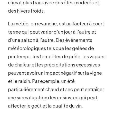
climat plus frais avec des étés modérés et
des hivers froids.
La météo, en revanche, est un facteur à court
terme qui peut varier d'un jour à l'autre et
d'une saison à l'autre. Des événements
météorologiques tels que les gelées de
printemps, les tempêtes de grêle, les vagues
de chaleur et les précipitations excessives
peuvent avoir un impact négatif sur la vigne
et le raisin. Par exemple, un été
particulièrement chaud et sec peut entraîner
une surmaturation des raisins, ce qui peut
affecter le goût et la qualité du vin.