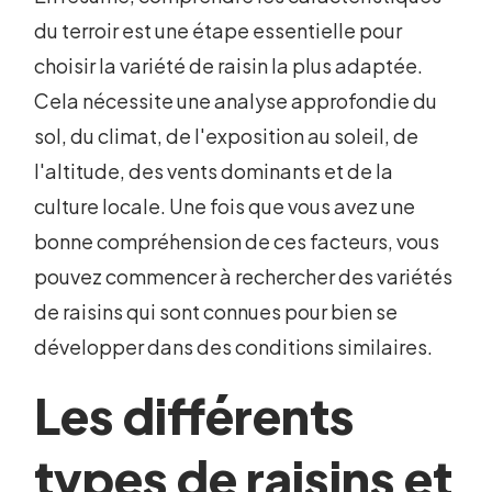
du terroir est une étape essentielle pour
choisir la variété de raisin la plus adaptée.
Cela nécessite une analyse approfondie du
sol, du climat, de l'exposition au soleil, de
l'altitude, des vents dominants et de la
culture locale. Une fois que vous avez une
bonne compréhension de ces facteurs, vous
pouvez commencer à rechercher des variétés
de raisins qui sont connues pour bien se
développer dans des conditions similaires.
Les différents
types de raisins et