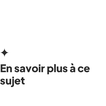
En savoir plus à ce
sujet