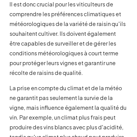
Il est donc crucial pour les viticulteurs de
comprendre les préférences climatiques et
météorologiques de la variété de raisin qu'ils
souhaitent cultiver. Ils doivent également
être capables de surveiller et de gérer les
conditions météorologiques à court terme
pour protéger leurs vignes et garantir une
récolte de raisins de qualité.
La prise en compte du climat et de la météo
ne garantit pas seulement la survie de la
vigne, mais influence également la qualité du
vin. Par exemple, un climat plus frais peut
produire des vins blancs avec plus d'acidité,
tandis qu'un climat plus chaud peut produire