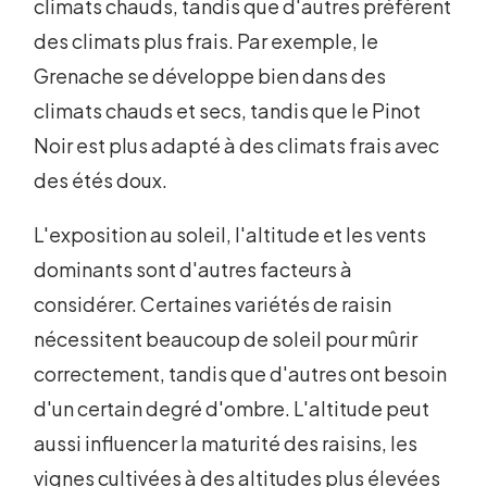
climats chauds, tandis que d'autres préfèrent
des climats plus frais. Par exemple, le
Grenache se développe bien dans des
climats chauds et secs, tandis que le Pinot
Noir est plus adapté à des climats frais avec
des étés doux.
L'exposition au soleil, l'altitude et les vents
dominants sont d'autres facteurs à
considérer. Certaines variétés de raisin
nécessitent beaucoup de soleil pour mûrir
correctement, tandis que d'autres ont besoin
d'un certain degré d'ombre. L'altitude peut
aussi influencer la maturité des raisins, les
vignes cultivées à des altitudes plus élevées