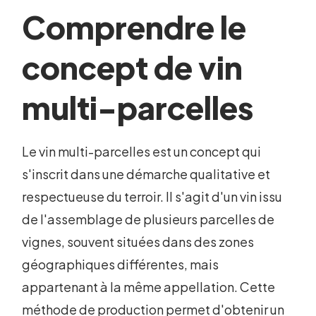
Comprendre le
concept de vin
multi-parcelles
Le vin multi-parcelles est un concept qui
s'inscrit dans une démarche qualitative et
respectueuse du terroir. Il s'agit d'un vin issu
de l'assemblage de plusieurs parcelles de
vignes, souvent situées dans des zones
géographiques différentes, mais
appartenant à la même appellation. Cette
méthode de production permet d'obtenir un