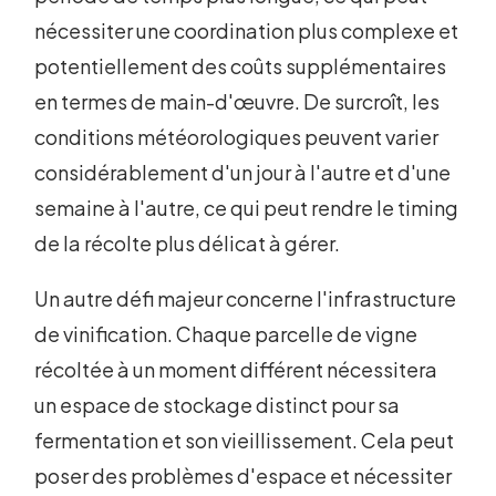
nécessiter une coordination plus complexe et
potentiellement des coûts supplémentaires
en termes de main-d'œuvre. De surcroît, les
conditions météorologiques peuvent varier
considérablement d'un jour à l'autre et d'une
semaine à l'autre, ce qui peut rendre le timing
de la récolte plus délicat à gérer.
Un autre défi majeur concerne l'infrastructure
de vinification. Chaque parcelle de vigne
récoltée à un moment différent nécessitera
un espace de stockage distinct pour sa
fermentation et son vieillissement. Cela peut
poser des problèmes d'espace et nécessiter