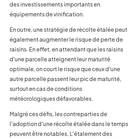
des investissements importants en
équipements de vinification.
En outre, une stratégie de récolte étalée peut
également augmenter le risque de perte de
raisins. En effet, en attendant que les raisins
d'une parcelle atteignent leur maturité
optimale, on court le risque que ceux d'une
autre parcelle passent leur pic de maturité,
surtout en cas de conditions
météorologiques défavorables.
Malgré ces défis, les contreparties de
l'adoption d'une récolte étalée dans le temps
peuvent être notables. L'étalement des