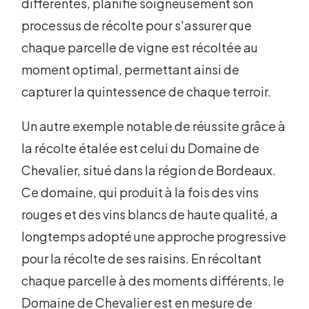
différentes, planifie soigneusement son
processus de récolte pour s'assurer que
chaque parcelle de vigne est récoltée au
moment optimal, permettant ainsi de
capturer la quintessence de chaque terroir.
Un autre exemple notable de réussite grâce à
la récolte étalée est celui du Domaine de
Chevalier, situé dans la région de Bordeaux.
Ce domaine, qui produit à la fois des vins
rouges et des vins blancs de haute qualité, a
longtemps adopté une approche progressive
pour la récolte de ses raisins. En récoltant
chaque parcelle à des moments différents, le
Domaine de Chevalier est en mesure de