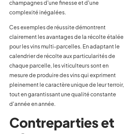
champagnes d'une finesse et d'une
complexité inégalées.
Ces exemples de réussite démontrent
clairement les avantages de la récolte étalée
pour les vins multi-parcelles. En adaptant le
calendrier de récolte aux particularités de
chaque parcelle, les viticulteurs sont en
mesure de produire des vins qui expriment
pleinement le caractère unique de leur terroir,
tout en garantissant une qualité constante
d'année en année.
Contreparties et