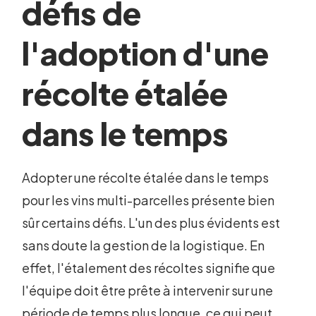
défis de
l'adoption d'une
récolte étalée
dans le temps
Adopter une récolte étalée dans le temps
pour les vins multi-parcelles présente bien
sûr certains défis. L'un des plus évidents est
sans doute la gestion de la logistique. En
effet, l'étalement des récoltes signifie que
l'équipe doit être prête à intervenir sur une
période de temps plus longue, ce qui peut