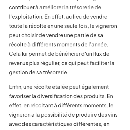
contribuer à améliorer la trésorerie de
l'exploitation. En effet, au lieu de vendre
toute la récolte en une seule fois, le vigneron
peut choisir de vendre une partie de sa
récolte à différents moments de l'année.
Cela lui permet de bénéficier d'un flux de
revenus plus régulier, ce qui peut faciliter la
gestion de sa trésorerie.
Enfin, une récolte étalée peut également
favoriser la diversification des produits. En
effet, en récoltant à différents moments, le
vigneron a la possibilité de produire des vins
avec des caractéristiques différentes, en