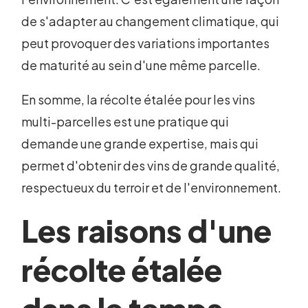
de s'adapter au changement climatique, qui
peut provoquer des variations importantes
de maturité au sein d'une même parcelle.
En somme, la récolte étalée pour les vins
multi-parcelles est une pratique qui
demande une grande expertise, mais qui
permet d'obtenir des vins de grande qualité,
respectueux du terroir et de l'environnement.
Les raisons d'une
récolte étalée