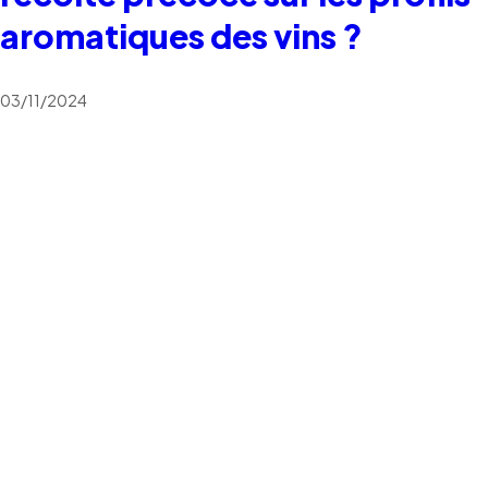
aromatiques des vins ?
03/11/2024