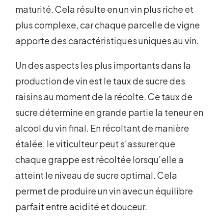
maturité. Cela résulte en un vin plus riche et
plus complexe, car chaque parcelle de vigne
apporte des caractéristiques uniques au vin.
Un des aspects les plus importants dans la
production de vin est le taux de sucre des
raisins au moment de la récolte. Ce taux de
sucre détermine en grande partie la teneur en
alcool du vin final. En récoltant de manière
étalée, le viticulteur peut s'assurer que
chaque grappe est récoltée lorsqu'elle a
atteint le niveau de sucre optimal. Cela
permet de produire un vin avec un équilibre
parfait entre acidité et douceur.