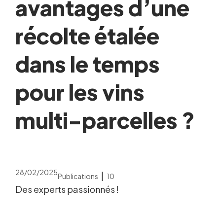
avantages d’une
récolte étalée
dans le temps
pour les vins
multi-parcelles ?
28/02/2025
|
Publications
10
Des experts passionnés !