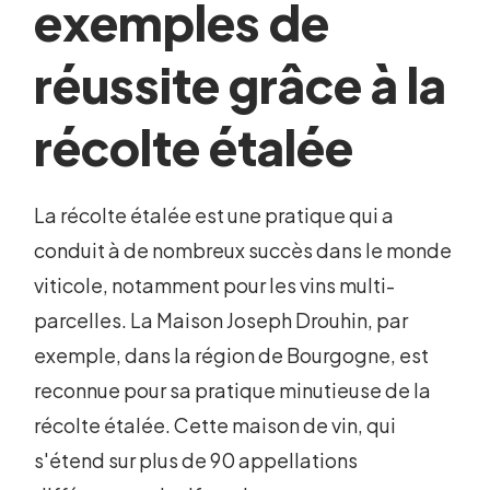
exemples de
réussite grâce à la
récolte étalée
La récolte étalée est une pratique qui a
conduit à de nombreux succès dans le monde
viticole, notamment pour les vins multi-
parcelles. La Maison Joseph Drouhin, par
exemple, dans la région de Bourgogne, est
reconnue pour sa pratique minutieuse de la
récolte étalée. Cette maison de vin, qui
s'étend sur plus de 90 appellations