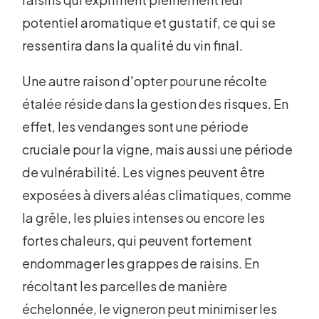
potentiel aromatique et gustatif, ce qui se
ressentira dans la qualité du vin final.
Une autre raison d'opter pour une récolte
étalée réside dans la gestion des risques. En
effet, les vendanges sont une période
cruciale pour la vigne, mais aussi une période
de vulnérabilité. Les vignes peuvent être
exposées à divers aléas climatiques, comme
la grêle, les pluies intenses ou encore les
fortes chaleurs, qui peuvent fortement
endommager les grappes de raisins. En
récoltant les parcelles de manière
échelonnée, le vigneron peut minimiser les