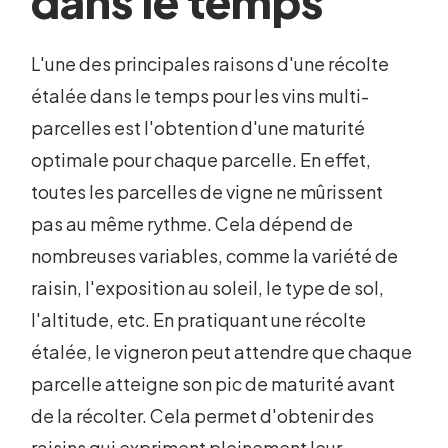
dans le temps
L'une des principales raisons d'une récolte
étalée dans le temps pour les vins multi-
parcelles est l'obtention d'une maturité
optimale pour chaque parcelle. En effet,
toutes les parcelles de vigne ne mûrissent
pas au même rythme. Cela dépend de
nombreuses variables, comme la variété de
raisin, l'exposition au soleil, le type de sol,
l'altitude, etc. En pratiquant une récolte
étalée, le vigneron peut attendre que chaque
parcelle atteigne son pic de maturité avant
de la récolter. Cela permet d'obtenir des
raisins qui expriment pleinement leur