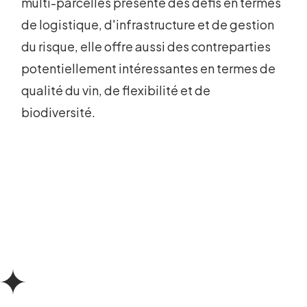
multi-parcelles présente des défis en termes
de logistique, d'infrastructure et de gestion
du risque, elle offre aussi des contreparties
potentiellement intéressantes en termes de
qualité du vin, de flexibilité et de
biodiversité.