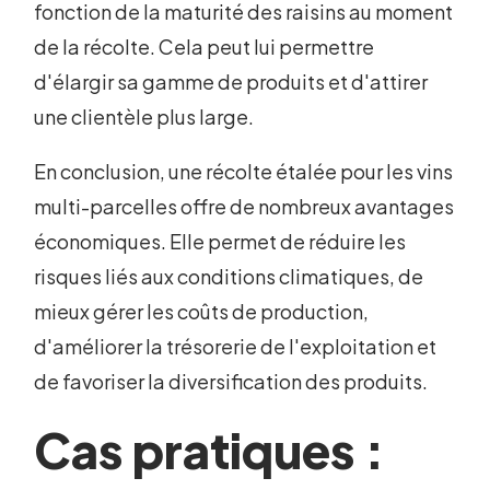
fonction de la maturité des raisins au moment
de la récolte. Cela peut lui permettre
d'élargir sa gamme de produits et d'attirer
une clientèle plus large.
En conclusion, une récolte étalée pour les vins
multi-parcelles offre de nombreux avantages
économiques. Elle permet de réduire les
risques liés aux conditions climatiques, de
mieux gérer les coûts de production,
d'améliorer la trésorerie de l'exploitation et
de favoriser la diversification des produits.
Cas pratiques :