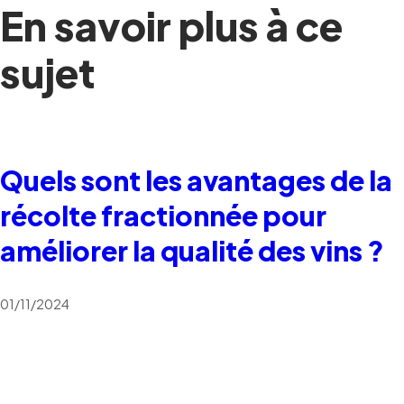
En savoir plus à ce
sujet
Quels sont les avantages de la
récolte fractionnée pour
améliorer la qualité des vins ?
01/11/2024