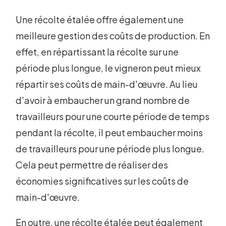
Une récolte étalée offre également une
meilleure gestion des coûts de production. En
effet, en répartissant la récolte sur une
période plus longue, le vigneron peut mieux
répartir ses coûts de main-d'œuvre. Au lieu
d'avoir à embaucher un grand nombre de
travailleurs pour une courte période de temps
pendant la récolte, il peut embaucher moins
de travailleurs pour une période plus longue.
Cela peut permettre de réaliser des
économies significatives sur les coûts de
main-d'œuvre.
En outre, une récolte étalée peut également