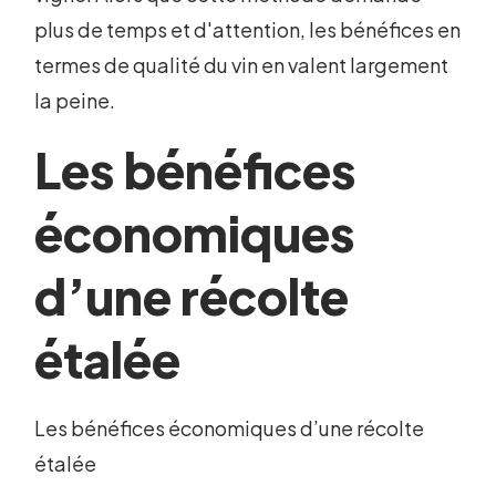
plus de temps et d'attention, les bénéfices en
termes de qualité du vin en valent largement
la peine.
Les bénéfices
économiques
d’une récolte
étalée
Les bénéfices économiques d’une récolte
étalée