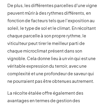
De plus, les différentes parcelles d'une vigne
peuvent mûrir à des rythmes différents, en
fonction de facteurs tels que l'exposition au
soleil, le type de sol et le climat. En récoltant
chaque parcelle à son propre rythme, le
viticulteur peut tirer le meilleur parti de
chaque microclimat présent dans son
vignoble. Cela donne lieu à un vin qui est une
véritable expression du terroir, avec une
complexité et une profondeur de saveur qui
ne pourraient pas être obtenues autrement.
La récolte étalée offre également des
avantages en termes de gestion des