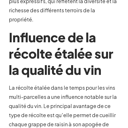
plus expressifs, qui reflètent la diversité et la
richesse des différents terroirs de la
propriété.
Influence de la
récolte étalée sur
la qualité du vin
La récolte étalée dans le temps pour les vins
multi-parcelles a une influence notable sur la
qualité du vin. Le principal avantage de ce
type de récolte est qu'elle permet de cueillir
chaque grappe de raisin à son apogée de