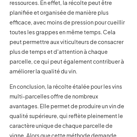
ressources. En effet, la récolte peut être
planifiée et organisée de manière plus
efficace, avec moins de pression pour cueillir
toutes les grappes en même temps. Cela
peut permettre aux viticulteurs de consacrer
plus de temps et d'attention à chaque
parcelle, ce qui peut également contribuer à
améliorer la qualité du vin.
En conclusion, la récolte étalée pour les vins
multi-parcelles offre de nombreux
avantages. Elle permet de produire un vin de
qualité supérieure, qui reflète pleinement le
caractère unique de chaque parcelle de
vigne. Alors que cette méthode demande