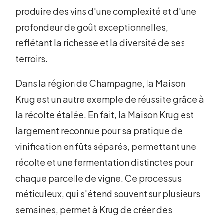
produire des vins d'une complexité et d'une
profondeur de goût exceptionnelles,
reflétant la richesse et la diversité de ses
terroirs.
Dans la région de Champagne, la Maison
Krug est un autre exemple de réussite grâce à
la récolte étalée. En fait, la Maison Krug est
largement reconnue pour sa pratique de
vinification en fûts séparés, permettant une
récolte et une fermentation distinctes pour
chaque parcelle de vigne. Ce processus
méticuleux, qui s'étend souvent sur plusieurs
semaines, permet à Krug de créer des