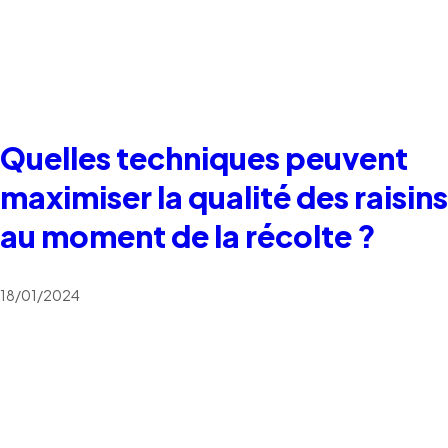
Quelles techniques peuvent
maximiser la qualité des raisins
au moment de la récolte ?
18/01/2024