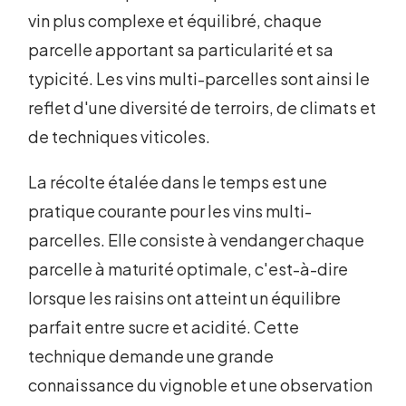
vin plus complexe et équilibré, chaque
parcelle apportant sa particularité et sa
typicité. Les vins multi-parcelles sont ainsi le
reflet d'une diversité de terroirs, de climats et
de techniques viticoles.
La récolte étalée dans le temps est une
pratique courante pour les vins multi-
parcelles. Elle consiste à vendanger chaque
parcelle à maturité optimale, c'est-à-dire
lorsque les raisins ont atteint un équilibre
parfait entre sucre et acidité. Cette
technique demande une grande
connaissance du vignoble et une observation