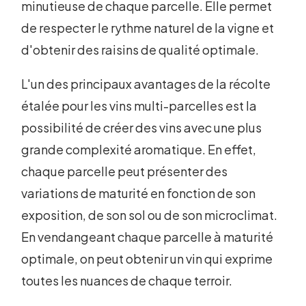
minutieuse de chaque parcelle. Elle permet
de respecter le rythme naturel de la vigne et
d'obtenir des raisins de qualité optimale.
L'un des principaux avantages de la récolte
étalée pour les vins multi-parcelles est la
possibilité de créer des vins avec une plus
grande complexité aromatique. En effet,
chaque parcelle peut présenter des
variations de maturité en fonction de son
exposition, de son sol ou de son microclimat.
En vendangeant chaque parcelle à maturité
optimale, on peut obtenir un vin qui exprime
toutes les nuances de chaque terroir.