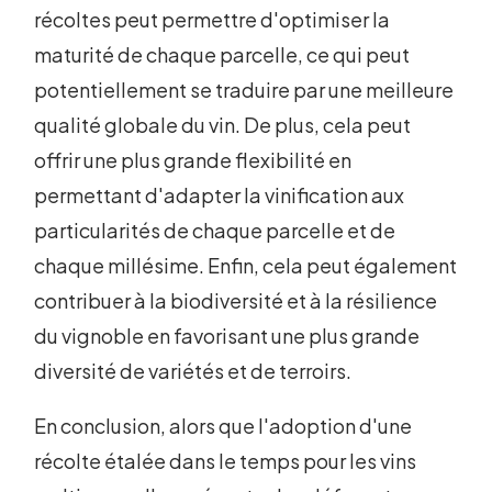
récoltes peut permettre d'optimiser la
maturité de chaque parcelle, ce qui peut
potentiellement se traduire par une meilleure
qualité globale du vin. De plus, cela peut
offrir une plus grande flexibilité en
permettant d'adapter la vinification aux
particularités de chaque parcelle et de
chaque millésime. Enfin, cela peut également
contribuer à la biodiversité et à la résilience
du vignoble en favorisant une plus grande
diversité de variétés et de terroirs.
En conclusion, alors que l'adoption d'une
récolte étalée dans le temps pour les vins