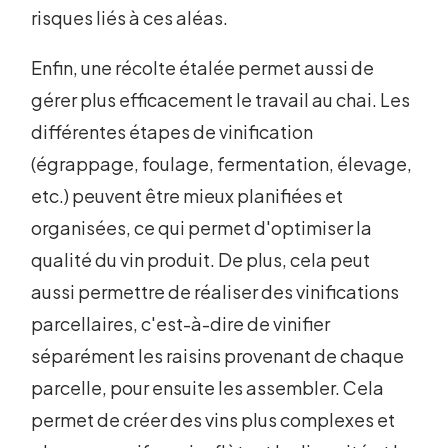
risques liés à ces aléas.
Enfin, une récolte étalée permet aussi de
gérer plus efficacement le travail au chai. Les
différentes étapes de vinification
(égrappage, foulage, fermentation, élevage,
etc.) peuvent être mieux planifiées et
organisées, ce qui permet d'optimiser la
qualité du vin produit. De plus, cela peut
aussi permettre de réaliser des vinifications
parcellaires, c'est-à-dire de vinifier
séparément les raisins provenant de chaque
parcelle, pour ensuite les assembler. Cela
permet de créer des vins plus complexes et