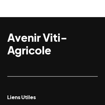
Avenir Viti-
Agricole
Liens Utiles