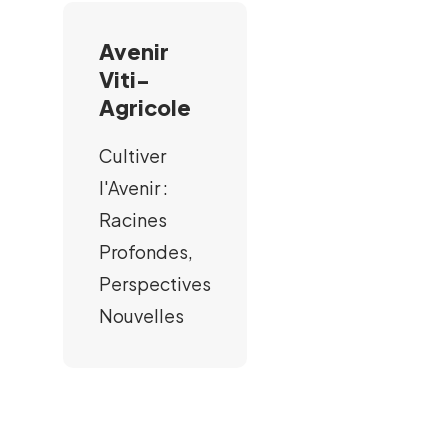
Avenir
Viti-
Agricole
Cultiver
l'Avenir :
Racines
Profondes,
Perspectives
Nouvelles