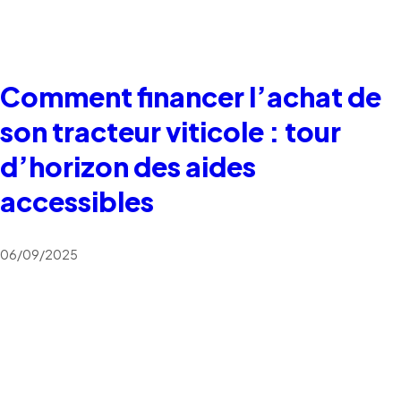
Comment financer l’achat de
son tracteur viticole : tour
d’horizon des aides
accessibles
06/09/2025