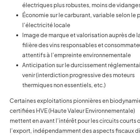
électriques plus robustes, moins de vidange
Économie sur le carburant, variable selon le p
l’électricité locale
Image de marque et valorisation auprès de l
filière des vins responsables et consommate
attentifs à l’empreinte environnementale
Anticipation sur le durcissement réglementai
venir (interdiction progressive des moteurs
thermiques non essentiels, etc.)
Certaines exploitations pionnières en biodynami
certifiées HVE (Haute Valeur Environnementale)
mettent en avant l’intérêt pour les circuits courts 
l’export, indépendamment des aspects fiscaux di