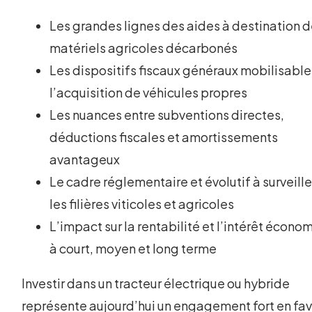
Les grandes lignes des aides à destination 
matériels agricoles décarbonés
Les dispositifs fiscaux généraux mobilisable
l’acquisition de véhicules propres
Les nuances entre subventions directes,
déductions fiscales et amortissements
avantageux
Le cadre réglementaire et évolutif à surveille
les filières viticoles et agricoles
L’impact sur la rentabilité et l’intérêt écono
à court, moyen et long terme
Investir dans un tracteur électrique ou hybride
représente aujourd’hui un engagement fort en fa