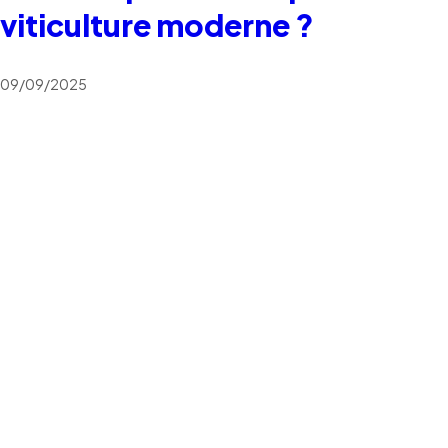
viticulture moderne ?
09/09/2025