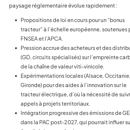
paysage réglementaire évolue rapidement :
Propositions de loi en cours pour un “bonus
tracteur” à l’échelle européenne, soutenues 
FNSEA et l’APCA.
Pression accrue des acheteurs et des distrib
(GD, circuits spécialisés) sur l’empreinte ca
de la chaîne de valeur viti-vinicole.
Expérimentations locales (Alsace, Occitanie
Gironde) pour des aides à l’innovation sur le
tracteur électrique, d’où la nécessité de suiv
appels à projets territoriaux.
Intégration progressive des émissions de G
dans la PAC post-2027, qui pourrait influer su