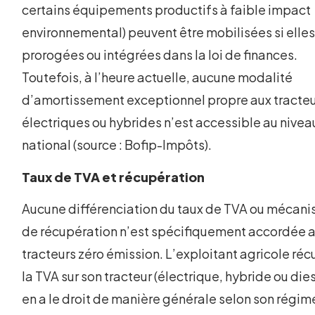
certains équipements productifs à faible impact
environnemental) peuvent être mobilisées si elles
prorogées ou intégrées dans la loi de finances.
Toutefois, à l’heure actuelle, aucune modalité
d’amortissement exceptionnel propre aux tracte
électriques ou hybrides n’est accessible au nivea
national (source : Bofip-Impôts).
Taux de TVA et récupération
Aucune différenciation du taux de TVA ou mécan
de récupération n’est spécifiquement accordée 
tracteurs zéro émission. L’exploitant agricole ré
la TVA sur son tracteur (électrique, hybride ou diese
en a le droit de manière générale selon son régim