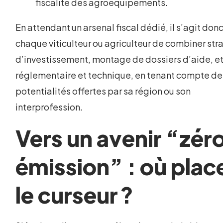
fiscalité des agroéquipements.
En attendant un arsenal fiscal dédié, il s’agit don
chaque viticulteur ou agriculteur de combiner str
d’investissement, montage de dossiers d’aide, et 
réglementaire et technique, en tenant compte de
potentialités offertes par sa région ou son
interprofession.
Vers un avenir “zér
émission” : où plac
le curseur ?