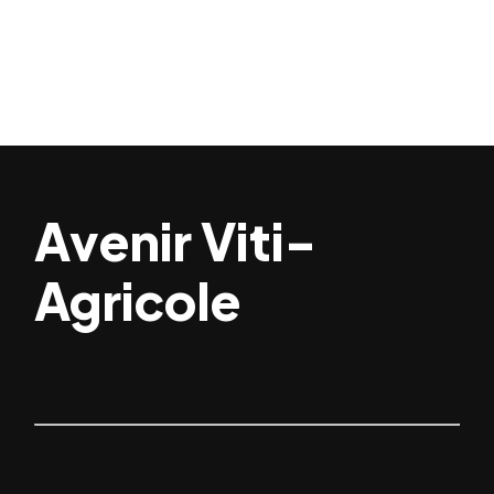
Avenir Viti-
Agricole