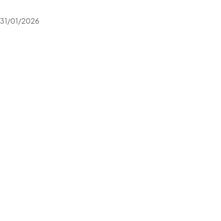
31/01/2026