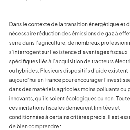
Dans le contexte de la transition énergétique et d
nécessaire réduction des émissions de gaz à effe
serre dans l’agriculture, de nombreux professionn
s’interrogent sur l’existence d’avantages fiscaux
spécifiques liés à l’acquisition de tracteurs élect
ou hybrides. Plusieurs dispositifs d’aide existent
aujourd’hui en France pour encourager l’investis
dans des matériels agricoles moins polluants ou 
innovants, qu’ils soient écologiques ou non. Toute
ces incitations fiscales demeurent limitées et
conditionnées à certains critères précis. Il est ess
de bien comprendre :