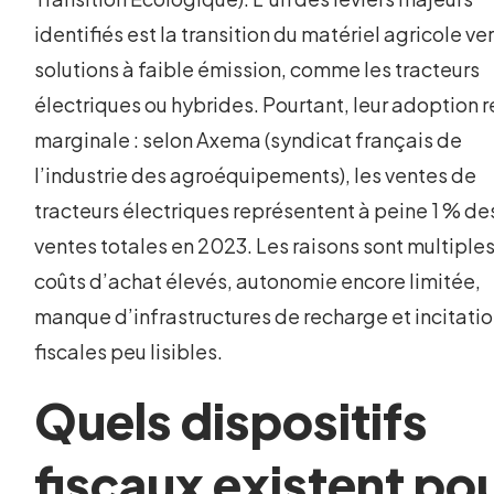
identifiés est la transition du matériel agricole ve
solutions à faible émission, comme les tracteurs
électriques ou hybrides. Pourtant, leur adoption 
marginale : selon Axema (syndicat français de
l’industrie des agroéquipements), les ventes de
tracteurs électriques représentent à peine 1 % de
ventes totales en 2023. Les raisons sont multiples
coûts d’achat élevés, autonomie encore limitée,
manque d’infrastructures de recharge et incitati
fiscales peu lisibles.
Quels dispositifs
fiscaux existent po