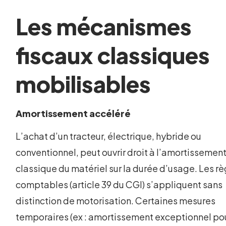
Les mécanismes
fiscaux classiques
mobilisables
Amortissement accéléré
L’achat d’un tracteur, électrique, hybride ou
conventionnel, peut ouvrir droit à l’amortissemen
classique du matériel sur la durée d’usage. Les r
comptables (article 39 du CGI) s’appliquent sans
distinction de motorisation. Certaines mesures
temporaires (ex : amortissement exceptionnel po