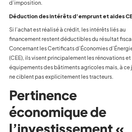
d’imposition.
Déduction des intérêts d’emprunt et aides C
Si l’achat est réalisé à crédit, les intérêts liés au
financement restent déductibles du résultat fisca
Concernant les Certificats d’Économies d’Énergi
(CEE), ils visent principalement les rénovations et
équipements des bâtiments agricoles mais, à ce j
ne ciblent pas explicitement les tracteurs.
Pertinence
économique de
l’investissement «