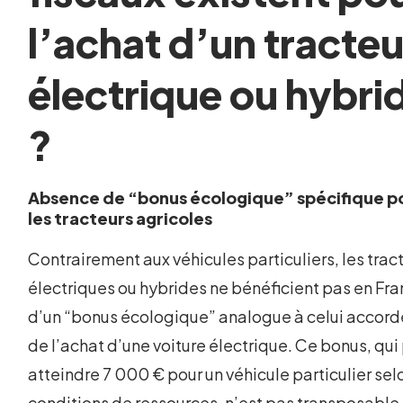
l’achat d’un tracteu
électrique ou hybri
?
Absence de “bonus écologique” spécifique p
les tracteurs agricoles
Contrairement aux véhicules particuliers, les trac
électriques ou hybrides ne bénéficient pas en Fr
d’un “bonus écologique” analogue à celui accordé
de l’achat d’une voiture électrique. Ce bonus, qui
atteindre 7 000 € pour un véhicule particulier sel
conditions de ressources, n’est pas transposable