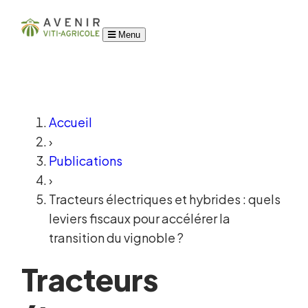
Menu
Accueil
›
Publications
›
Tracteurs électriques et hybrides : quels
leviers fiscaux pour accélérer la
transition du vignoble ?
Tracteurs