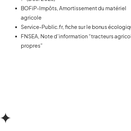
BOFiP-Impôts, Amortissement du matériel
agricole
Service-Public.fr, fiche sur le bonus écologi
FNSEA, Note d’information “tracteurs agrico
propres”