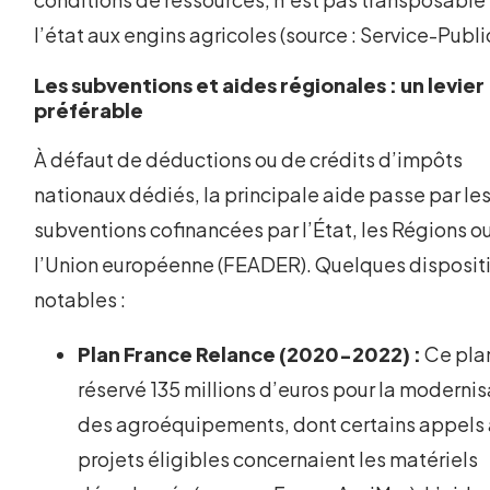
l’état aux engins agricoles (source : Service-Public
Les subventions et aides régionales : un levier
préférable
À défaut de déductions ou de crédits d’impôts
nationaux dédiés, la principale aide passe par le
subventions cofinancées par l’État, les Régions o
l’Union européenne (FEADER). Quelques disposit
notables :
Plan France Relance (2020-2022) :
Ce pla
réservé 135 millions d’euros pour la modernis
des agroéquipements, dont certains appels
projets éligibles concernaient les matériels