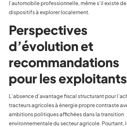
l’automobile professionnelle, même s’il existe de
dispositifs à explorer localement.
Perspectives
d’évolution et
recommandations
pour les exploitant
L’absence d’avantage fiscal structurant pour l’ac
tracteurs agricoles à énergie propre contraste av
ambitions politiques affichées dans la transition
environnementale du secteur agricole. Pourtant, 