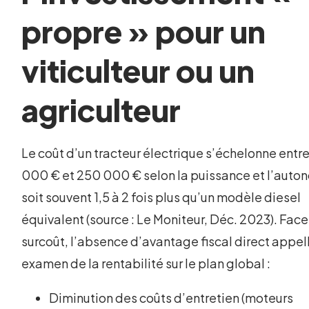
propre » pour un
viticulteur ou un
agriculteur
Le coût d’un tracteur électrique s’échelonne entr
000 € et 250 000 € selon la puissance et l’auto
soit souvent 1,5 à 2 fois plus qu’un modèle diesel
équivalent (source : Le Moniteur, Déc. 2023). Face
surcoût, l’absence d’avantage fiscal direct appel
examen de la rentabilité sur le plan global :
Diminution des coûts d’entretien (moteurs