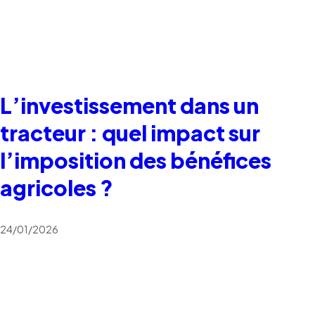
L’investissement dans un
tracteur : quel impact sur
l’imposition des bénéfices
agricoles ?
24/01/2026