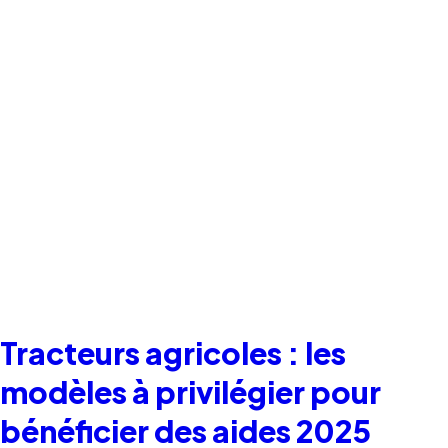
Tracteurs agricoles : les
modèles à privilégier pour
bénéficier des aides 2025