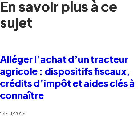
En savoir plus à ce
sujet
Alléger l’achat d’un tracteur
agricole : dispositifs fiscaux,
crédits d’impôt et aides clés à
connaître
24/01/2026