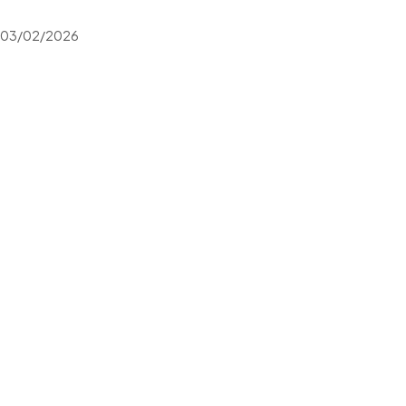
03/02/2026