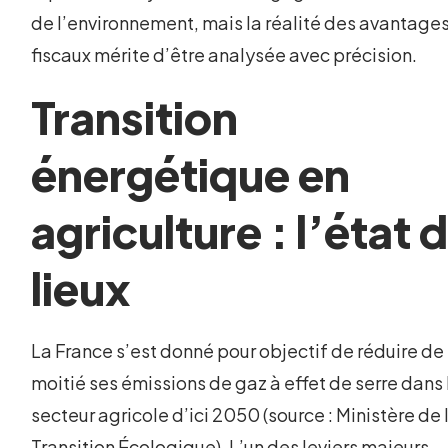
de l’environnement, mais la réalité des avantage
fiscaux mérite d’être analysée avec précision.
Transition
énergétique en
agriculture : l’état 
lieux
La France s’est donné pour objectif de réduire de
moitié ses émissions de gaz à effet de serre dans 
secteur agricole d’ici 2050 (source : Ministère de 
Transition Écologique). L’un des leviers majeurs