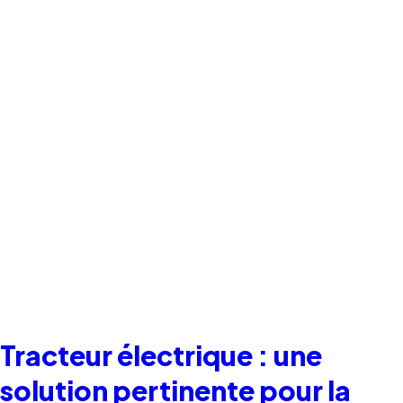
Tracteur électrique : une
solution pertinente pour la