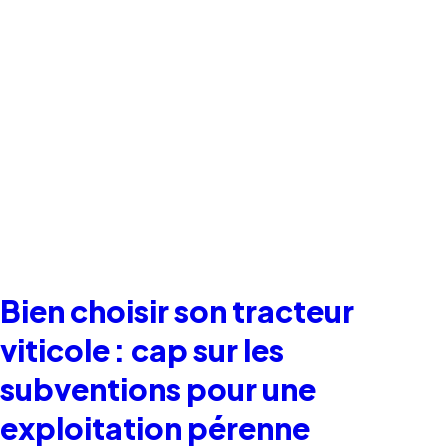
Bien choisir son tracteur
viticole : cap sur les
subventions pour une
exploitation pérenne