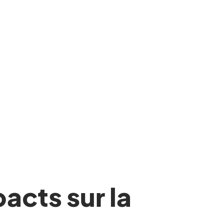
acts sur la