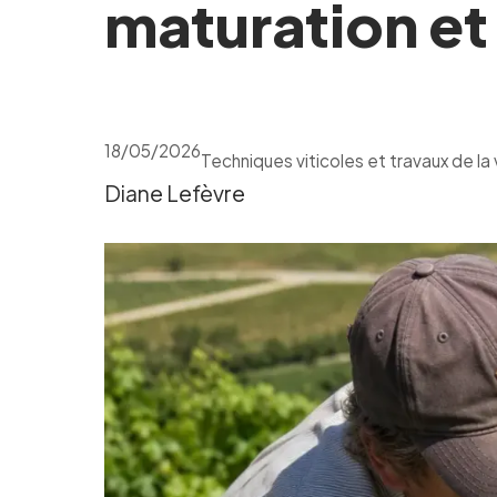
maturation et
18/05/2026
Techniques viticoles et travaux de la
Diane Lefèvre