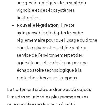
une gestion intégrée de la santé du
vignoble et des écosystèmes
limitrophes.
Nouvelle législation
: il reste
indispensable d’adapter le cadre
réglementaire pour que l’usage du drone
dans la pulvérisation ciblée reste au
service de l’environnement et des
agriculteurs, et ne devienne pas une
échappatoire technologique à la
protection des zones tampons.
Le traitement ciblé par drone est, à ce jour,
l’une des solutions les plus prometteuses
pour concilier rendement, sécurité