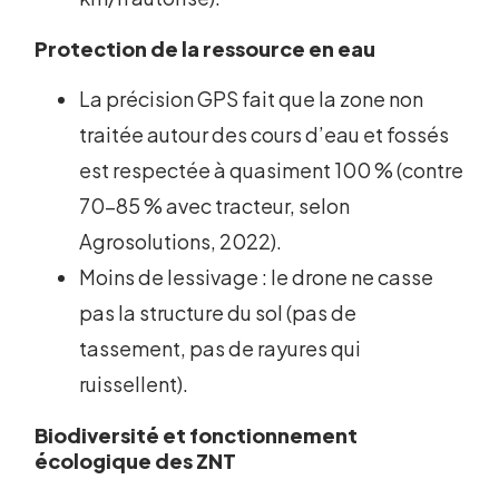
Protection de la ressource en eau
La précision GPS fait que la zone non
traitée autour des cours d’eau et fossés
est respectée à quasiment 100 % (contre
70-85 % avec tracteur, selon
Agrosolutions, 2022).
Moins de lessivage : le drone ne casse
pas la structure du sol (pas de
tassement, pas de rayures qui
ruissellent).
Biodiversité et fonctionnement
écologique des ZNT