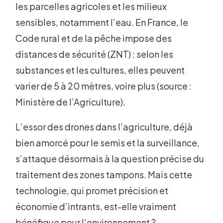
les parcelles agricoles et les milieux
sensibles, notamment l’eau. En France, le
Code rural et de la pêche impose des
distances de sécurité (ZNT) : selon les
substances et les cultures, elles peuvent
varier de 5 à 20 mètres, voire plus (source :
Ministère de l’Agriculture).
L’essor des drones dans l’agriculture, déjà
bien amorcé pour le semis et la surveillance,
s’attaque désormais à la question précise du
traitement des zones tampons. Mais cette
technologie, qui promet précision et
économie d’intrants, est-elle vraiment
bénéfique pour l’environnement ?