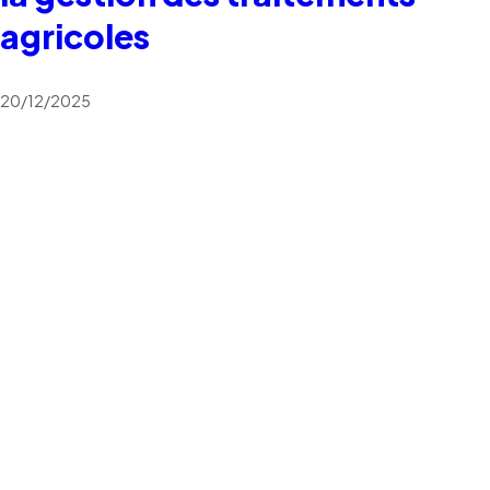
agricoles
20/12/2025