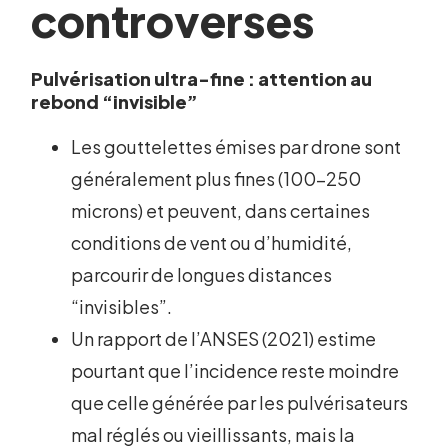
controverses
Pulvérisation ultra-fine : attention au
rebond “invisible”
Les gouttelettes émises par drone sont
généralement plus fines (100-250
microns) et peuvent, dans certaines
conditions de vent ou d’humidité,
parcourir de longues distances
“invisibles”.
Un rapport de l’ANSES (2021) estime
pourtant que l’incidence reste moindre
que celle générée par les pulvérisateurs
mal réglés ou vieillissants, mais la