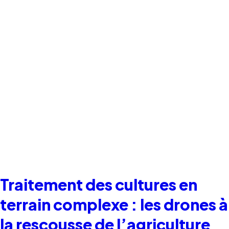
Traitement des cultures en
terrain complexe : les drones à
la rescousse de l’agriculture