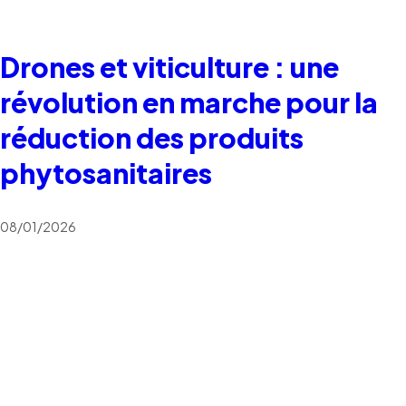
Drones et viticulture : une
révolution en marche pour la
réduction des produits
phytosanitaires
08/01/2026