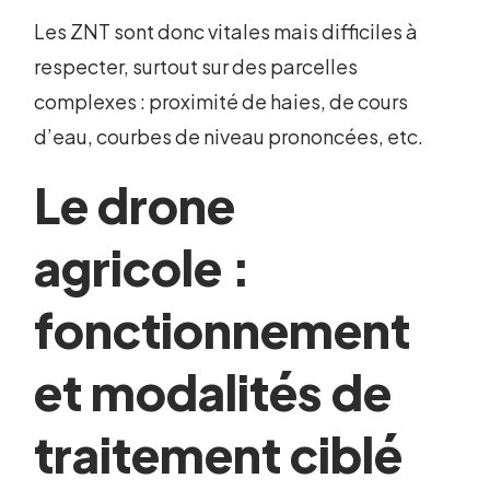
Les ZNT sont donc vitales mais difficiles à
respecter, surtout sur des parcelles
complexes : proximité de haies, de cours
d’eau, courbes de niveau prononcées, etc.
Le drone
agricole :
fonctionnement
et modalités de
traitement ciblé