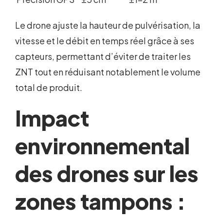
Le drone ajuste la hauteur de pulvérisation, la
vitesse et le débit en temps réel grâce à ses
capteurs, permettant d’éviter de traiter les
ZNT tout en réduisant notablement le volume
total de produit.
Impact
environnemental
des drones sur les
zones tampons :