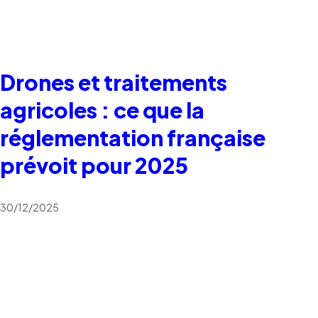
Drones et traitements
agricoles : ce que la
réglementation française
prévoit pour 2025
30/12/2025