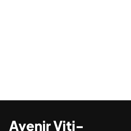
Avenir Viti-