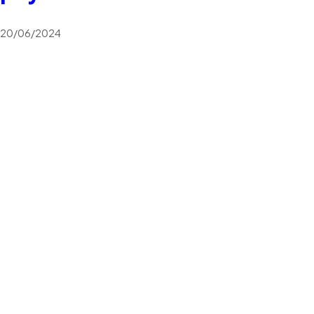
20/06/2024