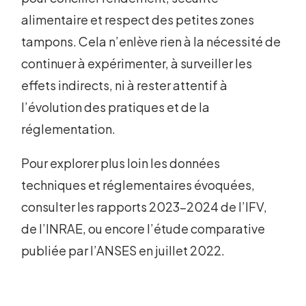
alimentaire et respect des petites zones
tampons. Cela n’enlève rien à la nécessité de
continuer à expérimenter, à surveiller les
effets indirects, ni à rester attentif à
l’évolution des pratiques et de la
réglementation.
Pour explorer plus loin les données
techniques et réglementaires évoquées,
consulter les rapports 2023-2024 de l’IFV,
de l’INRAE, ou encore l’étude comparative
publiée par l’ANSES en juillet 2022.