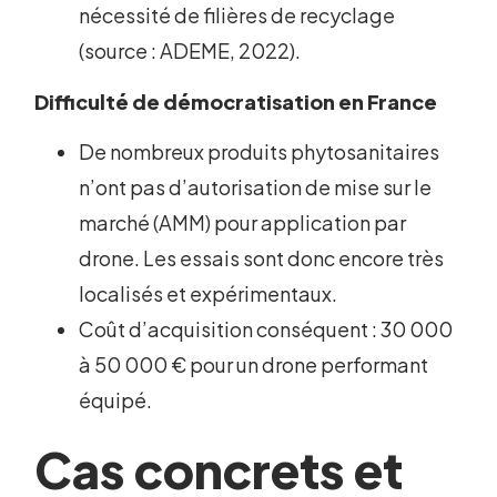
nécessité de filières de recyclage
(source : ADEME, 2022).
Difficulté de démocratisation en France
De nombreux produits phytosanitaires
n’ont pas d’autorisation de mise sur le
marché (AMM) pour application par
drone. Les essais sont donc encore très
localisés et expérimentaux.
Coût d’acquisition conséquent : 30 000
à 50 000 € pour un drone performant
équipé.
Cas concrets et