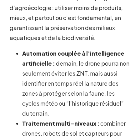
d'agroécologie : utiliser moins de produits,
mieux, et partout où c’est fondamental, en
garantissant la préservation des milieux
aquatiques et de la biodiversité.
Automation couplée à l’intelligence
artificielle :
demain, le drone pourra non
seulement éviter les ZNT, mais aussi
identifier en temps réel la nature des
zones à protéger selon la faune, les
cycles météo ou “l’historique résiduel”
du terrain.
Traitement multi-niveaux :
combiner
drones, robots de sol et capteurs pour