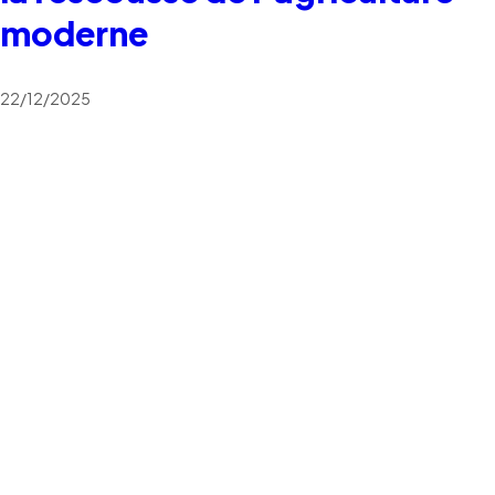
moderne
22/12/2025