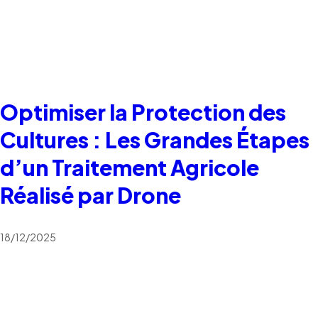
Optimiser la Protection des
Cultures : Les Grandes Étapes
d’un Traitement Agricole
Réalisé par Drone
18/12/2025