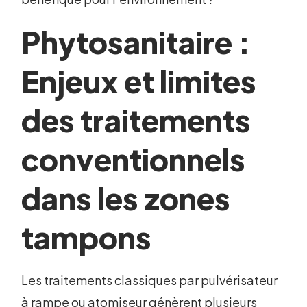
Phytosanitaire :
Enjeux et limites
des traitements
conventionnels
dans les zones
tampons
Les traitements classiques par pulvérisateur
à rampe ou atomiseur génèrent plusieurs