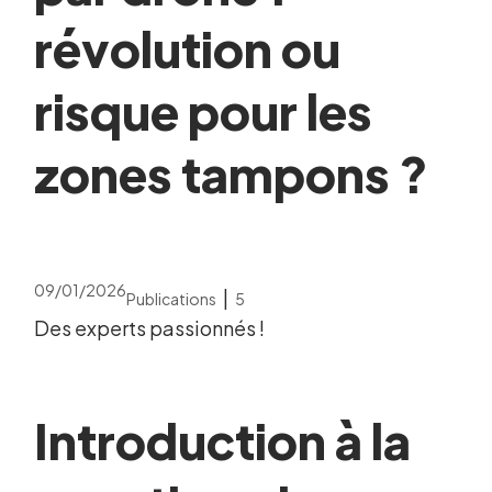
révolution ou
risque pour les
zones tampons ?
09/01/2026
|
Publications
5
Des experts passionnés !
Introduction à la