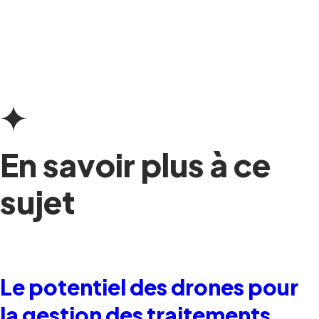
En savoir plus à ce
sujet
Le potentiel des drones pour
la gestion des traitements