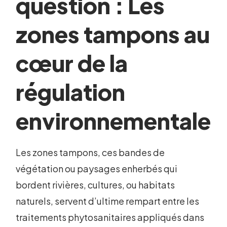
question : Les
zones tampons au
cœur de la
régulation
environnementale
Les zones tampons, ces bandes de
végétation ou paysages enherbés qui
bordent rivières, cultures, ou habitats
naturels, servent d’ultime rempart entre les
traitements phytosanitaires appliqués dans