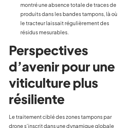
montré une absence totale de traces de
produits dans les bandes tampons, là où
le tracteur laissait régulièrement des
résidus mesurables.
Perspectives
d’avenir pour une
viticulture plus
résiliente
Le traitement ciblé des zones tampons par
drone s’inscrit dans une dynamique globale