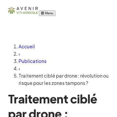
Menu
Accueil
›
Publications
›
Traitement ciblé par drone : révolution ou
risque pour les zones tampons ?
Traitement ciblé
par drone :