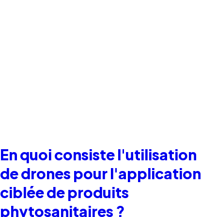
En quoi consiste l'utilisation
de drones pour l'application
ciblée de produits
phytosanitaires ?