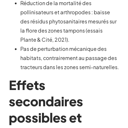
Réduction de la mortalité des
pollinisateurs et arthropodes : baisse
des résidus phytosanitaires mesurés sur
la flore des zones tampons (essais
Plante & Cité, 2021).
Pas de perturbation mécanique des
habitats, contrairement au passage des
tracteurs dans les zones semi-naturelles.
Effets
secondaires
possibles et