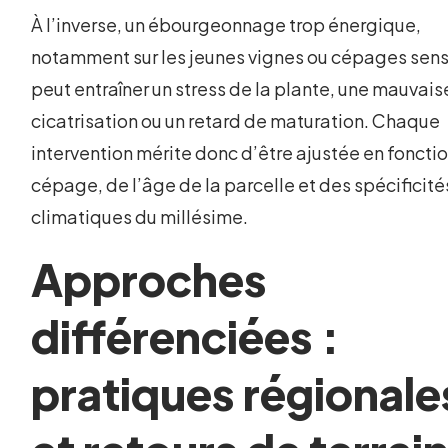
À l’inverse, un ébourgeonnage trop énergique,
notamment sur les jeunes vignes ou cépages sens
peut entraîner un stress de la plante, une mauvais
cicatrisation ou un retard de maturation. Chaque
intervention mérite donc d’être ajustée en foncti
cépage, de l’âge de la parcelle et des spécificité
climatiques du millésime.
Approches
différenciées :
pratiques régionale