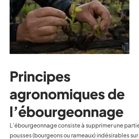
Principes
agronomiques de
l’ébourgeonnage
L’ébourgeonnage consiste à supprimer une parti
pousses (bourgeons ou rameaux) indésirables sur 