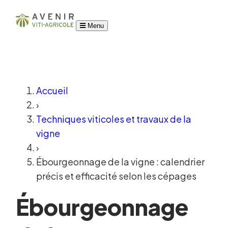
Menu
Accueil
›
Techniques viticoles et travaux de la
vigne
›
Ébourgeonnage de la vigne : calendrier
précis et efficacité selon les cépages
Ébourgeonnage