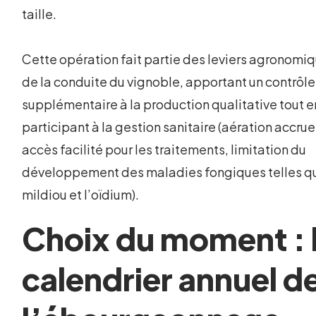
taille.
Cette opération fait partie des leviers agronomi
de la conduite du vignoble, apportant un contrôle
supplémentaire à la production qualitative tout e
participant à la gestion sanitaire (aération accrue
accès facilité pour les traitements, limitation du
développement des maladies fongiques telles qu
mildiou et l’oïdium).
Choix du moment : 
calendrier annuel d