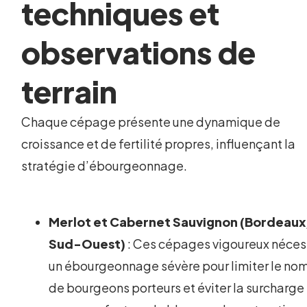
techniques et
observations de
terrain
Chaque cépage présente une dynamique de
croissance et de fertilité propres, influençant la
stratégie d’ébourgeonnage.
Merlot et Cabernet Sauvignon (Bordeaux
Sud-Ouest)
: Ces cépages vigoureux néces
un ébourgeonnage sévère pour limiter le no
de bourgeons porteurs et éviter la surcharge