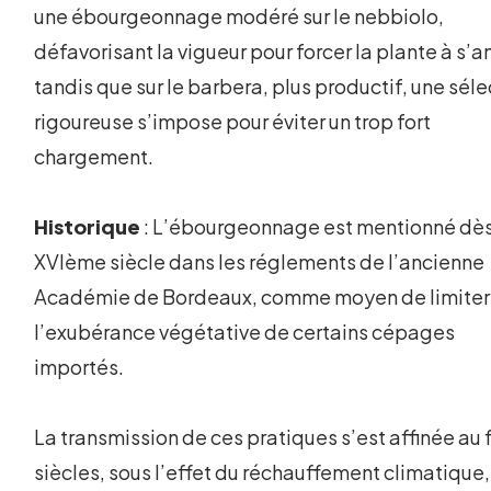
une ébourgeonnage modéré sur le nebbiolo,
défavorisant la vigueur pour forcer la plante à s’a
tandis que sur le barbera, plus productif, une séle
rigoureuse s’impose pour éviter un trop fort
chargement.
Historique
: L’ébourgeonnage est mentionné dès
XVIème siècle dans les réglements de l’ancienne
Académie de Bordeaux, comme moyen de limiter
l’exubérance végétative de certains cépages
importés.
La transmission de ces pratiques s’est affinée au f
siècles, sous l’effet du réchauffement climatique,