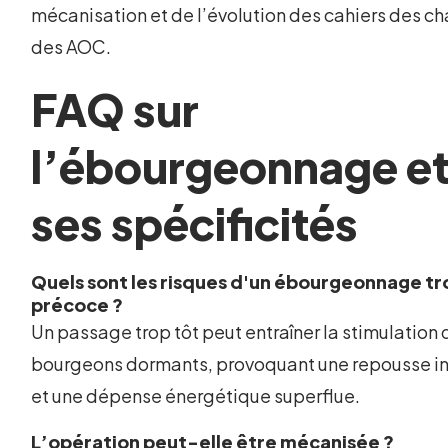
mécanisation et de l’évolution des cahiers des c
des AOC.
FAQ sur
l’ébourgeonnage e
ses spécificités
Quels sont les risques d'un ébourgeonnage tr
précoce ?
Un passage trop tôt peut entraîner la stimulation 
bourgeons dormants, provoquant une repousse in
et une dépense énergétique superflue.
L’opération peut-elle être mécanisée ?