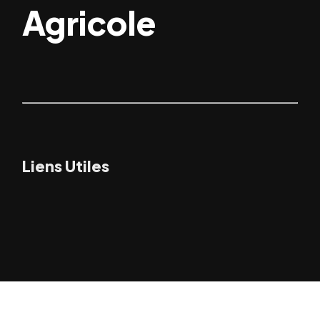
Agricole
Liens Utiles