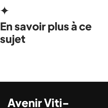
En savoir plus à ce
sujet
Avenir Viti-