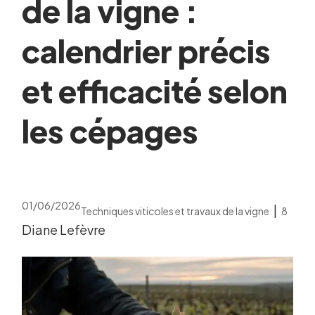
de la vigne :
calendrier précis
et efficacité selon
les cépages
01/06/2026
|
Techniques viticoles et travaux de la vigne
8
Diane Lefèvre