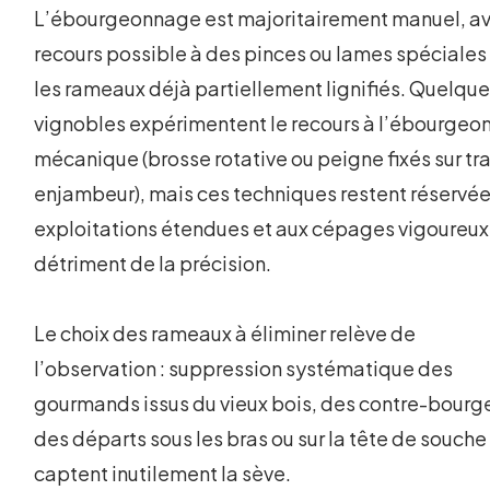
L’ébourgeonnage est majoritairement manuel, a
recours possible à des pinces ou lames spéciales
les rameaux déjà partiellement lignifiés. Quelqu
vignobles expérimentent le recours à l’ébourge
mécanique (brosse rotative ou peigne fixés sur tr
enjambeur), mais ces techniques restent réservée
exploitations étendues et aux cépages vigoureux
détriment de la précision.
Le choix des rameaux à éliminer relève de
l’observation : suppression systématique des
gourmands issus du vieux bois, des contre-bourg
des départs sous les bras ou sur la tête de souche
captent inutilement la sève.