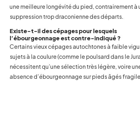
une meilleure longévité du pied, contrairement à
suppression trop draconienne des départs.
Existe-t-il des cépages pour lesquels
l’ébourgeonnage est contre-indiqué ?
Certains vieux cépages autochtones à faible vigu
sujets à la coulure (comme le poulsard dans le Jur
nécessitent qu’une sélection très légère, voire un
absence d’ébourgeonnage sur pieds âgés fragile