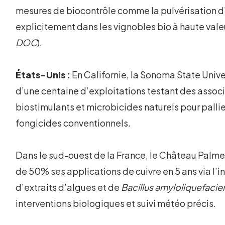
mesures de biocontrôle comme la pulvérisation d
explicitement dans les vignobles bio à haute valeu
DOC
).
États-Unis :
En Californie, la Sonoma State Unive
d’une centaine d’exploitations testant des assoc
biostimulants et microbicides naturels pour pallie
fongicides conventionnels.
Dans le sud-ouest de la France, le Château Palmer
de 50% ses applications de cuivre en 5 ans via l’i
d’extraits d’algues et de
Bacillus amyloliquefacie
interventions biologiques et suivi météo précis.