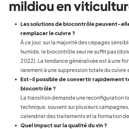
mildiou en viticultu
Les solutions de biocontrôle peuvent-el
remplacer le cuivre ?
À ce jour, sur la majorité des cépages sensibl
humide, le biocontrôle seul ne suffit pas (do
2022). La tendance généralisée est à une for
rarement à une suppression totale du cuivre 
Est-il possible de convertir rapidement t
biocontrôle ?
La transition demande une reconfiguration lo
technique, souvent sur plusieurs campagnes, 
calendrier des traitements et la formation d
Quel impact sur la qualité du vin ?