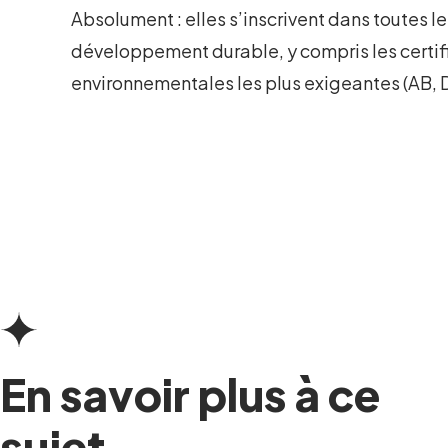
Absolument : elles s’inscrivent dans toutes l
développement durable, y compris les certif
environnementales les plus exigeantes (AB, D
En savoir plus à ce
sujet