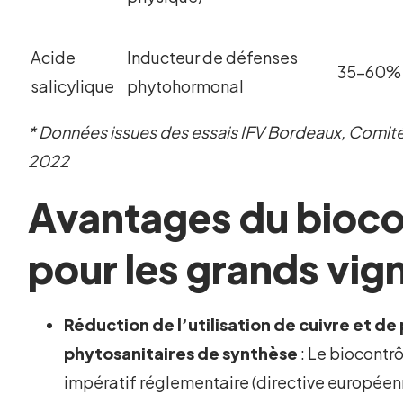
Acide
Inducteur de défenses
35-60%
salicylique
phytohormonal
* Données issues des essais IFV Bordeaux, Com
2022
Avantages du bioco
pour les grands vig
Réduction de l’utilisation de cuivre et de
phytosanitaires de synthèse
: Le biocontr
impératif réglementaire (directive européen