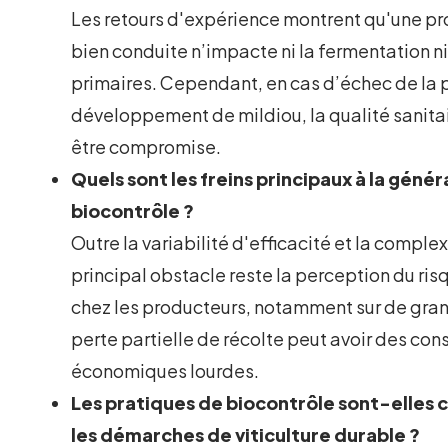
Les retours d'expérience montrent qu'une pr
bien conduite n’impacte ni la fermentation n
primaires. Cependant, en cas d’échec de la 
développement de mildiou, la qualité sanitai
être compromise.
Quels sont les freins principaux à la génér
biocontrôle ?
Outre la variabilité d'efficacité et la complex
principal obstacle reste la perception du r
chez les producteurs, notamment sur de gra
perte partielle de récolte peut avoir des c
économiques lourdes.
Les pratiques de biocontrôle sont-elles
les démarches de viticulture durable ?