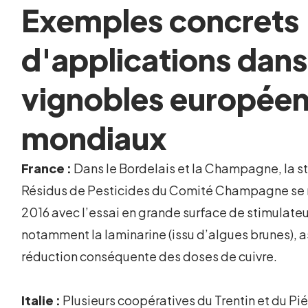
Exemples concrets
d'applications dans
vignobles européen
mondiaux
France :
Dans le Bordelais et la Champagne, la s
Résidus de Pesticides du Comité Champagne se 
2016 avec l’essai en grande surface de stimulate
notamment la laminarine (issu d’algues brunes), 
réduction conséquente des doses de cuivre.
Italie :
Plusieurs coopératives du Trentin et du Pi