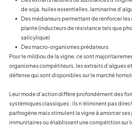
de soja, huiles essentielles, laminarine d’al
Des médiateurs permettant de renforcer les 
plante (inducteurs de résistance tels que p
salicylique)
Des macro-organismes prédateurs
Pour le mildiou de la vigne, ce sont majoritaireme
organismes compétiteurs, les extraits d’algues et
défense qui sont disponibles sur le marché homo
Leur mode d’action diffère profondément des fo
systémiques classiques : ils n’éliminent pas dire
pathogène mais stimulent la vigne à amorcer ses
immunitaires ou établissent une compétition sur le