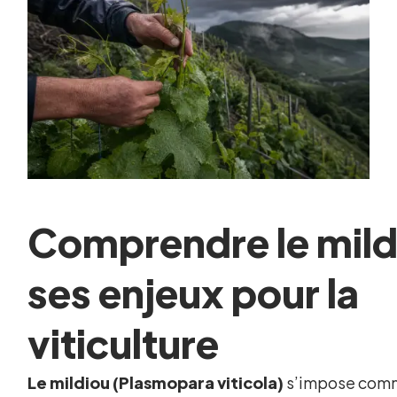
Comprendre le mild
ses enjeux pour la
viticulture
Le mildiou (Plasmopara viticola)
s’impose comme