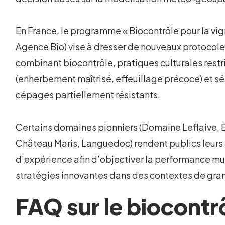
En France, le programme « Biocontrôle pour la vig
Agence Bio) vise à dresser de nouveaux protocole
combinant biocontrôle, pratiques culturales restr
(enherbement maîtrisé, effeuillage précoce) et sé
cépages partiellement résistants.
Certains domaines pionniers (Domaine Leflaive, 
Château Maris, Languedoc) rendent publics leurs 
d’expérience afin d’objectiver la performance mu
stratégies innovantes dans des contextes de gra
FAQ sur le biocontr