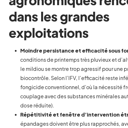
dans les grandes
exploitations
Moindre persistance et efficacité sous fo
conditions de printemps très pluvieux et d’a
le mildiou se montre trop agressif pour une 
biocontrôle. Selon l’IFV, l’efficacité reste inf
fongicide conventionnel, d’où la nécessité f
couplage avec des substances minérales auto
dose réduite).
Répétitivité et fenêtre d’intervention ét
épandages doivent être plus rapprochés, av