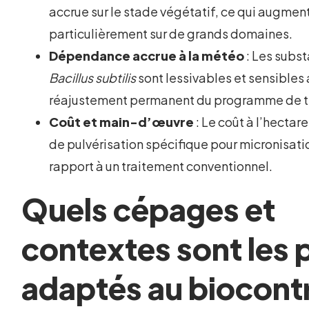
accrue sur le stade végétatif, ce qui augment
particulièrement sur de grands domaines.
Dépendance accrue à la météo
: Les sub
Bacillus subtilis
sont lessivables et sensibles
réajustement permanent du programme de t
Coût et main-d’œuvre
: Le coût à l’hectare
de pulvérisation spécifique pour micronisatio
rapport à un traitement conventionnel.
Quels cépages et
contextes sont les 
adaptés au biocontr