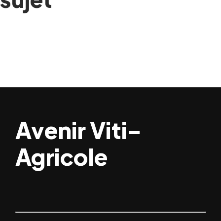
Avenir Viti-
Agricole