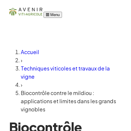
Menu
Accueil
›
Techniques viticoles et travaux de la
vigne
›
Biocontrôle contre le mildiou :
applications et limites dans les grands
vignobles
Biocontrôle