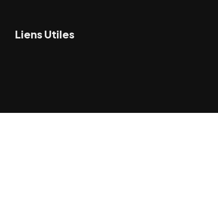
Liens Utiles